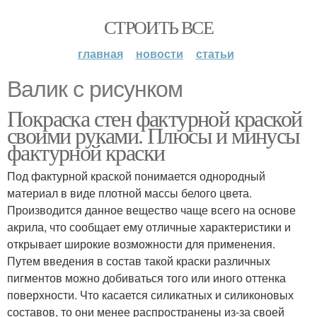
СТРОИТЬ ВСЕ
главная
новости
статьи
Валик с рисунком
Покраска стен фактурной краской
своими руками. Плюсы и минусы
фактурной краски
Под фактурной краской понимается однородный
материал в виде плотной массы белого цвета.
Производится данное вещество чаще всего на основе
акрила, что сообщает ему отличные характеристики и
открывает широкие возможности для применения.
Путем введения в состав такой краски различных
пигментов можно добиваться того или иного оттенка
поверхности. Что касается силикатных и силиконовых
составов, то они менее распространены из-за своей