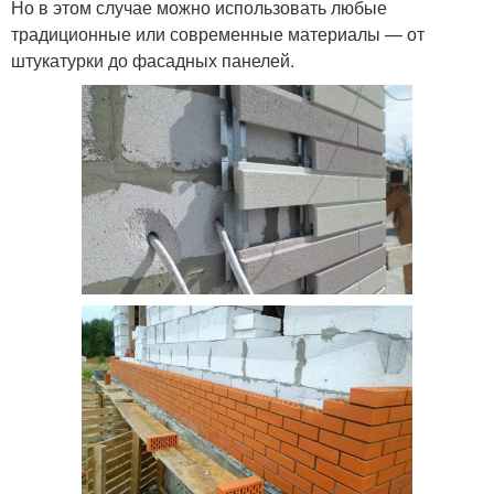
Но в этом случае можно использовать любые
традиционные или современные материалы — от
штукатурки до фасадных панелей.