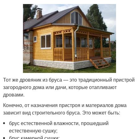
Тот же дровяник из бруса — это традиционный пристрой
загородного дома или дачи, которые отапливают
дровами.
Конечно, от назначения пристроя и материалов дома
зависит вид строительного бруса. Это может быть:
брус естественной влажности, прошедший
естественную сушку;
брус камерной сушки;