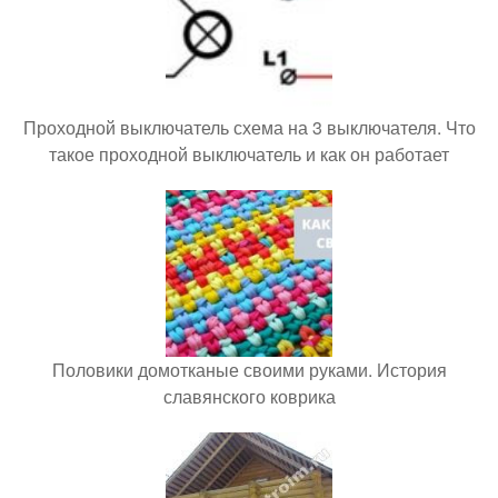
Проходной выключатель схема на 3 выключателя. Что
такое проходной выключатель и как он работает
Половики домотканые своими руками. История
славянского коврика