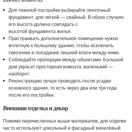
Для тяжелой постройки выбирайте ленточный
фундамент, для легкой — свайный. В обоих случаях
его высота должна совпадать с
высотой фундамента жилья.
Пристраивать дополнительное помещение нужно
вплотную к большому зданию, чтобы исключить
сквозняки и попадание лишней влаги между ними.
Соблюдайте пропорции между объектами. Большой
дом украсит просторная комната, маленький —
наоборот.
Реконструкцию лучше проводить после усадки
основного здания, то есть через два или три года
после его постройки.
Внешняя отделка и декор
Помимо перечисленных выше материалов, для отделки
часто используют цокольный и фасадный виниловый