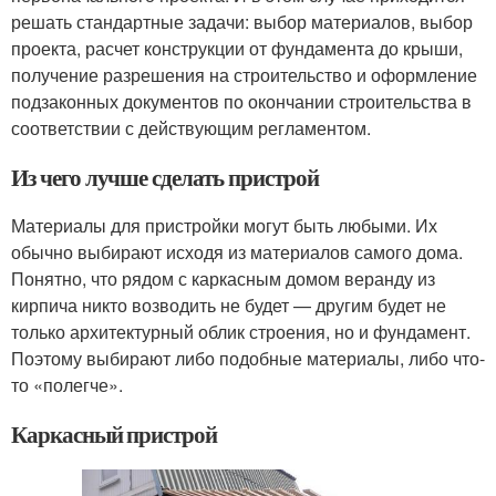
решать стандартные задачи: выбор материалов, выбор
проекта, расчет конструкции от фундамента до крыши,
получение разрешения на строительство и оформление
подзаконных документов по окончании строительства в
соответствии с действующим регламентом.
Из чего лучше сделать пристрой
Материалы для пристройки могут быть любыми. Их
обычно выбирают исходя из материалов самого дома.
Понятно, что рядом с каркасным домом веранду из
кирпича никто возводить не будет — другим будет не
только архитектурный облик строения, но и фундамент.
Поэтому выбирают либо подобные материалы, либо что-
то «полегче».
Каркасный пристрой