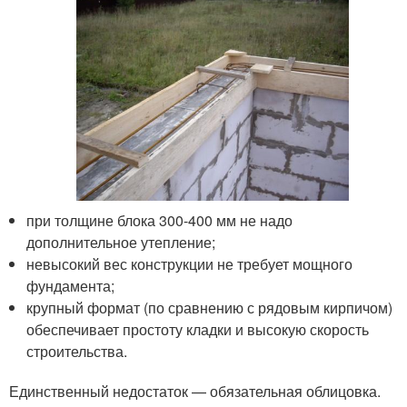
при толщине блока 300-400 мм не надо
дополнительное утепление;
невысокий вес конструкции не требует мощного
фундамента;
крупный формат (по сравнению с рядовым кирпичом)
обеспечивает простоту кладки и высокую скорость
строительства.
Единственный недостаток — обязательная облицовка.