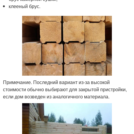
клееный брус.
Примечание. Последний вариант из-за высокой
стоимости обычно выбирают для закрытой пристройки,
если дом возведен из аналогичного материала.