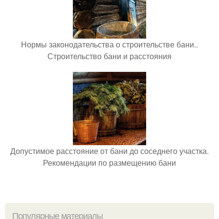
Нормы законодательства о строительстве бани..
Строительство бани и расстояния
Допустимое расстояние от бани до соседнего участка.
Рекомендации по размещению бани
Популярные материалы