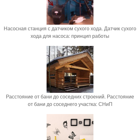
Насосная станция с датчиком сухого хода. Датчик сухого
хода для насоса: принцип работы
Расстояние от бани до соседних строений. Расстояние
от бани до соседнего участка: СНиП