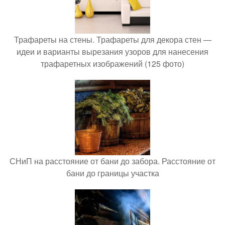
Трафареты на стены. Трафареты для декора стен —
идеи и варианты вырезания узоров для нанесения
трафаретных изображений (125 фото)
СНиП на расстояние от бани до забора. Расстояние от
бани до границы участка