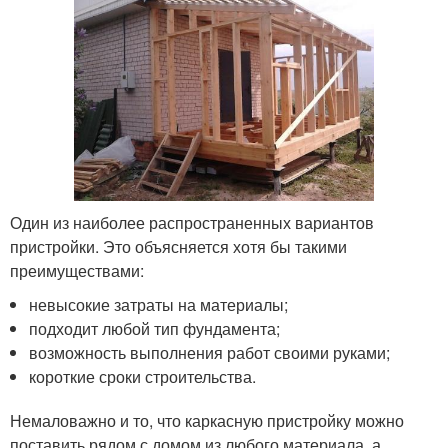
Один из наиболее распространенных вариантов
пристройки. Это объясняется хотя бы такими
преимуществами:
невысокие затраты на материалы;
подходит любой тип фундамента;
возможность выполнения работ своими руками;
короткие сроки строительства.
Немаловажно и то, что каркасную пристройку можно
поставить рядом с домом из любого материала, а