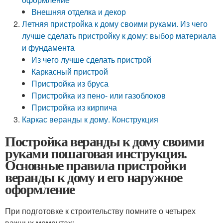
Внешняя отделка и декор
Летняя пристройка к дому своими руками. Из чего
лучше сделать пристройку к дому: выбор материала
и фундамента
Из чего лучше сделать пристрой
Каркасный пристрой
Пристройка из бруса
Пристройка из пено- или газоблоков
Пристройка из кирпича
Каркас веранды к дому. Конструкция
Постройка веранды к дому своими
руками пошаговая инструкция.
Основные правила пристройки
веранды к дому и его наружное
оформление
При подготовке к строительству помните о четырех
важных моментах: