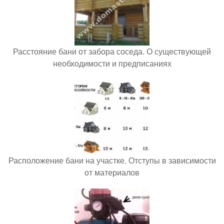
Расстояние бани от забора соседа. О существующей
необходимости и предписаниях
Расположение бани на участке. Отступы в зависимости
от материалов