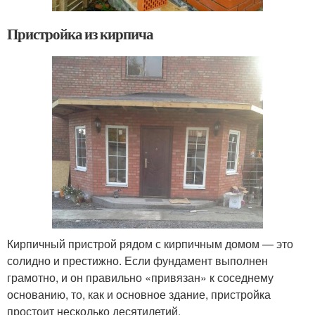
Пристройка из кирпича
Кирпичный пристрой рядом с кирпичным домом — это
солидно и престижно. Если фундамент выполнен
грамотно, и он правильно «привязан» к соседнему
основанию, то, как и основное здание, пристройка
простоит несколько десятилетий.