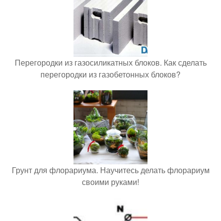
Перегородки из газосиликатных блоков. Как сделать
перегородки из газобетонных блоков?
Грунт для флорариума. Научитесь делать флорариум
своими руками!