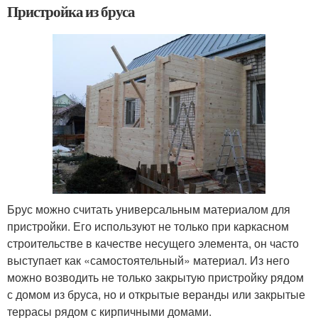
Пристройка из бруса
Брус можно считать универсальным материалом для
пристройки. Его используют не только при каркасном
строительстве в качестве несущего элемента, он часто
выступает как «самостоятельный» материал. Из него
можно возводить не только закрытую пристройку рядом
с домом из бруса, но и открытые веранды или закрытые
террасы рядом с кирпичными домами.