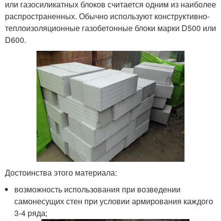
или газосиликатных блоков считается одним из наиболее
распространенных. Обычно используют конструктивно-
теплоизоляционные газобетонные блоки марки D500 или
D600.
Достоинства этого материала:
возможность использования при возведении
самонесущих стен при условии армирования каждого
3-4 ряда;