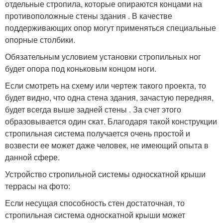
отдельные стропила, которые опираются концами на
противоположные стены здания . В качестве
поддерживающих опор могут применяться специальные
опорные столбики.
Обязательным условием установки стропильных ног
будет опора под коньковым концом ноги.
Если смотреть на схему или чертеж такого проекта, то
будет видно, что одна стена здания, зачастую передняя,
будет всегда выше задней стены . За счет этого
образовывается один скат. Благодаря такой конструкции
стропильная система получается очень простой и
возвести ее может даже человек, не имеющий опыта в
данной сфере.
Устройство стропильной системы односкатной крыши
террасы на фото:
Если несущая способность стен достаточная, то
стропильная система односкатной крыши может