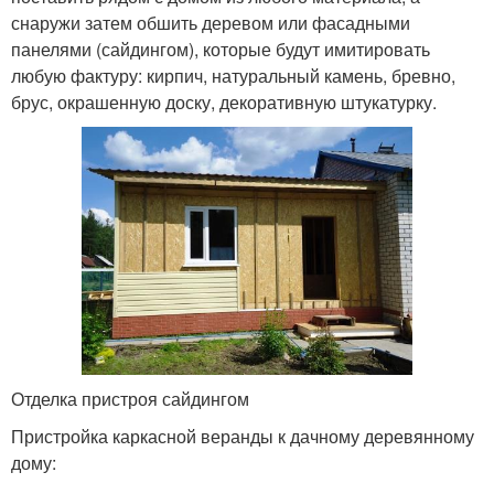
снаружи затем обшить деревом или фасадными
панелями (сайдингом), которые будут имитировать
любую фактуру: кирпич, натуральный камень, бревно,
брус, окрашенную доску, декоративную штукатурку.
Отделка пристроя сайдингом
Пристройка каркасной веранды к дачному деревянному
дому: