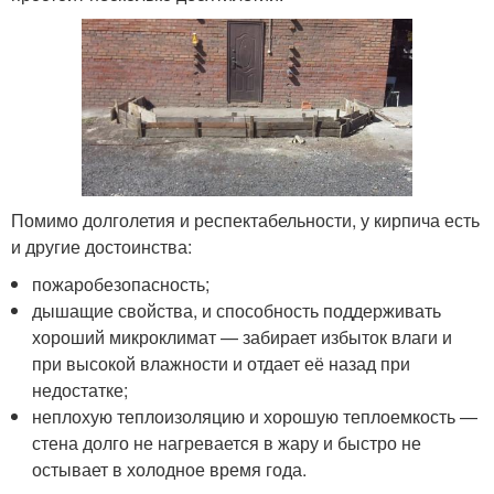
Помимо долголетия и респектабельности, у кирпича есть
и другие достоинства:
пожаробезопасность;
дышащие свойства, и способность поддерживать
хороший микроклимат — забирает избыток влаги и
при высокой влажности и отдает её назад при
недостатке;
неплохую теплоизоляцию и хорошую теплоемкость —
стена долго не нагревается в жару и быстро не
остывает в холодное время года.