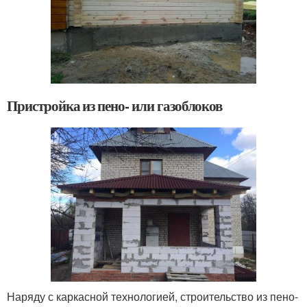
Пристройка из пено- или газоблоков
Наряду с каркасной технологией, строительство из пено-