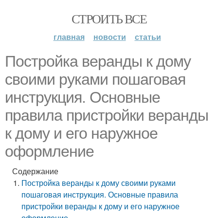
СТРОИТЬ ВСЕ
главная
новости
статьи
Постройка веранды к дому
своими руками пошаговая
инструкция. Основные
правила пристройки веранды
к дому и его наружное
оформление
Содержание
Постройка веранды к дому своими руками
пошаговая инструкция. Основные правила
пристройки веранды к дому и его наружное
оформление