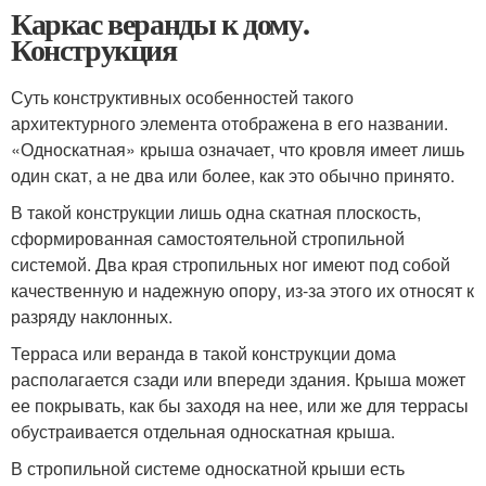
Каркас веранды к дому.
Конструкция
Суть конструктивных особенностей такого
архитектурного элемента отображена в его названии.
«Односкатная» крыша означает, что кровля имеет лишь
один скат, а не два или более, как это обычно принято.
В такой конструкции лишь одна скатная плоскость,
сформированная самостоятельной стропильной
системой. Два края стропильных ног имеют под собой
качественную и надежную опору, из-за этого их относят к
разряду наклонных.
Терраса или веранда в такой конструкции дома
располагается сзади или впереди здания. Крыша может
ее покрывать, как бы заходя на нее, или же для террасы
обустраивается отдельная односкатная крыша.
В стропильной системе односкатной крыши есть