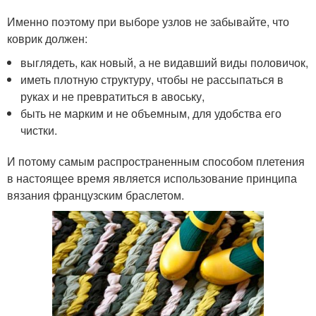
Именно поэтому при выборе узлов не забывайте, что
коврик должен:
выглядеть, как новый, а не видавший виды половичок,
иметь плотную структуру, чтобы не рассыпаться в
руках и не превратиться в авоську,
быть не марким и не объемным, для удобства его
чистки.
И потому самым распространенным способом плетения
в настоящее время является использование принципа
вязания французским браслетом.