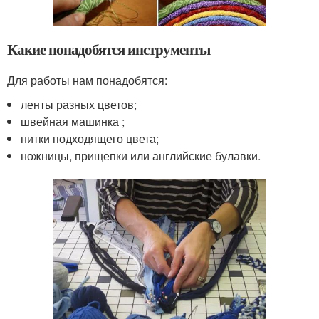
Какие понадобятся инструменты
Для работы нам понадобятся:
ленты разных цветов;
швейная машинка ;
нитки подходящего цвета;
ножницы, прищепки или английские булавки.