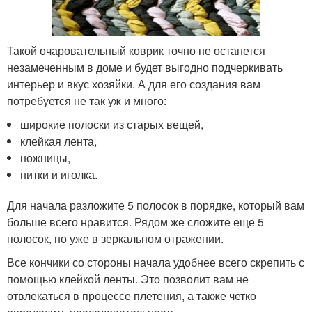
Такой очаровательный коврик точно не останется
незамеченным в доме и будет выгодно подчеркивать
интерьер и вкус хозяйки. А для его создания вам
потребуется не так уж и много:
широкие полоски из старых вещей,
клейкая лента,
ножницы,
нитки и иголка.
Для начала разложите 5 полосок в порядке, который вам
больше всего нравится. Рядом же сложите еще 5
полосок, но уже в зеркальном отражении.
Все кончики со стороны начала удобнее всего скрепить с
помощью клейкой ленты. Это позволит вам не
отвлекаться в процессе плетения, а также четко