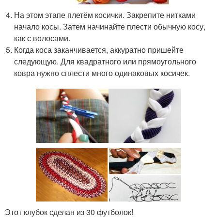
На этом этапе плетём косички. Закрепите нитками
начало косы. Затем начинайте плести обычную косу,
как с волосами.
Когда коса заканчивается, аккуратно пришейте
следующую. Для квадратного или прямоугольного
ковра нужно сплести много одинаковых косичек.
Этот клубок сделан из 30 футболок!