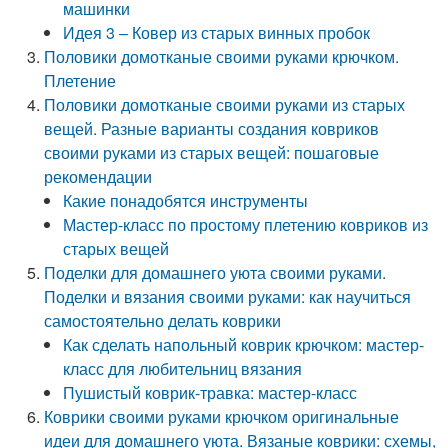
машинки
Идея 3 – Ковер из старых винных пробок
Половики домотканые своими руками крючком.
Плетение
Половики домотканые своими руками из старых
вещей. Разные варианты создания ковриков
своими руками из старых вещей: пошаговые
рекомендации
Какие понадобятся инструменты
Мастер-класс по простому плетению ковриков из
старых вещей
Поделки для домашнего уюта своими руками.
Поделки и вязания своими руками: как научиться
самостоятельно делать коврики
Как сделать напольный коврик крючком: мастер-
класс для любительниц вязания
Пушистый коврик-травка: мастер-класс
Коврики своими руками крючком оригинальные
идеи для домашнего уюта. Вязаные коврики: схемы,