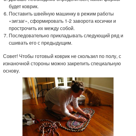
будет коврик.
Поставить швейную машинку в режим работы
«зигзаг», сформировать 1-2 заворота косички и
прострочить их между собой.
Последовательно прикладывать следующий ряд и
сшивать его с предыдущим.
Совет! Чтобы готовый коврик не скользил по полу, с
изнаночной стороны можно закрепить специальную
основу.