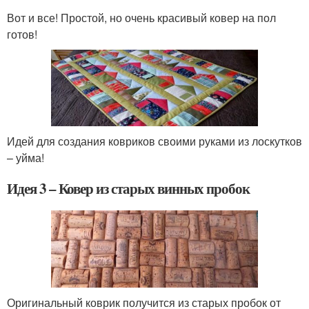
Вот и все! Простой, но очень красивый ковер на пол
готов!
Идей для создания ковриков своими руками из лоскутков
– уйма!
Идея 3 – Ковер из старых винных пробок
Оригинальный коврик получится из старых пробок от