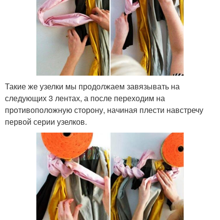
Такие же узелки мы продолжаем завязывать на
следующих 3 лентах, а после переходим на
противоположную сторону, начиная плести навстречу
первой серии узелков.