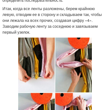
определить последовательность.
Итак, когда все ленты разложены, берем крайнюю
левую, отводим ее в сторону и складываем так, чтобы
они лежала на всех прочих, создавая цифру «4».
Заводим рабочую ленту за соседнюю и завязываем
первый узелок.