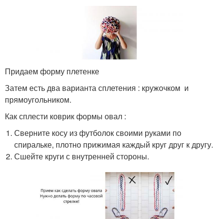
Придаем форму плетенке
Затем есть два варианта сплетения : кружочком и
прямоугольником.
Как сплести коврик формы овал :
Сверните косу из футболок своими руками по
спиральке, плотно прижимая каждый круг друг к другу.
Сшейте круги с внутренней стороны.