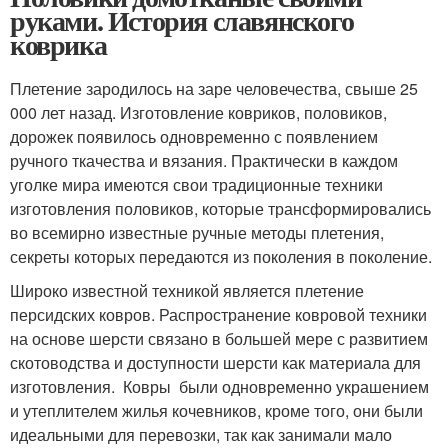
руками. История славянского
коврика
Плетение зародилось на заре человечества, свыше 25
000 лет назад. Изготовление ковриков, половиков,
дорожек появилось одновременно с появлением
ручного ткачества и вязания. Практически в каждом
уголке мира имеются свои традиционные техники
изготовления половиков, которые трансформировались
во всемирно известные ручные методы плетения,
секреты которых передаются из поколения в поколение.
Широко известной техникой является плетение
персидских ковров. Распространение ковровой техники
на основе шерсти связано в большей мере с развитием
скотоводства и доступности шерсти как материала для
изготовления. Ковры были одновременно украшением
и утеплителем жилья кочевников, кроме того, они были
идеальными для перевозки, так как занимали мало