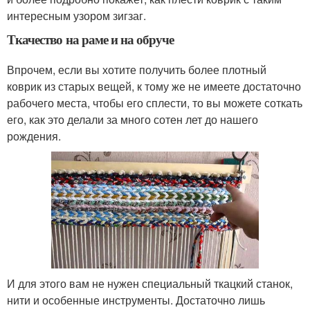
интересным узором зигзаг.
Ткачество на раме и на обруче
Впрочем, если вы хотите получить более плотный
коврик из старых вещей, к тому же не имеете достаточно
рабочего места, чтобы его сплести, то вы можете соткать
его, как это делали за много сотен лет до нашего
рождения.
И для этого вам не нужен специальный ткацкий станок,
нити и особенные инструменты. Достаточно лишь