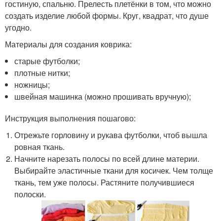
гостиную, спальню. Прелесть плетёнки в том, что можно
создать изделие любой формы. Круг, квадрат, что душе
угодно.
Материалы для создания коврика:
старые футболки;
плотные нитки;
ножницы;
швейная машинка (можно прошивать вручную);
Инструкция выполнения пошагово:
Отрежьте горловину и рукава футболки, чтоб вышла
ровная ткань.
Начните нарезать полосы по всей длине материи.
Выбирайте эластичные ткани для косичек. Чем толще
ткань, тем уже полосы. Растяните получившиеся
полоски.