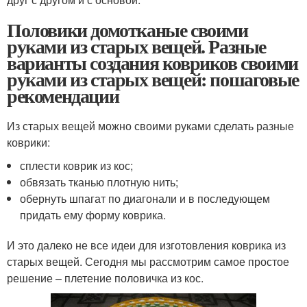
Половики домотканые своими
руками из старых вещей. Разные
варианты создания ковриков своими
руками из старых вещей: пошаговые
рекомендации
Из старых вещей можно своими руками сделать разные
коврики:
сплести коврик из кос;
обвязать тканью плотную нить;
обернуть шпагат по диагонали и в последующем
придать ему форму коврика.
И это далеко не все идеи для изготовления коврика из
старых вещей. Сегодня мы рассмотрим самое простое
решение – плетение половичка из кос.