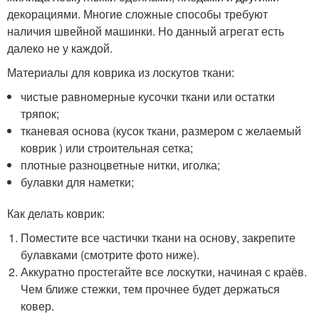
декорациями. Многие сложные способы требуют
наличия швейной машинки. Но данный агрегат есть
далеко не у каждой.
Материалы для коврика из лоскутов ткани:
чистые равномерные кусочки ткани или остатки
тряпок;
тканевая основа (кусок ткани, размером с желаемый
коврик ) или строительная сетка;
плотные разноцветные нитки, иголка;
булавки для наметки;
Как делать коврик:
Поместите все частички ткани на основу, закрепите
булавками (смотрите фото ниже).
Аккуратно простегайте все лоскутки, начиная с краёв.
Чем ближе стежки, тем прочнее будет держаться
ковер.