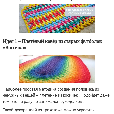
Идея 1 – Плетёный ковёр из старых футболок
«Косичка»
Наиболее простая методика создания половика из
ненужных вещей – плетение из косичек . Подойдет даже
тем, кто ни разу не занимался рукоделием.
Такой декорацией из трикотажа можно украсить