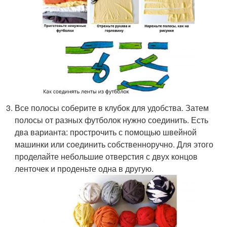
Все полосы соберите в клубок для удобства. Затем
полосы от разных футболок нужно соединить. Есть
два варианта: прострочить с помощью швейной
машинки или соединить собственноручно. Для этого
проделайте небольшие отверстия с двух концов
ленточек и проденьте одна в другую.