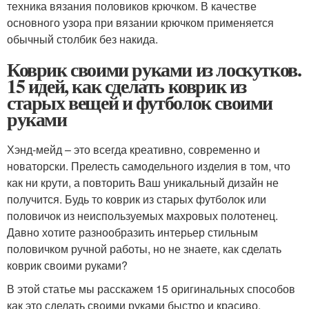
техника вязания половиков крючком. В качестве
основного узора при вязании крючком применяется
обычный столбик без накида.
Коврик своими руками из лоскутков.
15 идей, как сделать коврик из
старых вещей и футболок своими
руками
Хэнд-мейд – это всегда креативно, современно и
новаторски. Прелесть самодельного изделия в том, что
как ни крути, а повторить Ваш уникальный дизайн не
получится. Будь то коврик из старых футболок или
половичок из неиспользуемых махровых полотенец.
Давно хотите разнообразить интерьер стильным
половичком ручной работы, но не знаете, как сделать
коврик своими руками?
В этой статье мы расскажем 15 оригинальных способов
как это сделать своими руками быстро и красиво.