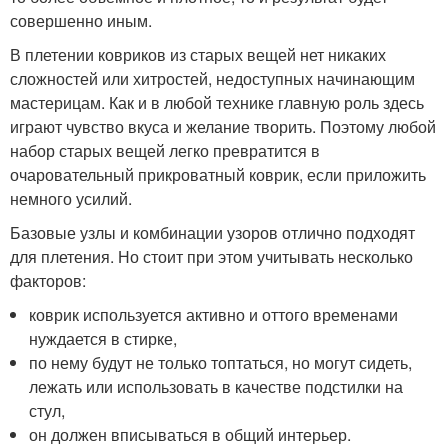
совершенно иным.
В плетении ковриков из старых вещей нет никаких
сложностей или хитростей, недоступных начинающим
мастерицам. Как и в любой технике главную роль здесь
играют чувство вкуса и желание творить. Поэтому любой
набор старых вещей легко превратится в
очаровательный прикроватный коврик, если приложить
немного усилий.
Базовые узлы и комбинации узоров отлично подходят
для плетения. Но стоит при этом учитывать несколько
факторов:
коврик используется активно и оттого временами
нуждается в стирке,
по нему будут не только топтаться, но могут сидеть,
лежать или использовать в качестве подстилки на
стул,
он должен вписываться в общий интерьер.