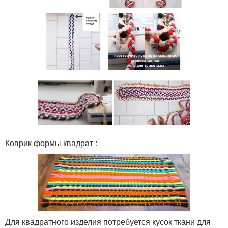
Коврик формы квадрат :
Для квадратного изделия потребуется кусок ткани для