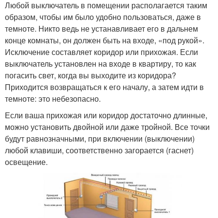
Любой выключатель в помещении располагается таким
образом, чтобы им было удобно пользоваться, даже в
темноте. Никто ведь не устанавливает его в дальнем
конце комнаты, он должен быть на входе, «под рукой».
Исключение составляет коридор или прихожая. Если
выключатель установлен на входе в квартиру, то как
погасить свет, когда вы выходите из коридора?
Приходится возвращаться к его началу, а затем идти в
темноте: это небезопасно.
Если ваша прихожая или коридор достаточно длинные,
можно установить двойной или даже тройной. Все точки
будут равнозначными, при включении (выключении)
любой клавиши, соответственно загорается (гаснет)
освещение.