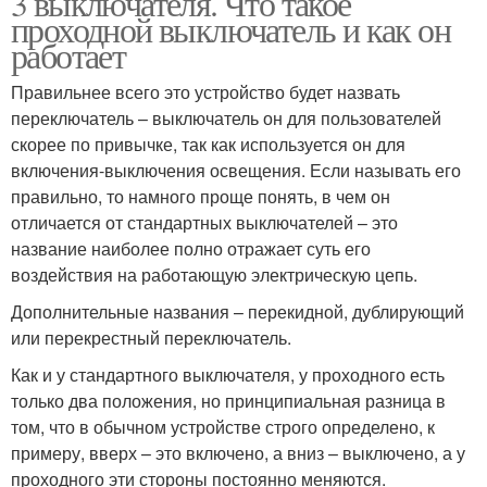
3 выключателя. Что такое
проходной выключатель и как он
работает
Правильнее всего это устройство будет назвать
переключатель – выключатель он для пользователей
скорее по привычке, так как используется он для
включения-выключения освещения. Если называть его
правильно, то намного проще понять, в чем он
отличается от стандартных выключателей – это
название наиболее полно отражает суть его
воздействия на работающую электрическую цепь.
Дополнительные названия – перекидной, дублирующий
или перекрестный переключатель.
Как и у стандартного выключателя, у проходного есть
только два положения, но принципиальная разница в
том, что в обычном устройстве строго определено, к
примеру, вверх – это включено, а вниз – выключено, а у
проходного эти стороны постоянно меняются.