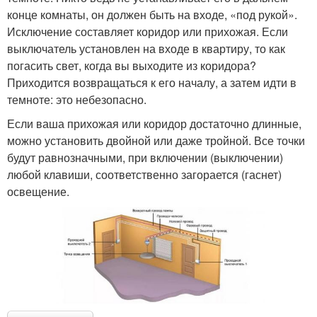
конце комнаты, он должен быть на входе, «под рукой».
Исключение составляет коридор или прихожая. Если
выключатель установлен на входе в квартиру, то как
погасить свет, когда вы выходите из коридора?
Приходится возвращаться к его началу, а затем идти в
темноте: это небезопасно.
Если ваша прихожая или коридор достаточно длинные,
можно установить двойной или даже тройной. Все точки
будут равнозначными, при включении (выключении)
любой клавиши, соответственно загорается (гаснет)
освещение.