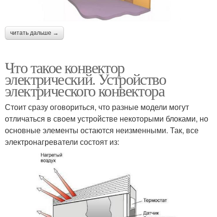
читать дальше →
Что такое конвектор
электрический. Устройство
электрического конвектора
Стоит сразу оговориться, что разные модели могут
отличаться в своем устройстве некоторыми блоками, но
основные элементы остаются неизменными. Так, все
электронагреватели состоят из: