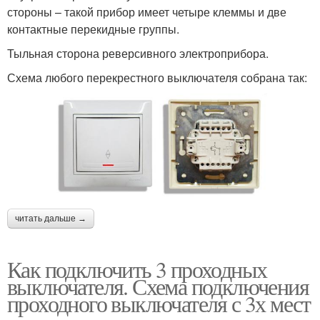
стороны – такой прибор имеет четыре клеммы и две
контактные перекидные группы.
Тыльная сторона реверсивного электроприбора.
Схема любого перекрестного выключателя собрана так:
читать дальше →
Как подключить 3 проходных
выключателя. Схема подключения
проходного выключателя с 3х мест