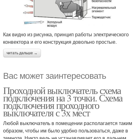
Как видно из рисунка, принцип работы электрического
конвектора и его конструкция довольно простые.
читать дальше →
Вас может заинтересовать
Проходной выключатель схема
подключения на 3 точки. Схема
подключения проходного
выключателя с 3х мест
Любой выключатель в помещении располагается таким
образом, чтобы им было удобно пользоваться, даже в
темноте. Никто ведь не устанавливает его в дальнем