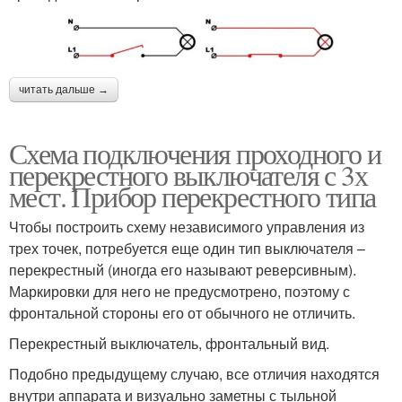
читать дальше →
Схема подключения проходного и
перекрестного выключателя с 3х
мест. Прибор перекрестного типа
Чтобы построить схему независимого управления из
трех точек, потребуется еще один тип выключателя –
перекрестный (иногда его называют реверсивным).
Маркировки для него не предусмотрено, поэтому с
фронтальной стороны его от обычного не отличить.
Перекрестный выключатель, фронтальный вид.
Подобно предыдущему случаю, все отличия находятся
внутри аппарата и визуально заметны с тыльной