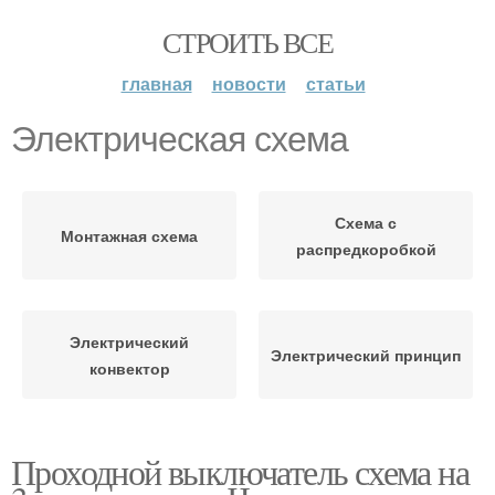
СТРОИТЬ ВСЕ
главная
новости
статьи
Электрическая схема
Схема с
Монтажная схема
распредкоробкой
Электрический
Электрический принцип
конвектор
Проходной выключатель схема на