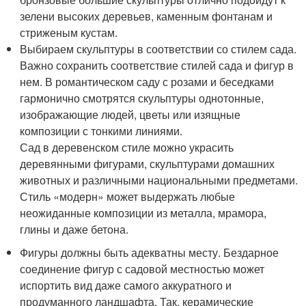
зелени высоких деревьев, каменным фонтанам и
стриженым кустам.
Выбираем скульптуры в соответствии со стилем сада.
Важно сохранить соответствие стилей сада и фигур в
нем. В романтическом саду с розами и беседками
гармонично смотрятся скульптуры однотонные,
изображающие людей, цветы или изящные
композиции с тонкими линиями.
Сад в деревенском стиле можно украсить
деревянными фигурами, скульптурами домашних
животных и различными национальными предметами.
Стиль «модерн» может выдержать любые
неожиданные композиции из металла, мрамора,
глины и даже бетона.
Фигуры должны быть адекватны месту. Бездарное
соединение фигур с садовой местностью может
испортить вид даже самого аккуратного и
продуманного ландшафта. Так, керамические