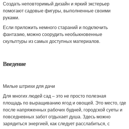
Создать неповторимый дизайн и яркий экстерьер
помогают садовые фигуры, выполненные своими
руками.
Если приложить немного стараний и подключить
фантазию, можно соорудить необыкновенные
скульптуры из самых доступных материалов.
Введение
Милые штрихи для дачи
Для многих людей сад – это не просто полезная
площадь по выращиванию ягод и овощей. Это место, где
после напряженных рабочих будней, городской суеты и
повседневных забот отдыхает душа. Здесь можно
зарядиться энергией, как следует расслабиться, с