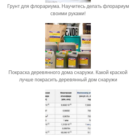
Грунт для флорариума. Научитесь делать флорариум
своими руками!
Покраска деревянного дома снаружи. Какой краской
лучше покрасить деревянный дом снаружи