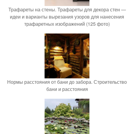
Трафареты на стены. Трафареты для декора стен —
идеи и варианты вырезания узоров для нанесения
трафаретных изображений (125 фото)
Нормы расстояния от бани до забора. Строительство
бани и расстояния