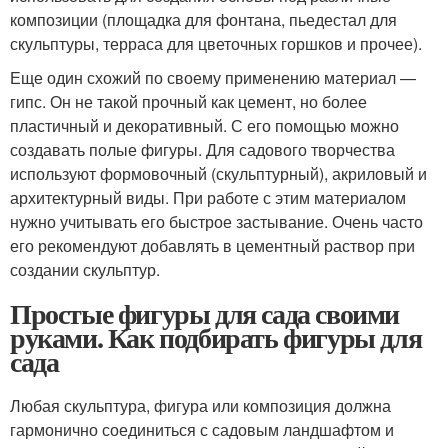
композиции (площадка для фонтана, пьедестал для
скульптуры, терраса для цветочных горшков и прочее).
Еще один схожий по своему применению материал —
гипс. Он не такой прочный как цемент, но более
пластичный и декоративный. С его помощью можно
создавать полые фигуры. Для садового творчества
используют формовочный (скульптурный), акриловый и
архитектурный виды. При работе с этим материалом
нужно учитывать его быстрое застывание. Очень часто
его рекомендуют добавлять в цементный раствор при
создании скульптур.
Простые фигуры для сада своими
руками. Как подбирать фигуры для
сада
Любая скульптура, фигура или композиция должна
гармонично соединиться с садовым ландшафтом и