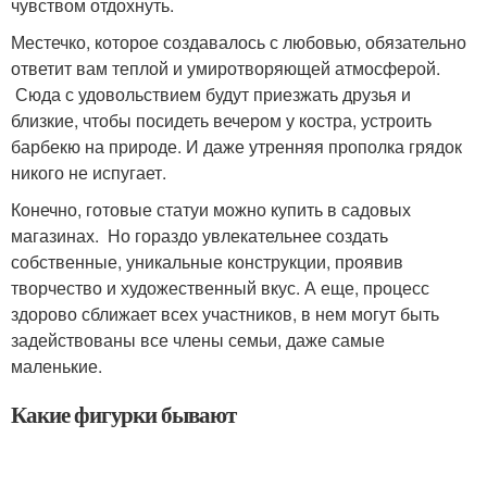
чувством отдохнуть.
Местечко, которое создавалось с любовью, обязательно
ответит вам теплой и умиротворяющей атмосферой.
Сюда с удовольствием будут приезжать друзья и
близкие, чтобы посидеть вечером у костра, устроить
барбекю на природе. И даже утренняя прополка грядок
никого не испугает.
Конечно, готовые статуи можно купить в садовых
магазинах. Но гораздо увлекательнее создать
собственные, уникальные конструкции, проявив
творчество и художественный вкус. А еще, процесс
здорово сближает всех участников, в нем могут быть
задействованы все члены семьи, даже самые
маленькие.
Какие фигурки бывают