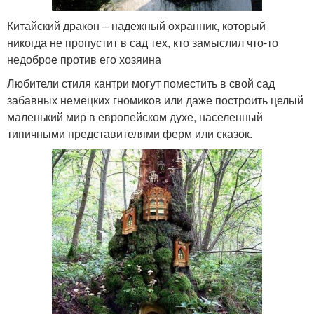
Китайский дракон – надежный охранник, который
никогда не пропустит в сад тех, кто замыслил что-то
недоброе против его хозяина
Любители стиля кантри могут поместить в свой сад
забавных немецких гномиков или даже построить целый
маленький мир в европейском духе, населенный
типичными представителями ферм или сказок.