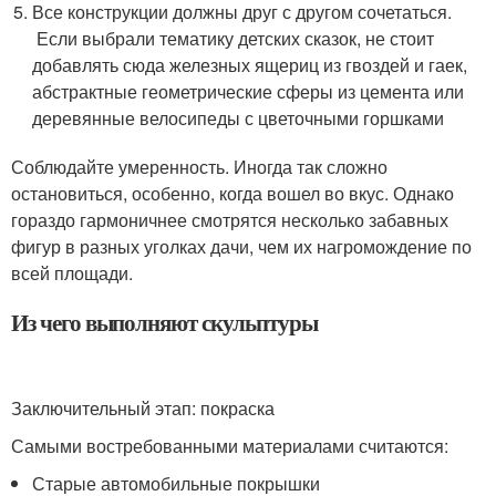
Все конструкции должны друг с другом сочетаться.
Если выбрали тематику детских сказок, не стоит
добавлять сюда железных ящериц из гвоздей и гаек,
абстрактные геометрические сферы из цемента или
деревянные велосипеды с цветочными горшками
Соблюдайте умеренность. Иногда так сложно
остановиться, особенно, когда вошел во вкус. Однако
гораздо гармоничнее смотрятся несколько забавных
фигур в разных уголках дачи, чем их нагромождение по
всей площади.
Из чего выполняют скульптуры
Заключительный этап: покраска
Самыми востребованными материалами считаются:
Старые автомобильные покрышки