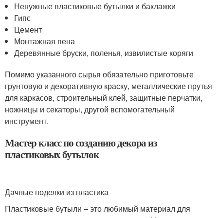
Ненужные пластиковые бутылки и баклажки
Гипс
Цемент
Монтажная пена
Деревянные бруски, поленья, извилистые коряги
Помимо указанного сырья обязательно приготовьте
грунтовую и декоративную краску, металлические прутья
для каркасов, строительный клей, защитные перчатки,
ножницы и секаторы, другой вспомогательный
инструмент.
Мастер класс по созданию декора из
пластиковых бутылок
Дачные поделки из пластика
Пластиковые бутыли – это любимый материал для