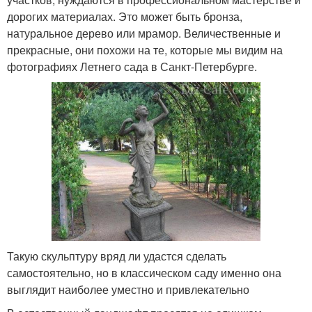
дорогих материалах. Это может быть бронза,
натуральное дерево или мрамор. Величественные и
прекрасные, они похожи на те, которые мы видим на
фотографиях Летнего сада в Санкт-Петербурге.
Такую скульптуру вряд ли удастся сделать
самостоятельно, но в классическом саду именно она
выглядит наиболее уместно и привлекательно