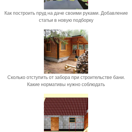
Как построить пруд на даче своими руками. Добавление
статьи в новую подборку
Сколько отступить от забора при строительстве бани.
Какие нормативы нужно соблюдать