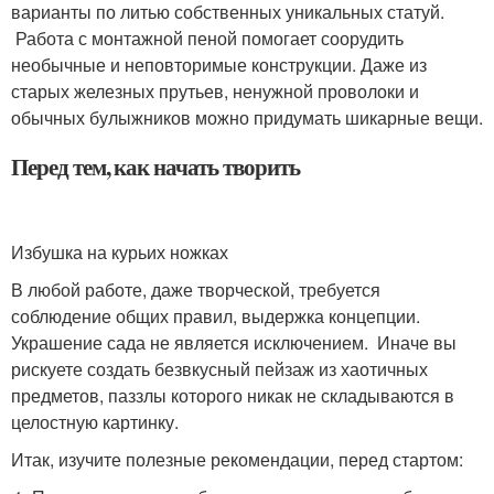
варианты по литью собственных уникальных статуй.
Работа с монтажной пеной помогает соорудить
необычные и неповторимые конструкции. Даже из
старых железных прутьев, ненужной проволоки и
обычных булыжников можно придумать шикарные вещи.
Перед тем, как начать творить
Избушка на курьих ножках
В любой работе, даже творческой, требуется
соблюдение общих правил, выдержка концепции.
Украшение сада не является исключением. Иначе вы
рискуете создать безвкусный пейзаж из хаотичных
предметов, паззлы которого никак не складываются в
целостную картинку.
Итак, изучите полезные рекомендации, перед стартом: