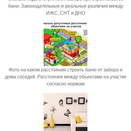
бани. Законодательные и реальные различия между
ИЖС, СНТ и ДНО
Фото на каком расстоянии строить баню от забора и
дома соседей. Расстояния между объектами на участке
согласно нормам