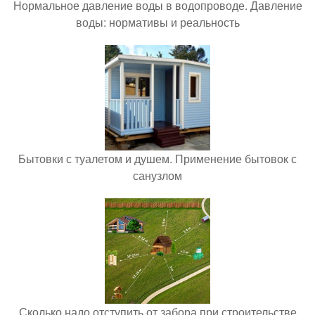
Нормальное давление воды в водопроводе. Давление
воды: нормативы и реальность
Бытовки с туалетом и душем. Применение бытовок с
санузлом
Сколько надо отступить от забора при строительстве