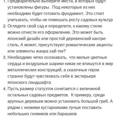
Предварительно выберите места, в которых будут
установлены фигуры. Под некоторые из них
необходимо будет готовить фундамент. Это стоит
учитывать, чтобы не помешать росту садовых культур
Оглядите свой сад и определите, к какому стилю
можно отнести его оформление. Это может быть
японский дизайн или простой деревенский кантри-
стиль. А может, присутствуют романтические акценты
или элементы жанра хай-тек?
Необходимо четко осознавать, что милые цветные
сердца и воздушные шарики никак не впишутся в мир
металлических конструкций, а сказочные герои
странно будут чувствовать себя в экстерьере
японского ландшафта
Пусть размер статуэток сочетается с величиной
остальных садовых предметов. К примеру, среди
крупных деревьев можно установить большой гриб. А
рядом с низкими кустарниками лучше поставить
небольших гномиков или барашков