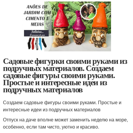
Садовые фигурки своими руками из
подручных материалов. Создаем
садовые фигуры своими руками.
Простые и интересные идеи из
подручных материалов
Создаем садовые фигуры своими руками. Простые и
интересные идеи из подручных материалов
Отпуск на даче вполне может заменить неделю на море,
особенно, если там чисто, уютно и красиво.