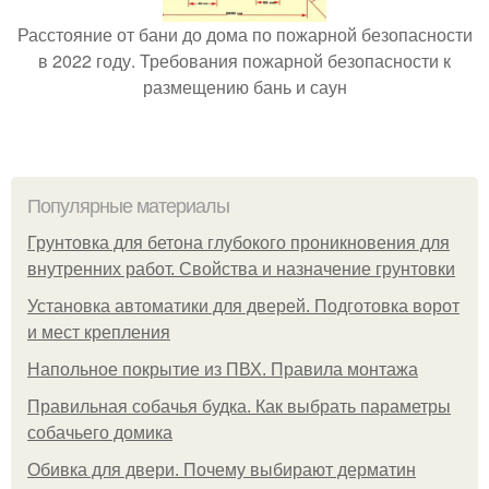
Расстояние от бани до дома по пожарной безопасности
в 2022 году. Требования пожарной безопасности к
размещению бань и саун
Популярные материалы
Грунтовка для бетона глубокого проникновения для
внутренних работ. Свойства и назначение грунтовки
Установка автоматики для дверей. Подготовка ворот
и мест крепления
Напольное покрытие из ПВХ. Правила монтажа
Правильная собачья будка. Как выбрать параметры
собачьего домика
Обивка для двери. Почему выбирают дерматин