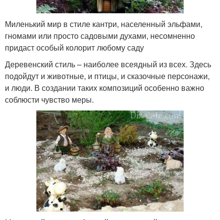
Миленький мир в стиле кантри, населенный эльфами,
гномами или просто садовыми духами, несомненно
придаст особый колорит любому саду
Деревенский стиль – наиболее всеядный из всех. Здесь
подойдут и животные, и птицы, и сказочные персонажи,
и люди. В создании таких композиций особенно важно
соблюсти чувство меры.