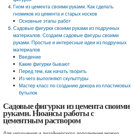
Гном из цемента своими руками. Как сделать
гномиков из цемента и старых носков
Основные этапы работ
Садовые фигурки своими руками из подручных
материалов. Создаем садовые фигуры своими
руками. Простые и интересные идеи из подручных
материалов
Введение
Какие фигурки бывают
Перед тем, как начать творить
Из чего выполняют скульптуры
Мастер класс по созданию декора из пластиковых
бутылок
Садовые фигурки из цемента своими
руками. Нюансы работы с
цементным раствором
Для украшения и дизайнерского дополнения можно