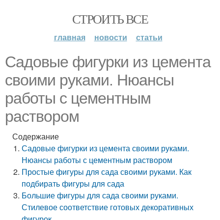
СТРОИТЬ ВСЕ
главная
новости
статьи
Садовые фигурки из цемента
своими руками. Нюансы
работы с цементным
раствором
Содержание
Садовые фигурки из цемента своими руками.
Нюансы работы с цементным раствором
Простые фигуры для сада своими руками. Как
подбирать фигуры для сада
Большие фигуры для сада своими руками.
Стилевое соответствие готовых декоративных
фигурок