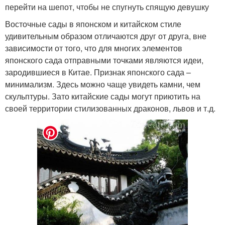
перейти на шепот, чтобы не спугнуть спящую девушку
Восточные сады в японском и китайском стиле
удивительным образом отличаются друг от друга, вне
зависимости от того, что для многих элементов
японского сада отправными точками являются идеи,
зародившиеся в Китае. Признак японского сада –
минимализм. Здесь можно чаще увидеть камни, чем
скульптуры. Зато китайские сады могут приютить на
своей территории стилизованных драконов, львов и т.д.