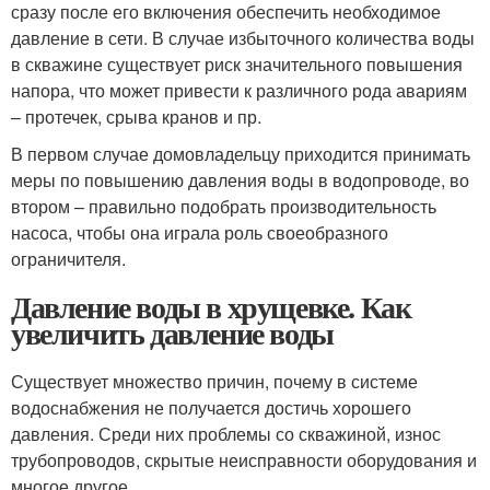
сразу после его включения обеспечить необходимое
давление в сети. В случае избыточного количества воды
в скважине существует риск значительного повышения
напора, что может привести к различного рода авариям
– протечек, срыва кранов и пр.
В первом случае домовладельцу приходится принимать
меры по повышению давления воды в водопроводе, во
втором – правильно подобрать производительность
насоса, чтобы она играла роль своеобразного
ограничителя.
Давление воды в хрущевке. Как
увеличить давление воды
Существует множество причин, почему в системе
водоснабжения не получается достичь хорошего
давления. Среди них проблемы со скважиной, износ
трубопроводов, скрытые неисправности оборудования и
многое другое.