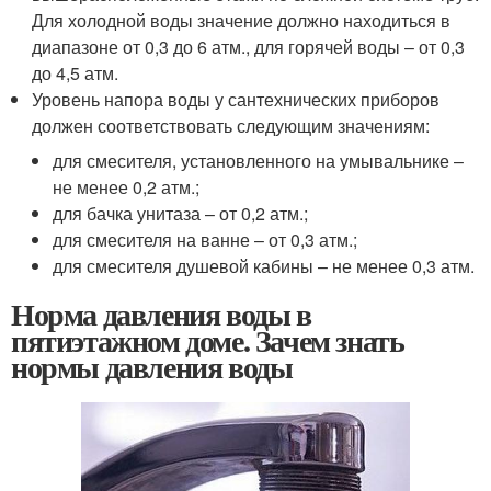
Для холодной воды значение должно находиться в
диапазоне от 0,3 до 6 атм., для горячей воды – от 0,3
до 4,5 атм.
Уровень напора воды у сантехнических приборов
должен соответствовать следующим значениям:
для смесителя, установленного на умывальнике –
не менее 0,2 атм.;
для бачка унитаза – от 0,2 атм.;
для смесителя на ванне – от 0,3 атм.;
для смесителя душевой кабины – не менее 0,3 атм.
Норма давления воды в
пятиэтажном доме. Зачем знать
нормы давления воды