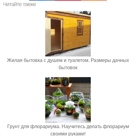
Читайте также
Жилая бытовка с душем и туалетом. Размеры дачных
бытовок
Грунт для флорариума. Научитесь делать флорариум
своими руками!