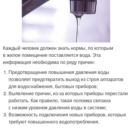
Каждый человек должен знать нормы, по которым
в жилое помещение поставляется вода. Эта
информация необходима по ряду причин:
Предотвращение повышения давления воды
позволяет предотвратить выход из строя аппаратов
для водоснабжения, бытовых приборов;
Выявление причин, из-за которых приборы перестали
работать. Как правило, такая поломка связана
с низким уровнем давления воды в системе;
Возможность подключения новых приборов, которые
требуют повышенного водопотребления.