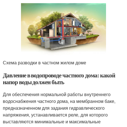
Схема разводки в частном жилом доме
Давление в водопроводе частного дома: какой
напор воды должен быть
Для обеспечения нормальной работы внутреннего
водоснабжения частного дома, на мембранном баке,
предназначенном для задания гидравлического
напряжения, устанавливается реле, для которого
выставляются минимальные и максимальные