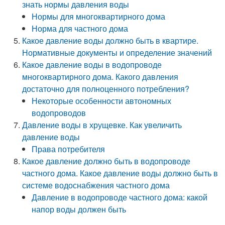
знать нормы давления воды
Нормы для многоквартирного дома
Норма для частного дома
Какое давление воды должно быть в квартире.
Нормативные документы и определение значений
Какое давление воды в водопроводе
многоквартирного дома. Какого давления
достаточно для полноценного потребления?
Некоторые особенности автономных
водопроводов
Давление воды в хрущевке. Как увеличить
давление воды
Права потребителя
Какое давление должно быть в водопроводе
частного дома. Какое давление воды должно быть в
системе водоснабжения частного дома
Давление в водопроводе частного дома: какой
напор воды должен быть