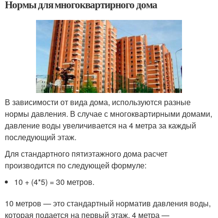
Нормы для многоквартирного дома
В зависимости от вида дома, используются разные
нормы давления. В случае с многоквартирными домами,
давление воды увеличивается на 4 метра за каждый
последующий этаж.
Для стандартного пятиэтажного дома расчет
производится по следующей формуле:
10 + (4*5) = 30 метров.
10 метров — это стандартный норматив давления воды,
которая подается на первый этаж. 4 метра —