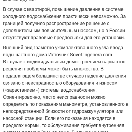
В случае с квартирой, повышение давления в системе
холодного водоснабжения практически невозможно. За
границей получило распространение решение с
дополнительным повысительным насосом, но в России
отсутствуют правовые предпосылки для его установки.
Внешний вид грамотно укомплектованного узла ввода
воды частного дома Источник Sovet-ingenera.com
В случае с индивидуальным домостроением вариантов
решения проблемы может быть множество. В
подавляющем большинстве случаев падение давления
связано с неисправностью оборудования и износом
(«зарастанием») системы водоснабжения.
Ориентировочно, место неисправности можно
определить по показаниям манометра, установленного в
непосредственной близости от гидроаккумулятора или
насосной станции. Если его показания находятся в
пределах нормы, то обслуживания требует внутренняя