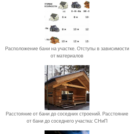
Расположение бани на участке. Отступы в зависимости
от материалов
Расстояние от бани до соседних строений. Расстояние
от бани до соседнего участка: СНиП