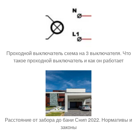
Проходной выключатель схема на 3 выключателя. Что
такое проходной выключатель и как он работает
Расстояние от забора до бани Снип 2022. Нормативы и
законы