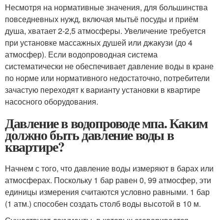
Несмотря на нормативные значения, для большинства
повседневных нужд, включая мытьё посуды и приём
душа, хватает 2-2,5 атмосферы. Увеличение требуется
при установке массажных душей или джакузи (до 4
атмосфер). Если водопроводная система
систематически не обеспечивает давление воды в кране
по норме или нормативного недостаточно, потребители
зачастую переходят к варианту установки в квартире
насосного оборудования.
Давление в водопроводе мпа. Каким
должно быть давление воды в
квартире?
Начнем с того, что давление воды измеряют в барах или
атмосферах. Поскольку 1 бар равен 0, 99 атмосфер, эти
единицы измерения считаются условно равными. 1 бар
(1 атм.) способен создать столб воды высотой в 10 м.