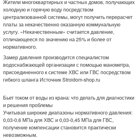
Жители многоквартирных и частных домов, получающих
холодную и горячую воду посредством
централизованной системы, могут получить перерасчет
платы за некачественно оказанную коммунальную
услугу. «Некачественным» считается давление,
отличающееся по значению на 25% и более от
нормативного.
Замер давления производится специалистом
водоснабжающей организации с помощью манометра,
присоединенного к системе ХВС или ГВС посредством
гибкого шланга Источник Stroidom-shop.ru
Бьет током от воды из крана: что делать для диагностики
и решения проблемы
Учитывая широкие диапазоны нормативного давления:
0,03-0,6 МПа для ХВС и 0,03-0,45 МПа для ГВС,
получение компенсации становится практически
невозможным.