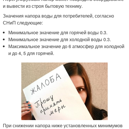
и вывести из строя бытовую технику.
Значения напора воды для потребителей, согласно
СНиП следующие:
Минимальное значение для горячей воды 0.3.
Минимальное значение для холодной воды 0.3.
Максимальное значение до 6 атмосфер для холодной
и до 4, 5 для горячей.
При снижении напора ниже установленных минимумов