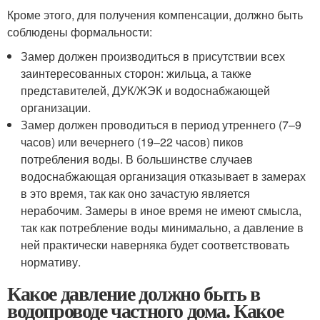
Кроме этого, для получения компенсации, должно быть
соблюдены формальности:
Замер должен производиться в присутствии всех
заинтересованных сторон: жильца, а также
представителей, ДУК/ЖЭК и водоснабжающей
организации.
Замер должен проводиться в период утреннего (7–9
часов) или вечернего (19–22 часов) пиков
потребления воды. В большинстве случаев
водоснабжающая организация отказывает в замерах
в это время, так как оно зачастую является
нерабочим. Замеры в иное время не имеют смысла,
так как потребление воды минимально, а давление в
ней практически наверняка будет соответствовать
нормативу.
Какое давление должно быть в
водопроводе частного дома. Какое