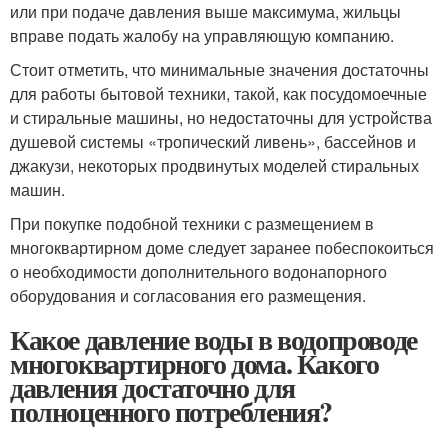
или при подаче давления выше максимума, жильцы
вправе подать жалобу на управляющую компанию.
Стоит отметить, что минимальные значения достаточны
для работы бытовой техники, такой, как посудомоечные
и стиральные машины, но недостаточны для устройства
душевой системы «тропический ливень», бассейнов и
джакузи, некоторых продвинутых моделей стиральных
машин.
При покупке подобной техники с размещением в
многоквартирном доме следует заранее побеспокоиться
о необходимости дополнительного водонапорного
оборудования и согласования его размещения.
Какое давление воды в водопроводе
многоквартирного дома. Какого
давления достаточно для
полноценного потребления?