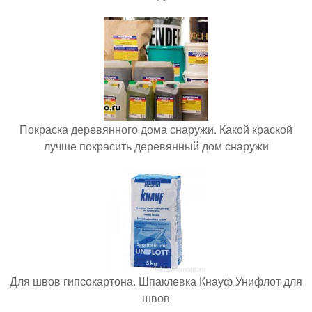
Покраска деревянного дома снаружи. Какой краской
лучше покрасить деревянный дом снаружи
Для швов гипсокартона. Шпаклевка Кнауф Унифлот для
швов