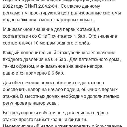
2022 году СНиП 2.04.2-84 . Согласно данному
регламенту проектируются централизованные системы
водоснабжения в многоквартирных домах.
Минимальное значение для первых этажей, в
соответствии со СНиП считается 1 бар . Это значение
соответствует 10 метрам водного столба.
Каждый дополнительный этаж увеличивает значение
входного давления на 0.4 бар . Для пятиэтажного дома,
таким образом, минимальное значение напора
равняется примерно 2,6 бар.
Для обеспечения водоснабжения недостаточно
обеспечить напор на начало подачи, обычно с первых
этажей. В высотных домах необходимо дополнительно
регулировать напор воды.
Без регулировки избыточное давление на первых
этажах просто выбьет краны и фитинги.
Нерегулируемый напор может повредить оборудование