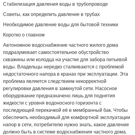
Стабилизация давления воды в трубопроводе
Советы, как определить давление в трубах
Необходимое давление воды для бытовой техники
Коротко о главном
Автономное водоснабжение частного жилого дома
подразумевает самостоятельное обустройство
скважины или колодца на участке для забора питьевой
воды. Владельцы нередко сталкиваются с проблемой
недостаточного напора в кранах при эксплуатации. Эта
проблема является следствием некорректной
регулировки давления в замкнутой сети. Насосное
оборудование предназначено лишь для поднятия
жидкости с уровня водоносного горизонта с
последующей перекачкой её в мембранный бак. Чтобы
обеспечить необходимый для комфортной эксплуатации
напор в сети, потребителю нужно знать, какое давление
должно быть в системе водоснабжения частного дома.