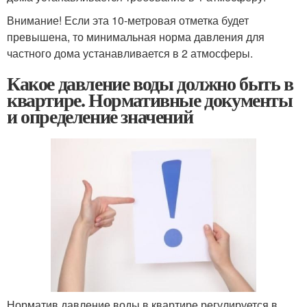
Внимание! Если эта 10-метровая отметка будет
превышена, то минимальная норма давления для
частного дома устанавливается в 2 атмосферы.
Какое давление воды должно быть в
квартире. Нормативные документы
и определение значений
Норматив давление воды в квартире регулируется в