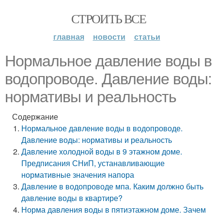
СТРОИТЬ ВСЕ
главная
новости
статьи
Нормальное давление воды в
водопроводе. Давление воды:
нормативы и реальность
Содержание
Нормальное давление воды в водопроводе.
Давление воды: нормативы и реальность
Давление холодной воды в 9 этажном доме.
Предписания СНиП, устанавливающие
нормативные значения напора
Давление в водопроводе мпа. Каким должно быть
давление воды в квартире?
Норма давления воды в пятиэтажном доме. Зачем