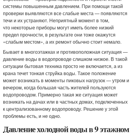
системы повышенным давлением. При помощи такой
проверки выявляются все слабые места — появляются
течи и их устраняют. Неприятный момент в том,
что некоторые приборы могут иметь более низкий
предел прочности, в результате они тоже окажутся
«слабым местом», а их ремонт обычно стоит немало.
Бывает в многоэтажках и противоположная ситуация —
давление воды в водопроводе слишком низкое. В такой
ситуации бытовая техника просто не включается, а из
крана течет тонкая струйка воды. Такое положение
может возникать в моменты пиковых нагрузок — утром и
вечером, когда большая часть жителей пользуются
водопроводом. Примерно такая же ситуация может
возникать на дачах или в частных домах, подключенных
к централизованному водопроводу. Решение у этой
проблемы есть, и не одно.
Давление холодной воды в 9 этажном