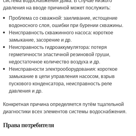
система водоснабжения дома. В случае низкого
давления на вводе причиной может послужить:
Проблема со скважной: заиливание, истощение
водоносного слоя, ошибки при бурении скважины.
Неисправность скважинного насоса: короткое
замыкание, засорение и др.
Неисправность гидроаккумулятора: потеря
герметичности эластичной резиновой груши,
недостаточное количество воздуха и др.
Неисправности электрооборудования: короткое
замыкание в цепи управления насосом, взрыв
пускового конденсатора, неисправность реле
давления и др.
Конкретная причина определяется путём тщательной
диагностики всех элементов системы водоснабжения.
Права потребителя