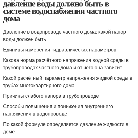
давление воды должно быть в
системе водоснабжения частного
дома
Давление в водопроводе частного дома: какой напор
воды должен быть
Единицы измерения гидравлических параметров
Какова норма расчётного напряжения водной среды в
трубопроводах частного дома и от чего она зависит
Какой расчётный параметр напряжения жидкой среды в
трубах многоквартирного дома
Причины слабого напора в трубопроводе
Способы повышения и понижения внутреннего
напряжения в водопроводе
По какой формуле определяется давление жидкости в
доме