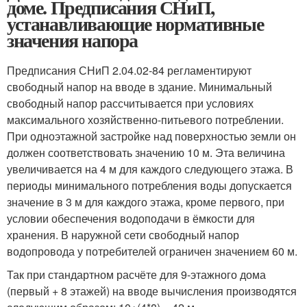
доме. Предписания СНиП,
устанавливающие нормативные
значения напора
Предписания СНиП 2.04.02-84 регламентируют
свободный напор на вводе в здание. Минимальный
свободный напор рассчитывается при условиях
максимального хозяйственно-питьевого потреблении.
При одноэтажной застройке над поверхностью земли он
должен соответствовать значению 10 м. Эта величина
увеличивается на 4 м для каждого следующего этажа. В
периоды минимального потребления воды допускается
значение в 3 м для каждого этажа, кроме первого, при
условии обеспечения водоподачи в ёмкости для
хранения. В наружной сети свободный напор
водопровода у потребителей ограничен значением 60 м.
Так при стандартном расчёте для 9-этажного дома
(первый + 8 этажей) на вводе вычисления производятся