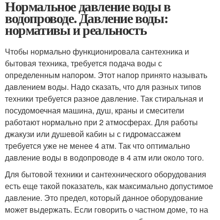
Нормальное давление воды в
водопроводе. Давление воды:
нормативы и реальность
Чтобы нормально функционировала сантехника и
бытовая техника, требуется подача воды с
определенным напором. Этот напор принято называть
давлением воды. Надо сказать, что для разных типов
техники требуется разное давление. Так стиральная и
посудомоечная машина, душ, краны и смесители
работают нормально при 2 атмосферах. Для работы
джакузи или душевой кабин ы с гидромассажем
требуется уже не менее 4 атм. Так что оптимально
давление воды в водопроводе в 4 атм или около того.
Для бытовой техники и сантехнического оборудования
есть еще такой показатель, как максимально допустимое
давление. Это предел, который данное оборудование
может выдержать. Если говорить о частном доме, то на