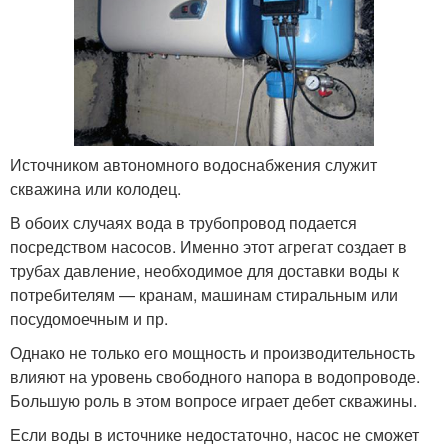
Источником автономного водоснабжения служит
скважина или колодец.
В обоих случаях вода в трубопровод подается
посредством насосов. Именно этот агрегат создает в
трубах давление, необходимое для доставки воды к
потребителям — кранам, машинам стиральным или
посудомоечным и пр.
Однако не только его мощность и производительность
влияют на уровень свободного напора в водопроводе.
Большую роль в этом вопросе играет дебет скважины.
Если воды в источнике недостаточно, насос не сможет