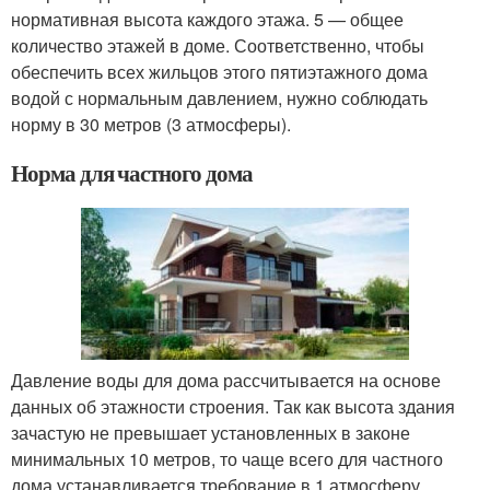
нормативная высота каждого этажа. 5 — общее
количество этажей в доме. Соответственно, чтобы
обеспечить всех жильцов этого пятиэтажного дома
водой с нормальным давлением, нужно соблюдать
норму в 30 метров (3 атмосферы).
Норма для частного дома
Давление воды для дома рассчитывается на основе
данных об этажности строения. Так как высота здания
зачастую не превышает установленных в законе
минимальных 10 метров, то чаще всего для частного
дома устанавливается требование в 1 атмосферу.