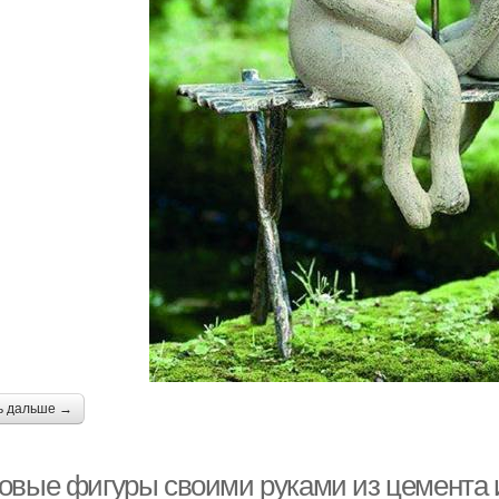
ь дальше →
овые фигуры своими руками из цемента и