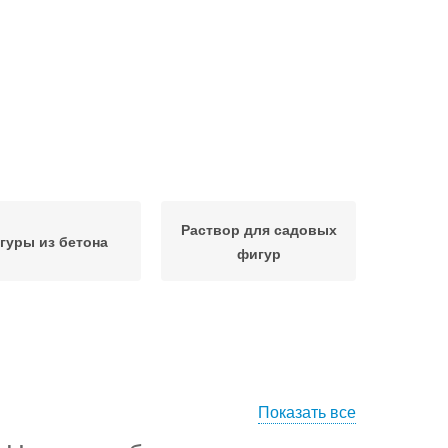
Раствор для садовых
гуры из бетона
фигур
Показать все