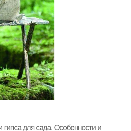
 гипса для сада. Особенности и