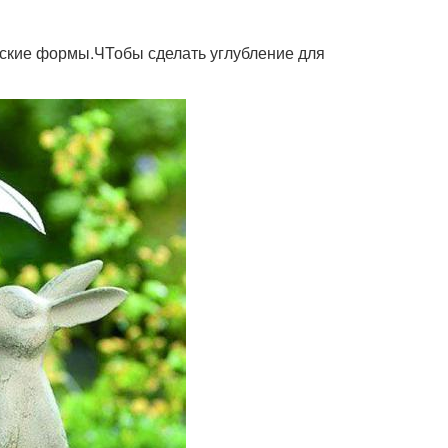
ские формы.ЧТобы сделать углубление для