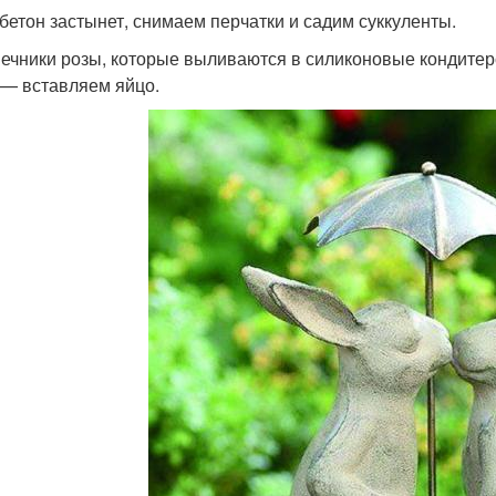
 бетон застынет, снимаем перчатки и садим суккуленты.
ечники розы, которые выливаются в силиконовые кондитер
 — вставляем яйцо.