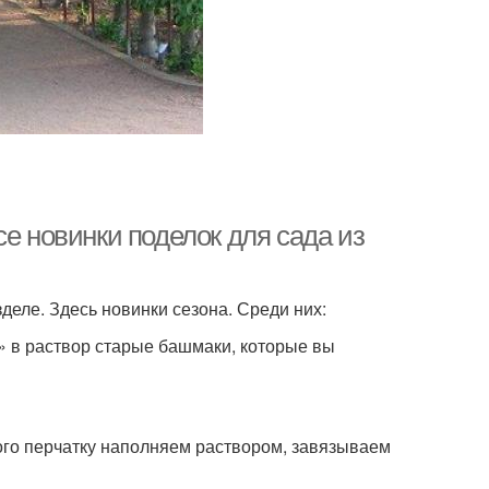
се новинки поделок для сада из
деле. Здесь новинки сезона. Среди них:
» в раствор старые башмаки, которые вы
того перчатку наполняем раствором, завязываем