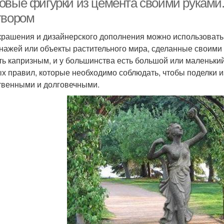
овые фигурки из цемента своими руками
твором
крашения и дизайнерского дополнения можно использовать 
нажей или объекты растительного мира, сделанные своими 
ть капризным, и у большинства есть большой или маленький
х правил, которые необходимо соблюдать, чтобы поделки и
твенными и долговечными.