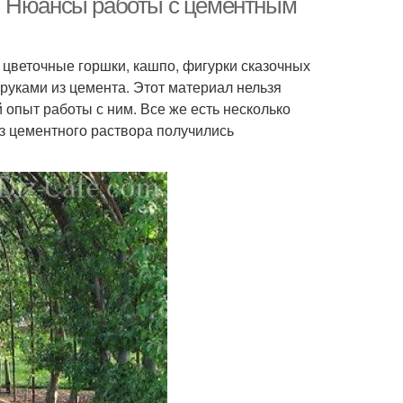
. Нюансы работы с цементным
цветочные горшки, кашпо, фигурки сказочных
руками из цемента. Этот материал нельзя
 опыт работы с ним. Все же есть несколько
з цементного раствора получились