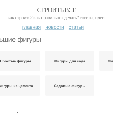
СТРОИТЬ ВСЕ
как строить? как правильно сделать? советы, идеи.
главная
новости
статьи
ьшие фигуры
Простые фигуры
Фигуры для сада
Фи
Фигуры из цемента
Садовые фигуры