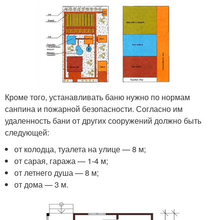
Кроме того, устанавливать баню нужно по нормам
санпина и пожарной безопасности. Согласно им
удаленность бани от других сооружений должно быть
следующей:
от колодца, туалета на улице — 8 м;
от сарая, гаража — 1-4 м;
от летнего душа — 8 м;
от дома — 3 м.