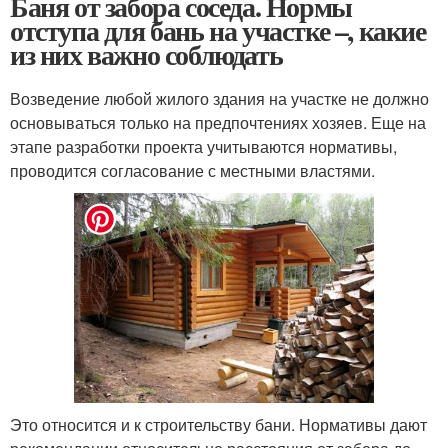
Баня от забора соседа. Нормы
отступа для бань на участке –, какие
из них важно соблюдать
Возведение любой жилого здания на участке не должно
основываться только на предпочтениях хозяев. Еще на
этапе разработки проекта учитываются нормативы,
проводится согласование с местными властями.
Это относится и к строительству бани. Нормативы дают