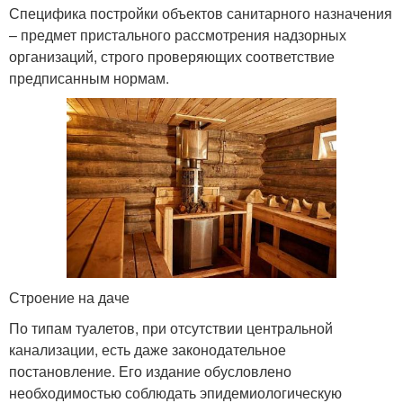
Специфика постройки объектов санитарного назначения
– предмет пристального рассмотрения надзорных
организаций, строго проверяющих соответствие
предписанным нормам.
Строение на даче
По типам туалетов, при отсутствии центральной
канализации, есть даже законодательное
постановление. Его издание обусловлено
необходимостью соблюдать эпидемиологическую