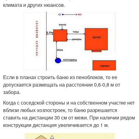
климата и других нюансов.
Если в планах строить баню из пеноблоков, то ее
допускается размещать на расстоянии 0,6-0,8 м от
забора.
Когда с соседской стороны и на собственном участке нет
вблизи любых хозпостроек, то баню разрешается
ставить на дистанции 30 см от межи. При наличии рядом
конструкции дистанция увеличивается до 1 м.