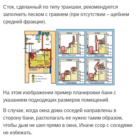
Сток, сделанный по типу траншеи, рекомендуется
заполнить песком с гравием (при отсутствии – щебнем
средней фракции).
На этом изображении пример планировки бани с
указанием подходящих размеров помещений.
В случае, когда окна дома соседей направлены в
сторону бани, располагать ее нужно таким образом,
чтобы дым не шел прямо в окна. Иначе ссор с соседями
не избежать.