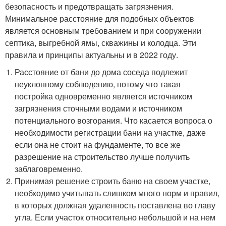
безопасность и предотвращать загрязнения.
Минимальное расстояние для подобных объектов
является основным требованием и при сооружении
септика, выгребной ямы, скважины и колодца. Эти
правила и принципы актуальны и в 2022 году.
Расстояние от бани до дома соседа подлежит
неуклонному соблюдению, потому что такая
постройка одновременно является источником
загрязнения сточными водами и источником
потенциального возгорания. Что касается вопроса о
необходимости регистрации бани на участке, даже
если она не стоит на фундаменте, то все же
разрешение на строительство лучше получить
заблаговременно.
Принимая решение строить баню на своем участке,
необходимо учитывать слишком много норм и правил,
в которых должная удаленность поставлена во главу
угла. Если участок относительно небольшой и на нем