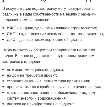
В документации под застройку могут фигурировать
различные виды собственности на землю с разными
подчинениями и правами:
ИЖС – индивидуальное жилищное строительство;
СНТ – садоводческие некоммерческие товарищества;
ДНО – дачные некоммерческие общества.
Некоммерческих обществ и товариществ несколько
видов. Все они подчиняются внутренним правилам
застройки и владения:
не имеют милицейского адреса;
на дом не требуется проект;
строения сезонные, летнего типа проживания;
прописка только в крайних случаях по решению суда;
местная администрация не обеспечивает подвод
систем энерго- и водоснабжения;
ипотека на приобретение не выдается.