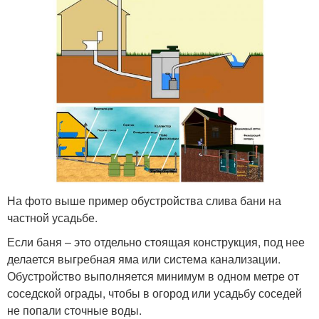
На фото выше пример обустройства слива бани на
частной усадьбе.
Если баня ‒ это отдельно стоящая конструкция, под нее
делается выгребная яма или система канализации.
Обустройство выполняется минимум в одном метре от
соседской ограды, чтобы в огород или усадьбу соседей
не попали сточные воды.