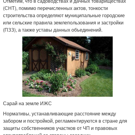
Отметим, что в садоводствах и дачных товариществах
(СНТ), помимо перечисленных актов, тонкости
строительства определяют муниципальные городские
или сельские правила землепользования и застройки
(ПЗЗ), а также уставы данных объединений.
Сарай на земле ИЖС
Нормативы, устанавливающие расстояние между
забором и постройкой, регламентируются в стране для
защиты собственников участков от ЧП и правовых