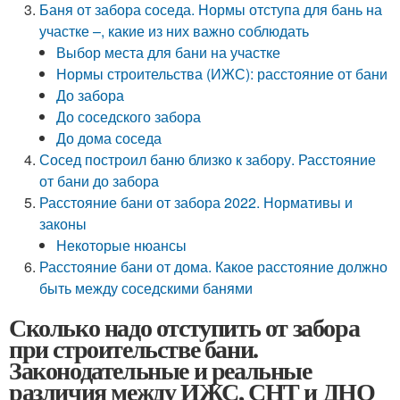
Баня от забора соседа. Нормы отступа для бань на
участке –, какие из них важно соблюдать
Выбор места для бани на участке
Нормы строительства (ИЖС): расстояние от бани
До забора
До соседского забора
До дома соседа
Сосед построил баню близко к забору. Расстояние
от бани до забора
Расстояние бани от забора 2022. Нормативы и
законы
Некоторые нюансы
Расстояние бани от дома. Какое расстояние должно
быть между соседскими банями
Сколько надо отступить от забора
при строительстве бани.
Законодательные и реальные
различия между ИЖС, СНТ и ДНО