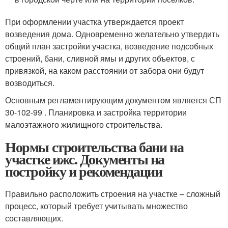
При оформлении участка утверждается проект
возведения дома. Одновременно желательно утвердить
общий план застройки участка, возведение подсобных
строений, бани, сливной ямы и других объектов, с
привязкой, на каком расстоянии от забора они будут
возводиться.
Основным регламентирующим документом является СП
30-102-99 . Планировка и застройка территории
малоэтажного жилищного строительства.
Нормы строительства бани на
участке ижс. Документы на
постройку и рекомендации
Правильно расположить строения на участке – сложный
процесс, который требует учитывать множество
составляющих.