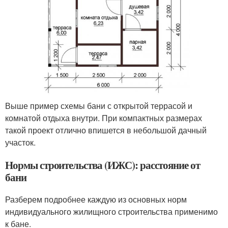
Выше пример схемы бани с открытой террасой и
комнатой отдыха внутри. При компактных размерах
такой проект отлично впишется в небольшой дачный
участок.
Нормы строительства (ИЖС): расстояние от
бани
Разберем подробнее каждую из основных норм
индивидуального жилищного строительства применимо
к бане.