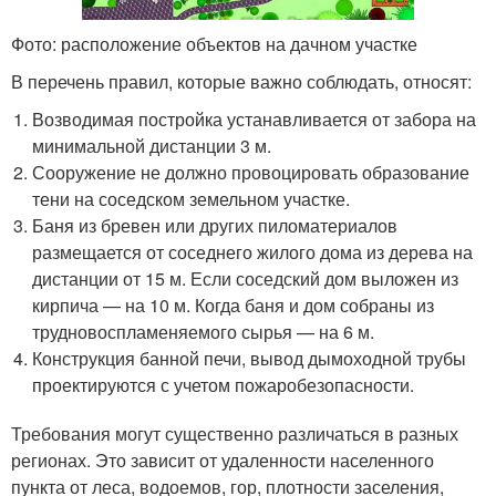
Фото: расположение объектов на дачном участке
В перечень правил, которые важно соблюдать, относят:
Возводимая постройка устанавливается от забора на
минимальной дистанции 3 м.
Сооружение не должно провоцировать образование
тени на соседском земельном участке.
Баня из бревен или других пиломатериалов
размещается от соседнего жилого дома из дерева на
дистанции от 15 м. Если соседский дом выложен из
кирпича — на 10 м. Когда баня и дом собраны из
трудновоспламеняемого сырья — на 6 м.
Конструкция банной печи, вывод дымоходной трубы
проектируются с учетом пожаробезопасности.
Требования могут существенно различаться в разных
регионах. Это зависит от удаленности населенного
пункта от леса, водоемов, гор, плотности заселения,