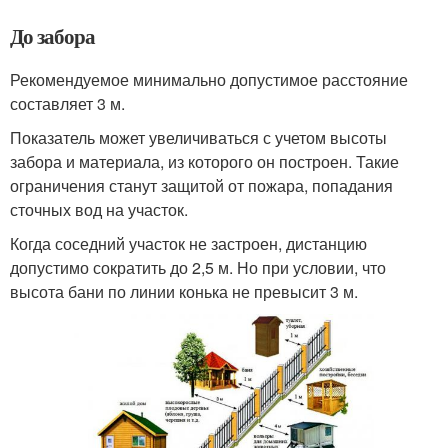
До забора
Рекомендуемое минимально допустимое расстояние
составляет 3 м.
Показатель может увеличиваться с учетом высоты
забора и материала, из которого он построен. Такие
ограничения станут защитой от пожара, попадания
сточных вод на участок.
Когда соседний участок не застроен, дистанцию
допустимо сократить до 2,5 м. Но при условии, что
высота бани по линии конька не превысит 3 м.