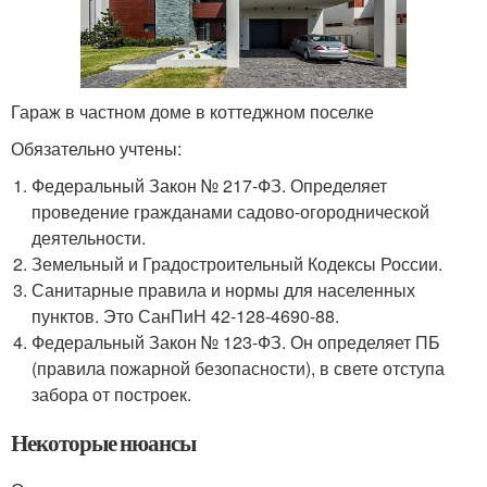
Гараж в частном доме в коттеджном поселке
Обязательно учтены:
Федеральный Закон № 217-ФЗ. Определяет
проведение гражданами садово-огороднической
деятельности.
Земельный и Градостроительный Кодексы России.
Санитарные правила и нормы для населенных
пунктов. Это СанПиН 42-128-4690-88.
Федеральный Закон № 123-ФЗ. Он определяет ПБ
(правила пожарной безопасности), в свете отступа
забора от построек.
Некоторые нюансы