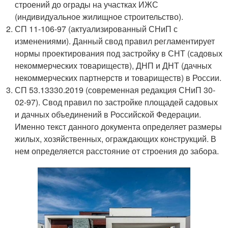
строений до ограды на участках ИЖС
(индивидуальное жилищное строительство).
СП 11-106-97 (актуализированный СНиП с
изменениями). Данный свод правил регламентирует
нормы проектирования под застройку в СНТ (садовых
некоммерческих товариществ), ДНП и ДНТ (дачных
некоммерческих партнерств и товариществ) в России.
СП 53.13330.2019 (современная редакция СНиП 30-
02-97). Свод правил по застройке площадей садовых
и дачных объединений в Российской Федерации.
Именно текст данного документа определяет размеры
жилых, хозяйственных, ограждающих конструкций. В
нем определяется расстояние от строения до забора.