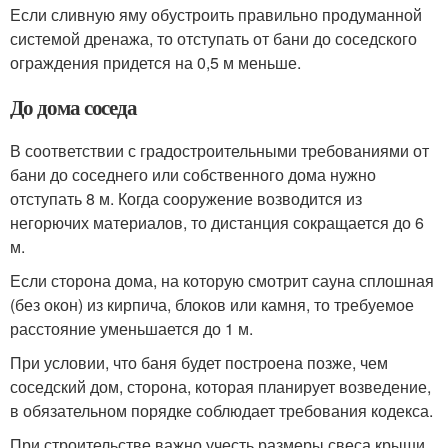
Если сливную яму обустроить правильно продуманной
системой дренажа, то отступать от бани до соседского
ограждения придется на 0,5 м меньше.
До дома соседа
В соответствии с градостроительными требованиями от
бани до соседнего или собственного дома нужно
отступать 8 м. Когда сооружение возводится из
негорючих материалов, то дистанция сокращается до 6
м.
Если сторона дома, на которую смотрит сауна сплошная
(без окон) из кирпича, блоков или камня, то требуемое
расстояние уменьшается до 1 м.
При условии, что баня будет построена позже, чем
соседский дом, сторона, которая планирует возведение,
в обязательном порядке соблюдает требования кодекса.
При строительстве важно учесть размеры свеса крыши,