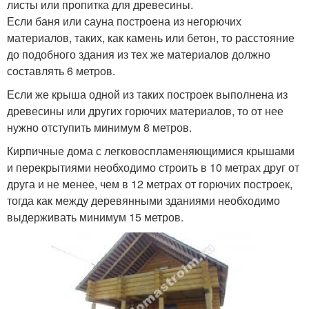
листы или пропитка для древесины.
Если баня или сауна построена из негорючих
материалов, таких, как камень или бетон, то расстояние
до подобного здания из тех же материалов должно
составлять 6 метров.
Если же крыша одной из таких построек выполнена из
древесины или других горючих материалов, то от нее
нужно отступить минимум 8 метров.
Кирпичные дома с легковоспламеняющимися крышами
и перекрытиями необходимо строить в 10 метрах друг от
друга и не менее, чем в 12 метрах от горючих построек,
тогда как между деревянными зданиями необходимо
выдерживать минимум 15 метров.