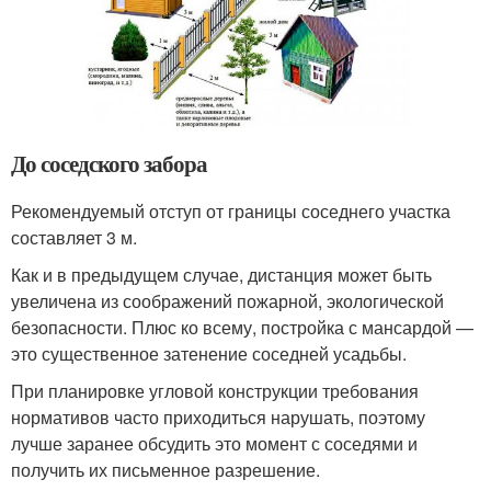
До соседского забора
Рекомендуемый отступ от границы соседнего участка
составляет 3 м.
Как и в предыдущем случае, дистанция может быть
увеличена из соображений пожарной, экологической
безопасности. Плюс ко всему, постройка с мансардой —
это существенное затенение соседней усадьбы.
При планировке угловой конструкции требования
нормативов часто приходиться нарушать, поэтому
лучше заранее обсудить это момент с соседями и
получить их письменное разрешение.