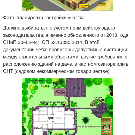
Фото: планировка застройки участка
Должно выбираться с учетом норм действующего
законодательства, а именно обновленного от 2018 года
СНиП 30‒02‒97, СП 53.13330.2011. В этой
документации четко прописаны допустимые дистанции
между строительными объектами, другие требования к
расположению зданий на даче, в частном секторе или в
СНТ (садовом некоммерческом товариществе).