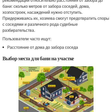
рекомендации относительно расстояния от забора до
бани: сколько метров от забора соседей, дома,
хозпостроек, насаждений нужно отступить.
Придерживаясь их, хозяева смогут предотвратить споры
с соседями и различного рода судебные
разбирательства.
Пользователи часто ищут:
Расстояние от дома до забора соседа
Выбор места для бани на участке