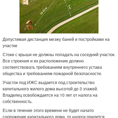
Допустимая дистанция мезжу баней и постройками на
участке
Стоки с крыши не должны попадать на соседний участок.
Все строения и их расположение должно
соответствовать требованиям внутреннего устава
общества и требованиям пожарной безопасности.
Участок под ИЖС выдается под строительство
капитального жилого дома высотой до 3 этажей.
Владелец освобождается на 10 лет от налога на
собственность.
Если в течение этого времени не будет начато
сооружение капитального дома, то налоги придется