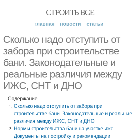
СТРОИТЬ ВСЕ
главная
новости
статьи
Сколько надо отступить от
забора при строительстве
бани. Законодательные и
реальные различия между
ИЖС, СНТ и ДНО
Содержание
Сколько надо отступить от забора при
строительстве бани. Законодательные и реальные
различия между ИЖС, СНТ и ДНО
Нормы строительства бани на участке ижс.
Документы на постройку и рекомендации