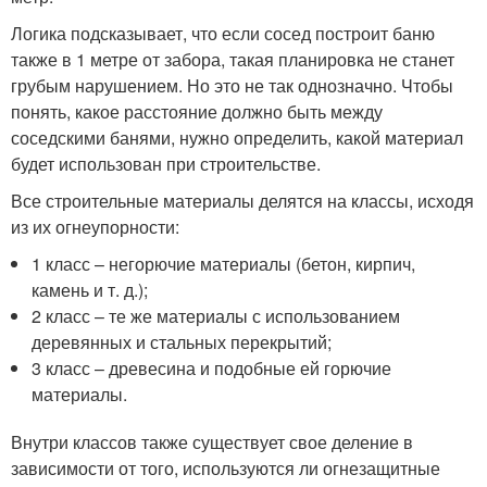
Логика подсказывает, что если сосед построит баню
также в 1 метре от забора, такая планировка не станет
грубым нарушением. Но это не так однозначно. Чтобы
понять, какое расстояние должно быть между
соседскими банями, нужно определить, какой материал
будет использован при строительстве.
Все строительные материалы делятся на классы, исходя
из их огнеупорности:
1 класс – негорючие материалы (бетон, кирпич,
камень и т. д.);
2 класс – те же материалы с использованием
деревянных и стальных перекрытий;
3 класс – древесина и подобные ей горючие
материалы.
Внутри классов также существует свое деление в
зависимости от того, используются ли огнезащитные