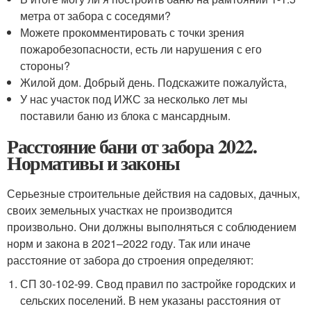
метра от забора с соседями?
Можете прокомментировать с точки зрения
пожаробезопасности, есть ли нарушения с его
стороны?
Жилой дом. Добрый день. Подскажите пожалуйста,
У нас участок под ИЖС за несколько лет мы
поставили баню из блока с мансардным.
Расстояние бани от забора 2022.
Нормативы и законы
Серьезные строительные действия на садовых, дачных,
своих земельных участках не производится
произвольно. Они должны выполняться с соблюдением
норм и закона в 2021–2022 году. Так или иначе
расстояние от забора до строения определяют:
СП 30-102-99. Свод правил по застройке городских и
сельских поселений. В нем указаны расстояния от