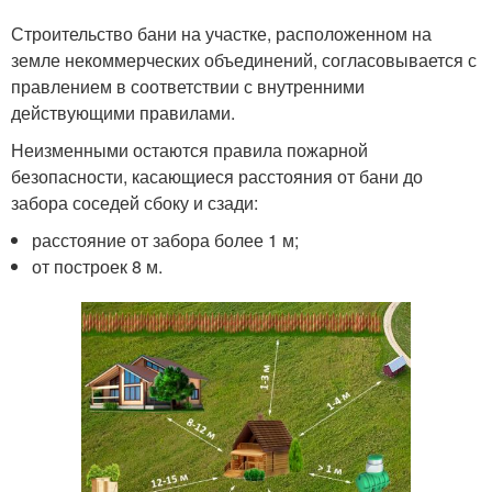
Строительство бани на участке, расположенном на
земле некоммерческих объединений, согласовывается с
правлением в соответствии с внутренними
действующими правилами.
Неизменными остаются правила пожарной
безопасности, касающиеся расстояния от бани до
забора соседей сбоку и сзади:
расстояние от забора более 1 м;
от построек 8 м.