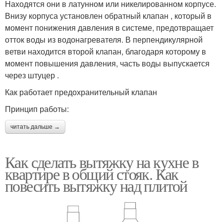
Находятся они в латунном или никелированном корпусе.
Внизу корпуса установлен обратный клапан , который в
момент понижения давления в системе, предотвращает
отток воды из водонагревателя. В перпендикулярной
ветви находится второй клапан, благодаря которому в
момент повышения давления, часть воды выпускается
через штуцер .
Как работает предохранительный клапан
Принцип работы:
читать дальше →
Как сделать вытяжку на кухне в
квартире в общий стояк. Как
повесить вытяжку над плитой