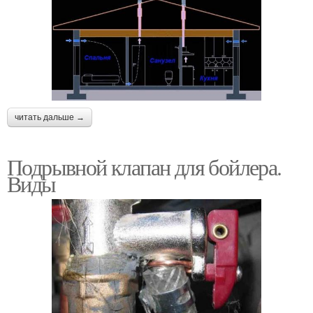
читать дальше →
Подрывной клапан для бойлера.
Виды