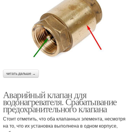
читать дальше →
Аварийный клапан для
водонагревателя. Срабатывание
предохранительного клапана
Стоит отметить, что оба клапанных элемента, несмотря
на то, что их установка выполнена в одном корпусе,