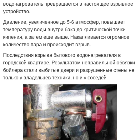
водонагреватель превращается в настоящее взрывное
устройство.
Давление, увеличенное до 5-6 атмосфер, повышает
температуру воды внутри бака до критической точки
кипения, а затем еще выше. Накапливается огромное
количество пара и происходит взрыв.
Последствия взрыва бытового водонагревателя в
городской квартире. Результатом неправильной обвязки
бойлера стали выбитые двери и разрушенные стены не
только у владельцев техники, но и у соседей