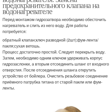
предохранительного клапана на
водонагревателе
Перед монтажом гидрозатвора необходимо обесточить
нагреватель и слить из него воду. Для работы
потребуется:
обратный клапан;ключ разводной (2шт);фум-лента/
пакля;сухая ветошь.
Процесс достаточно простой. Следует перекрыть воду.
Затем, необходимо одним ключом удерживать корпус
гидрозаслонки, а вторым отсоединить шланг от входного
отверстия. После отсоединения шланга открутить
устройство от бойлера. Очистить резьбовое соединение
приёмного патрубка титана от старой пакли или фум-
ленты.