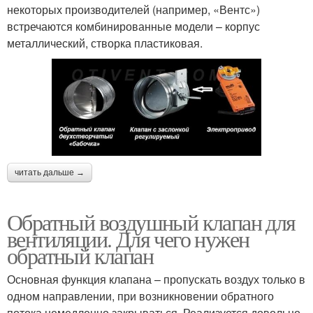
некоторых производителей (например, «Вентс»)
встречаются комбинированные модели – корпус
металлический, створка пластиковая.
читать дальше →
Обратный воздушный клапан для
вентиляции. Для чего нужен
обратный клапан
Основная функция клапана – пропускать воздух только в
одном направлении, при возникновении обратного
потока немедленно закрываться. Реализуется довольно