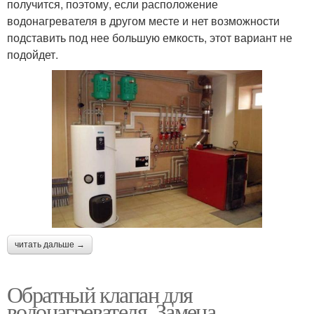
получится, поэтому, если расположение
водонагревателя в другом месте и нет возможности
подставить под нее большую емкость, этот вариант не
подойдет.
читать дальше →
Обратный клапан для
водонагревателя. Замена