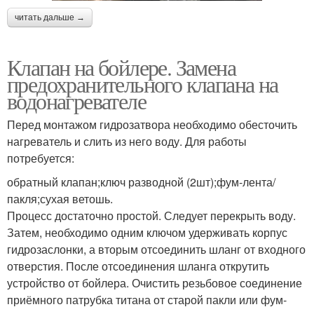
читать дальше →
Клапан на бойлере. Замена
предохранительного клапана на
водонагревателе
Перед монтажом гидрозатвора необходимо обесточить
нагреватель и слить из него воду. Для работы
потребуется:
обратный клапан;ключ разводной (2шт);фум-лента/
пакля;сухая ветошь.
Процесс достаточно простой. Следует перекрыть воду.
Затем, необходимо одним ключом удерживать корпус
гидрозаслонки, а вторым отсоединить шланг от входного
отверстия. После отсоединения шланга открутить
устройство от бойлера. Очистить резьбовое соединение
приёмного патрубка титана от старой пакли или фум-