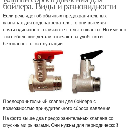
бойлера. Виды и разновидности
Если речь идет об обычных предохранительных
клапанах для водонагревателя, то они выглядят
почти одинаково, отличаются только нюансы. Но именно
эти небольшие детали отвечают за удобство и
безопасность эксплуатации.
Предохранительный клапан для бойлера с
возможностью принудительного сброса давления
На фото выше два предохранительных клапана со
спускными рычагами. Они нужны для периодической