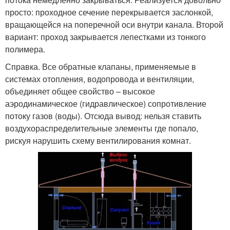
просто: проходное сечение перекрывается заслонкой,
вращающейся на поперечной оси внутри канала. Второй
вариант: проход закрывается лепестками из тонкого
полимера.
Справка. Все обратные клапаны, применяемые в
системах отопления, водопровода и вентиляции,
объединяет общее свойство – высокое
аэродинамическое (гидравлическое) сопротивление
потоку газов (воды). Отсюда вывод: нельзя ставить
воздухораспределительные элементы где попало,
рискуя нарушить схему вентилирования комнат.