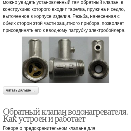
можно увидеть установленный там обратный клапан, в
конструкцию которого входит тарелка, пружина и седло,
выточенное в корпусе изделия. Резьба, нанесенная с
обеих сторон этой части защитного прибора, позволяет
присоединять его к вводному патрубку электробойлера.
читать дальше →
Обратный клапан водонагревателя.
Как устроен и работает
Говоря о предохранительном клапане для