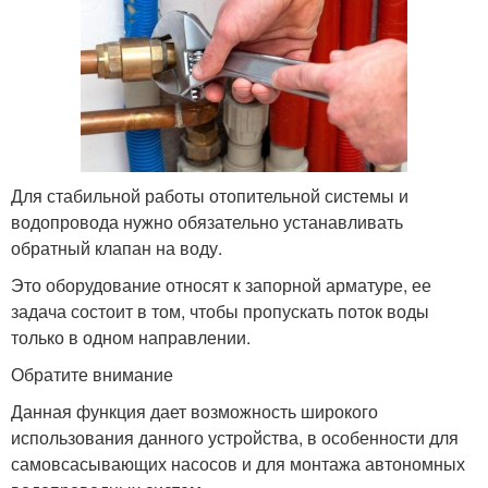
Для стабильной работы отопительной системы и
водопровода нужно обязательно устанавливать
обратный клапан на воду.
Это оборудование относят к запорной арматуре, ее
задача состоит в том, чтобы пропускать поток воды
только в одном направлении.
Обратите внимание
Данная функция дает возможность широкого
использования данного устройства, в особенности для
самовсасывающих насосов и для монтажа автономных