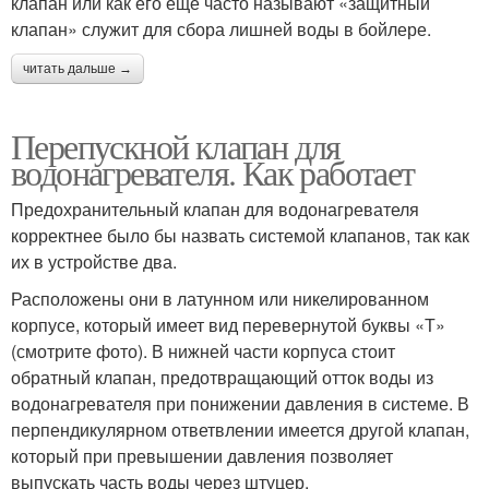
клапан или как его еще часто называют «защитный
клапан» служит для сбора лишней воды в бойлере.
читать дальше →
Перепускной клапан для
водонагревателя. Как работает
Предохранительный клапан для водонагревателя
корректнее было бы назвать системой клапанов, так как
их в устройстве два.
Расположены они в латунном или никелированном
корпусе, который имеет вид перевернутой буквы «Т»
(смотрите фото). В нижней части корпуса стоит
обратный клапан, предотвращающий отток воды из
водонагревателя при понижении давления в системе. В
перпендикулярном ответвлении имеется другой клапан,
который при превышении давления позволяет
выпускать часть воды через штуцер.