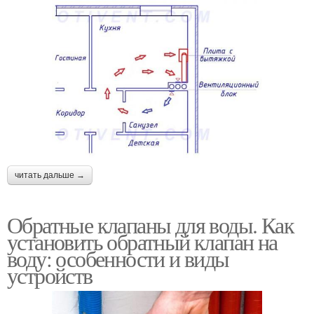
читать дальше →
Обратные клапаны для воды. Как
установить обратный клапан на
воду: особенности и виды
устройств