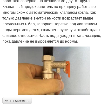
работают совершенно независимо друг от друга.
Клапанный предохранитель по принципу работы во
многом схож с автоматическим клапаном котла. Как
только давление внутри емкости возрастает выше
предельных 6 бар, запорная тарелка под давлением
воды перемещается, сжимает пружину и освобождает
сливное отверстие. Часть воды уходит в канализацию,
пока давление не выровняется до нормы.
читать дальше →