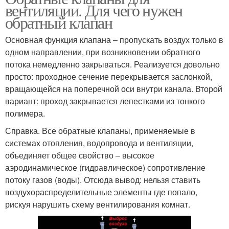
вентиляции. Для чего нужен
обратный клапан
Основная функция клапана – пропускать воздух только в
одном направлении, при возникновении обратного
потока немедленно закрываться. Реализуется довольно
просто: проходное сечение перекрывается заслонкой,
вращающейся на поперечной оси внутри канала. Второй
вариант: проход закрывается лепестками из тонкого
полимера.
Справка. Все обратные клапаны, применяемые в
системах отопления, водопровода и вентиляции,
объединяет общее свойство – высокое
аэродинамическое (гидравлическое) сопротивление
потоку газов (воды). Отсюда вывод: нельзя ставить
воздухораспределительные элементы где попало,
рискуя нарушить схему вентилирования комнат.