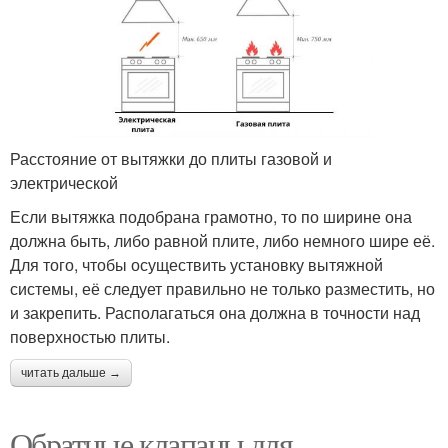
Расстояние от вытяжки до плиты газовой и
электрической
Если вытяжка подобрана грамотно, то по ширине она
должна быть, либо равной плите, либо немного шире её.
Для того, чтобы осуществить установку вытяжной
системы, её следует правильно не только разместить, но
и закрепить. Располагаться она должна в точности над
поверхностью плиты.
читать дальше →
Обратные клапаны для