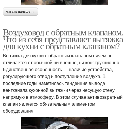
читать дальше →
Воздуховод с обратным клапаном.
Что из себя представляет вытяжка
для кухни с обратным клапаном?
Вытяжка для кухни с обратным клапаном ничем не
отличается от обычной ни внешне, ни конструкционно.
Единственная особенность — наличие устройства,
регулирующего отвод и поступление воздуха. В
последние годы наметилась тенденция вывода
вентканала кухонной вытяжки через несущую стену
напрямую в атмосферу. В этом случае антивозвратный
клапан является обязательным элементом
оборудования.