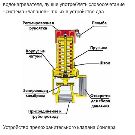
водонагревателя, лучше употреблять словосочетание
«система клапанов», т.к. их в устройстве два.
Устройство предохранительного клапана бойлера