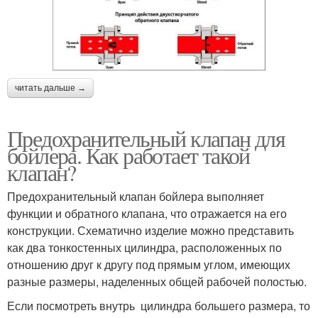
читать дальше →
Предохранительный клапан для
бойлера. Как работает такой
клапан?
Предохранительный клапан бойлера выполняет
функции и обратного клапана, что отражается на его
конструкции. Схематично изделие можно представить
как два тонкостенных цилиндра, расположенных по
отношению друг к другу под прямым углом, имеющих
разные размеры, наделенных общей рабочей полостью.
Если посмотреть внутрь цилиндра большего размера, то