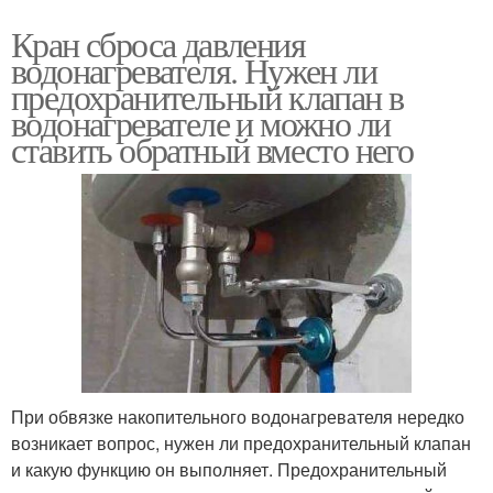
Кран сброса давления
водонагревателя. Нужен ли
предохранительный клапан в
водонагревателе и можно ли
ставить обратный вместо него
При обвязке накопительного водонагревателя нередко
возникает вопрос, нужен ли предохранительный клапан
и какую функцию он выполняет. Предохранительный