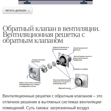
читать дальше →
Обратный клапан в вентиляции.
Вентиляционная решетка с
обратным клапаном
Вентиляционные решетки с обратным клапаном – это
отличное решение в вытяжных системах вентиляции
помещений. Суть такова: загрязненный воздух