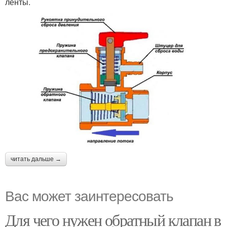
ленты.
читать дальше →
Вас может заинтересовать
Для чего нужен обратный клапан в