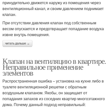
принудительно движется наружу из помещения через
вентиляционный канал, и своим давлением поднимает
клапан.
При отсутствии давления клапан под собственным
весом опускается и предотвращает попадание воздуха
извне внутрь помещения.
читать дальше →
Клапан на вентиляцию в квартире.
Неправильное применение
элементов
Распространенная ошибка – установка на кухне либо в
туалете вентиляционной решетки с обратным
воздушным клапаном. Якобы, он защищает от
попадания запахов из соседних квартир многоэтажного
дома. Почему данный подход неправильный: