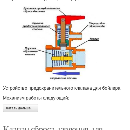
Устройство предохранительного клапана для бойлера
Механизм работы следующий:
читать дальше →
Клапан сброса давления для