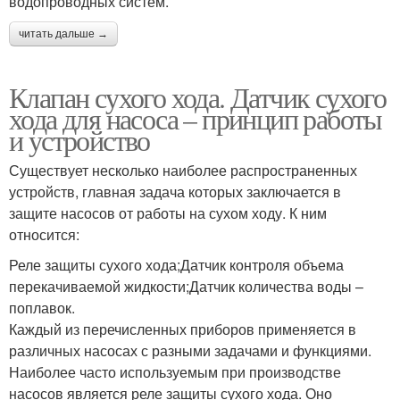
водопроводных систем.
читать дальше →
Клапан сухого хода. Датчик сухого
хода для насоса – принцип работы
и устройство
Существует несколько наиболее распространенных
устройств, главная задача которых заключается в
защите насосов от работы на сухом ходу. К ним
относится:
Реле защиты сухого хода;Датчик контроля объема
перекачиваемой жидкости;Датчик количества воды –
поплавок.
Каждый из перечисленных приборов применяется в
различных насосах с разными задачами и функциями.
Наиболее часто используемым при производстве
насосов является реле защиты сухого хода. Оно