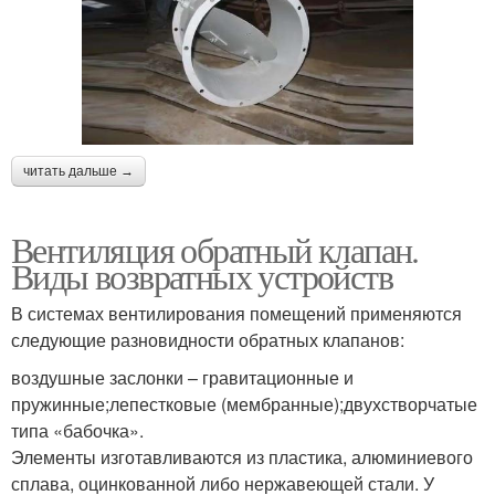
читать дальше →
Вентиляция обратный клапан.
Виды возвратных устройств
В системах вентилирования помещений применяются
следующие разновидности обратных клапанов:
воздушные заслонки – гравитационные и
пружинные;лепестковые (мембранные);двухстворчатые
типа «бабочка».
Элементы изготавливаются из пластика, алюминиевого
сплава, оцинкованной либо нержавеющей стали. У