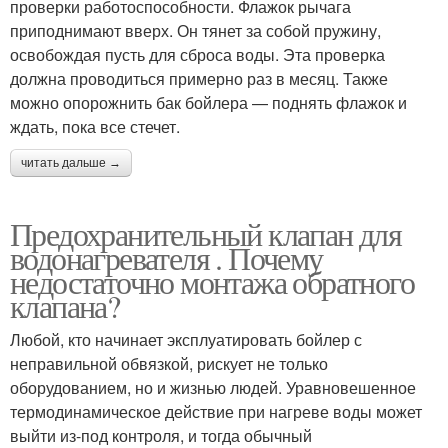
проверки работоспособности. Флажок рычага
приподнимают вверх. Он тянет за собой пружину,
освобождая пусть для сброса воды. Эта проверка
должна проводиться примерно раз в месяц. Также
можно опорожнить бак бойлера — поднять флажок и
ждать, пока все стечет.
читать дальше →
Предохранительный клапан для
водонагревателя . Почему
недостаточно монтажа обратного
клапана?
Любой, кто начинает эксплуатировать бойлер с
неправильной обвязкой, рискует не только
оборудованием, но и жизнью людей. Уравновешенное
термодинамическое действие при нагреве воды может
выйти из-под контроля, и тогда обычный