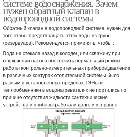
системе водоснабжения. Зачем
нужен обратный клапан в
водопроводной системы
Обратный клапан в водопроводной системе, нужен для
того чтобы предотвращать отток воды из трубы
(резервуара). Рекомендуется применять, чтобы :
Вода не стекала назад в колодец или скважину при
отключении насоса;обеспечить нормальный режим
работы контрольно-измерительных приборов;давление
в различных контурах отопительной системы было
разным в установленных пределах;ТЭНы и
теплообменники в водонагревателях не портились по
причине отсутствия жидкости;сантехнические
устройства и приборы работали долго и исправно.