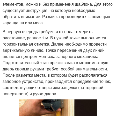
элементов, можно и без применения шаблона. Для этого
существует инструкция, на которую необходимо
обратить внимание. Разметка производится с помощью
карандаша или мела.
В первую очередь требуется от пола отмерить
расстояние, равное 1 м. В нужной точке выполняется
горизонтальная отметка. Далее необходимо провести
вертикальную линию. Точка пересечения двух линий
является центром монтажа запорного механизма.
Подготовительный этап врезки замка в межкомнатную
дверь своими руками требует особой внимательности.
После разметки места, в котором будет располагаться
запорное устройство, производится определение точек,
соответствующих отверстиям защелки (на торцевой
поверхности) и ручки двери.