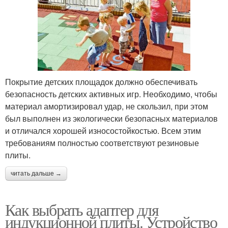
Покрытие детских площадок должно обеспечивать
безопасность детских активных игр. Необходимо, чтобы
материал амортизировал удар, не скользил, при этом
был выполнен из экологически безопасных материалов
и отличался хорошей износостойкостью. Всем этим
требованиям полностью соответствуют резиновые
плиты.
читать дальше →
Как выбрать адаптер для
индукционной плиты. Устройство