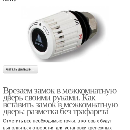
читать дальше →
Врезаем замок в межкомнатную
дверь своими руками. Как
вставить замок в межкомнатную
дверь: разметка без трафарета
Отметить все необходимые точки, в которых будут
выполняться отверстия для установки крепежных