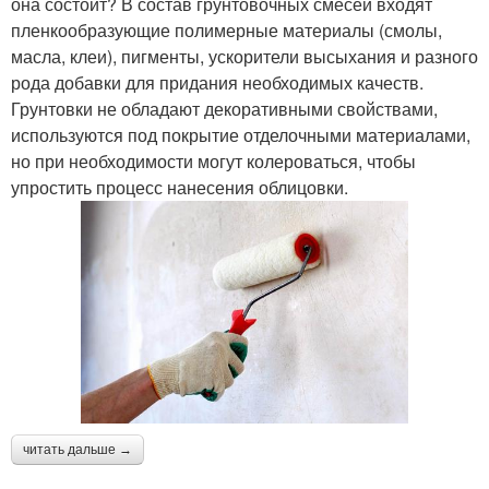
она состоит? В состав грунтовочных смесей входят
пленкообразующие полимерные материалы (смолы,
масла, клеи), пигменты, ускорители высыхания и разного
рода добавки для придания необходимых качеств.
Грунтовки не обладают декоративными свойствами,
используются под покрытие отделочными материалами,
но при необходимости могут колероваться, чтобы
упростить процесс нанесения облицовки.
читать дальше →