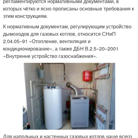
регламентируются нормативными документами, в
которых чётко и ясно прописаны основные требования к
этим конструкциям.
К нормативным документам, регулирующим устройство
дымоходов для газовых котлов, относится СНиП
2.04.05–91 «Отопление, вентиляция и
кондиционирование», а также ДБН В.2.5–20–2001
«Внутренне устройство газоснабжения».
Для напольных и настенных газовых котлов чаще всего