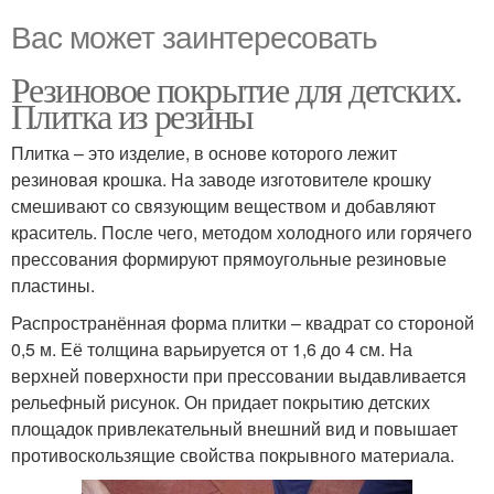
Вас может заинтересовать
Резиновое покрытие для детских.
Плитка из резины
Плитка – это изделие, в основе которого лежит
резиновая крошка. На заводе изготовителе крошку
смешивают со связующим веществом и добавляют
краситель. После чего, методом холодного или горячего
прессования формируют прямоугольные резиновые
пластины.
Распространённая форма плитки – квадрат со стороной
0,5 м. Её толщина варьируется от 1,6 до 4 см. На
верхней поверхности при прессовании выдавливается
рельефный рисунок. Он придает покрытию детских
площадок привлекательный внешний вид и повышает
противоскользящие свойства покрывного материала.