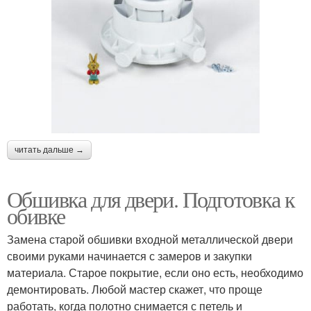
читать дальше →
Обшивка для двери. Подготовка к
обивке
Замена старой обшивки входной металлической двери
своими руками начинается с замеров и закупки
материала. Старое покрытие, если оно есть, необходимо
демонтировать. Любой мастер скажет, что проще
работать, когда полотно снимается с петель и