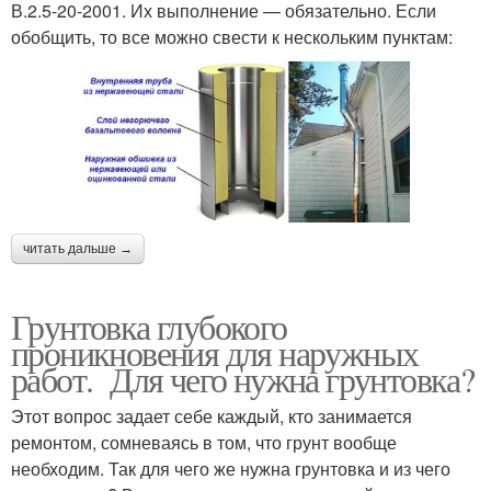
В.2.5-20-2001. Их выполнение — обязательно. Если
обобщить, то все можно свести к нескольким пунктам:
читать дальше →
Грунтовка глубокого
проникновения для наружных
работ. Для чего нужна грунтовка?
Этот вопрос задает себе каждый, кто занимается
ремонтом, сомневаясь в том, что грунт вообще
необходим. Так для чего же нужна грунтовка и из чего