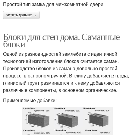
Простой тип замка для межкомнатной двери
читать дальше →
Блоки для стен дома. Саманные
блоки
Одной из разновидностей землебита с идентичной
технологией изготовления блоков считается саман.
Производство блоков из самана довольно простой
процесс, в основном ручной. В глину добавляется вода,
глинистый грунт разминается и к нему добавляются
различные компоненты, в основном органические.
Применяемые добавки: