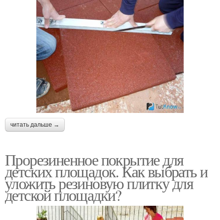
читать дальше →
Прорезиненное покрытие для
детских площадок. Как выбрать и
уложить резиновую плитку для
детской площадки?