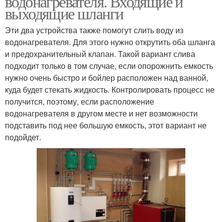
водонагревателя. Входящие и
выходящие шланги
Эти два устройства также помогут слить воду из
водонагревателя. Для этого нужно открутить оба шланга
и предохранительный клапан. Такой вариант слива
подходит только в том случае, если опорожнить емкость
нужно очень быстро и бойлер расположен над ванной,
куда будет стекать жидкость. Контролировать процесс не
получится, поэтому, если расположение
водонагревателя в другом месте и нет возможности
подставить под нее большую емкость, этот вариант не
подойдет.