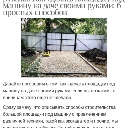
машину на даче своими руками: 6
простых способов
Давайте поговорим о том, как сделать площадку под
машину на даче своими руками, если вы по каким-то
причинам этого еще не сделали.
Сразу замечу, что описывать способы строительства
большой площадки под машину с привлечением
различной техники, такой как экскаватор и прочие, мы
рассматривать не будем. По той причине, что в этом