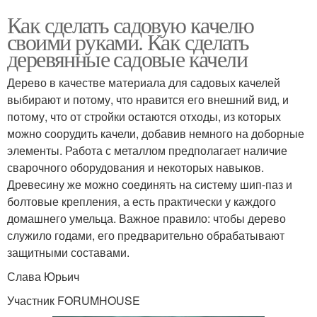
Как сделать садовую качелю
своими руками. Как сделать
деревянные садовые качели
Дерево в качестве материала для садовых качелей
выбирают и потому, что нравится его внешний вид, и
потому, что от стройки остаются отходы, из которых
можно соорудить качели, добавив немного на доборные
элементы. Работа с металлом предполагает наличие
сварочного оборудования и некоторых навыков.
Древесину же можно соединять на систему шип-паз и
болтовые крепления, а есть практически у каждого
домашнего умельца. Важное правило: чтобы дерево
служило годами, его предварительно обрабатывают
защитными составами.
Слава Юрьич
Участник FORUMHOUSE