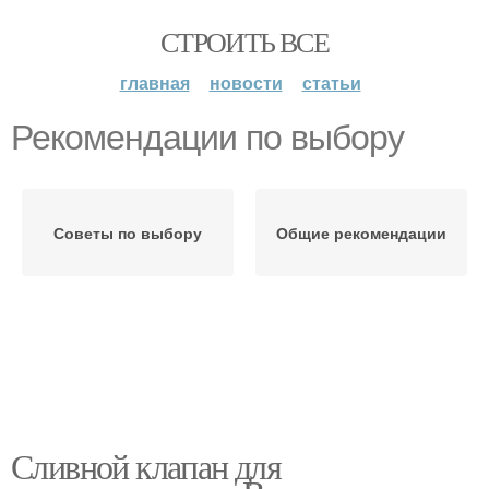
СТРОИТЬ ВСЕ
главная
новости
статьи
Рекомендации по выбору
Советы по выбору
Общие рекомендации
Сливной клапан для