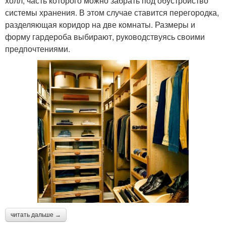
холл, часть которого можно забрать под обустройство
системы хранения. В этом случае ставится перегородка,
разделяющая коридор на две комнаты. Размеры и
форму гардероба выбирают, руководствуясь своими
предпочтениями.
читать дальше →