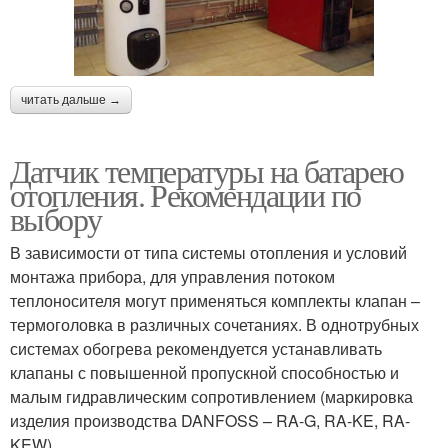
читать дальше →
Датчик температуры на батарею
отопления. Рекомендации по
выбору
В зависимости от типа системы отопления и условий
монтажа прибора, для управления потоком
теплоносителя могут применяться комплекты клапан –
термоголовка в различных сочетаниях. В однотрубных
системах обогрева рекомендуется устанавливать
клапаны с повышенной пропускной способностью и
малым гидравлическим сопротивлением (маркировка
изделия производства DANFOSS – RA-G, RA-KE, RA-
KEW).