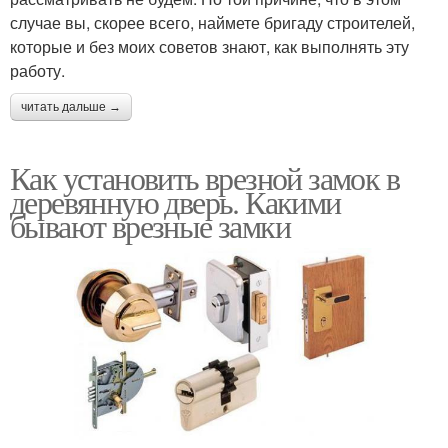
случае вы, скорее всего, наймете бригаду строителей,
которые и без моих советов знают, как выполнять эту
работу.
читать дальше →
Как установить врезной замок в
деревянную дверь. Какими
бывают врезные замки