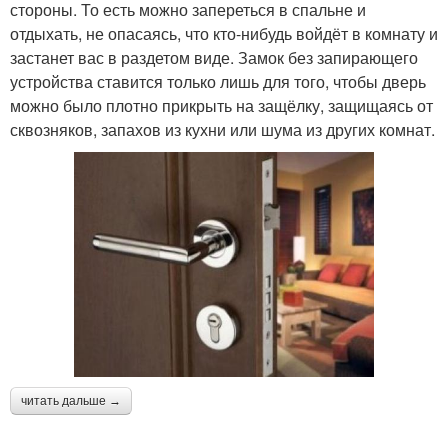
стороны. То есть можно запереться в спальне и
отдыхать, не опасаясь, что кто-нибудь войдёт в комнату и
застанет вас в раздетом виде. Замок без запирающего
устройства ставится только лишь для того, чтобы дверь
можно было плотно прикрыть на защёлку, защищаясь от
сквозняков, запахов из кухни или шума из других комнат.
читать дальше →