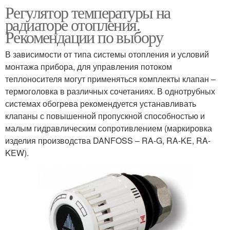
Регулятор температуры на
радиаторе отопления.
Рекомендации по выбору
В зависимости от типа системы отопления и условий
монтажа прибора, для управления потоком
теплоносителя могут применяться комплекты клапан –
термоголовка в различных сочетаниях. В однотрубных
системах обогрева рекомендуется устанавливать
клапаны с повышенной пропускной способностью и
малым гидравлическим сопротивлением (маркировка
изделия производства DANFOSS – RA-G, RA-KE, RA-
KEW).