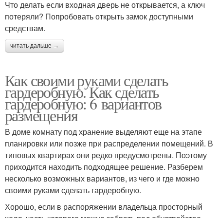
Что делать если входная дверь не открывается, а ключ
потеряли? Попробовать открыть замок доступными
средствам.
читать дальше →
Как своими руками сделать
гардеробную. Как сделать
гардеробную: 6 вариантов
размещения
В доме комнату под хранение выделяют еще на этапе
планировки или позже при распределении помещений. В
типовых квартирах они редко предусмотрены. Поэтому
приходится находить подходящее решение. Разберем
несколько возможных вариантов, из чего и где можно
своими руками сделать гардеробную.
Хорошо, если в распоряжении владельца просторный