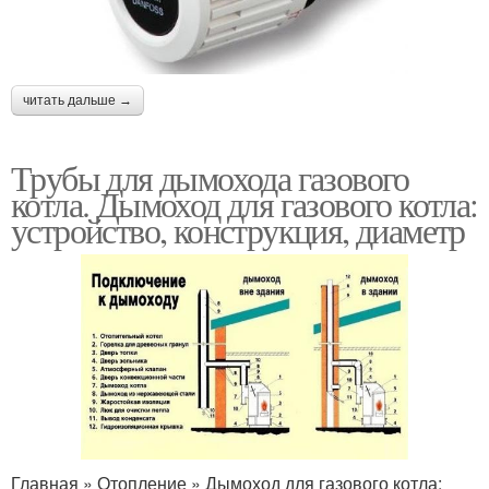
читать дальше →
Трубы для дымохода газового
котла. Дымоход для газового котла:
устройство, конструкция, диаметр
Главная » Отопление » Дымоход для газового котла: