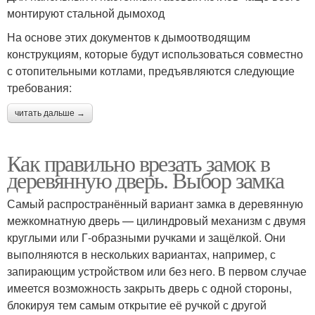
монтируют стальной дымоход
На основе этих документов к дымоотводящим
конструкциям, которые будут использоваться совместно
с отопительными котлами, предъявляются следующие
требования:
читать дальше →
Как правильно врезать замок в
деревянную дверь. Выбор замка
Самый распространённый вариант замка в деревянную
межкомнатную дверь — цилиндровый механизм с двумя
круглыми или Г-образными ручками и защёлкой. Они
выполняются в нескольких вариантах, например, с
запирающим устройством или без него. В первом случае
имеется возможность закрыть дверь с одной стороны,
блокируя тем самым открытие её ручкой с другой