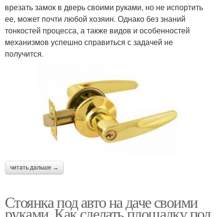
врезать замок в дверь своими руками, но не испортить
ее, может почти любой хозяин. Однако без знаний
тонкостей процесса, а также видов и особенностей
механизмов успешно справиться с задачей не
получится.
читать дальше →
Стоянка под авто на даче своими
руками. Как сделать площадку под