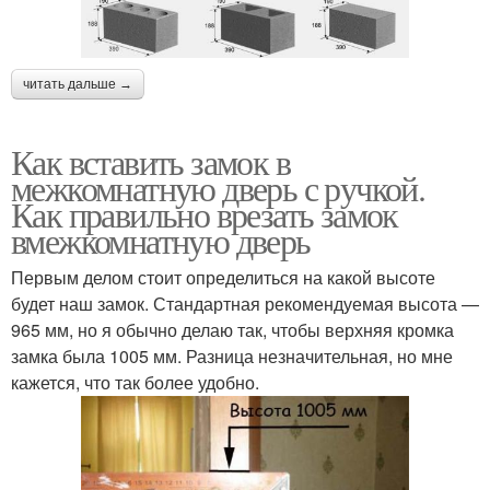
читать дальше →
Как вставить замок в
межкомнатную дверь с ручкой.
Как правильно врезать замок
вмежкомнатную дверь
Первым делом стоит определиться на какой высоте
будет наш замок. Стандартная рекомендуемая высота —
965 мм, но я обычно делаю так, чтобы верхняя кромка
замка была 1005 мм. Разница незначительная, но мне
кажется, что так более удобно.