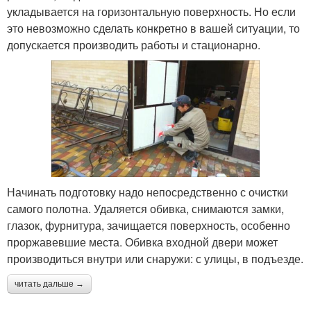
укладывается на горизонтальную поверхность. Но если
это невозможно сделать конкретно в вашей ситуации, то
допускается производить работы и стационарно.
Начинать подготовку надо непосредственно с очистки
самого полотна. Удаляется обивка, снимаются замки,
глазок, фурнитура, зачищается поверхность, особенно
проржавевшие места. Обивка входной двери может
производиться внутри или снаружи: с улицы, в подъезде.
читать дальше →