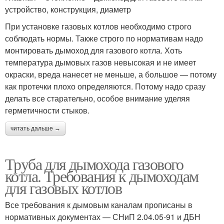
устройство, конструкция, диаметр
При установке газовых котлов необходимо строго
соблюдать нормы. Также строго по нормативам надо
монтировать дымоход для газового котла. Хоть
температура дымовых газов невысокая и не имеет
окраски, вреда нанесет не меньше, а большое — потому
как протечки плохо определяются. Потому надо сразу
делать все старательно, особое внимание уделяя
герметичности стыков.
читать дальше →
Труба для дымохода газового
котла. Требования к дымоходам
для газовых котлов
Все требования к дымовым каналам прописаны в
нормативных документах — СНиП 2.04.05-91 и ДБН