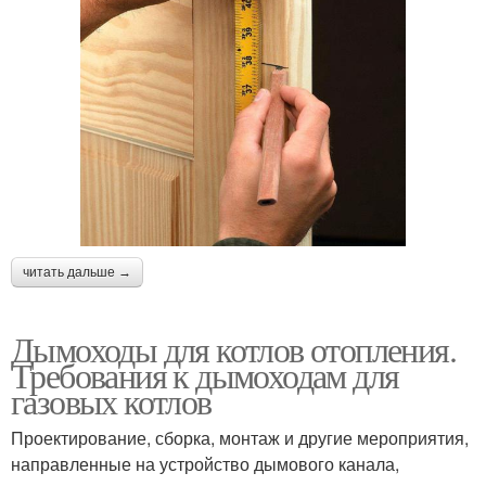
читать дальше →
Дымоходы для котлов отопления.
Требования к дымоходам для
газовых котлов
Проектирование, сборка, монтаж и другие мероприятия,
направленные на устройство дымового канала,