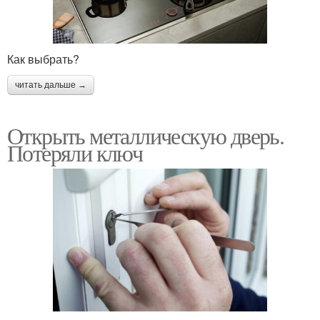
Как выбрать?
читать дальше →
Открыть металлическую дверь.
Потеряли ключ