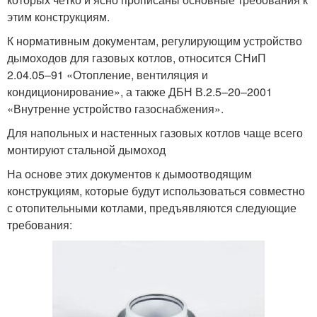
этим конструкциям.
К нормативным документам, регулирующим устройство
дымоходов для газовых котлов, относится СНиП
2.04.05–91 «Отопление, вентиляция и
кондиционирование», а также ДБН В.2.5–20–2001
«Внутренне устройство газоснабжения».
Для напольных и настенных газовых котлов чаще всего
монтируют стальной дымоход
На основе этих документов к дымоотводящим
конструкциям, которые будут использоваться совместно
с отопительными котлами, предъявляются следующие
требования: