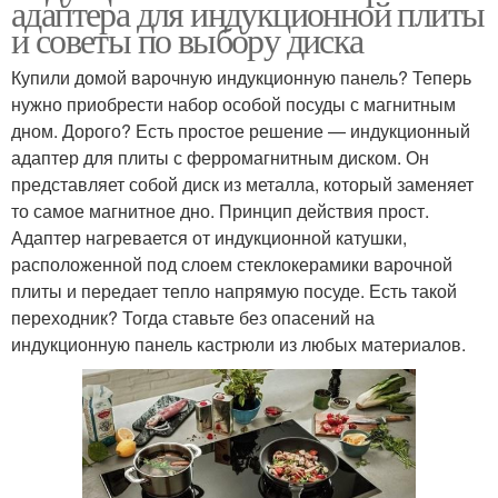
адаптера для индукционной плиты
и советы по выбору диска
Купили домой варочную индукционную панель? Теперь
нужно приобрести набор особой посуды с магнитным
дном. Дорого? Есть простое решение — индукционный
адаптер для плиты с ферромагнитным диском. Он
представляет собой диск из металла, который заменяет
то самое магнитное дно. Принцип действия прост.
Адаптер нагревается от индукционной катушки,
расположенной под слоем стеклокерамики варочной
плиты и передает тепло напрямую посуде. Есть такой
переходник? Тогда ставьте без опасений на
индукционную панель кастрюли из любых материалов.