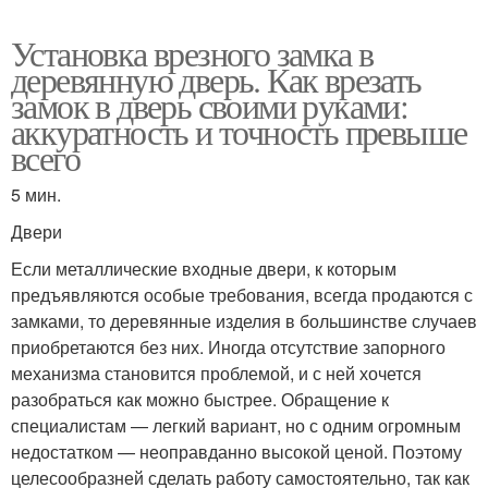
Установка врезного замка в
деревянную дверь. Как врезать
замок в дверь своими руками:
аккуратность и точность превыше
всего
5 мин.
Двери
Если металлические входные двери, к которым
предъявляются особые требования, всегда продаются с
замками, то деревянные изделия в большинстве случаев
приобретаются без них. Иногда отсутствие запорного
механизма становится проблемой, и с ней хочется
разобраться как можно быстрее. Обращение к
специалистам — легкий вариант, но с одним огромным
недостатком — неоправданно высокой ценой. Поэтому
целесообразней сделать работу самостоятельно, так как