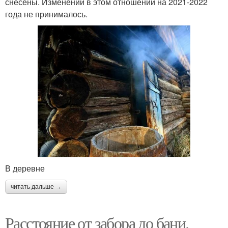
снесены. Изменений в этом отношении на 2021-2022
года не принималось.
В деревне
читать дальше →
Расстояние от забора до бани.