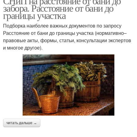
СНиП на расстояние от бани до
забора. Расстояние от бани до
границы участка
Подборка наиболее важных документов по запросу
Расстояние от бани до границы участка (нормативно–
правовые акты, формы, статьи, консультации экспертов
и многое другое).
читать дальше →