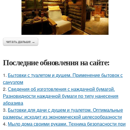
читать дальше →
Последние обновления на сайте:
1.
Бытовки с туалетом и душем. Применение бытовок с
санузлом
2.
Сведения об изготовления с наждачной бумагой.
Разновидности наждачной бумаги по типу нанесения
абразива
3.
Бытовки для дачи с душем и туалетом. Оптимальные
размеры: исходит из экономической целесообразности
4.
Мыло дома своими руками. Техника безопасности при