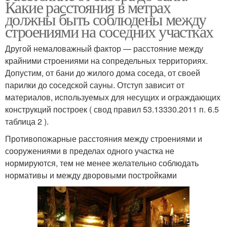
Какие расстояния в метрах
должны быть соблюдены между
строениями на соседних участках
Другой немаловажный фактор — расстояние между
крайними строениями на сопредельных территориях.
Допустим, от бани до жилого дома соседа, от своей
парилки до соседской сауны. Отступ зависит от
материалов, используемых для несущих и ограждающих
конструкций построек ( свод правил 53.13330.2011 п. 6.5
таблица 2 ).
Противопожарные расстояния между строениями и
сооружениями в пределах одного участка не
нормируются, тем не менее желательно соблюдать
нормативы и между дворовыми постройками