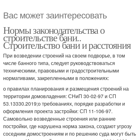
Вас может заинтересовать
Нормы законодательства о
строительстве бани..
Строительство бани и расстояния
При возведении строений на своем подворье, в том
числе банного типа, следует руководствоваться
техническими, правовыми и градостроительными
нормативами, закрепленными в положениях:
о правилах планирования и размещения строений на
территории домовладения: СНиП 30-02-97 и СП
53.13330.2019;о требованиях, порядке разработки и
оформления проекта застройки: СП 11-106-97.
Самовольно возведенные строения или ранние
постройки, где нарушена норма закона, создают угрозу
соседним домостроениям и по решению суда могут быть