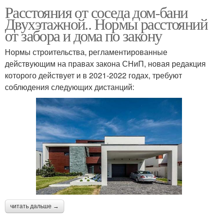
Расстояния от соседа дом-бани
Двухэтажной.. Нормы расстояний
от забора и дома по закону
Нормы строительства, регламентированные
действующим на правах закона СНиП, новая редакция
которого действует и в 2021-2022 годах, требуют
соблюдения следующих дистанций:
читать дальше →