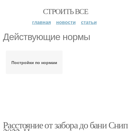
СТРОИТЬ ВСЕ
главная
новости
статьи
Действующие нормы
Постройки по нормам
Расстояние от забора до бани Снип