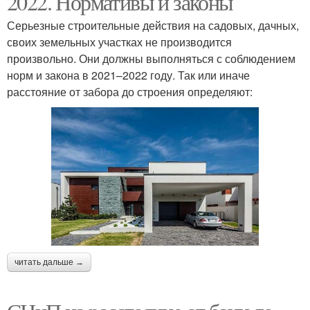
2022. Нормативы и законы
Серьезные строительные действия на садовых, дачных,
своих земельных участках не производится
произвольно. Они должны выполняться с соблюдением
норм и закона в 2021–2022 году. Так или иначе
расстояние от забора до строения определяют:
читать дальше →