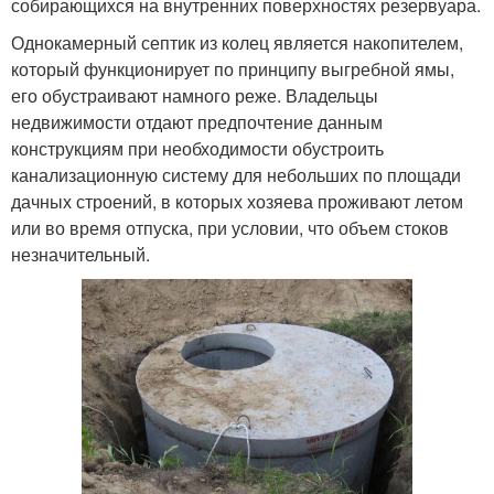
собирающихся на внутренних поверхностях резервуара.
Однокамерный септик из колец является накопителем,
который функционирует по принципу выгребной ямы,
его обустраивают намного реже. Владельцы
недвижимости отдают предпочтение данным
конструкциям при необходимости обустроить
канализационную систему для небольших по площади
дачных строений, в которых хозяева проживают летом
или во время отпуска, при условии, что объем стоков
незначительный.