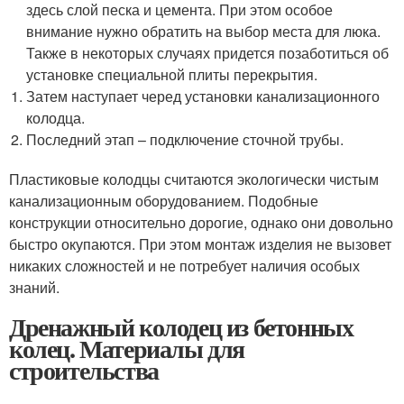
здесь слой песка и цемента. При этом особое
внимание нужно обратить на выбор места для люка.
Также в некоторых случаях придется позаботиться об
установке специальной плиты перекрытия.
Затем наступает черед установки канализационного
колодца.
Последний этап – подключение сточной трубы.
Пластиковые колодцы считаются экологически чистым
канализационным оборудованием. Подобные
конструкции относительно дорогие, однако они довольно
быстро окупаются. При этом монтаж изделия не вызовет
никаких сложностей и не потребует наличия особых
знаний.
Дренажный колодец из бетонных
колец. Материалы для
строительства