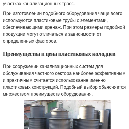
участках канализационных трасс.
При изготовлении подобного оборудования чаще всего
используются пластиковые трубы с элементами,
обеспечивающими дренаж. При этом размеры подобной
продукции могут отличаться в зависимости от
определенных факторов.
Преимущества и цена пластиковых колодцев
При сооружении канализационных систем для
обслуживания частного сектора наиболее эффективным
и практичным считается использование именно
пластиковых конструкций. Подобный выбор объясняется
множеством преимуществ оборудования.