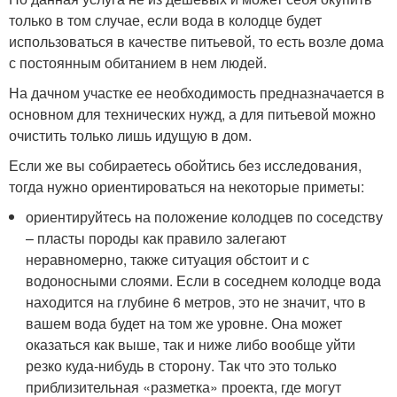
только в том случае, если вода в колодце будет
использоваться в качестве питьевой, то есть возле дома
с постоянным обитанием в нем людей.
На дачном участке ее необходимость предназначается в
основном для технических нужд, а для питьевой можно
очистить только лишь идущую в дом.
Если же вы собираетесь обойтись без исследования,
тогда нужно ориентироваться на некоторые приметы:
ориентируйтесь на положение колодцев по соседству
– пласты породы как правило залегают
неравномерно, также ситуация обстоит и с
водоносными слоями. Если в соседнем колодце вода
находится на глубине 6 метров, это не значит, что в
вашем вода будет на том же уровне. Она может
оказаться как выше, так и ниже либо вообще уйти
резко куда-нибудь в сторону. Так что это только
приблизительная «разметка» проекта, где могут