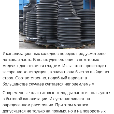
У канализационных колодцев нередко предусмотрено
лотковая часть. В целях удешевления в некоторых
моделях дно остается гладким. Из-за этого происходит
засорение конструкции , а значит, она быстро выйдет из
строя. Соответственно, подобный вариант в
большинстве случаев считается неприемлемым.
Современные пластиковые колодцы часто используются
в бытовой канализации. Их устанавливают на
определенном расстоянии. При этом монтаж
допускается не только на прямых, но и на поворотных