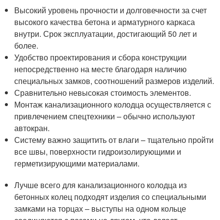
Высокий уровень прочности и долговечности за счет
высокого качества бетона и арматурного каркаса
внутри. Срок эксплуатации, достигающий 50 лет и
более.
Удобство проектирования и сбора конструкции
непосредственно на месте благодаря наличию
специальных замков, соотношений размеров изделий.
Сравнительно невысокая стоимость элементов.
Монтаж канализационного колодца осуществляется с
привлечением спецтехники – обычно используют
автокран.
Систему важно защитить от влаги – тщательно пройти
все швы, поверхности гидроизолирующими и
герметизирующими материалами.
Лучше всего для канализационного колодца из
бетонных колец подходят изделия со специальными
замками на торцах – выступы на одном кольце