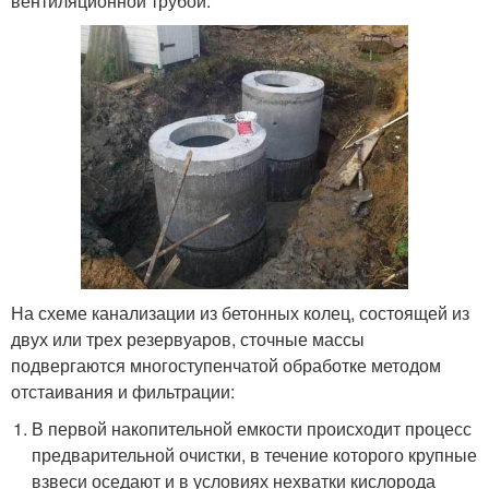
вентиляционной трубой.
На схеме канализации из бетонных колец, состоящей из
двух или трех резервуаров, сточные массы
подвергаются многоступенчатой обработке методом
отстаивания и фильтрации:
В первой накопительной емкости происходит процесс
предварительной очистки, в течение которого крупные
взвеси оседают и в условиях нехватки кислорода