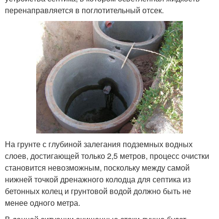
перенаправляется в поглотительный отсек.
На грунте с глубиной залегания подземных водных
слоев, достигающей только 2,5 метров, процесс очистки
становится невозможным, поскольку между самой
нижней точкой дренажного колодца для септика из
бетонных колец и грунтовой водой должно быть не
менее одного метра.