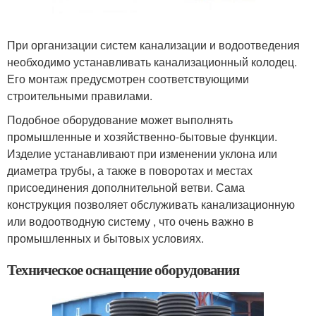
При организации систем канализации и водоотведения
необходимо устанавливать канализационный колодец.
Его монтаж предусмотрен соответствующими
строительными правилами.
Подобное оборудование может выполнять
промышленные и хозяйственно-бытовые функции.
Изделие устанавливают при изменении уклона или
диаметра трубы, а также в поворотах и местах
присоединения дополнительной ветви. Сама
конструкция позволяет обслуживать канализационную
или водоотводную систему , что очень важно в
промышленных и бытовых условиях.
Техническое оснащение оборудования