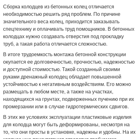
Сборка колодцев из бетонных колец отличается
необходимостью решить ряд проблем. По причине
значительного веса колец, приходится заказывать
спецтехнику и оплачивать труд помощников. В бетонных
колодцах нужно создавать отверстия под прокладку
труб, а такая работа отличается сложностью.
В итоге трудоемкость монтажа бетонной конструкции
окупается ее долговечностью, прочностью, надежностью
и доступной стоимостью. Такой созданный своими
руками дренажный колодец обладает повышенной
устойчивостью к негативным воздействиям. Его можно
размещать в любом месте, а также на участках,
находящихся на грунтах, подверженных пучению при их
промерзании или в случае гидротермических сдвигов.
В этих же условиях эксплуатации пластиковые изделия
для колодца могут быть деформированы, несмотря на
то, что они просты в установке, надежны и удобны. На их