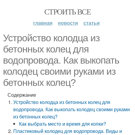
СТРОИТЬ ВСЕ
главная
новости
статьи
Устройство колодца из
бетонных колец для
водопровода. Как выкопать
колодец своими руками из
бетонных колец?
Содержание
Устройство колодца из бетонных колец для
водопровода. Как выкопать колодец своими руками
из бетонных колец?
Как выбрать место и время для копки?
Пластиковый колодец для водопровода. Виды и