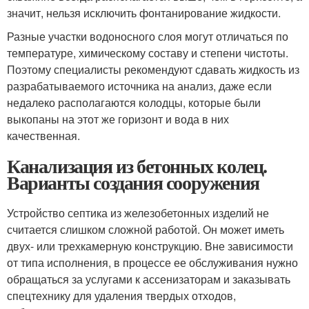
значит, нельзя исключить фонтанирование жидкости.
Разные участки водоносного слоя могут отличаться по
температуре, химическому составу и степени чистоты.
Поэтому специалисты рекомендуют сдавать жидкость из
разрабатываемого источника на анализ, даже если
недалеко располагаются колодцы, которые были
выкопаны на этот же горизонт и вода в них
качественная.
Канализация из бетонных колец.
Варианты создания сооружения
Устройство септика из железобетонных изделий не
считается слишком сложной работой. Он может иметь
двух- или трехкамерную конструкцию. Вне зависимости
от типа исполнения, в процессе ее обслуживания нужно
обращаться за услугами к ассенизаторам и заказывать
спецтехнику для удаления твердых отходов,