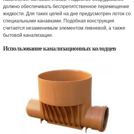
должно обеспечивать беспрепятственное перемещение
жидкости. Для таких целей на дне предусмотрен лоток со
специальными канавками. Подобная конструкция
считается незаменимым элементом ливневой, а также
бытовой канализации.
Использование канализационных колодцев