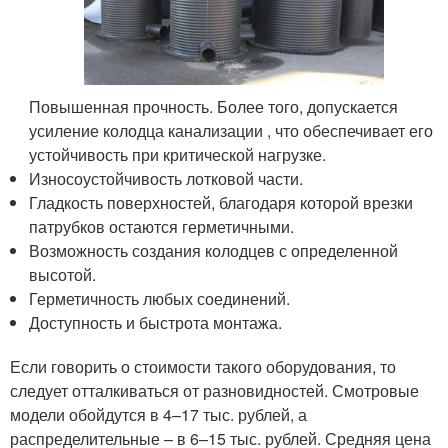
Повышенная прочность. Более того, допускается
усиление колодца канализации , что обеспечивает его
устойчивость при критической нагрузке.
Износоустойчивость лотковой части.
Гладкость поверхностей, благодаря которой врезки
патрубков остаются герметичными.
Возможность создания колодцев с определенной
высотой.
Герметичность любых соединений.
Доступность и быстрота монтажа.
Если говорить о стоимости такого оборудования, то
следует отталкиваться от разновидностей. Смотровые
модели обойдутся в 4–17 тыс. рублей, а
распределительные – в 6–15 тыс. рублей. Средняя цена