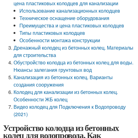
цена пластиковых колодцев для канализации
Использование канализационных колодцев
Техническое оснащение оборудования
Преимущества и цена пластиковых колодцев
Типы пластиковых колодцев
Особенности монтажа конструкции
Дренажный колодец из бетонных колец. Материалы
для строительства
Обустройство колодца из бетонных колец для воды.
Нюансы залегания грунтовых вод
Канализация из бетонных колец. Варианты
создания сооружения
Колодец для канализации из бетонных колец.
Особенности ЖБ колец
Видео колодец для Подключения к Водопроводу
(2021)
Устройство колодца из бетонных
колец для водопровода. Как