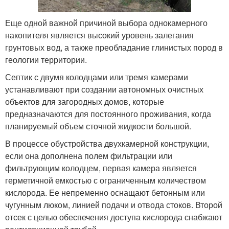
Еще одной важной причиной выбора однокамерного
накопителя является высокий уровень залегания
грунтовых вод, а также преобладание глинистых пород в
геологии территории.
Септик с двумя колодцами или тремя камерами
устанавливают при создании автономных очистных
объектов для загородных домов, которые
предназначаются для постоянного проживания, когда
планируемый объем сточной жидкости большой.
В процессе обустройства двухкамерной конструкции,
если она дополнена полем фильтрации или
фильтрующим колодцем, первая камера является
герметичной емкостью с ограниченным количеством
кислорода. Ее непременно оснащают бетонным или
чугунным люком, линией подачи и отвода стоков. Второй
отсек с целью обеспечения доступа кислорода снабжают