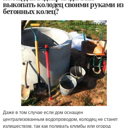
выкопать колодец своими руками из
бетонных колец?
Даже в том случае если дом оснащен
централизованным водопроводом, колодец не станет
излишеством, так как поливать клумбы или огород