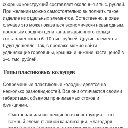
сборных конструкций составляет около 8–12 тыс. рублей.
При желании можно самостоятельно выполнить такое
изделие из отдельных элементов. Естественно, в ряде
случаев это может оказаться экономически невыгодным,
поскольку средняя цена канализационного кольца
составляет около 6–10 тыс. рублей. Другие элементы
будут дешевле. Так, в продаже можно найти
удлиняющие горловины, крышки и нижние части ценой в
3–5 тыс. рублей.
Типы пластиковых колодцев
Современные пластиковые колодцы делятся на
несколько разновидностей. Все они отличаются своими
габаритами, объемом принимаемых стоков и
функциями.
Смотровая или инспекционная конструкция – это
важный элемент любой канализации. Благодаря