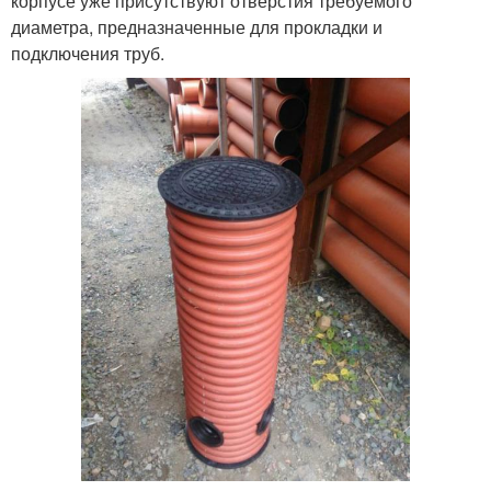
корпусе уже присутствуют отверстия требуемого
диаметра, предназначенные для прокладки и
подключения труб.