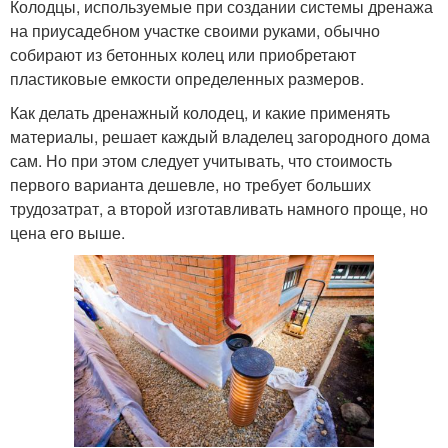
Колодцы, используемые при создании системы дренажа
на приусадебном участке своими руками, обычно
собирают из бетонных колец или приобретают
пластиковые емкости определенных размеров.
Как делать дренажный колодец, и какие применять
материалы, решает каждый владелец загородного дома
сам. Но при этом следует учитывать, что стоимость
первого варианта дешевле, но требует больших
трудозатрат, а второй изготавливать намного проще, но
цена его выше.