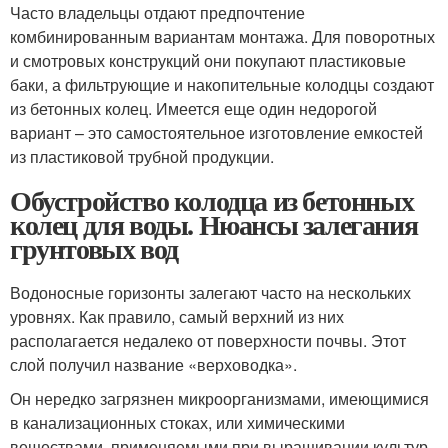
Часто владельцы отдают предпочтение
комбинированным вариантам монтажа. Для поворотных
и смотровых конструкций они покупают пластиковые
баки, а фильтрующие и накопительные колодцы создают
из бетонных колец. Имеется еще один недорогой
вариант – это самостоятельное изготовление емкостей
из пластиковой трубной продукции.
Обустройство колодца из бетонных
колец для воды. Нюансы залегания
грунтовых вод
Водоносные горизонты залегают часто на нескольких
уровнях. Как правило, самый верхний из них
располагается недалеко от поверхности почвы. Этот
слой получил название «верховодка».
Он нередко загрязнен микроорганизмами, имеющимися
в канализационных стоках, или химическими
веществами, применяемыми при выращивании культур