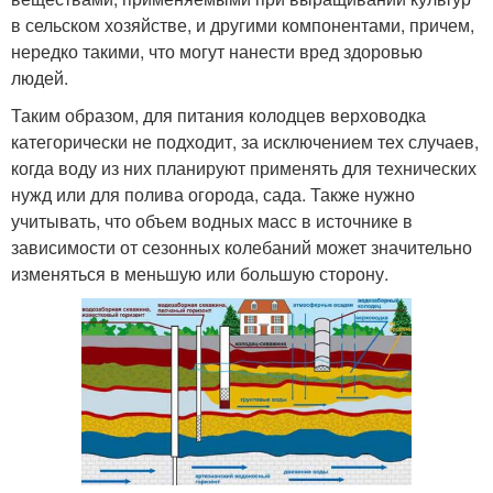
в сельском хозяйстве, и другими компонентами, причем,
нередко такими, что могут нанести вред здоровью
людей.
Таким образом, для питания колодцев верховодка
категорически не подходит, за исключением тех случаев,
когда воду из них планируют применять для технических
нужд или для полива огорода, сада. Также нужно
учитывать, что объем водных масс в источнике в
зависимости от сезонных колебаний может значительно
изменяться в меньшую или большую сторону.