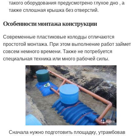
такого оборудования предусмотрено глухое дно , а
также сплошная крышка без отверстий.
Особенности монтажа конструкции
Современные пластиковые колодцы отличаются
простотой монтажа. При этом выполнение работ займет
совсем немного времени. Также не потребуется
специальная техника или много рабочей силы.
Сначала нужно подготовить площадку, утрамбовав