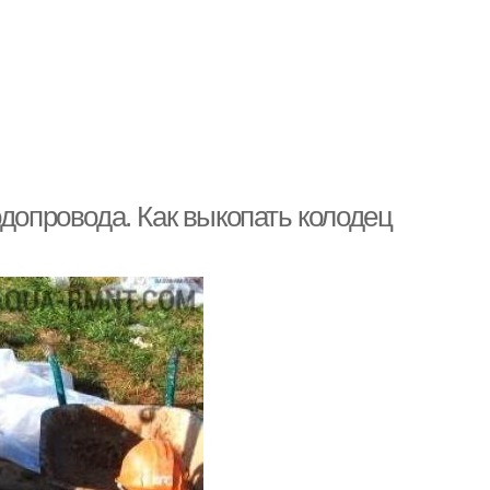
одопровода. Как выкопать колодец