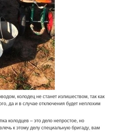
одом, колодец не станет излишеством, так как
го, да и в случае отключения будет неплохим
ка колодцев – это дело непростое, но
лечь к этому делу специальную бригаду, вам