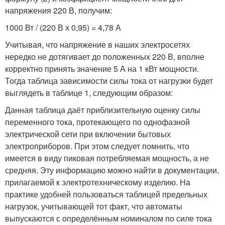
напряжения 220 В, получим:
1000 Вт / (220 В х 0,95) = 4,78 А
Учитывая, что напряжение в наших электросетях
нередко не дотягивает до положенных 220 В, вполне
корректно принять значение 5 А на 1 кВт мощности.
Тогда таблица зависимости силы тока от нагрузки будет
выглядеть в таблице 1, следующим образом:
Данная таблица даёт приблизительную оценку силы
переменного тока, протекающего по однофазной
электрической сети при включении бытовых
электроприборов. При этом следует помнить, что
имеется в виду пиковая потребляемая мощность, а не
средняя. Эту информацию можно найти в документации,
прилагаемой к электротехническому изделию. На
практике удобней пользоваться таблицей предельных
нагрузок, учитывающей тот факт, что автоматы
выпускаются с определённым номиналом по силе тока