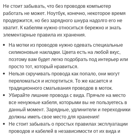
Не стоит забывать, что без проводов компьютер
работать не может. Ноутбук, конечно, некоторое время
продержится, но без зарядного шнура надолго его не
хватит. К кабелям нужно относиться бережно и знать
элементарные правила их хранения.
На мотки из проводов нужно одевать специальные
силиконовые накладки. Цвета есть на любой вкус,
поэтому вам будет легко подобрать под интерьер или
просто тот, который нравиться.
Нельзя скручивать провода как попало, они могут
переломаться и испортиться. То же касается и
традиционного сматывания проводов в моток.
Убирайте лишние провода с вида. Прячьте на место
все ненужные кабеля, которыми вы не пользуетесь в
данный момент. Зарядные, удлинители и переходники
должны иметь свое место для хранения!
Не стоит забывать о простых правилах эксплуатации
проводов и кабелей в независимости от их вида и