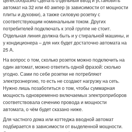
целесообразно сделать отдельный ввод и установить
автомат на 32 или 40 ампер (в зависимости от мощности
плиты и духовки), а также силовую розетку с
соответствующим номинальным током. Других
потребителей подключать к этой группе не стоит.
Отдельная линия должна быть и у стиральной машины, и
у кондиционера – для них будет достаточно автомата на
25 А.
На вопрос о том, сколько розеток можно подключить на
один автомат, можно ответить одной фразой: сколько
угодно. Сами по себе розетки не потребляют
электроэнергию, то есть не создают нагрузку на сеть.
Нужно лишь позаботиться о том, чтобы суммарная
мощность одновременно включаемых электроприборов
соответствовала сечению провода и мощности
автомата, о чём будет сказано ниже.
Для частного дома или коттеджа вводной автомат
подбирается в зависимости от выделенной мощности.