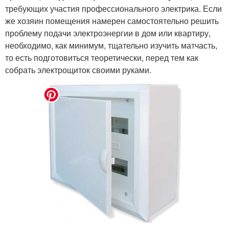
требующих участия профессионального электрика. Если
же хозяин помещения намерен самостоятельно решить
проблему подачи электроэнергии в дом или квартиру,
необходимо, как минимум, тщательно изучить матчасть,
то есть подготовиться теоретически, перед тем как
собрать электрощиток своими руками.