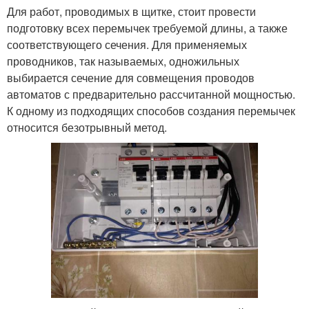
Для работ, проводимых в щитке, стоит провести
подготовку всех перемычек требуемой длины, а также
соответствующего сечения. Для применяемых
проводников, так называемых, одножильных
выбирается сечение для совмещения проводов
автоматов с предварительно рассчитанной мощностью.
К одному из подходящих способов создания перемычек
относится безотрывный метод.