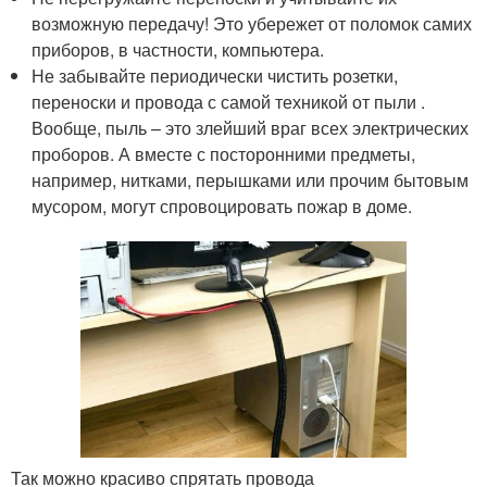
возможную передачу! Это убережет от поломок самих
приборов, в частности, компьютера.
Не забывайте периодически чистить розетки,
переноски и провода с самой техникой от пыли .
Вообще, пыль – это злейший враг всех электрических
проборов. А вместе с посторонними предметы,
например, нитками, перышками или прочим бытовым
мусором, могут спровоцировать пожар в доме.
Так можно красиво спрятать провода