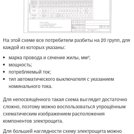
На этой схеме все потребители разбиты на 20 групп, для
каждой из которых указаны:
марка провода и сечение жилы, мм²;
мощность;
потребляемый ток;
тип автоматического выключателя с указанием
номинального тока.
Для непосвящённого такая схема выглядит достаточно
сложно, поэтому можно воспользоваться упрощённым
схематическим изображением расположения
компонентов электрощита.
Для большей наглядности схему электрощита можно