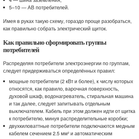
5–10 — АВ потребителей.
Имея в руках такую схему, гораздо проще разобраться,
как правильно собрать электрический щиток.
Как правильно сформировать группы
потребителей
Распределяя потребители электроэнергии по группам,
следует придерживаться определённых правил:
мощные потребители (2 кВт и более), к числу которых
относятся, как правило, варочная поверхность,
духовой шкаф, водонагреватель, стиральная машина
и так далее, следует запитывать отдельным
выключателем. Кабель при этом должен идти от щитка
к потребителю, минуя распределительные коробки;
двухкиловаттные потребители подключаются медным
кабелем сечением 2.5 мм² и автоматическим