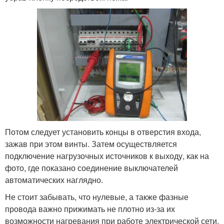
Потом следует установить концы в отверстия входа,
зажав при этом винты. Затем осуществляется
подключение нагрузочных источников к выходу, как на
фото, где показано соединение выключателей
автоматических наглядно.
Не стоит забывать, что нулевые, а также фазные
провода важно прижимать не плотно из-за их
возможности нагревания при работе электрической сети,