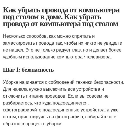
Как убрать провода от компьютера
под столом в доме. Как убрать
провода от компьютера под столом
Несколько способов, как можно спрятать и
замаскировать провода так, чтобы их никто не увидел и
не нашел. Это не только радует глаз, но и делает более
удобным использование компьютера / телевизора.
Шаг 1: безопасность
Уборка начинается с соблюдений техники безопасности.
Для начала нужно выключить все устройства и
отключить питание проводов. Если вы совсем не
разбираетесь, что куда подсоединяется,
сфотографируйте подсоединенные устройства, а уже
потом, ориентируясь на фотографию, собирайте все
обратно в процессе уборки.