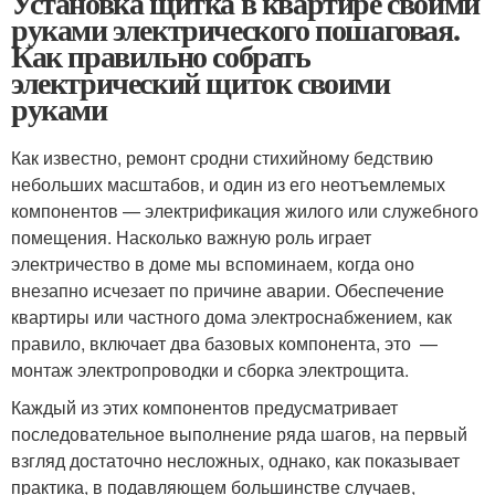
Установка щитка в квартире своими
руками электрического пошаговая.
Как правильно собрать
электрический щиток своими
руками
Как известно, ремонт сродни стихийному бедствию
небольших масштабов, и один из его неотъемлемых
компонентов — электрификация жилого или служебного
помещения. Насколько важную роль играет
электричество в доме мы вспоминаем, когда оно
внезапно исчезает по причине аварии. Обеспечение
квартиры или частного дома электроснабжением, как
правило, включает два базовых компонента, это —
монтаж электропроводки и сборка электрощита.
Каждый из этих компонентов предусматривает
последовательное выполнение ряда шагов, на первый
взгляд достаточно несложных, однако, как показывает
практика, в подавляющем большинстве случаев,