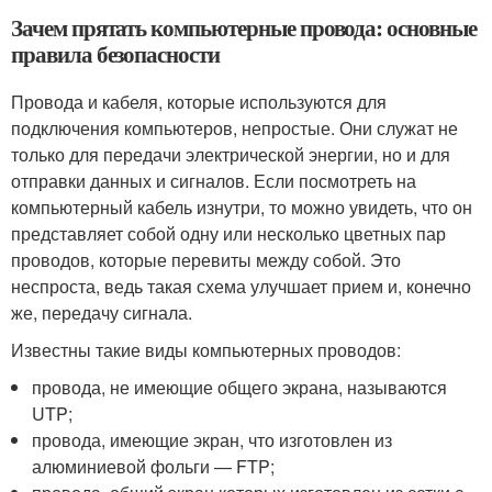
Зачем прятать компьютерные провода: основные
правила безопасности
Провода и кабеля, которые используются для
подключения компьютеров, непростые. Они служат не
только для передачи электрической энергии, но и для
отправки данных и сигналов. Если посмотреть на
компьютерный кабель изнутри, то можно увидеть, что он
представляет собой одну или несколько цветных пар
проводов, которые перевиты между собой. Это
неспроста, ведь такая схема улучшает прием и, конечно
же, передачу сигнала.
Известны такие виды компьютерных проводов:
провода, не имеющие общего экрана, называются
UTP;
провода, имеющие экран, что изготовлен из
алюминиевой фольги — FTP;