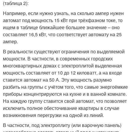
(таблица 2):
Например, если нужно узнать, на сколько ампер нужен
автомат под мощность 15 кВт при трёхфазном токе, то
ищем в таблице ближайшее большее значение – оно
составляет 16,5 кВт, что соответствует автомату на 25
ампер.
В реальности существуют ограничения по выделяемой
мощности. В частности, в современных городских
многоквартирных домах с электроплитой выделенная
мощность составляет от 10 до 12 киловатт, а на входе
ставится автомат на 50 А. Эту мощность разумно
разбить на группы с учётом того, что самые энергоёмкие
приборы концентрируются на кухне и в ванной комнате.
На каждую группу ставится свой автомат, что позволяет
исключить полное обесточивание квартиры в случае
возникновения перегрузки на одной из линий.
В частности, под электроплиту (или варочную панель)