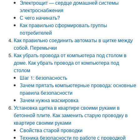
Электрощит — сердце домашней системы
электроснабжения
С чего начинать?
Как правильно сформировать группы
потребителей
Как правильно соединить автоматы в щитке между
собой. Перемычки
Как убрать провода от компьютера под столом в
доме. Как убрать провода от компьютера под
столом
Шаг 1: безопасность
Зачем прятать компьютерные провода: основные
правила безопасности
Зачем нужна маскировка
Установка щитка в квартире своими руками в
бетонной плите. Как заменить старую проводку в
квартире своими руками
Свойства старой проводки
Техника безопасности по работе с проводкой