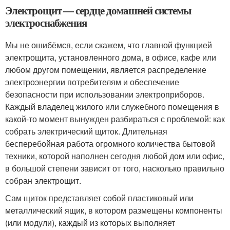
Электрощит — сердце домашней системы
электроснабжения
Мы не ошибёмся, если скажем, что главной функцией
электрощита, установленного дома, в офисе, кафе или
любом другом помещении, является распределение
электроэнергии потребителям и обеспечение
безопасности при использовании электроприборов.
Каждый владелец жилого или служебного помещения в
какой-то момент вынужден разбираться с проблемой: как
собрать электрический щиток. Длительная
бесперебойная работа огромного количества бытовой
техники, которой наполнен сегодня любой дом или офис,
в большой степени зависит от того, насколько правильно
собран электрощит.
Сам щиток представляет собой пластиковый или
металлический ящик, в котором размещены компоненты
(или модули), каждый из которых выполняет