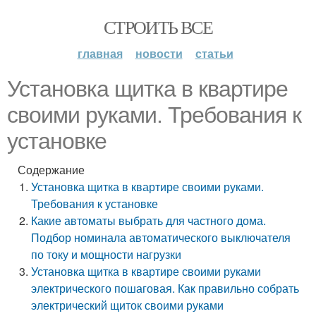
СТРОИТЬ ВСЕ
главная
новости
статьи
Установка щитка в квартире
своими руками. Требования к
установке
Содержание
Установка щитка в квартире своими руками.
Требования к установке
Какие автоматы выбрать для частного дома.
Подбор номинала автоматического выключателя
по току и мощности нагрузки
Установка щитка в квартире своими руками
электрического пошаговая. Как правильно собрать
электрический щиток своими руками