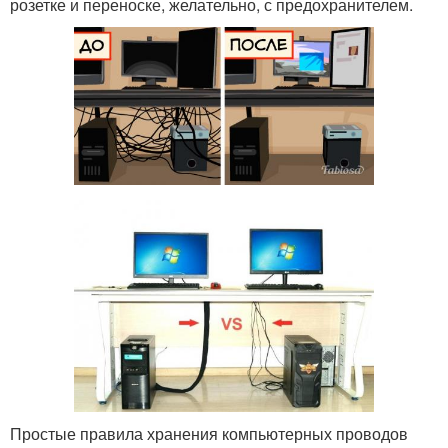
розетке и переноске, желательно, с предохранителем.
Простые правила хранения компьютерных проводов