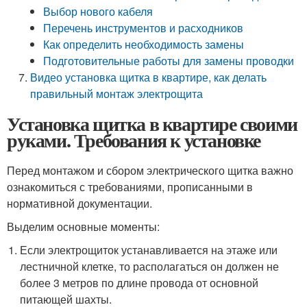
Выбор нового кабеля
Перечень инструментов и расходников
Как определить необходимость замены
Подготовительные работы для замены проводки
Видео установка щитка в квартире, как делать
правильный монтаж электрощита
Установка щитка в квартире своими
руками. Требования к установке
Перед монтажом и сбором электрического щитка важно
ознакомиться с требованиями, прописанными в
нормативной документации.
Выделим основные моменты:
Если электрощиток устанавливается на этаже или
лестничной клетке, то располагаться он должен не
более 3 метров по длине провода от основной
питающей шахты.