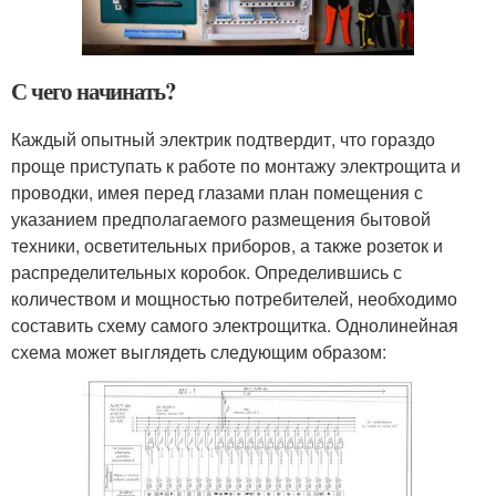
С чего начинать?
Каждый опытный электрик подтвердит, что гораздо
проще приступать к работе по монтажу электрощита и
проводки, имея перед глазами план помещения с
указанием предполагаемого размещения бытовой
техники, осветительных приборов, а также розеток и
распределительных коробок. Определившись с
количеством и мощностью потребителей, необходимо
составить схему самого электрощитка. Однолинейная
схема может выглядеть следующим образом: