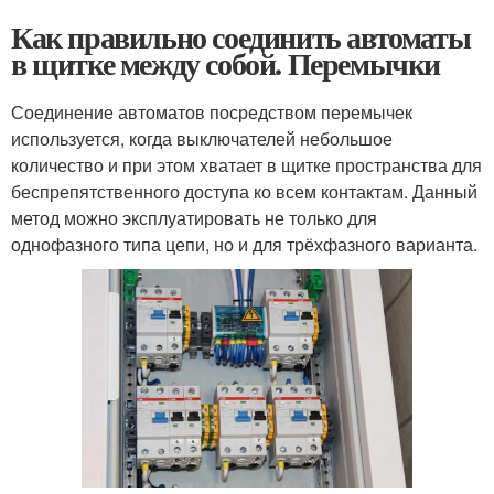
Как правильно соединить автоматы
в щитке между собой. Перемычки
Соединение автоматов посредством перемычек
используется, когда выключателей небольшое
количество и при этом хватает в щитке пространства для
беспрепятственного доступа ко всем контактам. Данный
метод можно эксплуатировать не только для
однофазного типа цепи, но и для трёхфазного варианта.