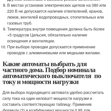
В местах установки электрических щитков на 380 или
220 В не допускается наличие ответвлений, кранов,
люков, вентилей водопроводных, отопительных или
газовых труб.
Температура внутри помещения должна быть более
+5 градусов Цельсия, обязательно наличие
освещения и вентиляции.
При выборе проводки допускается применение
проводов с алюминиевыми или медными жилами.
Какие автоматы выбрать для
частного дома. Подбор номинала
автоматического выключателя по
току и мощности нагрузки
Для выбора подходящего автомата удобно рассчитать
силу тока на один киловатт мощности нагрузки и
составить соответствующую таблицу. Применив
формулу (2) и коэффициент мощности 0.95 для