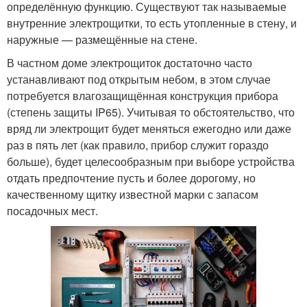
определённую функцию. Существуют так называемые
внутренние электрощитки, то есть утопленные в стену, и
наружные — размещённые на стене.
В частном доме электрощиток достаточно часто
устанавливают под открытым небом, в этом случае
потребуется влагозащищённая конструкция прибора
(степень защиты IP65). Учитывая то обстоятельство, что
вряд ли электрощит будет меняться ежегодно или даже
раз в пять лет (как правило, прибор служит гораздо
больше), будет целесообразным при выборе устройства
отдать предпочтение пусть и более дорогому, но
качественному щитку известной марки с запасом
посадочных мест.