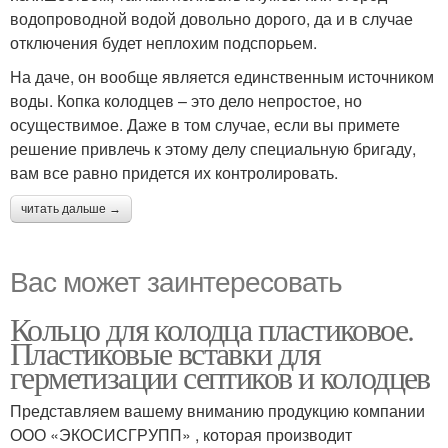
водопроводной водой довольно дорого, да и в случае
отключения будет неплохим подспорьем.
На даче, он вообще является единственным источником
воды. Копка колодцев – это дело непростое, но
осуществимое. Даже в том случае, если вы примете
решение привлечь к этому делу специальную бригаду,
вам все равно придется их контролировать.
читать дальше →
Вас может заинтересовать
Кольцо для колодца пластиковое.
Пластиковые вставки для
герметизации септиков и колодцев
Представляем вашему вниманию продукцию компании
ООО «ЭКОСИСГРУПП» , которая производит