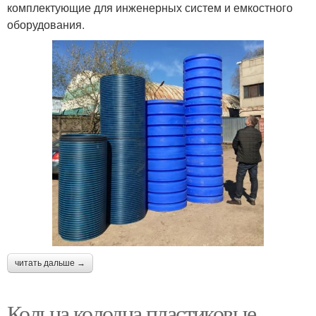
комплектующие для инженерных систем и емкостного
оборудования.
читать дальше →
Кольца колодца пластиковые.