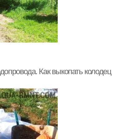
одопровода. Как выкопать колодец