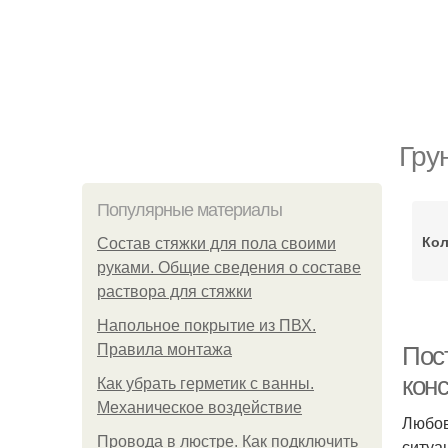
Гру
Популярные материалы
Кол
Состав стяжки для пола своими
руками. Общие сведения о составе
раствора для стяжки
Напольное покрытие из ПВХ.
Правила монтажа
Пос
конс
Как убрать герметик с ванны.
Механическое воздействие
Любов
Провода в люстре. Как подключить
ситуа