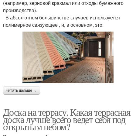
(например, зерновой крахмал или отходы бумажного
производства).
В абсолютном большинстве случаев используется
полимерное связующее , и, в основном, это:
читать дальше →
Доска на террасу. Какая террасная
доска лучше всего ведет себя под
открытым небом?