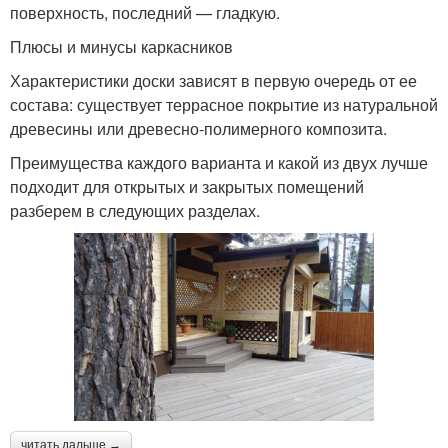
поверхность, последний — гладкую.
Плюсы и минусы каркасников
Характеристики доски зависят в первую очередь от ее
состава: существует террасное покрытие из натуральной
древесины или древесно-полимерного композита.
Преимущества каждого варианта и какой из двух лучше
подходит для открытых и закрытых помещений
разберем в следующих разделах.
читать дальше →