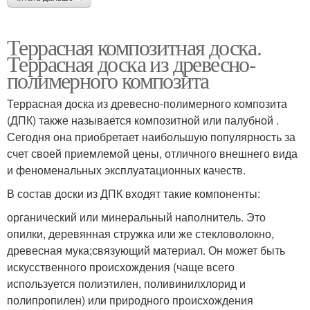
Террасная композитная доска.
Террасная доска из древесно-
полимерного композита
Террасная доска из древесно-полимерного композита
(ДПК) также называется композитной или палубной .
Сегодня она приобретает наибольшую популярность за
счет своей приемлемой цены, отличного внешнего вида
и феноменальных эксплуатационных качеств.
В состав доски из ДПК входят такие компоненты:
органический или минеральный наполнитель. Это
опилки, деревянная стружка или же стекловолокно,
древесная мука;связующий материал. Он может быть
искусственного происхождения (чаще всего
используется полиэтилен, поливинилхлорид и
полипропилен) или природного происхождения