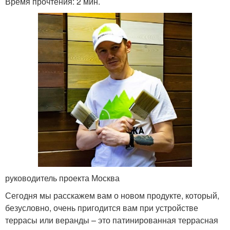
Время прочтения: 2 мин.
руководитель проекта Москва
Сегодня мы расскажем вам о новом продукте, который,
безусловно, очень пригодится вам при устройстве
террасы или веранды – это патинированная террасная