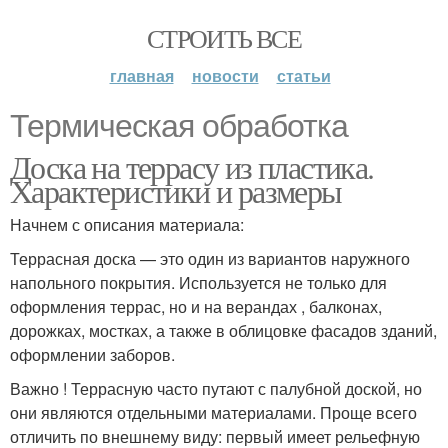
СТРОИТЬ ВСЕ
главная
новости
статьи
Термическая обработка
Доска на террасу из пластика.
Характеристики и размеры
Начнем с описания материала:
Террасная доска — это один из вариантов наружного
напольного покрытия. Используется не только для
оформления террас, но и на верандах , балконах,
дорожках, мостках, а также в облицовке фасадов зданий,
оформлении заборов.
Важно ! Террасную часто путают с палубной доской, но
они являются отдельными материалами. Проще всего
отличить по внешнему виду: первый имеет рельефную