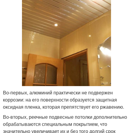
Во-первых, алюминий практически не подвержен
коррозии: на его поверхности образуется защитная
оксидная пленка, которая препятствует его ржавению.
Во-вторых, реечные подвесные потолки дополнительно
обрабатываются специальным покрытием, что
значительно увеличивает их и без того долгий срок