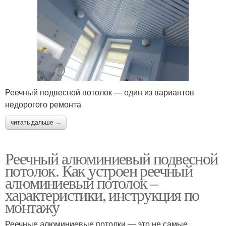
Реечный подвесной потолок — один из вариантов
недорогого ремонта
читать дальше →
Реечный алюминиевый подвесной
потолок. Как устроен реечный
алюминиевый потолок –
характеристики, инструкция по
монтажу
Реечные алюминиевые потолки — это не самые