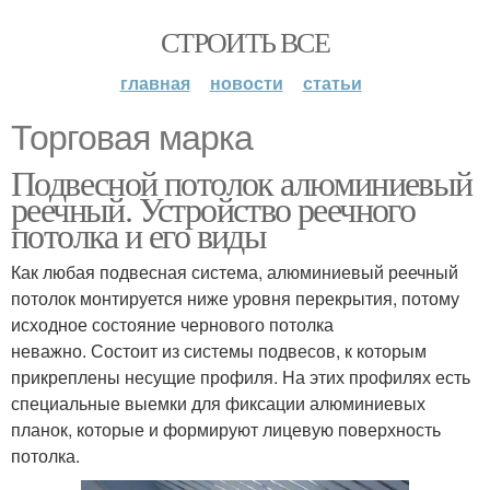
СТРОИТЬ ВСЕ
главная
новости
статьи
Торговая марка
Подвесной потолок алюминиевый
реечный. Устройство реечного
потолка и его виды
Как любая подвесная система, алюминиевый реечный
потолок монтируется ниже уровня перекрытия, потому
исходное состояние чернового потолка
неважно. Состоит из системы подвесов, к которым
прикреплены несущие профиля. На этих профилях есть
специальные выемки для фиксации алюминиевых
планок, которые и формируют лицевую поверхность
потолка.