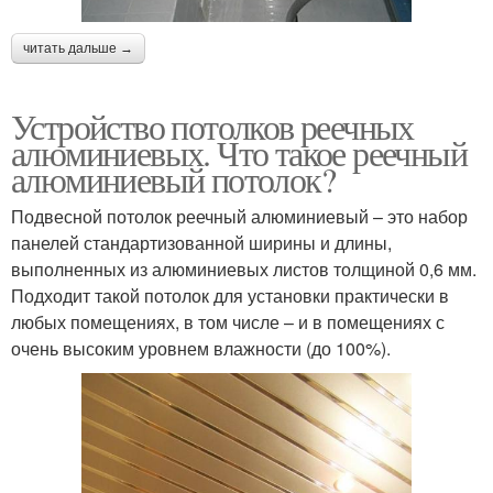
читать дальше →
Устройство потолков реечных
алюминиевых. Что такое реечный
алюминиевый потолок?
Подвесной потолок реечный алюминиевый – это набор
панелей стандартизованной ширины и длины,
выполненных из алюминиевых листов толщиной 0,6 мм.
Подходит такой потолок для установки практически в
любых помещениях, в том числе – и в помещениях с
очень высоким уровнем влажности (до 100%).