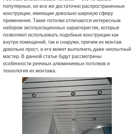
популярные, но все же достаточно распространенные
конструкции, имеющие довольно широкую сферу
применения. Такие потолки отличаются интересным
набором эксплуатационных характеристик, которые
позволяют использовать подобные конструкции как
внутри помещений, так и снаружи, причем их монтаж
довольно прост, и его может выполнить даже неопытный
мастер. В данной статье будут рассмотрены
особенности реечных алюминиевых потолков и
технология их монтажа.