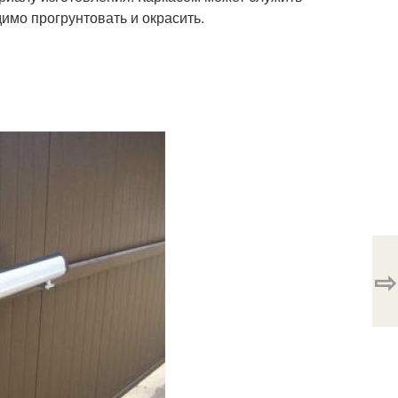
имо прогрунтовать и окрасить.
⇨