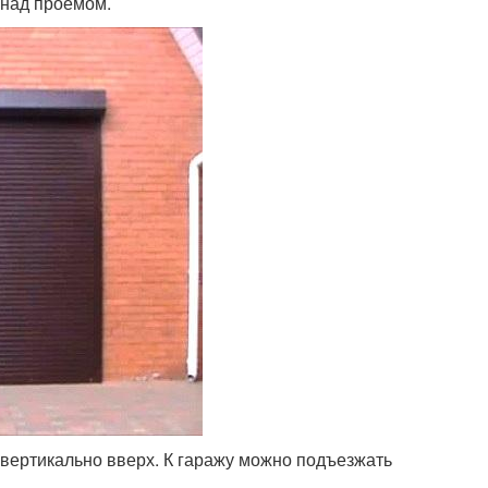
 над проемом.
вертикально вверх. К гаражу можно подъезжать