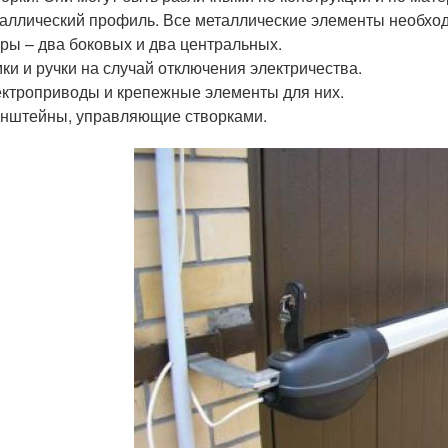
аллический профиль. Все металлические элементы необход
ры – два боковых и два центральных.
ки и ручки на случай отключения электричества.
ктроприводы и крепежные элементы для них.
нштейны, управляющие створками.