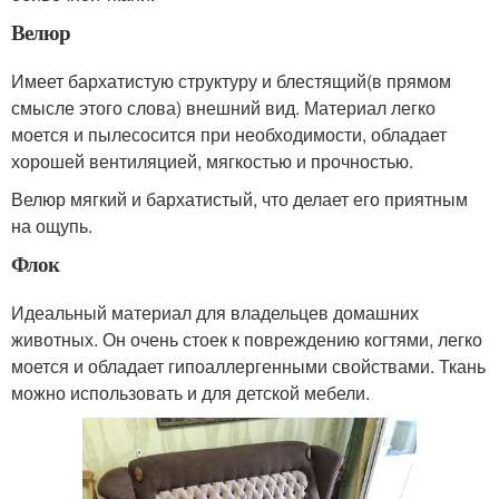
Велюр
Имеет бархатистую структуру и блестящий(в прямом
смысле этого слова) внешний вид. Материал легко
моется и пылесосится при необходимости, обладает
хорошей вентиляцией, мягкостью и прочностью.
Велюр мягкий и бархатистый, что делает его приятным
на ощупь.
Флок
Идеальный материал для владельцев домашних
животных. Он очень стоек к повреждению когтями, легко
моется и обладает гипоаллергенными свойствами. Ткань
можно использовать и для детской мебели.