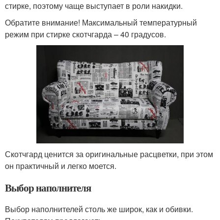
стирке, поэтому чаще выступает в роли накидки.
Обратите внимание! Максимальный температурный
режим при стирке скотчгарда – 40 градусов.
Скотчгард ценится за оригинальные расцветки, при этом
он практичный и легко моется.
Выбор наполнителя
Выбор наполнителей столь же широк, как и обивки.