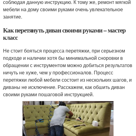
соблюдая данную инструкцию. К тому же, ремонт мягкой
мебели на дому своими руками очень увлекательное
занятие.
Как перетянуть диван своими руками – мастер
класс
Не стоит бояться процесса перетяжки, при серьезном
подходе и наличии хотя бы минимальной сноровки в
обращении с инструментом можно добиться результатов
ничуть не хуже, чем у профессионалов. Процесс
перетяжки любой мебели состоит из нескольких шагов, и
диваны не исключение. Расскажем, как обшить диван
своими руками пошаговой инструкцией.