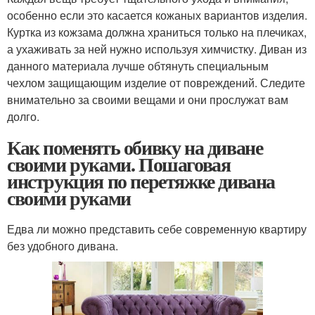
особенно если это касается кожаных вариантов изделия.
Куртка из кожзама должна храниться только на плечиках,
а ухаживать за ней нужно используя химчистку. Диван из
данного материала лучше обтянуть специальным
чехлом защищающим изделие от повреждений. Следите
внимательно за своими вещами и они прослужат вам
долго.
Как поменять обивку на диване
своими руками. Пошаговая
инструкция по перетяжке дивана
своими руками
Едва ли можно представить себе современную квартиру
без удобного дивана.