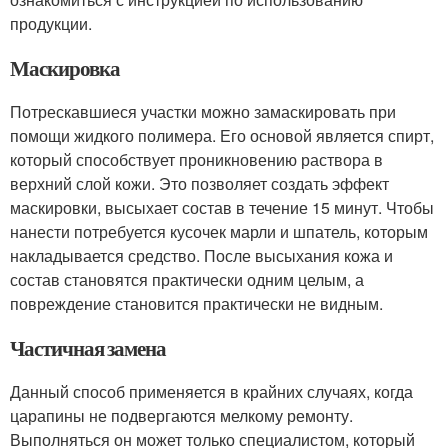
продукции.
Маскировка
Потрескавшиеся участки можно замаскировать при
помощи жидкого полимера. Его основой является спирт,
который способствует проникновению раствора в
верхний слой кожи. Это позволяет создать эффект
маскировки, высыхает состав в течение 15 минут. Чтобы
нанести потребуется кусочек марли и шпатель, которым
накладывается средство. После высыхания кожа и
состав становятся практически одним целым, а
повреждение становится практически не видным.
Частичная замена
Данный способ применяется в крайних случаях, когда
царапины не подвергаются мелкому ремонту.
Выполняться он может только специалистом, который