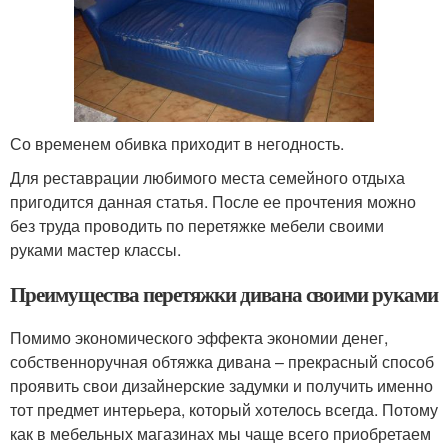
Со временем обивка приходит в негодность.
Для реставрации любимого места семейного отдыха
пригодится данная статья. После ее прочтения можно
без труда проводить по перетяжке мебели своими
руками мастер классы.
Преимущества перетяжки дивана своими руками
Помимо экономического эффекта экономии денег,
собственноручная обтяжка дивана – прекрасный способ
проявить свои дизайнерские задумки и получить именно
тот предмет интерьера, который хотелось всегда. Потому
как в мебельных магазинах мы чаще всего приобретаем