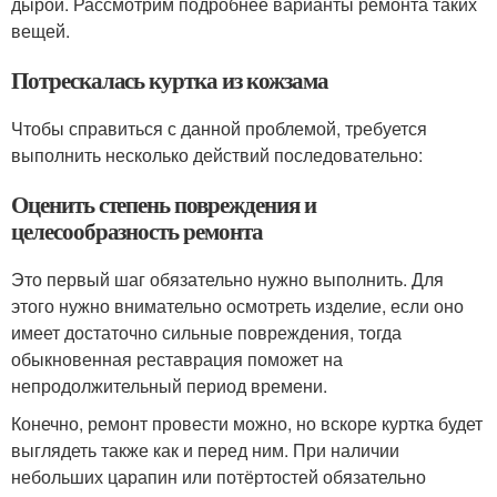
дырой. Рассмотрим подробнее варианты ремонта таких
вещей.
Потрескалась куртка из кожзама
Чтобы справиться с данной проблемой, требуется
выполнить несколько действий последовательно:
Оценить степень повреждения и
целесообразность ремонта
Это первый шаг обязательно нужно выполнить. Для
этого нужно внимательно осмотреть изделие, если оно
имеет достаточно сильные повреждения, тогда
обыкновенная реставрация поможет на
непродолжительный период времени.
Конечно, ремонт провести можно, но вскоре куртка будет
выглядеть также как и перед ним. При наличии
небольших царапин или потёртостей обязательно