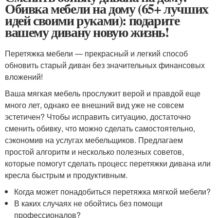
Обивка мебели на дому (65+ лучших
идей своими руками): подарите
вашему дивану новую жизнь!
Перетяжка мебели — прекрасный и легкий способ
обновить старый диван без значительных финансовых
вложений!
Ваша мягкая мебель прослужит верой и правдой еще
много лет, однако ее внешний вид уже не совсем
эстетичен? Чтобы исправить ситуацию, достаточно
сменить обивку, что можно сделать самостоятельно,
сэкономив на услугах мебельщиков. Предлагаем
простой алгоритм и несколько полезных советов,
которые помогут сделать процесс перетяжки дивана или
кресла быстрым и продуктивным.
Когда может понадобиться перетяжка мягкой мебели?
В каких случаях не обойтись без помощи
профессионалов?