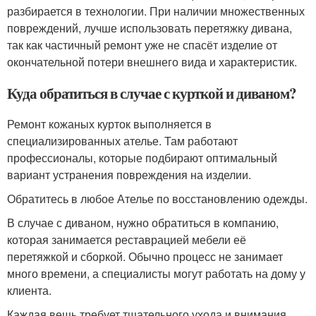
разбирается в технологии. При наличии множественных
повреждений, лучше использовать перетяжку дивана,
так как частичный ремонт уже не спасёт изделие от
окончательной потери внешнего вида и характеристик.
Куда обратиться в случае с курткой и диваном?
Ремонт кожаных курток выполняется в
специализированных ателье. Там работают
профессионалы, которые подбирают оптимальный
вариант устранения повреждения на изделии.
Обратитесь в любое Ателье по восстановлению одежды.
В случае с диваном, нужно обратиться в компанию,
которая занимается реставрацией мебели её
перетяжкой и сборкой. Обычно процесс не занимает
много времени, а специалисты могут работать на дому у
клиента.
Каждая вещь требует тщательного ухода и внимания,