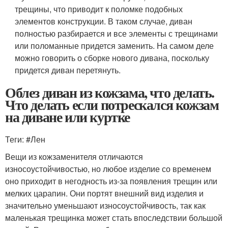
трещины, что приводит к поломке подобных
элементов конструкции. В таком случае, диван
полностью разбирается и все элементы с трещинами
или поломанные придется заменить. На самом деле
можно говорить о сборке нового дивана, поскольку
придется диван перетянуть.
Облез диван из кожзама, что делать.
Что делать если потрескался кожзам
на диване или куртке
Теги: #Лен
Вещи из кожзаменителя отличаются
износоустойчивостью, но любое изделие со временем
оно приходит в негодность из-за появления трещин или
мелких царапин. Они портят внешний вид изделия и
значительно уменьшают износоустойчивость, так как
маленькая трещинка может стать впоследствии большой