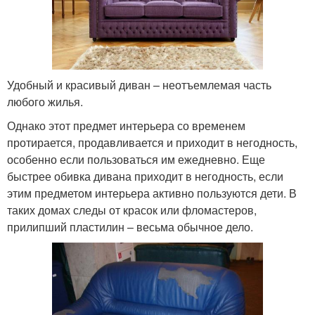
Удобный и красивый диван – неотъемлемая часть
любого жилья.
Однако этот предмет интерьера со временем
протирается, продавливается и приходит в негодность,
особенно если пользоваться им ежедневно. Еще
быстрее обивка дивана приходит в негодность, если
этим предметом интерьера активно пользуются дети. В
таких домах следы от красок или фломастеров,
прилипший пластилин – весьма обычное дело.