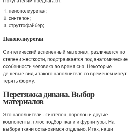
Покупателям предлагают:
пенополиуретан;
синтепон;
струттофайбер;
Пенополиуретан
Синтетический вспененный материал, различается по
степени жесткости, подстраивается под анатомические
особенности человека во время сна. Некоторые
дешевые виды такого наполнителя со временем могут
терять форму.
Перетяжка дивана. Выбор
материалов
Это наполнители - синтепон, поролон и другие
компоненты, плюс подбор ткани и фурнитуры. На
выборе ткани остановимся отдельно. Итак, наши