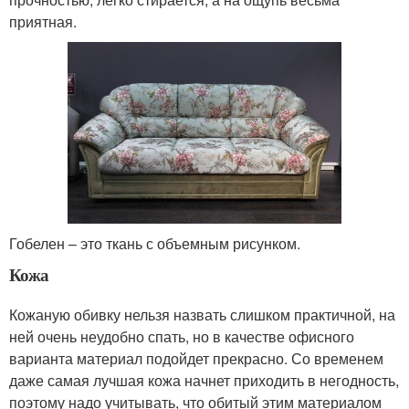
приятная.
Гобелен – это ткань с объемным рисунком.
Кожа
Кожаную обивку нельзя назвать слишком практичной, на
ней очень неудобно спать, но в качестве офисного
варианта материал подойдет прекрасно. Со временем
даже самая лучшая кожа начнет приходить в негодность,
поэтому надо учитывать, что обитый этим материалом