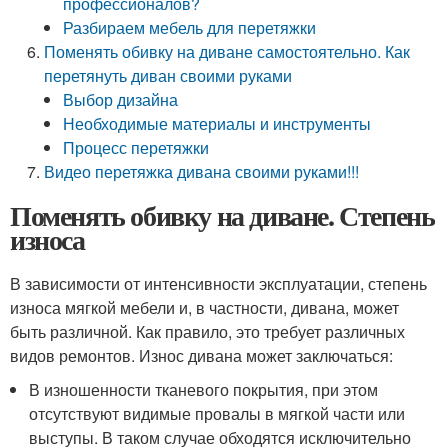
профессионалов?
Разбираем мебель для перетяжки
Поменять обивку на диване самостоятельно. Как
перетянуть диван своими руками
Выбор дизайна
Необходимые материалы и инструменты
Процесс перетяжки
Видео перетяжка дивана своими руками!!!
Поменять обивку на диване. Степень
износа
В зависимости от интенсивности эксплуатации, степень
износа мягкой мебели и, в частности, дивана, может
быть различной. Как правило, это требует различных
видов ремонтов. Износ дивана может заключаться:
В изношенности тканевого покрытия, при этом
отсутствуют видимые провалы в мягкой части или
выступы. В таком случае обходятся исключительно