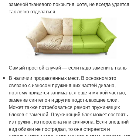
заменой тканевого покрытия, хотя, не всегда удается
так легко отделаться.
Самый простой случай — если надо заменить ткань
В наличии продавленных мест. В основном это
связано с износом пружинящих частей дивана,
поэтому придется заниматься еще и мягкой частью,
заменив синтепон и другие подстилающие слои.
Может также потребоваться ремонт пружинящих
блоков с заменой. Пружинящий блок может состоять
из пружин, из поролона или силикона. Если внешний
вид обивки не пострадал, то она стирается и