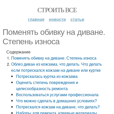
СТРОИТЬ ВСЕ
главная
новости
статьи
Поменять обивку на диване.
Степень износа
Содержание
Поменять обивку на диване. Степень износа
Облез диван из кожзама, что делать. Что делать
если потрескался кожзам на диване или куртке
Потрескалась куртка из кожзама
Оценить степень повреждения и
целесообразность ремонта
Воспользоваться услугами профессионала
Что можно сделать в домашних условиях?
Потрескался кожзам на диване, что делать?
Наборы для ремонта, клеевые материалы