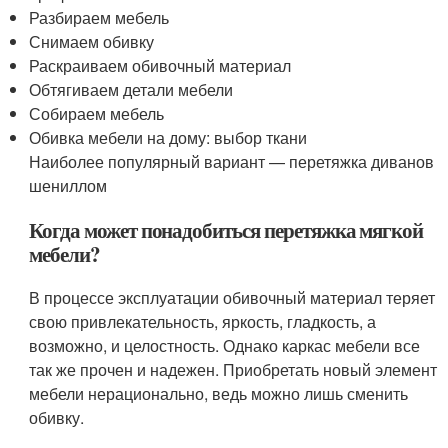
Разбираем мебель
Снимаем обивку
Раскраиваем обивочный материал
Обтягиваем детали мебели
Собираем мебель
Обивка мебели на дому: выбор ткани
Наиболее популярный вариант — перетяжка диванов
шениллом
Когда может понадобиться перетяжка мягкой
мебели?
В процессе эксплуатации обивочный материал теряет
свою привлекательность, яркость, гладкость, а
возможно, и целостность. Однако каркас мебели все
так же прочен и надежен. Приобретать новый элемент
мебели нерационально, ведь можно лишь сменить
обивку.