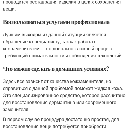
проводится реставрация изделия в целях сохранения
вещи.
Воспользоваться услугами профессионала
Лучшим выходом из данной ситуации является
обращение к специалисту, так как работа с
кожзаменителем – это довольно сложный процесс
требующий внимательности и соблюдения технологий.
Что можно сделать в домашних условиях?
Здесь все зависит от качества кожзаменителя, но
справиться с данной проблемой поможет жидкая кожа.
Это специализированное средство, которое рассчитано
для восстановления дермантина или современного
заменителя.
В первом случае процедура достаточно простая, для
восстановления вещи потребуется приобрести