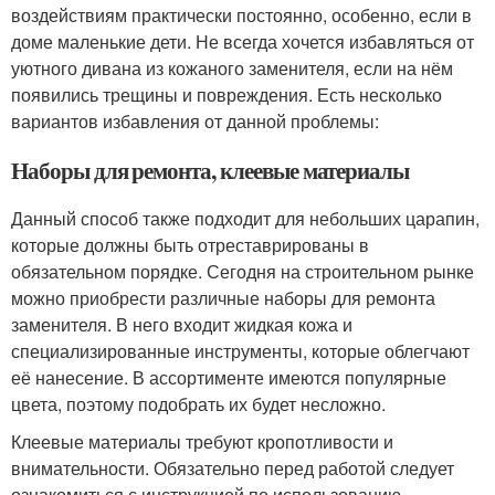
воздействиям практически постоянно, особенно, если в
доме маленькие дети. Не всегда хочется избавляться от
уютного дивана из кожаного заменителя, если на нём
появились трещины и повреждения. Есть несколько
вариантов избавления от данной проблемы:
Наборы для ремонта, клеевые материалы
Данный способ также подходит для небольших царапин,
которые должны быть отреставрированы в
обязательном порядке. Сегодня на строительном рынке
можно приобрести различные наборы для ремонта
заменителя. В него входит жидкая кожа и
специализированные инструменты, которые облегчают
её нанесение. В ассортименте имеются популярные
цвета, поэтому подобрать их будет несложно.
Клеевые материалы требуют кропотливости и
внимательности. Обязательно перед работой следует
ознакомиться с инструкцией по использованию