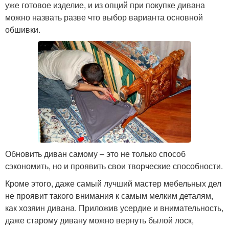
уже готовое изделие, и из опций при покупке дивана
можно назвать разве что выбор варианта основной
обшивки.
Обновить диван самому – это не только способ
сэкономить, но и проявить свои творческие способности.
Кроме этого, даже самый лучший мастер мебельных дел
не проявит такого внимания к самым мелким деталям,
как хозяин дивана. Приложив усердие и внимательность,
даже старому дивану можно вернуть былой лоск,