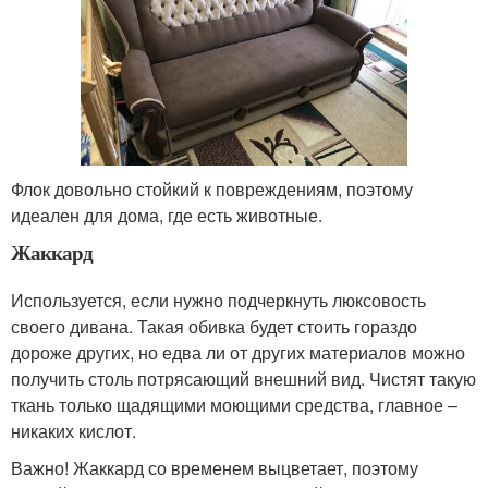
Флок довольно стойкий к повреждениям, поэтому
идеален для дома, где есть животные.
Жаккард
Используется, если нужно подчеркнуть люксовость
своего дивана. Такая обивка будет стоить гораздо
дороже других, но едва ли от других материалов можно
получить столь потрясающий внешний вид. Чистят такую
ткань только щадящими моющими средства, главное –
никаких кислот.
Важно! Жаккард со временем выцветает, поэтому