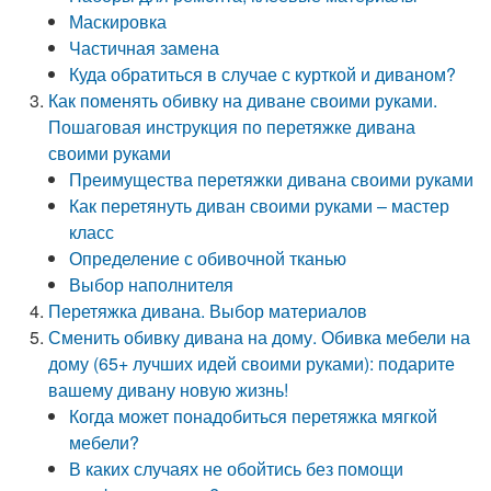
Маскировка
Частичная замена
Куда обратиться в случае с курткой и диваном?
Как поменять обивку на диване своими руками.
Пошаговая инструкция по перетяжке дивана
своими руками
Преимущества перетяжки дивана своими руками
Как перетянуть диван своими руками – мастер
класс
Определение с обивочной тканью
Выбор наполнителя
Перетяжка дивана. Выбор материалов
Сменить обивку дивана на дому. Обивка мебели на
дому (65+ лучших идей своими руками): подарите
вашему дивану новую жизнь!
Когда может понадобиться перетяжка мягкой
мебели?
В каких случаях не обойтись без помощи