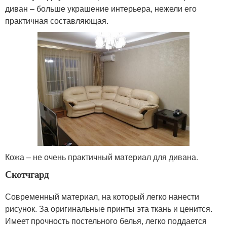
диван – больше украшение интерьера, нежели его
практичная составляющая.
Кожа – не очень практичный материал для дивана.
Скотчгард
Современный материал, на который легко нанести
рисунок. За оригинальные принты эта ткань и ценится.
Имеет прочность постельного белья, легко поддается