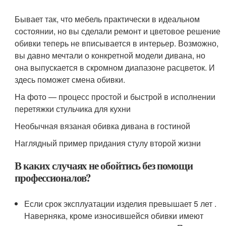
Бывает так, что мебель практически в идеальном
состоянии, но вы сделали ремонт и цветовое решение
обивки теперь не вписывается в интерьер. Возможно,
вы давно мечтали о конкретной модели дивана, но
она выпускается в скромном диапазоне расцветок. И
здесь поможет смена обивки.
На фото — процесс простой и быстрой в исполнении
перетяжки стульчика для кухни
Необычная вязаная обивка дивана в гостиной
Наглядный пример придания стулу второй жизни
В каких случаях не обойтись без помощи
профессионалов?
Если срок эксплуатации изделия превышает 5 лет .
Наверняка, кроме износившейся обивки имеют