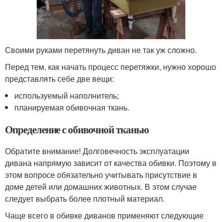
Своими руками перетянуть диван не так уж сложно.
Перед тем, как начать процесс перетяжки, нужно хорошо
представлять себе две вещи:
используемый наполнитель;
планируемая обивочная ткань.
Определение с обивочной тканью
Обратите внимание! Долговечность эксплуатации
дивана напрямую зависит от качества обивки. Поэтому в
этом вопросе обязательно учитывать присутствие в
доме детей или домашних животных. В этом случае
следует выбрать более плотный материал.
Чаще всего в обивке диванов применяют следующие