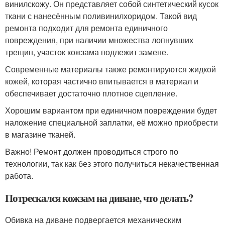
винилскожу. Он представляет собой синтетический кусок
ткани с нанесённым поливинилхоридом. Такой вид
ремонта подходит для ремонта единичного
повреждения, при наличии множества лопнувших
трещин, участок кожзама подлежит замене.
Современные материалы также ремонтируются жидкой
кожей, которая частично впитывается в материал и
обеспечивает достаточно плотное сцепление.
Хорошим вариантом при единичном повреждении будет
наложение специальной заплатки, её можно приобрести
в магазине тканей.
Важно! Ремонт должен проводиться строго по
технологии, так как без этого получиться некачественная
работа.
Потрескался кожзам на диване, что делать?
Обивка на диване подвергается механическим