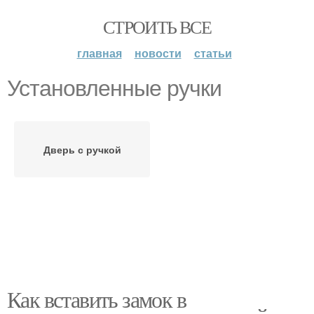
СТРОИТЬ ВСЕ
главная
новости
статьи
Установленные ручки
Дверь с ручкой
Как вставить замок в