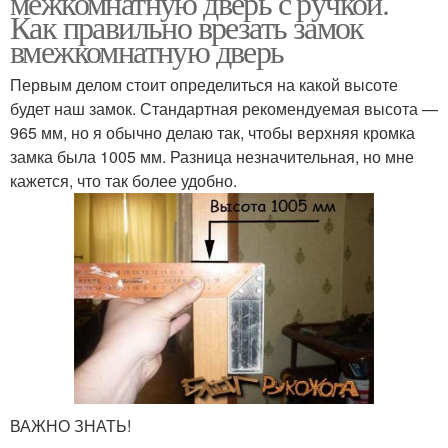
межкомнатную дверь с ручкой.
Как правильно врезать замок
вмежкомнатную дверь
Первым делом стоит определиться на какой высоте
будет наш замок. Стандартная рекомендуемая высота —
965 мм, но я обычно делаю так, чтобы верхняя кромка
замка была 1005 мм. Разница незначительная, но мне
кажется, что так более удобно.
ВАЖНО ЗНАТЬ!