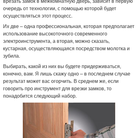
врезать замок в межкомнатную дверь, зависит в первую
очередь от технологии, с помощью которой будет
осуществляться этот процесс.
Их две – одна профессиональная, которая предполагает
использование высокоточного современного
электроинструмента, а вторая, можно сказать,
кустарная, осуществляющаяся посредством молотка и
зубила.
Выбирать, какой из них вы будете придерживаться,
конечно, вам. Я лишь скажу одно – в последнем случае
результат может вас огорчить. В среднем же, если
говорить про инструмент для врезки замков, то
понадобится следующий набор.