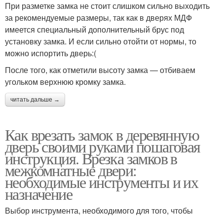
При разметке замка не стоит слишком сильно выходить
за рекомендуемые размеры, так как в дверях МДФ
имеется специальный дополнительный брус под
установку замка. И если сильно отойти от нормы, то
можно испортить дверь:(
После того, как отметили высоту замка — отбиваем
угольком верхнюю кромку замка.
читать дальше →
Как врезать замок в деревянную
дверь своими руками пошаговая
инструкция. Врезка замков в
межкомнатные двери:
необходимые инструменты и их
назначение
Выбор инструмента, необходимого для того, чтобы