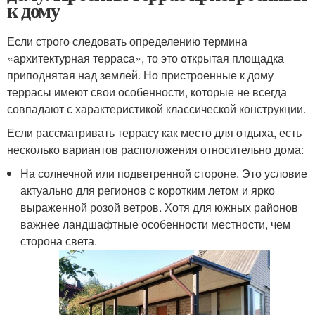
к дому
Если строго следовать определению термина
«архитектурная терраса», то это открытая площадка
приподнятая над землей. Но пристроенные к дому
террасы имеют свои особенности, которые не всегда
совпадают с характеристикой классической конструкции.
Если рассматривать террасу как место для отдыха, есть
несколько вариантов расположения относительно дома:
На солнечной или подветренной стороне. Это условие
актуально для регионов с коротким летом и ярко
выраженной розой ветров. Хотя для южных районов
важнее ландшафтные особенности местности, чем
сторона света.