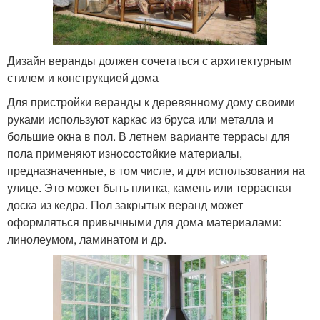
Дизайн веранды должен сочетаться с архитектурным
стилем и конструкцией дома
Для пристройки веранды к деревянному дому своими
руками используют каркас из бруса или металла и
большие окна в пол. В летнем варианте террасы для
пола применяют износостойкие материалы,
предназначенные, в том числе, и для использования на
улице. Это может быть плитка, камень или террасная
доска из кедра. Пол закрытых веранд может
оформляться привычными для дома материалами:
линолеумом, ламинатом и др.