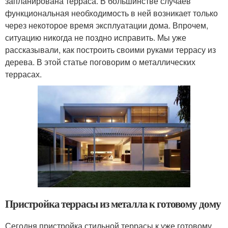
запланирована терраса. В большинстве случаев
функциональная необходимость в ней возникает только
через некоторое время эксплуатации дома. Впрочем,
ситуацию никогда не поздно исправить. Мы уже
рассказывали, как построить своими руками террасу из
дерева. В этой статье поговорим о металлических
террасах.
Пристройка террасы из металла к готовому дому
Сегодня пристройка стильной террасы к уже готовому