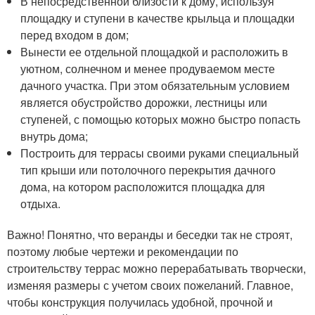
В непосредственной близости к дому, используя
площадку и ступени в качестве крыльца и площадки
перед входом в дом;
Вынести ее отдельной площадкой и расположить в
уютном, солнечном и менее продуваемом месте
дачного участка. При этом обязательным условием
является обустройство дорожки, лестницы или
ступеней, с помощью которых можно быстро попасть
внутрь дома;
Построить для террасы своими руками специальный
тип крыши или потолочного перекрытия дачного
дома, на котором расположится площадка для
отдыха.
Важно! Понятно, что веранды и беседки так не строят,
поэтому любые чертежи и рекомендации по
строительству террас можно перерабатывать творчески,
изменяя размеры с учетом своих пожеланий. Главное,
чтобы конструкция получилась удобной, прочной и