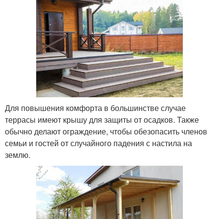
Для повышения комфорта в большинстве случае
террасы имеют крышу для защиты от осадков. Также
обычно делают ограждение, чтобы обезопасить членов
семьи и гостей от случайного падения с настила на
землю.