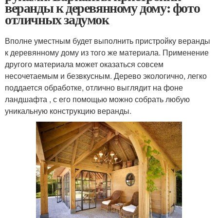
веранды к деревянному дому: фото
отличных задумок
Вполне уместным будет выполнить пристройку веранды
к деревянному дому из того же материала. Применение
другого материала может оказаться совсем
несочетаемым и безвкусным. Дерево экологично, легко
поддается обработке, отлично выглядит на фоне
ландшафта , с его помощью можно собрать любую
уникальную конструкцию веранды.