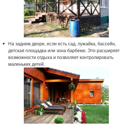
На заднем дворе, если есть сад, лужайка, бассейн,
детская площадка или зона барбекю. Это расширяет
возможности отдыха и позволяет контролировать
маленьких детей.