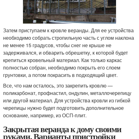
Затем приступаем к кровле веранды. Для ее устройства
необходимо собрать стропильную часть с углом наклона
не менее 15 градусов, чтобы снег не крыше не
задерживался, и обварить обрешетку, к которой будет
крепиться кровельный материал. Как только каркас
полностью собран, необходимо покрыть его слоем
грунтовки, а потом покрасить в подходящий цвет.
Все, что нам осталось, это закрепить кровлю —
поликарбонат, профнастил, ондулин, металлочерепицу
или другой материал. Для устройства кровли из гибкой
черепицы нужно будет подготовить дополнительное
основание, например, из ОСП-плит.
Закрытая веранда к дому своими
руками. Варианты пристройки