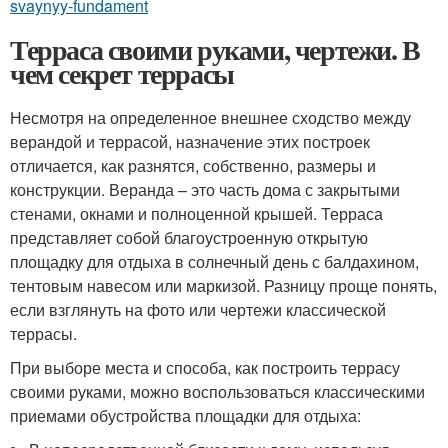
svaynyy-fundament
Терраса своими руками, чертежи. В
чем секрет террасы
Несмотря на определенное внешнее сходство между
верандой и террасой, назначение этих построек
отличается, как разнятся, собственно, размеры и
конструкции. Веранда – это часть дома с закрытыми
стенами, окнами и полноценной крышей. Терраса
представляет собой благоустроенную открытую
площадку для отдыха в солнечный день с балдахином,
тентовым навесом или маркизой. Разницу проще понять,
если взглянуть на фото или чертежи классической
террасы.
При выборе места и способа, как построить террасу
своими руками, можно воспользоваться классическими
приемами обустройства площадки для отдыха: