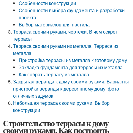
Особенности конструкции
Особенности выбора фундамента и разработки
проекта
Выбор материалов для настила
Терраса своими руками, чертежи. В чем секрет
террасы
Терраса своими руками из металла. Терраса из
металла
Пристройка террасы из металла к готовому дому
Закладка фундамента для террасы из металла
Как собрать террасу из металла
Закрытая веранда к дому своими руками. Варианты
пристройки веранды к деревянному дому: фото
отличных задумок
Небольшая терраса своими руками. Выбор
конструкции
Строительство террасы к дому
своими руками. Как построить