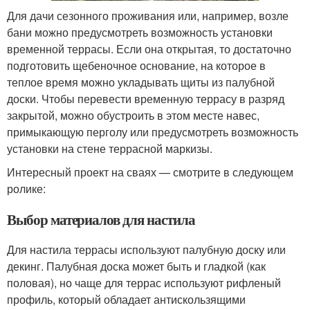
Для дачи сезонного проживания или, например, возле
бани можно предусмотреть возможность установки
временной террасы. Если она открытая, то достаточно
подготовить щебеночное основание, на которое в
теплое время можно укладывать щиты из палубной
доски. Чтобы перевести временную террасу в разряд
закрытой, можно обустроить в этом месте навес,
примыкающую перголу или предусмотреть возможность
установки на стене террасной маркизы.
Интересный проект на сваях — смотрите в следующем
ролике:
Выбор материалов для настила
Для настила террасы используют палубную доску или
декинг. Палубная доска может быть и гладкой (как
половая), но чаще для террас используют рифленый
профиль, который обладает антискользящими