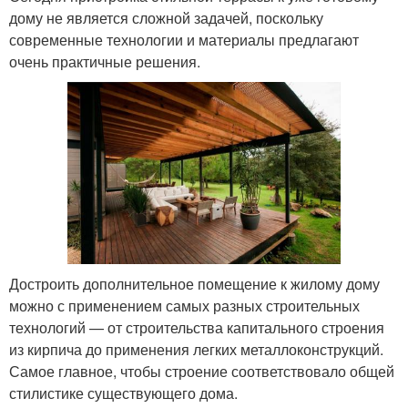
дому не является сложной задачей, поскольку
современные технологии и материалы предлагают
очень практичные решения.
Достроить дополнительное помещение к жилому дому
можно с применением самых разных строительных
технологий — от строительства капитального строения
из кирпича до применения легких металлоконструкций.
Самое главное, чтобы строение соответствовало общей
стилистике существующего дома.