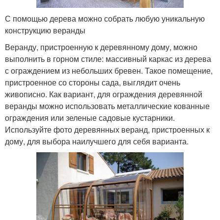
С помощью дерева можно собрать любую уникальную
конструкцию веранды
Веранду, пристроенную к деревянному дому, можно
выполнить в горном стиле: массивный каркас из дерева
с ограждением из небольших бревен. Такое помещение,
пристроенное со стороны сада, выглядит очень
живописно. Как вариант, для ограждения деревянной
веранды можно использовать металлические кованные
ограждения или зеленые садовые кустарники.
Используйте фото деревянных веранд, пристроенных к
дому, для выбора наилучшего для себя варианта.