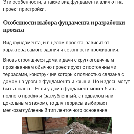
Эти особенности, а также вид фундамента влияют на
проект пристройки.
Особенности выбора фундамента и разработки
проекта
Вид фундамента, и в целом проекта, зависит от
характера самого здания и сезонности проживания.
Вновь строящиеся дома и дачи с круглогодичным
проживанием обычно проектируют с постоянными
террасами, конструкция которых полностью связана с
домом на уровне фундамента и крыши. Но и здесь могут
быть нюансы. Если у дома фундамент может быть
полного профиля (заглубленный, с подвалом или
цокольным этажом), то для террасы выбирают
мелкозаглубленный тип ленточного основания.