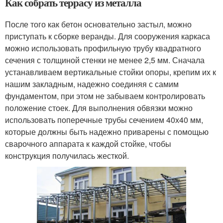
Как собрать террасу из металла
После того как бетон основательно застыл, можно
приступать к сборке веранды. Для сооружения каркаса
можно использовать профильную трубу квадратного
сечения с толщиной стенки не менее 2,5 мм. Сначала
устанавливаем вертикальные стойки опоры, крепим их к
нашим закладным, надежно соединяя с самим
фундаментом, при этом не забываем контролировать
положение стоек. Для выполнения обвязки можно
использовать поперечные трубы сечением 40х40 мм,
которые должны быть надежно приварены с помощью
сварочного аппарата к каждой стойке, чтобы
конструкция получилась жесткой.