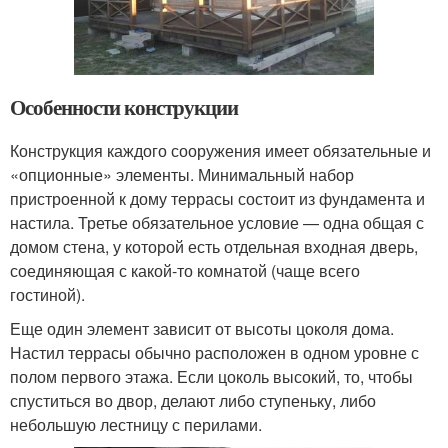
Особенности конструкции
Конструкция каждого сооружения имеет обязательные и
«опционные» элементы. Минимальный набор
пристроенной к дому террасы состоит из фундамента и
настила. Третье обязательное условие — одна общая с
домом стена, у которой есть отдельная входная дверь,
соединяющая с какой-то комнатой (чаще всего
гостиной).
Еще один элемент зависит от высоты цоколя дома.
Настил террасы обычно расположен в одном уровне с
полом первого этажа. Если цоколь высокий, то, чтобы
спуститься во двор, делают либо ступеньку, либо
небольшую лестницу с перилами.