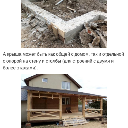
А крыша может быть как общей с домом, так и отдельной
с опорой на стену и столбы (для строений с двумя и
более этажами).