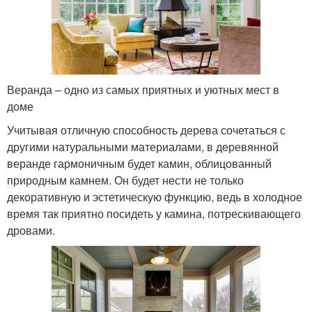
Веранда – одно из самых приятных и уютных мест в
доме
Учитывая отличную способность дерева сочетаться с
другими натуральными материалами, в деревянной
веранде гармоничным будет камин, облицованный
природным камнем. Он будет нести не только
декоративную и эстетическую функцию, ведь в холодное
время так приятно посидеть у камина, потрескивающего
дровами.