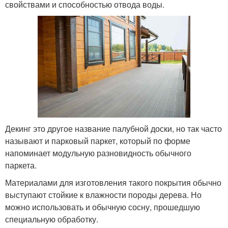
свойствами и способностью отвода воды.
Декинг это другое название палубной доски, но так часто
называют и парковый паркет, который по форме
напоминает модульную разновидность обычного
паркета.
Материалами для изготовления такого покрытия обычно
выступают стойкие к влажности породы дерева. Но
можно использовать и обычную сосну, прошедшую
специальную обработку.