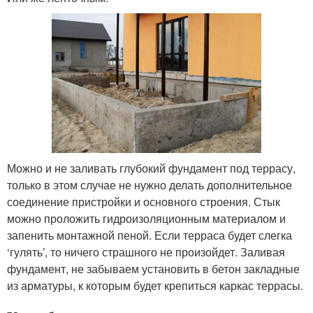
Можно и не заливать глубокий фундамент под террасу,
только в этом случае не нужно делать дополнительное
соединение пристройки и основного строения. Стык
можно проложить гидроизоляционным материалом и
запенить монтажной пеной. Если терраса будет слегка
‘гулять’, то ничего страшного не произойдет. Заливая
фундамент, не забываем установить в бетон закладные
из арматуры, к которым будет крепиться каркас террасы.