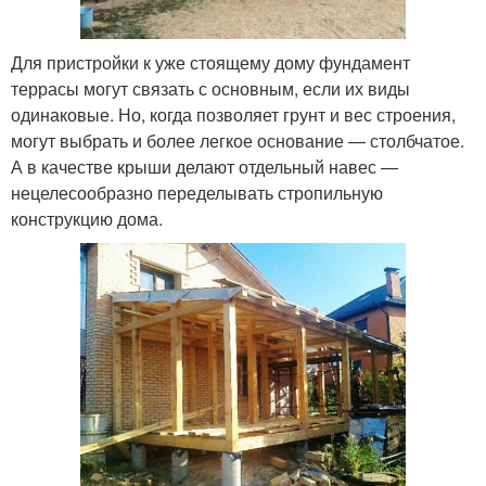
Для пристройки к уже стоящему дому фундамент
террасы могут связать с основным, если их виды
одинаковые. Но, когда позволяет грунт и вес строения,
могут выбрать и более легкое основание — столбчатое.
А в качестве крыши делают отдельный навес —
нецелесообразно переделывать стропильную
конструкцию дома.