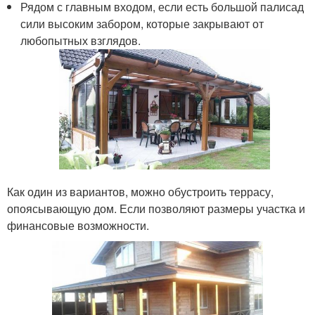
Рядом с главным входом, если есть большой палисад
сили высоким забором, которые закрывают от
любопытных взглядов.
Как один из вариантов, можно обустроить террасу,
опоясывающую дом. Если позволяют размеры участка и
финансовые возможности.