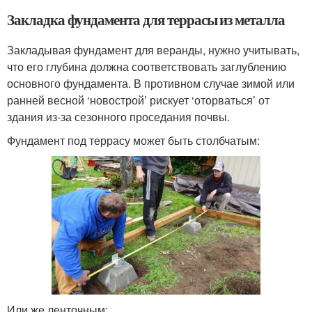
Закладка фундамента для террасы из металла
Закладывая фундамент для веранды, нужно учитывать,
что его глубина должна соответствовать заглублению
основного фундамента. В противном случае зимой или
ранней весной ‘новострой’ рискует ‘оторваться’ от
здания из-за сезонного проседания почвы.
Фундамент под террасу может быть столбчатым:
Или же ленточным: