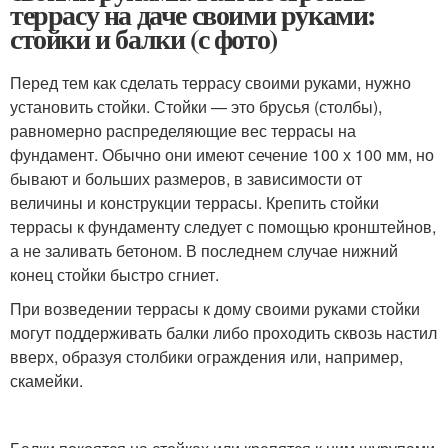
террасу на даче своими руками:
стойки и балки (с фото)
Перед тем как сделать террасу своими руками, нужно
установить стойки. Стойки — это брусья (столбы),
равномерно распределяющие вес террасы на
фундамент. Обычно они имеют сечение 100 х 100 мм, но
бывают и больших размеров, в зависимости от
величины и конструкции террасы. Крепить стойки
террасы к фундаменту следует с помощью кронштейнов,
а не заливать бетоном. В последнем случае нижний
конец стойки быстро сгниет.
При возведении террасы к дому своими руками стойки
могут поддерживать балки либо проходить сквозь настил
вверх, образуя столбики ограждения или, например,
скамейки.