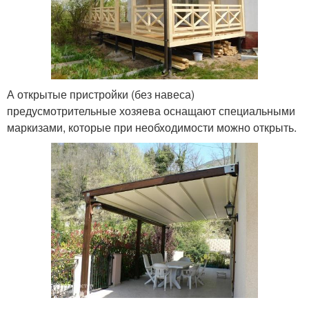
А открытые пристройки (без навеса)
предусмотрительные хозяева оснащают специальными
маркизами, которые при необходимости можно открыть.