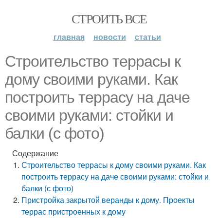
СТРОИТЬ ВСЕ
главная
новости
статьи
Строительство террасы к
дому своими руками. Как
построить террасу на даче
своими руками: стойки и
балки (с фото)
Содержание
Строительство террасы к дому своими руками. Как
построить террасу на даче своими руками: стойки и
балки (с фото)
Пристройка закрытой веранды к дому. Проекты
террас пристроенных к дому