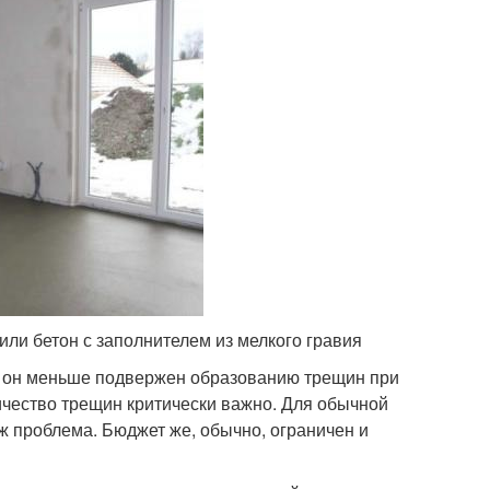
или бетон с заполнителем из мелкого гравия
что он меньше подвержен образованию трещин при
ичество трещин критически важно. Для обычной
 проблема. Бюджет же, обычно, ограничен и