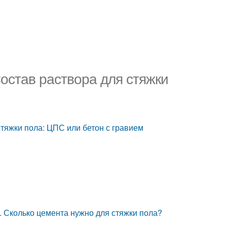
остав раствора для стяжки
стяжки пола: ЦПС или бетон с гравием
и. Сколько цемента нужно для стяжки пола?