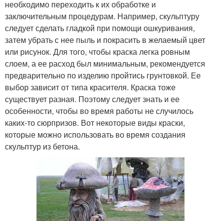
необходимо переходить к их обработке и
заключительным процедурам. Например, скульптуру
следует сделать гладкой при помощи ошкуривания,
затем убрать с нее пыль и покрасить в желаемый цвет
или рисунок. Для того, чтобы краска легка ровным
слоем, а ее расход был минимальным, рекомендуется
предварительно по изделию пройтись грунтовкой. Ее
выбор зависит от типа красителя. Краска тоже
существует разная. Поэтому следует знать и ее
особенности, чтобы во время работы не случилось
каких-то сюрпризов. Вот некоторые виды краски,
которые можно использовать во время создания
скульптур из бетона.