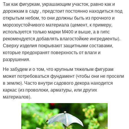
Так как фигуркам, украшающим участок, равно как и
дорожкам в саду , предстоит постоянно находиться под
открытым небом, то они должны быть из прочного и
морозоустойчивого материала (цемент, к примеру,
используется только марки М400 и выше, а в гипс
рекомендуется добавлять влагостойкие ингредиенты).
Сверху изделия покрывают защитными составами,
которые предохранят поверхность от влаги и
разрушения.
Не забудем и о том, что крупным тяжелым фигурам
может потребоваться фундамент (чтобы они не просели
в землю). Часто внутри садового декора находится
каркас (из проволоки, арматуры, или других
материалов).