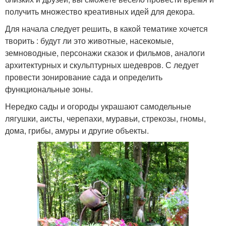
получить множество креативных идей для декора.
Для начала следует решить, в какой тематике хочется
творить : будут ли это животные, насекомые,
земноводные, персонажи сказок и фильмов, аналоги
архитектурных и скульптурных шедевров. С ледует
провести зонирование сада и определить
функциональные зоны.
Нередко сады и огороды украшают самодельные
лягушки, аисты, черепахи, муравьи, стрекозы, гномы,
дома, грибы, амуры и другие объекты.