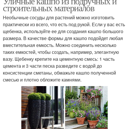
Уличные кашпо из подручных и
строительных материалов
Необычные сосуды для растений можно изготовить
практически из всего, что есть под рукой. Если у вас есть
щебенка, используйте ее для создания кашпо большого
размера. В качестве формы для кашпо подойдет любая
вместительная емкость. Можно соединить несколько
таких емкостей, чтобы создать, например, элегантную
вазу. Щебенку крепите на цементную смесь: 1 часть
цемента и 3 части песка разведите с водой до
консистенции сметаны, обмажьте кашпо полученной
смесью и плотно обложите камнями.