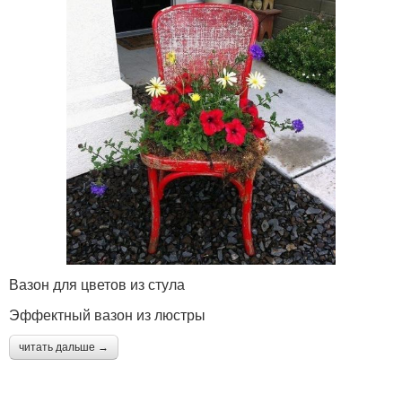
Вазон для цветов из стула
Эффектный вазон из люстры
читать дальше →