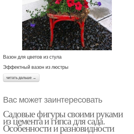
Вазон для цветов из стула
Эффектный вазон из люстры
читать дальше →
Вас может заинтересовать
Садовые фигуры своими руками
из цемента и гипса для сада.
Особенности и разновидности