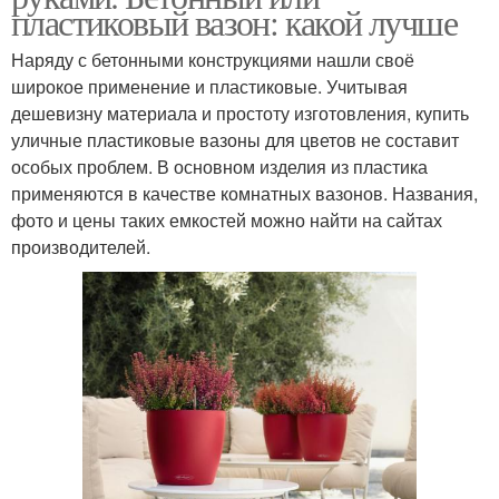
пластиковый вазон: какой лучше
Наряду с бетонными конструкциями нашли своё
широкое применение и пластиковые. Учитывая
дешевизну материала и простоту изготовления, купить
уличные пластиковые вазоны для цветов не составит
особых проблем. В основном изделия из пластика
применяются в качестве комнатных вазонов. Названия,
фото и цены таких емкостей можно найти на сайтах
производителей.