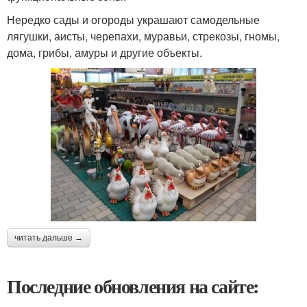
Нередко сады и огороды украшают самодельные
лягушки, аисты, черепахи, муравьи, стрекозы, гномы,
дома, грибы, амуры и другие объекты.
читать дальше →
Последние обновления на сайте: