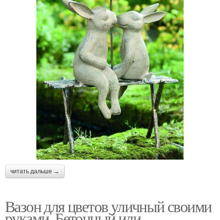
читать дальше →
Вазон для цветов уличный своими
руками. Бетонный или