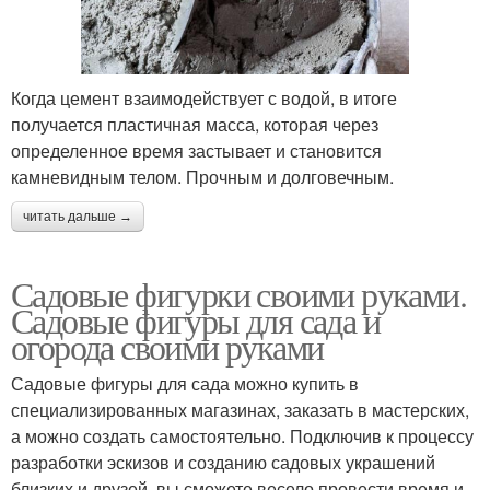
Когда цемент взаимодействует с водой, в итоге
получается пластичная масса, которая через
определенное время застывает и становится
камневидным телом. Прочным и долговечным.
читать дальше →
Садовые фигурки своими руками.
Садовые фигуры для сада и
огорода своими руками
Садовые фигуры для сада можно купить в
специализированных магазинах, заказать в мастерских,
а можно создать самостоятельно. Подключив к процессу
разработки эскизов и созданию садовых украшений
близких и друзей, вы сможете весело провести время и