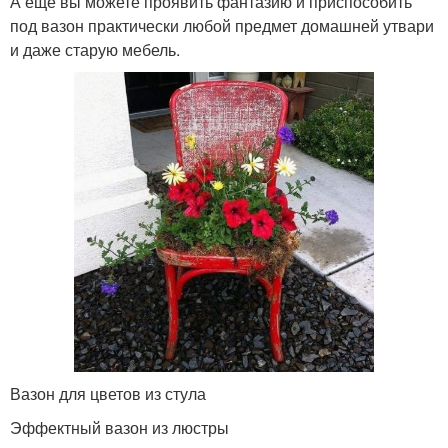
А еще вы можете проявить фантазию и приспособить
под вазон практически любой предмет домашней утвари
и даже старую мебель.
Вазон для цветов из стула
Эффектный вазон из люстры