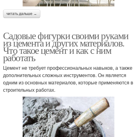
читать дальше →
Садовые фигурки своими руками
из цемента и других материалов.
Что такое цемент и как с ним
работать
Цемент не требует профессиональных навыков, а также
дополнительных сложных инструментов. Он является
одним из основных материалов, которые применяются в
строительных работах.