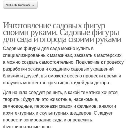
читать дальше →
Изготовление садовых фигур
своими руками. Садовые фигуры
для сада и огорода своими руками
Садовые фигуры для сада можно купить в
специализированных магазинах, заказать в мастерских,
а можно создать самостоятельно. Подключив к процессу
разработки эскизов и созданию садовых украшений
близких и друзей, вы сможете весело провести время и
получить множество креативных идей для декора.
Для начала следует решить, в какой тематике хочется
творить : будут ли это животные, насекомые,
земноводные, персонажи сказок и фильмов, аналоги
архитектурных и скульптурных шедевров. С ледует
провести зонирование сада и определить
функциональные зоны.