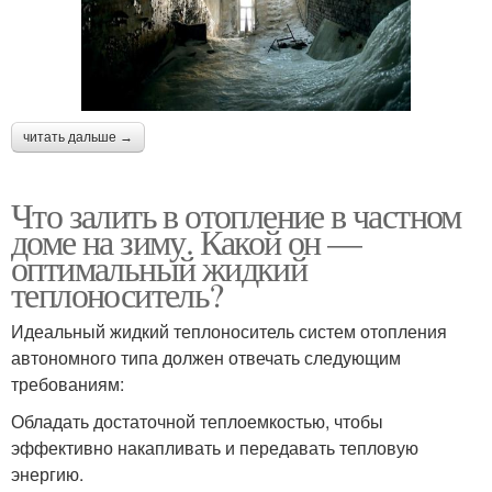
читать дальше →
Что залить в отопление в частном
доме на зиму. Какой он —
оптимальный жидкий
теплоноситель?
Идеальный жидкий теплоноситель систем отопления
автономного типа должен отвечать следующим
требованиям:
Обладать достаточной теплоемкостью, чтобы
эффективно накапливать и передавать тепловую
энергию.