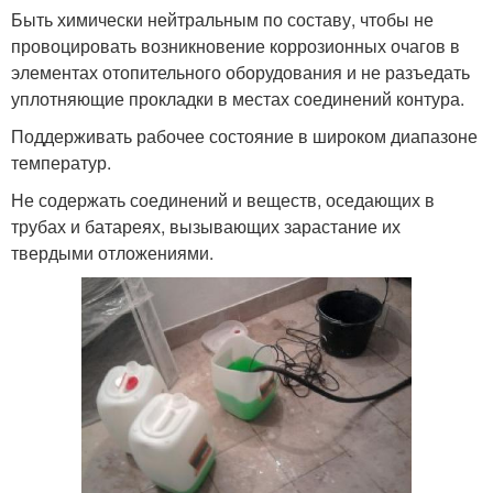
Быть химически нейтральным по составу, чтобы не
провоцировать возникновение коррозионных очагов в
элементах отопительного оборудования и не разъедать
уплотняющие прокладки в местах соединений контура.
Поддерживать рабочее состояние в широком диапазоне
температур.
Не содержать соединений и веществ, оседающих в
трубах и батареях, вызывающих зарастание их
твердыми отложениями.