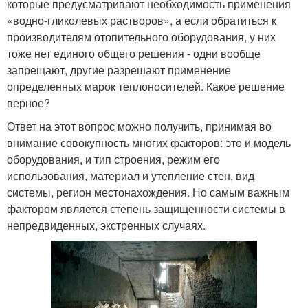
которые предусматривают необходимость применения
«водно-гликолевых растворов», а если обратиться к
производителям отопительного оборудования, у них
тоже нет единого общего решения - одни вообще
запрещают, другие разрешают применение
определенных марок теплоносителей. Какое решение
верное?
Ответ на этот вопрос можно получить, принимая во
внимание совокупность многих факторов: это и модель
оборудования, и тип строения, режим его
использования, материал и утепление стен, вид
системы, регион местонахождения. Но самым важным
фактором является степень защищенности системы в
непредвиденных, экстренных случаях.