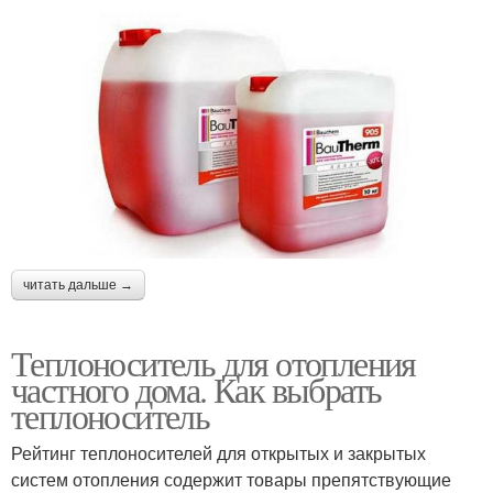
читать дальше →
Теплоноситель для отопления
частного дома. Как выбрать
теплоноситель
Рейтинг теплоносителей для открытых и закрытых
систем отопления содержит товары препятствующие