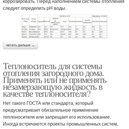
коррозировать. Перед наполнением системы отопления
следует определить pH воды.
читать дальше →
Теплоноситель для системы
отопления загородного дома.
Применять или не применять
незамерзающую жидкость в
качестве теплоносителя?
Нет такого ГОСТА или стандарта, который
предусматривает обязательное применение
теплоносителя или запрещает его использование.
Иногда встречаются проекты промышленных систем,