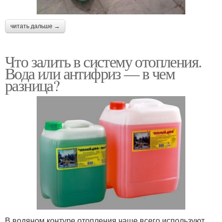
читать дальше →
Что залить в систему отопления.
Вода или антифриз — в чем
разница?
В водяном контуре отопления чаще всего используют