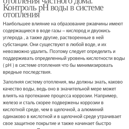
Контроль pH воды в системе
отопления
Наибольшее влияние на образование ржавчины имеют
содержащиеся в воде газы – кислород и двуокись
углерода , а также другие, растворенные в ней
субстанции. Они существуют в любой воде, и их
невозможно удалить. Поэтому следует определить и
поддерживать определенный уровень кислотности воды
( pH ) в системе отопления что бы минимизировать
вредные последствия.
Заполняя систему отопления, мы должны знать, каково
качество воды, ведь оно в значительной мере может
влиять на протекание процесса коррозии. Например,
железо и сталь скорее подвержены коррозии в
кислотной среде, чем в щелочной, а алюминий
одинаково в кислотной и в щелочной среде утрачивает
свое защитное покрытие и также начинает быстро