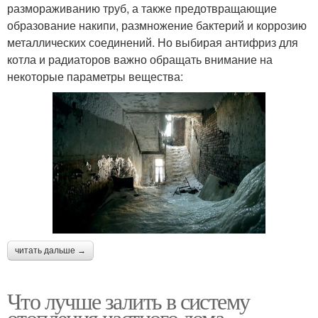
размораживанию труб, а также предотвращающие
образование накипи, размножение бактерий и коррозию
металлических соединений. Но выбирая антифриз для
котла и радиаторов важно обращать внимание на
некоторые параметры вещества:
читать дальше →
Что лучше залить в систему
отопления частного дома.