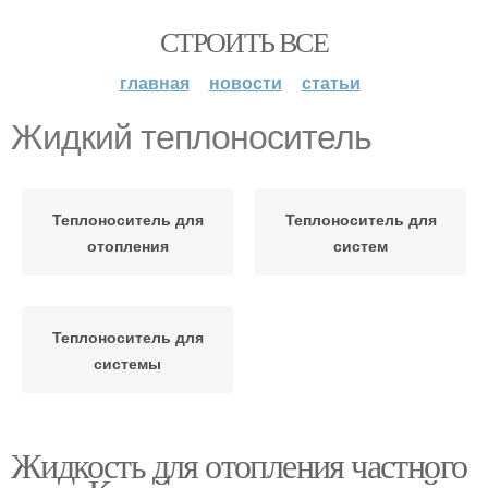
СТРОИТЬ ВСЕ
главная
новости
статьи
Жидкий теплоноситель
Теплоноситель для
Теплоноситель для
отопления
систем
Теплоноситель для
системы
Жидкость для отопления частного