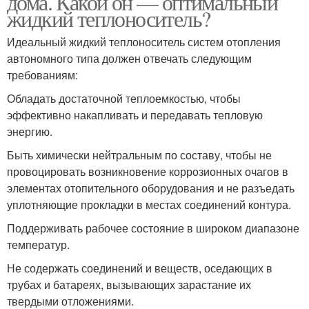
дома. Какой он — оптимальный
жидкий теплоноситель?
Идеальный жидкий теплоноситель систем отопления
автономного типа должен отвечать следующим
требованиям:
Обладать достаточной теплоемкостью, чтобы
эффективно накапливать и передавать тепловую
энергию.
Быть химически нейтральным по составу, чтобы не
провоцировать возникновение коррозионных очагов в
элементах отопительного оборудования и не разъедать
уплотняющие прокладки в местах соединений контура.
Поддерживать рабочее состояние в широком диапазоне
температур.
Не содержать соединений и веществ, оседающих в
трубах и батареях, вызывающих зарастание их
твердыми отложениями.