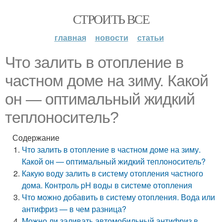
СТРОИТЬ ВСЕ
главная
новости
статьи
Что залить в отопление в
частном доме на зиму. Какой
он — оптимальный жидкий
теплоноситель?
Содержание
Что залить в отопление в частном доме на зиму.
Какой он — оптимальный жидкий теплоноситель?
Какую воду залить в систему отопления частного
дома. Контроль pH воды в системе отопления
Что можно добавить в систему отопления. Вода или
антифриз — в чем разница?
Можно ли заливать автомобильный антифриз в