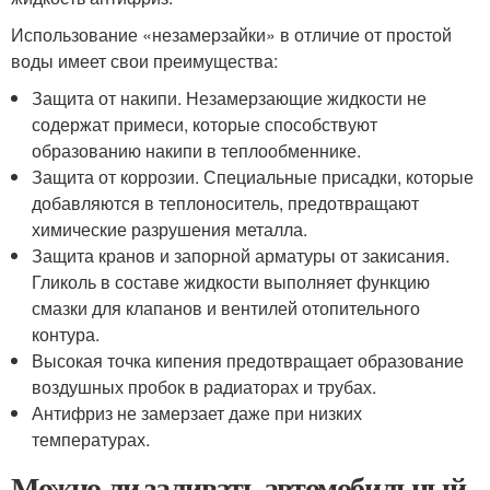
Использование «незамерзайки» в отличие от простой
воды имеет свои преимущества:
Защита от накипи. Незамерзающие жидкости не
содержат примеси, которые способствуют
образованию накипи в теплообменнике.
Защита от коррозии. Специальные присадки, которые
добавляются в теплоноситель, предотвращают
химические разрушения металла.
Защита кранов и запорной арматуры от закисания.
Гликоль в составе жидкости выполняет функцию
смазки для клапанов и вентилей отопительного
контура.
Высокая точка кипения предотвращает образование
воздушных пробок в радиаторах и трубах.
Антифриз не замерзает даже при низких
температурах.
Можно ли заливать автомобильный