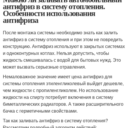
антифриз в систему отопления.
Особенности использования
антифриза
После монтажа системы необходимо знать как залить
антифриз в систему отопления и при этом не повредить
конструкцию. Антифриз используют в закрытых системах
и одноконтурных котлах. Нельзя допустить, чтобы
жидкость смешивалась с водой для бытовых нужд. Это
может вызвать серьезные отравления.
Немаловажное значение имеет цена антифриз для
системы отопления этиленгликолевый выйдет дешевле,
чем жидкости с пропиленгликолем. Но использование
жидкости на спирту потребует включения в систему
биметаллических радиаторов. А также расширительного
бачка с герметичными свойствами.
Так как заливать антифриз в систему отопления?
Рассмотрим подробный алгоритм действий: