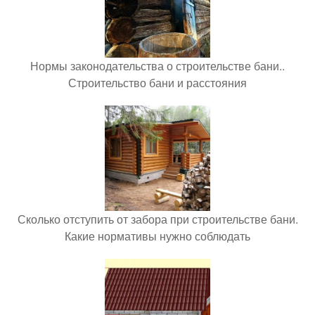
Нормы законодательства о строительстве бани..
Строительство бани и расстояния
Сколько отступить от забора при строительстве бани.
Какие нормативы нужно соблюдать