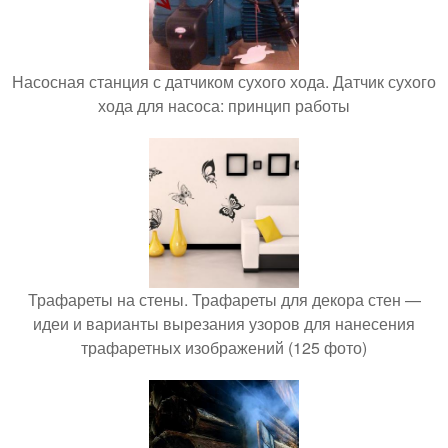
Насосная станция с датчиком сухого хода. Датчик сухого
хода для насоса: принцип работы
Трафареты на стены. Трафареты для декора стен —
идеи и варианты вырезания узоров для нанесения
трафаретных изображений (125 фото)