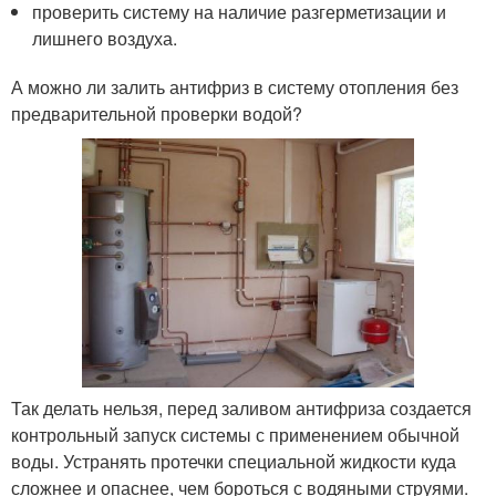
проверить систему на наличие разгерметизации и
лишнего воздуха.
А можно ли залить антифриз в систему отопления без
предварительной проверки водой?
Так делать нельзя, перед заливом антифриза создается
контрольный запуск системы с применением обычной
воды. Устранять протечки специальной жидкости куда
сложнее и опаснее, чем бороться с водяными струями.