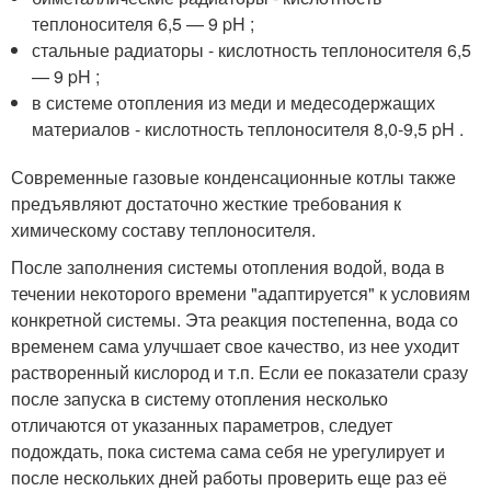
теплоносителя 6,5 — 9 pH ;
стальные радиаторы - кислотность теплоносителя 6,5
— 9 pH ;
в системе отопления из меди и медесодержащих
материалов - кислотность теплоносителя 8,0-9,5 pH .
Современные газовые конденсационные котлы также
предъявляют достаточно жесткие требования к
химическому составу теплоносителя.
После заполнения системы отопления водой, вода в
течении некоторого времени "адаптируется" к условиям
конкретной системы. Эта реакция постепенна, вода со
временем сама улучшает свое качество, из нее уходит
растворенный кислород и т.п. Если ее показатели сразу
после запуска в систему отопления несколько
отличаются от указанных параметров, следует
подождать, пока система сама себя не урегулирует и
после нескольких дней работы проверить еще раз её