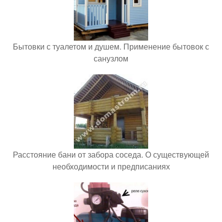
Бытовки с туалетом и душем. Применение бытовок с
санузлом
Расстояние бани от забора соседа. О существующей
необходимости и предписаниях