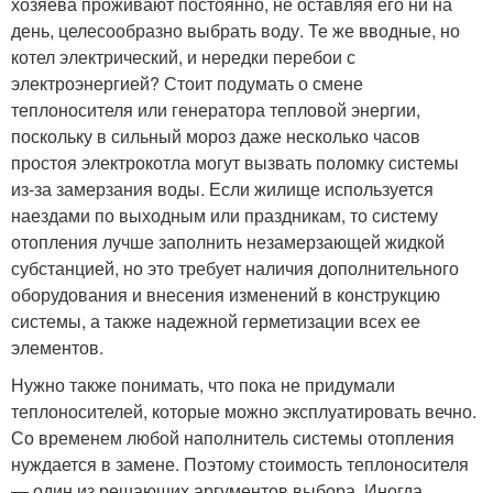
хозяева проживают постоянно, не оставляя его ни на
день, целесообразно выбрать воду. Те же вводные, но
котел электрический, и нередки перебои с
электроэнергией? Стоит подумать о смене
теплоносителя или генератора тепловой энергии,
поскольку в сильный мороз даже несколько часов
простоя электрокотла могут вызвать поломку системы
из-за замерзания воды. Если жилище используется
наездами по выходным или праздникам, то систему
отопления лучше заполнить незамерзающей жидкой
субстанцией, но это требует наличия дополнительного
оборудования и внесения изменений в конструкцию
системы, а также надежной герметизации всех ее
элементов.
Нужно также понимать, что пока не придумали
теплоносителей, которые можно эксплуатировать вечно.
Со временем любой наполнитель системы отопления
нуждается в замене. Поэтому стоимость теплоносителя
— один из решающих аргументов выбора. Иногда