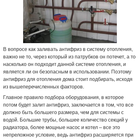
В вопросе как заливать антифриз в систему отопления,
важно не то, через который из патрубков он потечет, а то
насколько он подходит данной системе отопления, и
является ли он безопасным в использовании. Поэтому
антифриз для отопления дома стоит подбирать, исходя
из вышеперечисленных факторов.
Главное правило подбора оборудования, в которое
потом будет залит антифриз, заключается в том, что все
должно быть большего размера, чем для системы с
водой. Большие трубы, большее количество секций у
радиатора, более мощные насос и котел – все это
непреложное условие, ведь антифриз расширяется при