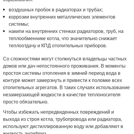
воздушных пробок в радиаторах и трубах;
коррозии внутренних металлических элементов
системы;
накипи на внутренних стенках радиаторов, труб, на
теплообменнике котла, что значительно снижает
теплоотдачу и КПД отопительных приборов.
Со сложностями могут столкнуться владельцы частных
домов или дач непостоянного проживания. В моменты
простоя системы отопления в зимний период вода в
контуре может замерзнуть и привести к поломке всех
отопительных агрегатов. В таких случаях использование
незамерзающей жидкости в качестве теплоносителя
просто обязательно.
Чтобы избежать непредвиденных повреждений и
выхода из строя котла, трубопровода или радиатора,
используют дистиллированную воду или добавляют в
жидкость антифриз.