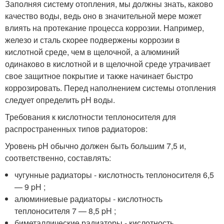
Заполняя систему отопления, мы должны знать, каково
качество воды, ведь оно в значительной мере может
влиять на протекание процесса коррозии. Например,
железо и сталь скорее подвержены коррозии в
кислотной среде, чем в щелочной, а алюминий
одинаково в кислотной и в щелочной среде утрачивает
свое защитное покрытие и также начинает быстро
коррозировать. Перед наполнением системы отопления
следует определить pH воды.
Требования к кислотности теплоносителя для
распространенных типов радиаторов:
Уровень pH обычно должен быть большим 7,5 и,
соответственно, составлять:
чугунные радиаторы - кислотность теплоносителя 6,5
— 9 pH ;
алюминиевые радиаторы - кислотность
теплоносителя 7 — 8,5 pH ;
биметаллические радиаторы - кислотность