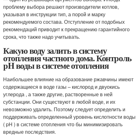
проблему выбора решают производители котлов,
указывая в инструкции тип, а порой и марку
рекомендуемого состава. Отступление от подобных
рекомендаций приводит к прекращению гарантийного
срока, что также надо учитывать.
Какую воду залить в систему
отопления частного дома. Контроль
pH воды в системе отопления
Наибольшее влияние на образование ржавчины имеют
содержащиеся в воде газы – кислород и двуокись
углерода , а также другие, растворенные в ней
субстанции. Они существуют в любой воде, и их
невозможно удалить. Поэтому следует определить и
поддерживать определенный уровень кислотности воды
( pH ) в системе отопления что бы минимизировать
вредные последствия.