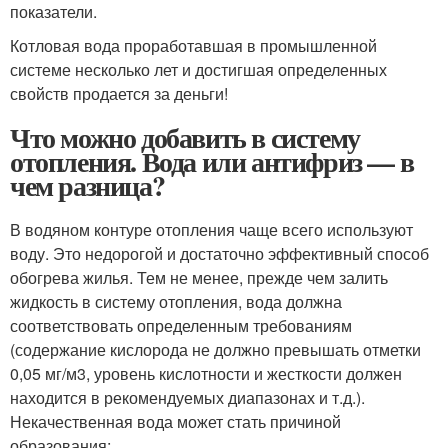
показатели.
Котловая вода проработавшая в промышленной
системе несколько лет и достигшая определенных
свойств продается за деньги!
Что можно добавить в систему
отопления. Вода или антифриз — в
чем разница?
В водяном контуре отопления чаще всего используют
воду. Это недорогой и достаточно эффективный способ
обогрева жилья. Тем не менее, прежде чем залить
жидкость в систему отопления, вода должна
соответствовать определенным требованиям
(содержание кислорода не должно превышать отметки
0,05 мг/м
3
, уровень кислотности и жесткости должен
находится в рекомендуемых диапазонах и т.д.).
Некачественная вода может стать причиной
образования: