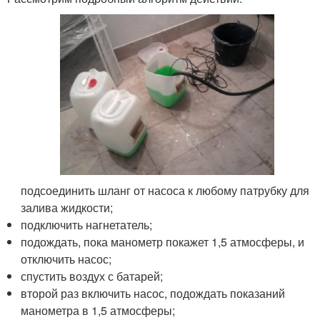
подсоединить шланг от насоса к любому патрубку для
залива жидкости;
подключить нагнетатель;
подождать, пока манометр покажет 1,5 атмосферы, и
отключить насос;
спустить воздух с батарей;
второй раз включить насос, подождать показаний
манометра в 1,5 атмосферы;