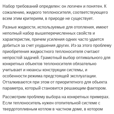
Набор требований определен: он логичен и понятен. К
сожалению, жидкого теплоносителя, соответствующего
всем этим критериям, в природе не существует.
Разные жидкости, используемые для отопления, имеют
неполный набор вышеперечисленных свойств и
характеристик, причем усиления одних часто удается
добиться за счет ухудшения других. Из-за этого проблему
приобретения жидкостного теплоносителя считают
непростой задачей. Грамотный выбор оптимального для
конкретных объектов теплоносителя обязательно
учитывает и нюансы конструкции системы, и
особенности режима предстоящей эксплуатации.
Отталкиваются при этом от приоритетного для объекта
параметра, который становится решающим фактором.
Рассмотрим проблему выбора на конкретных примерах.
Если теплоноситель нужен отопительной системе с
твердотопливным котлом в частном доме, в котором