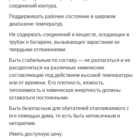
соединений контура.
Поддерживать рабочее состояние в широком
диапазоне температур.
Не содержать соединений и веществ, оседающих в
трубах и батареях, вызывающих зарастание их
твердыми отложениями.
Быть стабильным по составу — не разлагаться и не
расщепляться на различные химические
составляющие под действием высокой температуры
или от времени. Его плотность, вязкость,
теплоемкость и химическая инертность должны
оставаться постоянными.
Быть безопасным для обитателей отапливаемого с
его помощью дома, то есть быть нетоксичным и
негорючим.
Иметь доступную цену.