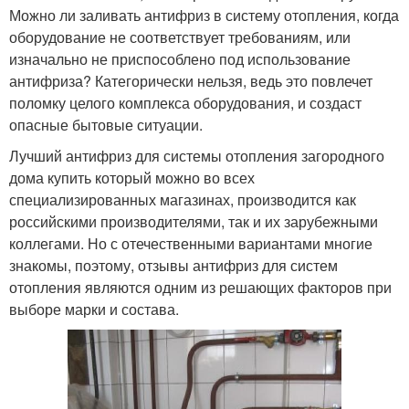
Можно ли заливать антифриз в систему отопления, когда
оборудование не соответствует требованиям, или
изначально не приспособлено под использование
антифриза? Категорически нельзя, ведь это повлечет
поломку целого комплекса оборудования, и создаст
опасные бытовые ситуации.
Лучший антифриз для системы отопления загородного
дома купить который можно во всех
специализированных магазинах, производится как
российскими производителями, так и их зарубежными
коллегами. Но с отечественными вариантами многие
знакомы, поэтому, отзывы антифриз для систем
отопления являются одним из решающих факторов при
выборе марки и состава.