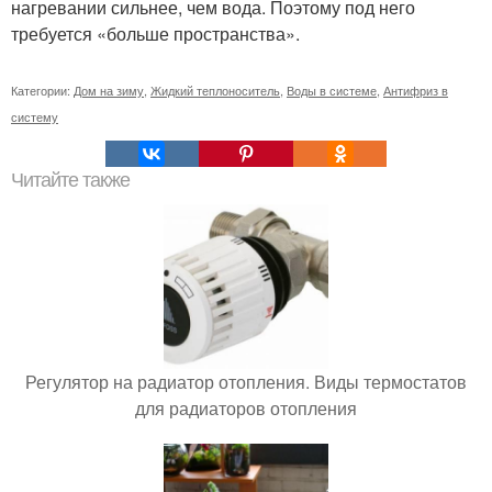
нагревании сильнее, чем вода. Поэтому под него
требуется «больше пространства».
Категории:
Дом на зиму
,
Жидкий теплоноситель
,
Воды в системе
,
Антифриз в
систему
Читайте также
Регулятор на радиатор отопления. Виды термостатов
для радиаторов отопления