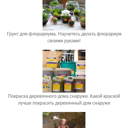
Грунт для флорариума. Научитесь делать флорариум
своими руками!
Покраска деревянного дома снаружи. Какой краской
лучше покрасить деревянный дом снаружи