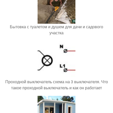
Бытовка с туалетом и душем для дачи и садового
участка
Проходной выключатель схема на 3 выключателя. Что
такое проходной выключатель и как он работает