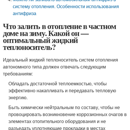
систему отопления. Особенности использования
антифриза
Что залить в отопление в частном
доме на зиму. Какой он —
оптимальный жидкий
теплоноситель?
Идеальный жидкий теплоноситель систем отопления
автономного типа должен отвечать следующим
требованиям:
Обладать достаточной теплоемкостью, чтобы
эффективно накапливать и передавать тепловую
энергию.
Быть химически нейтральным по составу, чтобы не
провоцировать возникновение коррозионных очагов в
элементах отопительного оборудования и не
разъедать уплотняющие прокладки в местах