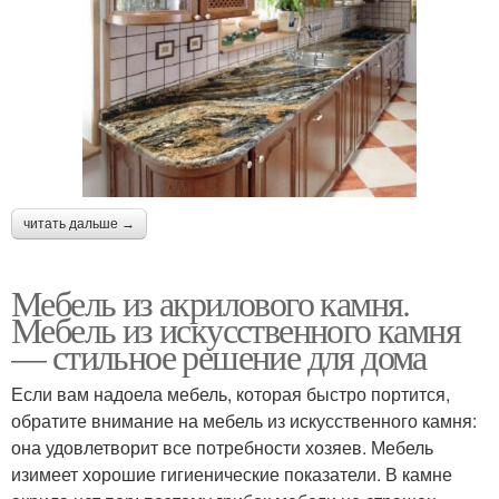
читать дальше →
Мебель из акрилового камня.
Мебель из искусственного камня
— стильное решение для дома
Если вам надоела мебель, которая быстро портится,
обратите внимание на мебель из искусственного камня:
она удовлетворит все потребности хозяев. Мебель
изимеет хорошие гигиенические показатели. В камне