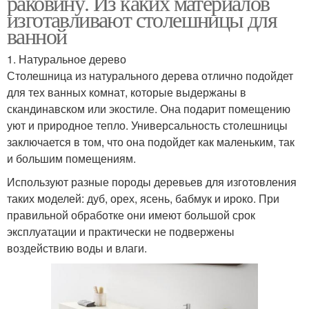
раковину. Из каких материалов
изготавливают столешницы для
ванной
1. Натуральное дерево
Столешница из натурального дерева отлично подойдет
для тех ванных комнат, которые выдержаны в
скандинавском или экостиле. Она подарит помещению
уют и природное тепло. Универсальность столешницы
заключается в том, что она подойдет как маленьким, так
и большим помещениям.
Используют разные породы деревьев для изготовления
таких моделей: дуб, орех, ясень, бабмук и ироко. При
правильной обработке они имеют большой срок
эксплуатации и практически не подвержены
воздействию воды и влаги.