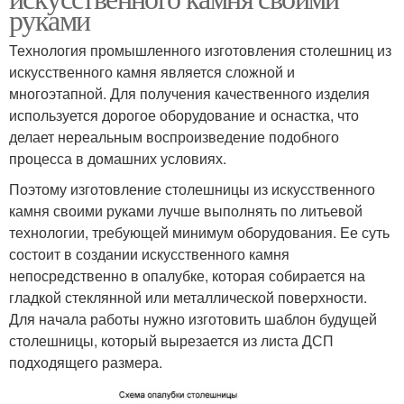
руками
Технология промышленного изготовления столешниц из
искусственного камня является сложной и
многоэтапной. Для получения качественного изделия
используется дорогое оборудование и оснастка, что
делает нереальным воспроизведение подобного
процесса в домашних условиях.
Поэтому изготовление столешницы из искусственного
камня своими руками лучше выполнять по литьевой
технологии, требующей минимум оборудования. Ее суть
состоит в создании искусственного камня
непосредственно в опалубке, которая собирается на
гладкой стеклянной или металлической поверхности.
Для начала работы нужно изготовить шаблон будущей
столешницы, который вырезается из листа ДСП
подходящего размера.