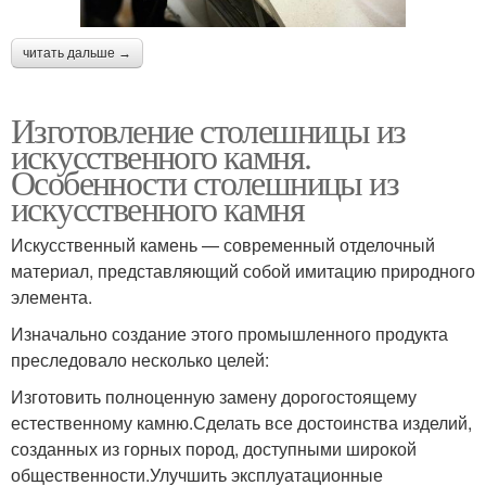
читать дальше →
Изготовление столешницы из
искусственного камня.
Особенности столешницы из
искусственного камня
Искусственный камень — современный отделочный
материал, представляющий собой имитацию природного
элемента.
Изначально создание этого промышленного продукта
преследовало несколько целей:
Изготовить полноценную замену дорогостоящему
естественному камню.Сделать все достоинства изделий,
созданных из горных пород, доступными широкой
общественности.Улучшить эксплуатационные