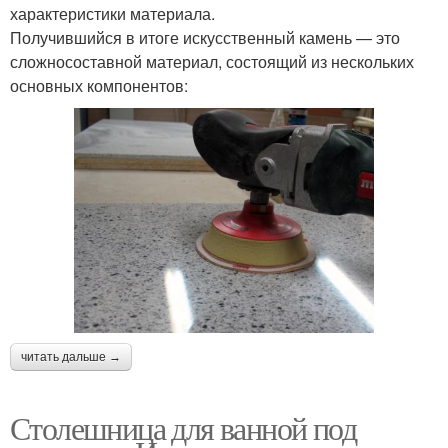
характеристики материала.
Получившийся в итоге искусственный камень — это
сложносоставной материал, состоящий из нескольких
основных компонентов:
читать дальше →
Столешница для ванной под