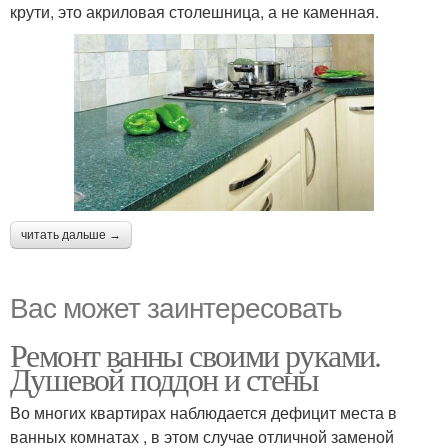
крути, это акриловая столешница, а не каменная.
читать дальше →
Вас может заинтересовать
Ремонт ванны своими руками.
Душевой поддон и стены
Во многих квартирах наблюдается дефицит места в
ванных комнатах , в этом случае отличной заменой