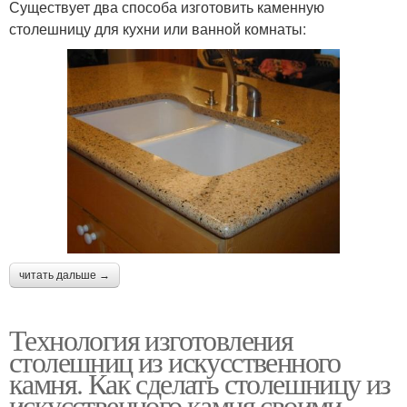
Существует два способа изготовить каменную
столешницу для кухни или ванной комнаты:
читать дальше →
Технология изготовления
столешниц из искусственного
камня. Как сделать столешницу из
искусственного камня своими