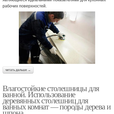
рабочих поверхностей.
читать дальше →
Влагостойкие столешницы для
ванной. Использование
деревянных столешниц для
ванных комнат — породы дерева и
шпона