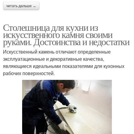
читать дальше →
Столешница для кухни из
искусственного камня своими
руками. Достоинства и недостатки
Искусственный камень отличают определенные
эксплуатационные и декоративные качества,
являющиеся идеальными показателями для кухонных
рабочих поверхностей.