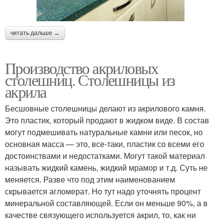
читать дальше →
Производство акриловых
столешниц. Столешницы из
акрила
Бесшовные столешницы делают из акрилового камня.
Это пластик, который продают в жидком виде. В состав
могут подмешивать натуральные камни или песок, но
основная масса — это, все-таки, пластик со всеми его
достоинствами и недостатками. Могут такой материал
называть жидкий камень, жидкий мрамор и т.д. Суть не
меняется. Разве что под этим наименованием
скрывается агломерат. Но тут надо уточнять процент
минеральной составляющей. Если он меньше 90%, а в
качестве связующего используется акрил, то, как ни