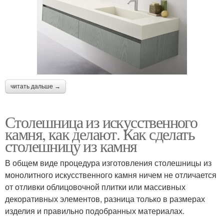
читать дальше →
Столешница из искусственного
камня, как делают. Как сделать
столешницу из камня
В общем виде процедура изготовления столешницы из
монолитного искусственного камня ничем не отличается
от отливки облицовочной плитки или массивных
декоративных элементов, разница только в размерах
изделия и правильно подобранных материалах.