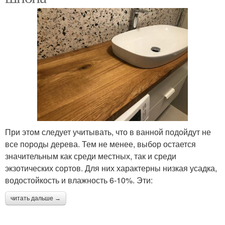
При этом следует учитывать, что в ванной подойдут не
все породы дерева. Тем не менее, выбор остается
значительным как среди местных, так и среди
экзотических сортов. Для них характерны низкая усадка,
водостойкость и влажность 6-10%. Эти:
читать дальше →