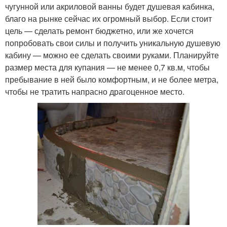
чугунной или акриловой ванны будет душевая кабинка,
благо на рынке сейчас их огромный выбор. Если стоит
цель — сделать ремонт бюджетно, или же хочется
попробовать свои силы и получить уникальную душевую
кабину — можно ее сделать своими руками. Планируйте
размер места для купания — не менее 0,7 кв.м, чтобы
пребывание в ней было комфортным, и не более метра,
чтобы не тратить напрасно драгоценное место.