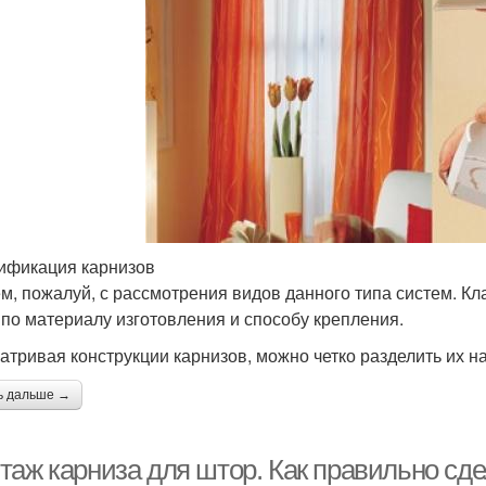
ификация карнизов
м, пожалуй, с рассмотрения видов данного типа систем. Кл
 по материалу изготовления и способу крепления.
атривая конструкции карнизов, можно четко разделить их на
ь дальше →
таж карниза для штор. Как правильно сде