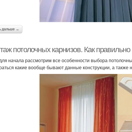
ь дальше →
таж потолочных карнизов. Как правильно
 для начала рассмотрим все особенности выбора потолочны
раться какие вообще бывают данные конструкции, а также 