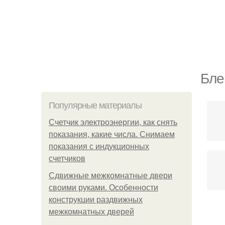
Бле
Популярные материалы
Счетчик электроэнергии, как снять
показания, какие числа. Снимаем
показания с индукционных
счетчиков
Сдвижные межкомнатные двери
своими руками. Особенности
конструкции раздвижных
межкомнатных дверей