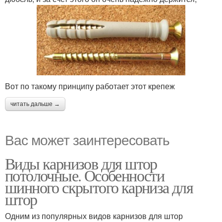
Вот по такому принципу работает этот крепеж
читать дальше →
Вас может заинтересовать
Виды карнизов для штор
потолочные. Особенности
шинного скрытого карниза для
штор
Одним из популярных видов карнизов для штор