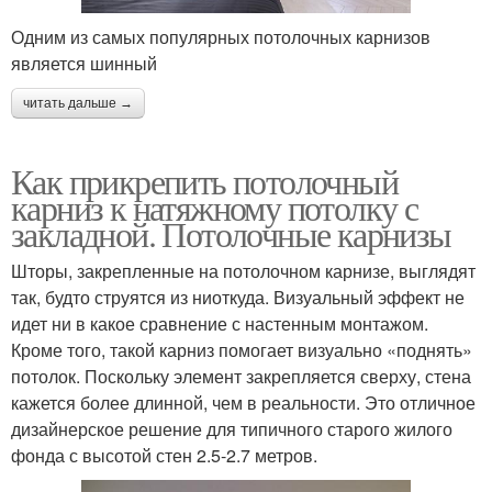
Одним из самых популярных потолочных карнизов
является шинный
читать дальше →
Как прикрепить потолочный
карниз к натяжному потолку с
закладной. Потолочные карнизы
Шторы, закрепленные на потолочном карнизе, выглядят
так, будто струятся из ниоткуда. Визуальный эффект не
идет ни в какое сравнение с настенным монтажом.
Кроме того, такой карниз помогает визуально «поднять»
потолок. Поскольку элемент закрепляется сверху, стена
кажется более длинной, чем в реальности. Это отличное
дизайнерское решение для типичного старого жилого
фонда с высотой стен 2.5-2.7 метров.