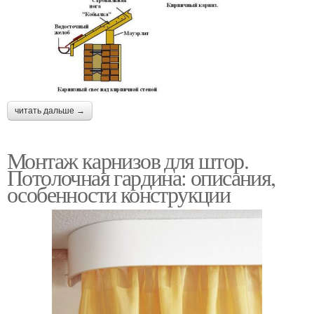
читать дальше →
Монтаж карнизов для штор.
Потолочная гардина: описания,
особенности конструкции