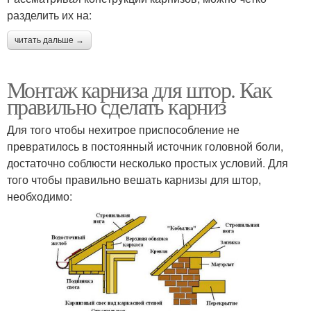
разделить их на:
читать дальше →
Монтаж карниза для штор. Как
правильно сделать карниз
Для того чтобы нехитрое приспособление не
превратилось в постоянный источник головной боли,
достаточно соблюсти несколько простых условий. Для
того чтобы правильно вешать карнизы для штор,
необходимо: