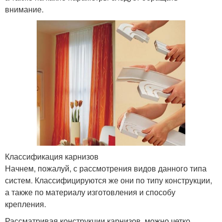
внимание.
Классификация карнизов
Начнем, пожалуй, с рассмотрения видов данного типа
систем. Классифицируются же они по типу конструкции,
а также по материалу изготовления и способу
крепления.
Рассматривая конструкции карнизов, можно четко