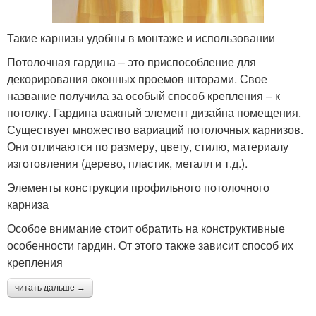
Такие карнизы удобны в монтаже и использовании
Потолочная гардина – это приспособление для
декорирования оконных проемов шторами. Свое
название получила за особый способ крепления – к
потолку. Гардина важный элемент дизайна помещения.
Существует множество вариаций потолочных карнизов.
Они отличаются по размеру, цвету, стилю, материалу
изготовления (дерево, пластик, металл и т.д.).
Элементы конструкции профильного потолочного
карниза
Особое внимание стоит обратить на конструктивные
особенности гардин. От этого также зависит способ их
крепления
читать дальше →