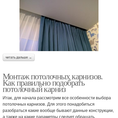
читать дальше →
Монтаж потолочных карнизов.
Как правильно подобрать
потолочный карниз
Итак, для начала рассмотрим все особенности выбора
потолочных карнизов. Для этого понадобиться
разобраться какие вообще бывают данные конструкции,
а также на какие параметры следует обращать