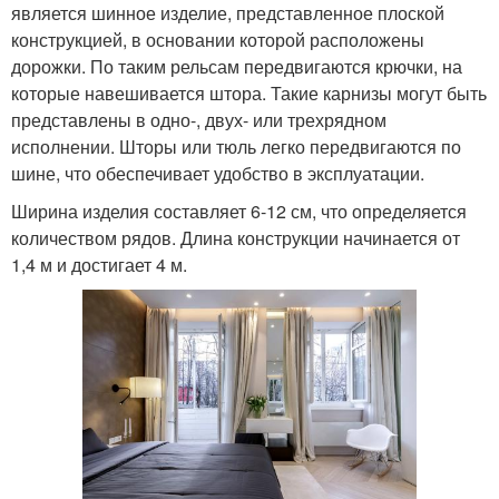
является шинное изделие, представленное плоской
конструкцией, в основании которой расположены
дорожки. По таким рельсам передвигаются крючки, на
которые навешивается штора. Такие карнизы могут быть
представлены в одно-, двух- или трехрядном
исполнении. Шторы или тюль легко передвигаются по
шине, что обеспечивает удобство в эксплуатации.
Ширина изделия составляет 6-12 см, что определяется
количеством рядов. Длина конструкции начинается от
1,4 м и достигает 4 м.