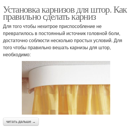
Установка карнизов для штор. Как
правильно сделать карниз
Для того чтобы нехитрое приспособление не
превратилось в постоянный источник головной боли,
достаточно соблюсти несколько простых условий. Для
того чтобы правильно вешать карнизы для штор,
необходимо:
читать дальше →