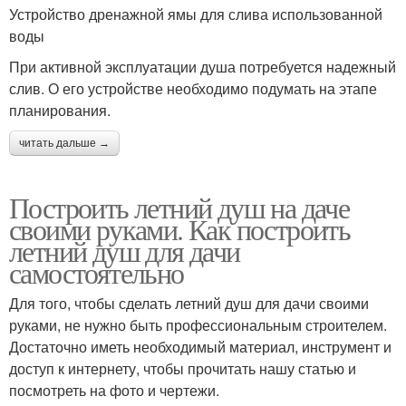
Устройство дренажной ямы для слива использованной
воды
При активной эксплуатации душа потребуется надежный
слив. О его устройстве необходимо подумать на этапе
планирования.
читать дальше →
Построить летний душ на даче
своими руками. Как построить
летний душ для дачи
самостоятельно
Для того, чтобы сделать летний душ для дачи своими
руками, не нужно быть профессиональным строителем.
Достаточно иметь необходимый материал, инструмент и
доступ к интернету, чтобы прочитать нашу статью и
посмотреть на фото и чертежи.