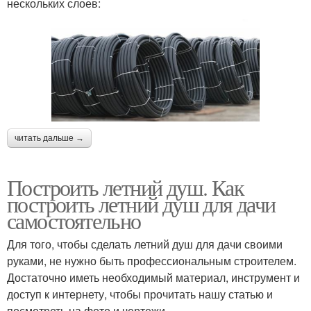
нескольких слоев:
читать дальше →
Построить летний душ. Как
построить летний душ для дачи
самостоятельно
Для того, чтобы сделать летний душ для дачи своими
руками, не нужно быть профессиональным строителем.
Достаточно иметь необходимый материал, инструмент и
доступ к интернету, чтобы прочитать нашу статью и
посмотреть на фото и чертежи.