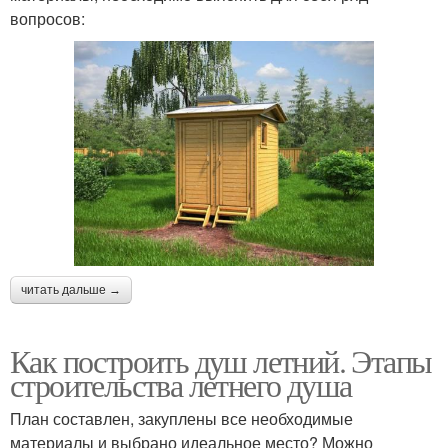
вопросов:
читать дальше →
Как построить душ летний. Этапы
строительства летнего душа
План составлен, закуплены все необходимые
материалы и выбрано идеальное место? Можно