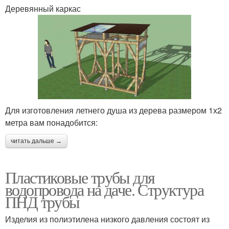
Деревянный каркас
Для изготовления летнего душа из дерева размером 1х2
метра вам понадобится:
читать дальше →
Пластиковые трубы для
водопровода на даче. Структура
ПНД трубы
Изделия из полиэтилена низкого давления состоят из