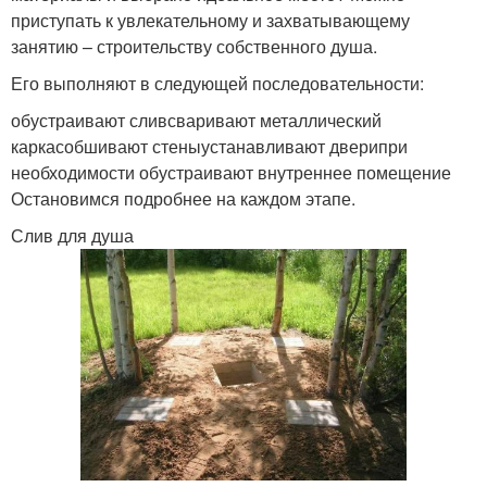
приступать к увлекательному и захватывающему
занятию – строительству собственного душа.
Его выполняют в следующей последовательности:
обустраивают сливсваривают металлический
каркасобшивают стеныустанавливают дверипри
необходимости обустраивают внутреннее помещение
Остановимся подробнее на каждом этапе.
Слив для душа