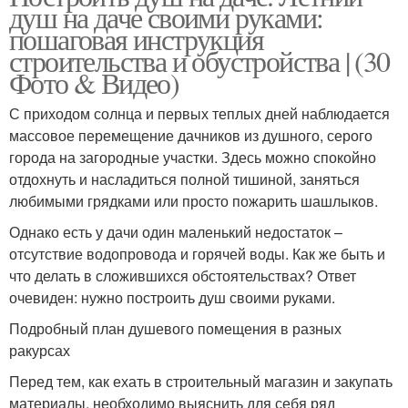
душ на даче своими руками:
пошаговая инструкция
строительства и обустройства | (30
Фото & Видео)
С приходом солнца и первых теплых дней наблюдается
массовое перемещение дачников из душного, серого
города на загородные участки. Здесь можно спокойно
отдохнуть и насладиться полной тишиной, заняться
любимыми грядками или просто пожарить шашлыков.
Однако есть у дачи один маленький недостаток –
отсутствие водопровода и горячей воды. Как же быть и
что делать в сложившихся обстоятельствах? Ответ
очевиден: нужно построить душ своими руками.
Подробный план душевого помещения в разных
ракурсах
Перед тем, как ехать в строительный магазин и закупать
материалы, необходимо выяснить для себя ряд