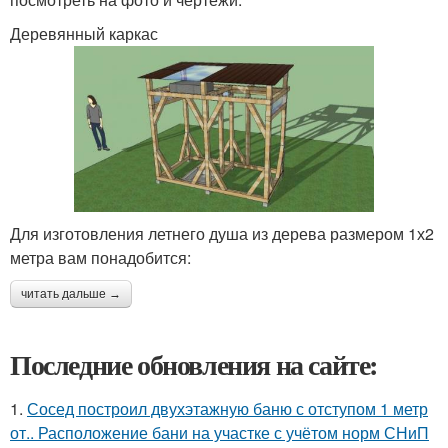
Деревянный каркас
Для изготовления летнего душа из дерева размером 1х2
метра вам понадобится:
читать дальше →
Последние обновления на сайте:
1.
Сосед построил двухэтажную баню с отступом 1 метр
от.. Расположение бани на участке с учётом норм СНиП