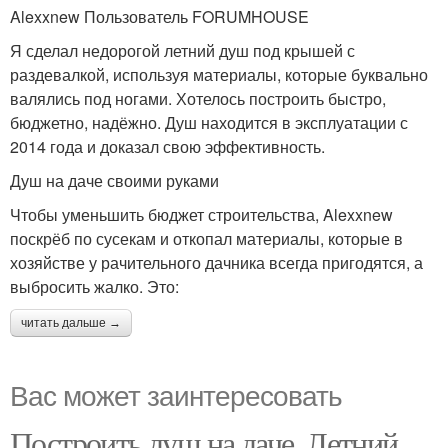
Alexxnew Пользователь FORUMHOUSE
Я сделал недорогой летний душ под крышей с
раздевалкой, используя материалы, которые буквально
валялись под ногами. Хотелось построить быстро,
бюджетно, надёжно. Душ находится в эксплуатации с
2014 года и доказал свою эффективность.
Душ на даче своими руками
Чтобы уменьшить бюджет строительства, Alexxnew
поскрёб по сусекам и откопал материалы, которые в
хозяйстве у рачительного дачника всегда пригодятся, а
выбросить жалко. Это:
читать дальше →
Вас может заинтересовать
Построить душ на даче. Летний