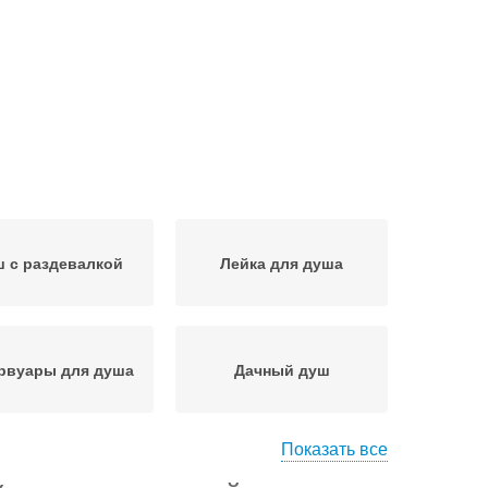
 с раздевалкой
Лейка для душа
рвуары для душа
Дачный душ
Показать все