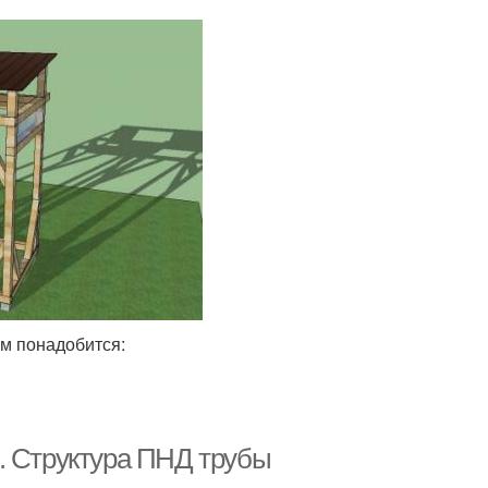
ам понадобится:
. Структура ПНД трубы