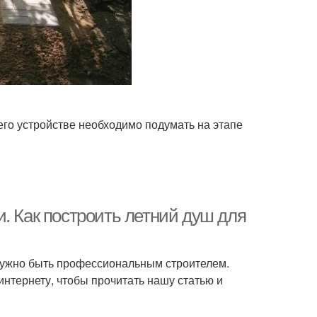
его устройстве необходимо подумать на этапе
. Как построить летний душ для
е нужно быть профессиональным строителем.
интернету, чтобы прочитать нашу статью и