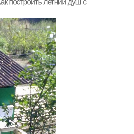
ак построить летний душ с