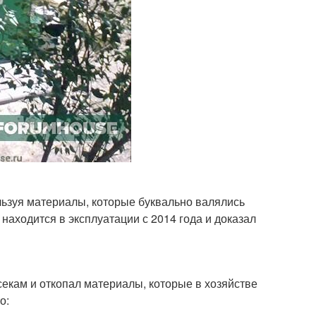
льзуя материалы, которые буквально валялись
находится в эксплуатации с 2014 года и доказал
секам и откопал материалы, которые в хозяйстве
о: