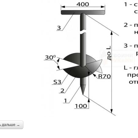
ь дальше →