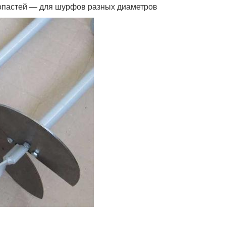
лопастей — для шурфов разных диаметров