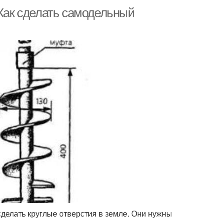
 Как сделать самодельный
сделать круглые отверстия в земле. Они нужны