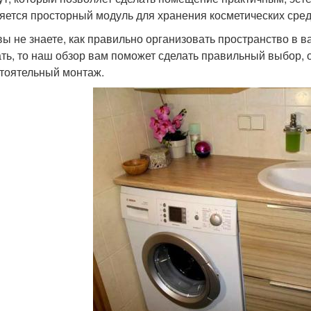
яется просторный модуль для хранения косметических сред
вы не знаете, как правильно организовать пространство в 
ть, то наш обзор вам поможет сделать правильный выбор,
тоятельный монтаж.