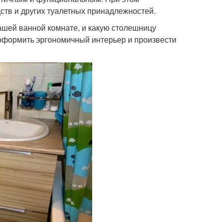
ств и других туалетных принадлежностей.
вашей ванной комнате, и какую столешницу
 оформить эргономичный интерьер и произвести