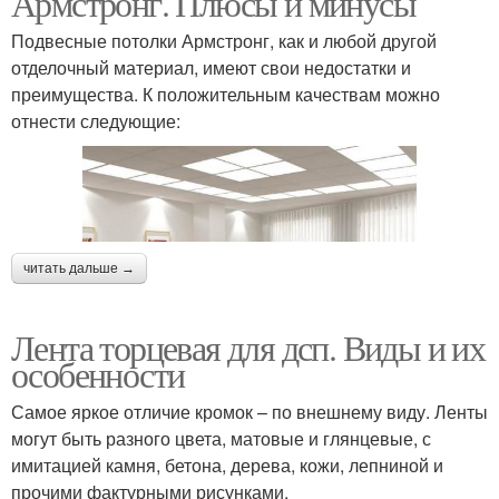
Армстронг. Плюсы и минусы
Подвесные потолки Армстронг, как и любой другой
отделочный материал, имеют свои недостатки и
преимущества. К положительным качествам можно
отнести следующие:
читать дальше →
Лента торцевая для дсп. Виды и их
особенности
Самое яркое отличие кромок – по внешнему виду. Ленты
могут быть разного цвета, матовые и глянцевые, с
имитацией камня, бетона, дерева, кожи, лепниной и
прочими фактурными рисунками.