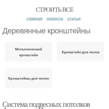
СТРОИТЬ ВСЕ
главная
новости
статьи
Деревянные кронштейны
Металлический
Кронштейн для полок
кронштейн
Кронштейны для полок
Система подвесных потолков