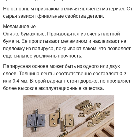
Но основным признаком отличия является материал. От
сырья зависят финальные свойства детали.
Меламиновые
Они же бумажные. Производятся из очень плотной
бумаги. Ее пропитывают меламином и наклеивают на
подложку из папируса, покрывают лаком, что позволяет
еще сильнее увеличить прочность.
Папирусная основа может быть из одного или двух
слоев. Толщина ленты соответственно составляет 0,2
или 0,4 мм. Второй вариант стоит дороже, но проявляет
более высокие эксплуатационные качества.