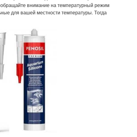
пке обращайте внимание на температурный режим
ные для вашей местности температуры. Тогда