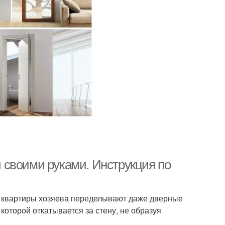
 своими руками. Инструкция по
й квартиры хозяева переделывают даже дверные
которой откатывается за стену, не образуя