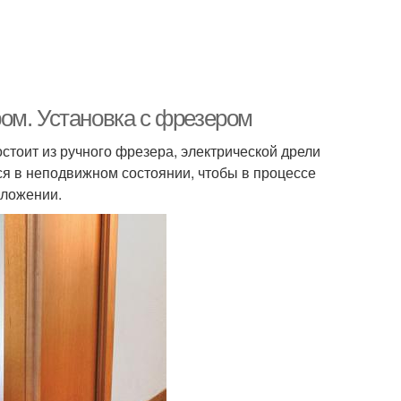
ом. Установка с фрезером
стоит из ручного фрезера, электрической дрели
тся в неподвижном состоянии, чтобы в процессе
оложении.