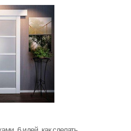
ми. 6 идей, как сделать