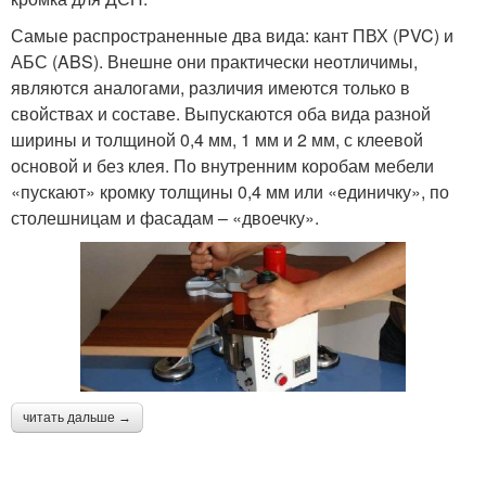
Самые распространенные два вида: кант ПВХ (PVC) и
АБС (ABS). Внешне они практически неотличимы,
являются аналогами, различия имеются только в
свойствах и составе. Выпускаются оба вида разной
ширины и толщиной 0,4 мм, 1 мм и 2 мм, с клеевой
основой и без клея. По внутренним коробам мебели
«пускают» кромку толщины 0,4 мм или «единичку», по
столешницам и фасадам – «двоечку».
читать дальше →