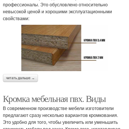
профессионалы. Это обусловлено относительно
невысокой ценой и хорошими эксплуатационными
свойствами:
читать дальше →
Кромка мебельная пвх. Виды
В современном производстве мебели изготовители
предлагают сразу несколько вариантов кромкования.
Это удобно для того, чтобы увеличить или уменьшить
стоимость мебели под заказ. Кроме того, изготавливая