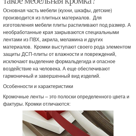
Основная часть мебели (кухни, шкафы, детские)
производится из плитных материалов. Для
изготовления мебели плиты распиливают под размер. А
необработанные края закрываются специальными
лентами из ПВХ, акрила, меламина и других
материалов. Кромки выступают своего рода элементом
защиты ДСП-плиты от влажности и повреждений,
исключают выделение формальдегида и опасное
воздействие на человека. А еще обеспечивают
гармоничный и завершенный вид изделий.
Особенности и характеристики
Кромочные ленты – это полоски определенного цвета и
фактуры. Кромки отличаются: