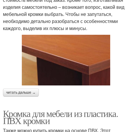
изделия самостоятельно – возникает вопрос, какой вид
мебельной кромки выбрать. Чтобы не запутаться,
необходимо детально разобраться с особенностями
каждого, выделив их плюсы и минусы.
читать дальше →
Кромка для мебели из пластика.
ПВХ кромки
Также можно купить кромки на основе ПВХ. Этот