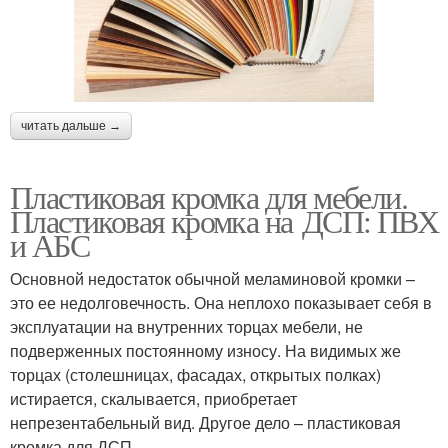
читать дальше →
Пластиковая кромка для мебели.
Пластиковая кромка на ДСП: ПВХ
и АБС
Основной недостаток обычной меламиновой кромки –
это ее недолговечность. Она неплохо показывает себя в
эксплуатации на внутренних торцах мебели, не
подверженных постоянному износу. На видимых же
торцах (столешницах, фасадах, открытых полках)
истирается, скалывается, приобретает
непрезентабельный вид. Другое дело – пластиковая
кромка для ДСП.