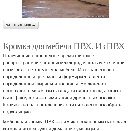
читать дальше →
Кромка для мебели ПВХ. Из ПВХ
Получивший в последнее время широкое
распространение поливинилхлорид используется и при
производстве кромок для мебели. Из окрашенной в
определенный цвет массы формируется лента
определенной ширины и толщины. Ее лицевая
поверхность может быть гладкой однотонной, а может
быть фактурной — с имитацией древесных волокон.
Количество расцветок велико, так что легко подобрать
подходящую.
Мебельная кромка ПВХ — самый популярный материал,
который используют и домашние умельцы и