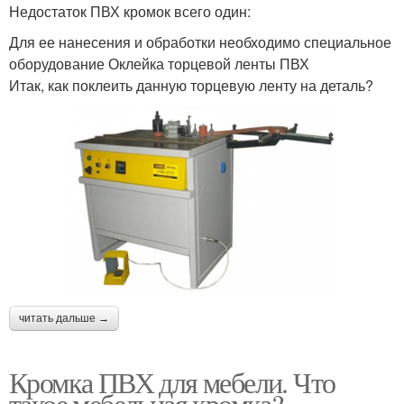
Недостаток ПВХ кромок всего один:
Для ее нанесения и обработки необходимо специальное
оборудование Оклейка торцевой ленты ПВХ
Итак, как поклеить данную торцевую ленту на деталь?
читать дальше →
Кромка ПВХ для мебели. Что
такое мебельная кромка?