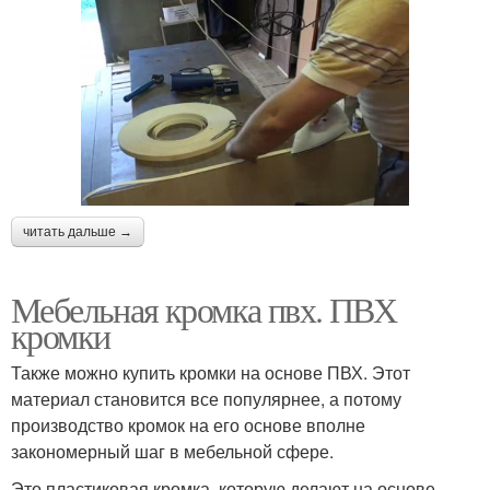
читать дальше →
Мебельная кромка пвх. ПВХ
кромки
Также можно купить кромки на основе ПВХ. Этот
материал становится все популярнее, а потому
производство кромок на его основе вполне
закономерный шаг в мебельной сфере.
Это пластиковая кромка, которую делают на основе