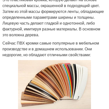
специальной массы, окрашенной в подходящий цвет.
Затем из этой массы формируются ленты, обладающие
определенными параметрами ширины и толщины.
Лицевую часть делают гладкой и однотонной, либо
фактурной, имитируя разные материалы. В основном
это волокна дерева.
Сейчас ПВХ кромки самые популярные в мебельном
производстве и в домашнем использовании. Они
недорогие, но обладают отличными свойствами: