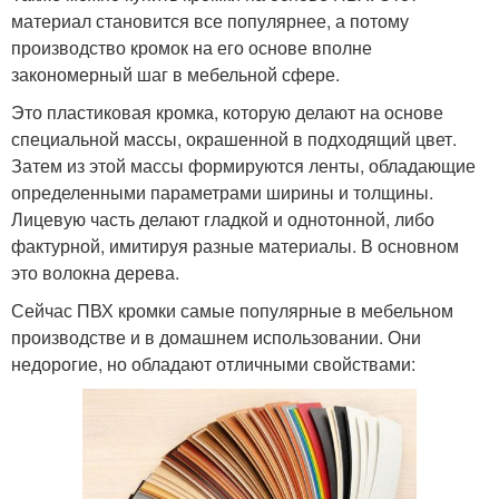
материал становится все популярнее, а потому
производство кромок на его основе вполне
закономерный шаг в мебельной сфере.
Это пластиковая кромка, которую делают на основе
специальной массы, окрашенной в подходящий цвет.
Затем из этой массы формируются ленты, обладающие
определенными параметрами ширины и толщины.
Лицевую часть делают гладкой и однотонной, либо
фактурной, имитируя разные материалы. В основном
это волокна дерева.
Сейчас ПВХ кромки самые популярные в мебельном
производстве и в домашнем использовании. Они
недорогие, но обладают отличными свойствами: