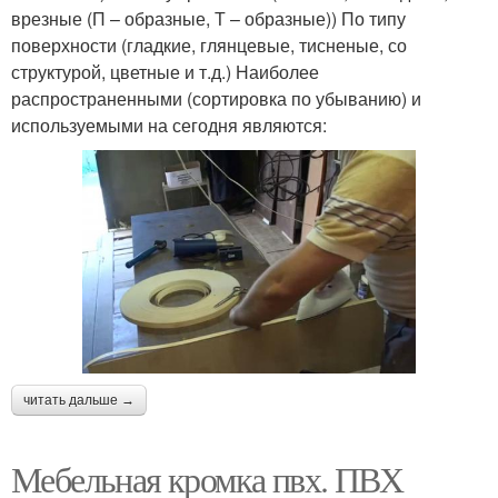
врезные (П – образные, Т – образные)) По типу
поверхности (гладкие, глянцевые, тисненые, со
структурой, цветные и т.д.) Наиболее
распространенными (сортировка по убыванию) и
используемыми на сегодня являются:
читать дальше →
Мебельная кромка пвх. ПВХ