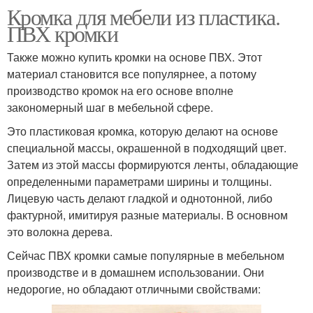
Кромка для мебели из пластика.
ПВХ кромки
Также можно купить кромки на основе ПВХ. Этот
материал становится все популярнее, а потому
производство кромок на его основе вполне
закономерный шаг в мебельной сфере.
Это пластиковая кромка, которую делают на основе
специальной массы, окрашенной в подходящий цвет.
Затем из этой массы формируются ленты, обладающие
определенными параметрами ширины и толщины.
Лицевую часть делают гладкой и однотонной, либо
фактурной, имитируя разные материалы. В основном
это волокна дерева.
Сейчас ПВХ кромки самые популярные в мебельном
производстве и в домашнем использовании. Они
недорогие, но обладают отличными свойствами: