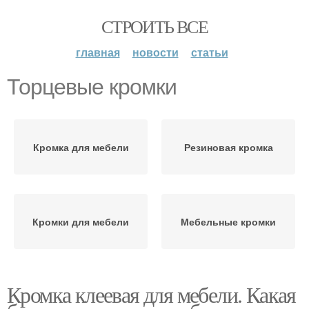
СТРОИТЬ ВСЕ
главная
новости
статьи
Торцевые кромки
Кромка для мебели
Резиновая кромка
Кромки для мебели
Мебельные кромки
Кромка клеевая для мебели. Какая