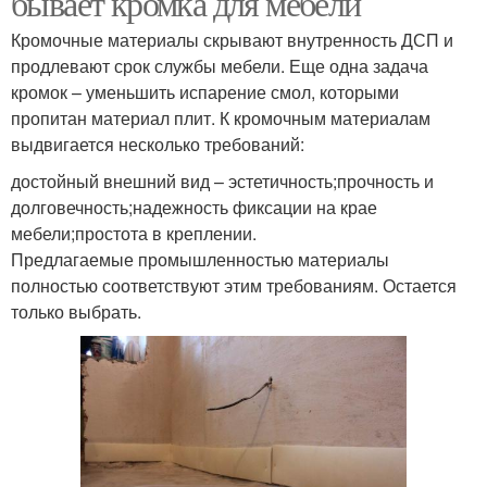
бывает кромка для мебели
Кромочные материалы скрывают внутренность ДСП и
продлевают срок службы мебели. Еще одна задача
кромок – уменьшить испарение смол, которыми
пропитан материал плит. К кромочным материалам
выдвигается несколько требований:
достойный внешний вид – эстетичность;прочность и
долговечность;надежность фиксации на крае
мебели;простота в креплении.
Предлагаемые промышленностью материалы
полностью соответствуют этим требованиям. Остается
только выбрать.