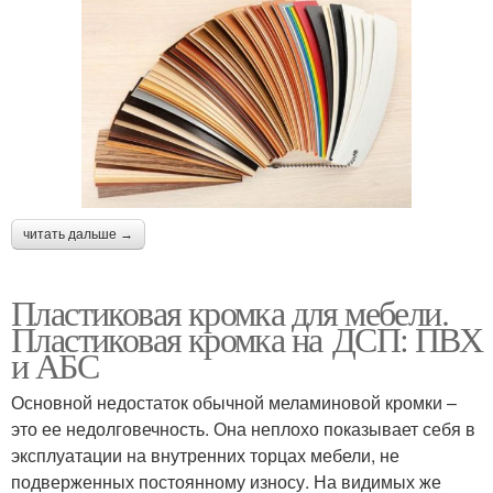
читать дальше →
Пластиковая кромка для мебели.
Пластиковая кромка на ДСП: ПВХ
и АБС
Основной недостаток обычной меламиновой кромки –
это ее недолговечность. Она неплохо показывает себя в
эксплуатации на внутренних торцах мебели, не
подверженных постоянному износу. На видимых же