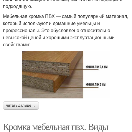
подходящую.
Мебельная кромка ПВХ — самый популярный материал,
который используют и домашние умельцы и
профессионалы. Это обусловлено относительно
невысокой ценой и хорошими эксплуатационными
свойствами:
читать дальше →
Кромка мебельная пвх. Виды