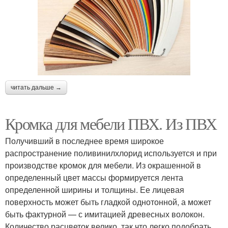
читать дальше →
Кромка для мебели ПВХ. Из ПВХ
Получивший в последнее время широкое
распространение поливинилхлорид используется и при
производстве кромок для мебели. Из окрашенной в
определенный цвет массы формируется лента
определенной ширины и толщины. Ее лицевая
поверхность может быть гладкой однотонной, а может
быть фактурной — с имитацией древесных волокон.
Количество расцветок велико, так что легко подобрать