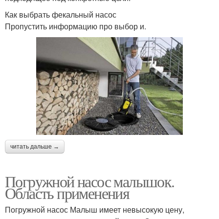
Как выбрать фекальный насос
Пропустить информацию про выбор и.
читать дальше →
Погружной насос малышок.
Область применения
Погружной насос Малыш имеет невысокую цену,