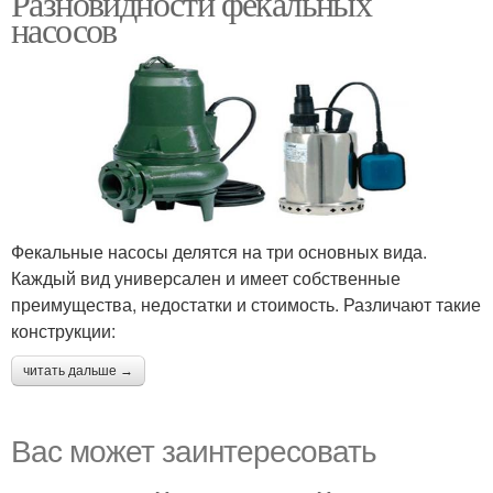
Разновидности фекальных
насосов
Насос для грязной
Задачи для насоса
воды
Фекальные насосы делятся на три основных вида.
Каждый вид универсален и имеет собственные
преимущества, недостатки и стоимость. Различают такие
конструкции:
читать дальше →
Вас может заинтересовать