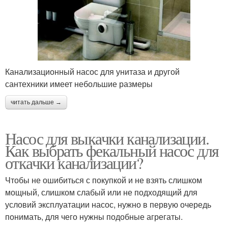
Канализационный насос для унитаза и другой
сантехники имеет небольшие размеры
читать дальше →
Насос для выкачки канализации.
Как выбрать фекальный насос для
откачки канализации?
Чтобы не ошибиться с покупкой и не взять слишком
мощный, слишком слабый или не подходящий для
условий эксплуатации насос, нужно в первую очередь
понимать, для чего нужны подобные агрегаты.