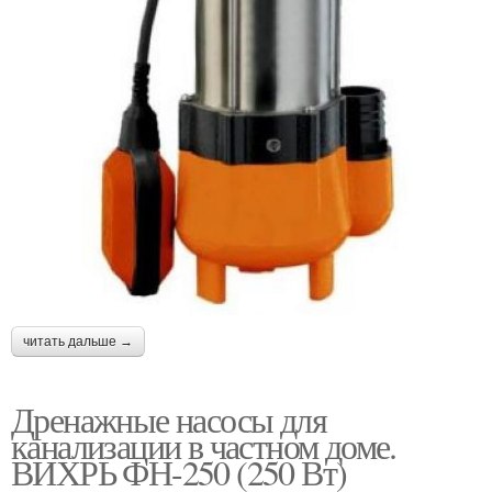
читать дальше →
Дренажные насосы для
канализации в частном доме.
ВИХРЬ ФН-250 (250 Вт)