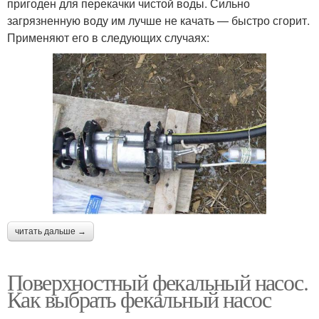
пригоден для перекачки чистой воды. Сильно
загрязненную воду им лучше не качать — быстро сгорит.
Применяют его в следующих случаях:
читать дальше →
Поверхностный фекальный насос.
Как выбрать фекальный насос