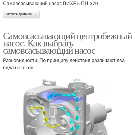
Самовсасывающий насос ВИХРЬ ПН-370
читать дальше →
Самовсасывающий центробежный
насос. Как выбрать
самовсасывающий насос
Разновидности. По принципу действия различают два
вида насосов.