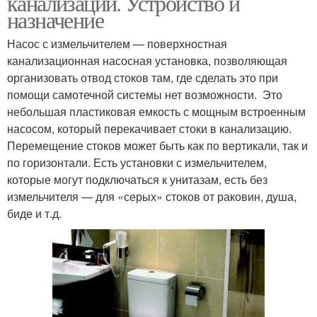
канализации. Устройство и
назначение
Насос с измельчителем — поверхностная
канализационная насосная установка, позволяющая
организовать отвод стоков там, где сделать это при
помощи самотечной системы нет возможности. Это
небольшая пластиковая емкость с мощным встроенным
насосом, который перекачивает стоки в канализацию.
Перемещение стоков может быть как по вертикали, так и
по горизонтали. Есть установки с измельчителем,
которые могут подключаться к унитазам, есть без
измельчителя — для «серых» стоков от раковин, душа,
биде и т.д.