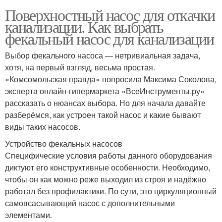
Поверхностный насос для откачки
канализации. Как выбрать
фекальный насос для канализации
Выбор фекального насоса — нетривиальная задача,
хотя, на первый взгляд, весьма простая.
«Комсомольская правда» попросила Максима Соколова,
эксперта онлайн-гипермаркета «ВсеИнструменты.ру»
рассказать о нюансах выбора. Но для начала давайте
разберёмся, как устроен такой насос и какие бывают
виды таких насосов.
Устройство фекальных насосов
Специфические условия работы данного оборудования
диктуют его конструктивные особенности. Необходимо,
чтобы он как можно реже выходил из строя и надёжно
работал без профилактики. По сути, это циркуляционный
самовсасывающий насос с дополнительными
элементами.