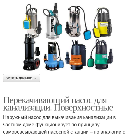
читать дальше →
Перекачивающий насос для
канализации. Поверхностные
Наружный насос для выкачивания канализации в
частном доме функционирует по принципу
самовсасывающей насосной станции – по аналогии с