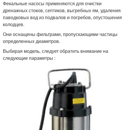
Фекальные насосы применяются для очистки
дренажных стоков, септиков, выгребных ям, удаления
паводковых вод из подвалов и погребов, опустошения
колодцев.
Они оснащены фильтрами, пропускающими частицы
определенных диаметров.
Выбирая модель, следует обратить внимание на
следующие параметры :