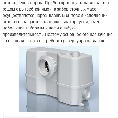
авто-ассенизатором. Прибор просто устанавливается
рядом с выгребной ямой, а забор сточных масс
осуществляется через шланг. В бытовом исполнении
агрегат оснащается пластиковым корпусом, имеет
небольшие габариты и вес и слабую
производительность. Поэтому основное его назначение
– сезонная чистка выгребного резервуара на дачах.