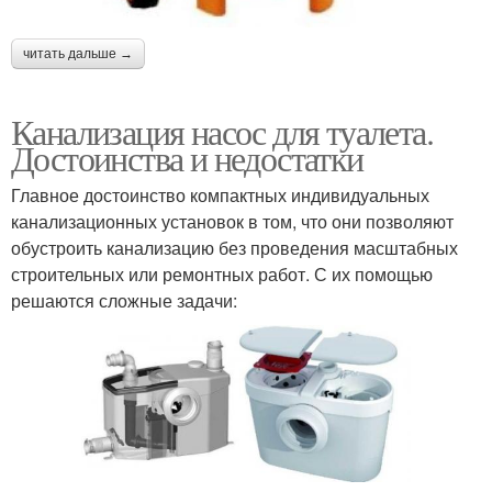
читать дальше →
Канализация насос для туалета.
Достоинства и недостатки
Главное достоинство компактных индивидуальных
канализационных установок в том, что они позволяют
обустроить канализацию без проведения масштабных
строительных или ремонтных работ. С их помощью
решаются сложные задачи: