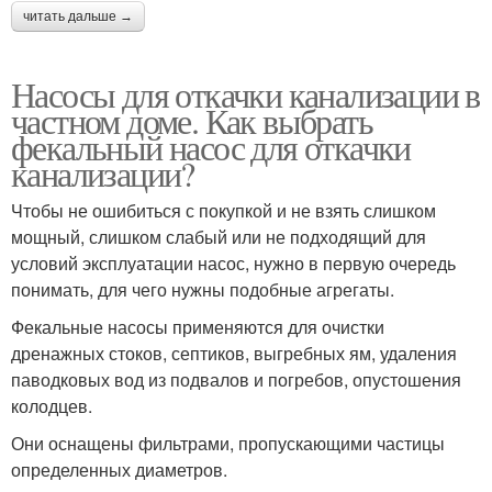
читать дальше →
Насосы для откачки канализации в
частном доме. Как выбрать
фекальный насос для откачки
канализации?
Чтобы не ошибиться с покупкой и не взять слишком
мощный, слишком слабый или не подходящий для
условий эксплуатации насос, нужно в первую очередь
понимать, для чего нужны подобные агрегаты.
Фекальные насосы применяются для очистки
дренажных стоков, септиков, выгребных ям, удаления
паводковых вод из подвалов и погребов, опустошения
колодцев.
Они оснащены фильтрами, пропускающими частицы
определенных диаметров.