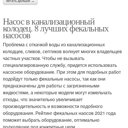
читать дальше →
Насос в канализационный
колодец. 8 лучших фекальных
насосов
Проблема с откачкой воды из канализационных
колодцев, сливов, септиков волнует многих владельцев
частных участков. Чтобы не вызывать
специализированную службу, придется использовать
насосное оборудование. При этом для подобных работ
подойдут только фекальные насосы, так как они
предназначены для работы с загрязненными
жидкостями, а некоторые модели могут измельчать
отходы, что значительно увеличивает
производительность и возможности подобного
оборудования. Рейтинг фекальных наосов 2021 года
поможет выбрать оборудование, оптимально
подходящее под конкретные цели.