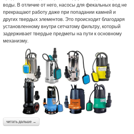
воды. В отличие от него, насосы для фекальных вод не
прекращают работу даже при попадании камней и
других твердых элементов. Это происходит благодаря
установленному внутри сетчатому фильтру, который
задерживает твердые предметы на пути к основному
механизму.
читать дальше →