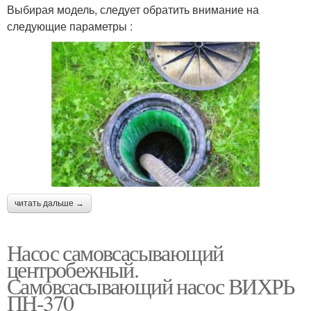
Выбирая модель, следует обратить внимание на
следующие параметры :
читать дальше →
Насос самовсасывающий
центробежный.
Самовсасывающий насос ВИХРЬ
ПН-370