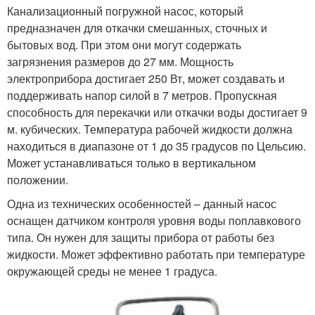
Канализационный погружной насос, который
предназначен для откачки смешанных, сточных и
бытовых вод. При этом они могут содержать
загрязнения размеров до 27 мм. Мощность
электроприбора достигает 250 Вт, может создавать и
поддерживать напор силой в 7 метров. Пропускная
способность для перекачки или откачки воды достигает 9
м. кубических. Температура рабочей жидкости должна
находиться в диапазоне от 1 до 35 градусов по Цельсию.
Может устанавливаться только в вертикальном
положении.
Одна из технических особенностей – данный насос
оснащен датчиком контроля уровня воды поплавкового
типа. Он нужен для защиты прибора от работы без
жидкости. Может эффективно работать при температуре
окружающей среды не менее 1 градуса.