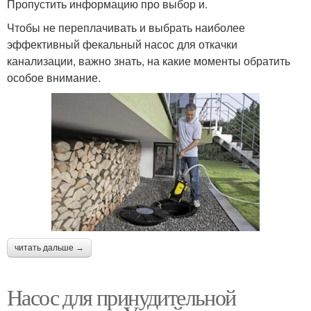
Пропустить информацию про выбор и.
Чтобы не переплачивать и выбрать наиболее
эффективный фекальный насос для откачки
канализации, важно знать, на какие моменты обратить
особое внимание.
читать дальше →
Насос для принудительной