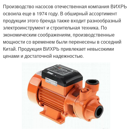
Производство насосов отечественная компания ВИХРЬ
освоила еще в 1974 году. В обширный ассортимент
продукции этого бренда также входит разнообразный
электроинструмент и строительная техника. По
экономическим соображениям, производственные
мощности со временем были перенесены в соседний
Китай. Продукция ВИХРЬ привлекает невысокими
ценами и достаточной надежностью.