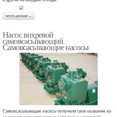
читать дальше →
Насос вихревой
самовсасывающий.
Самовсасывающие насосы
Самовсасывающие насосы получили свое название из-