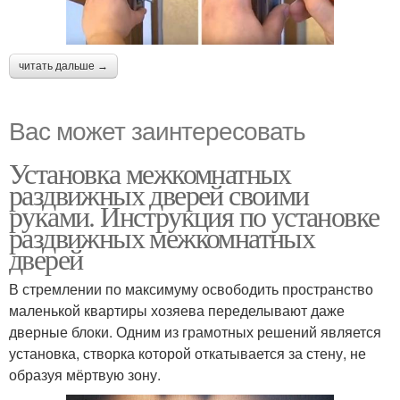
читать дальше →
Вас может заинтересовать
Установка межкомнатных
раздвижных дверей своими
руками. Инструкция по установке
раздвижных межкомнатных
дверей
В стремлении по максимуму освободить пространство
маленькой квартиры хозяева переделывают даже
дверные блоки. Одним из грамотных решений является
установка, створка которой откатывается за стену, не
образуя мёртвую зону.