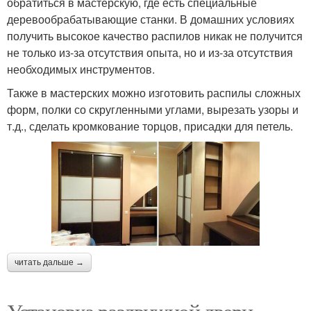
обратиться в мастерскую, где есть специальные
деревообрабатывающие станки. В домашних условиях
получить высокое качество распилов никак не получится
не только из-за отсутствия опыта, но и из-за отсутствия
необходимых инструментов.
Также в мастерских можно изготовить распилы сложных
форм, полки со скругленными углами, вырезать узоры и
т.д., сделать кромкование торцов, присадки для петель.
читать дальше →