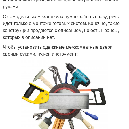
руками.
О самодельных механизмах нужно забыть сразу, речь
идет только о монтаже готовых систем. Конечно, такие
конструкции продаются с описанием, но есть нюансы,
которых в описании нет.
Чтобы установить сдвижные межкомнатные двери
своими руками, нужен инструмент: