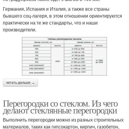
Германия, Испания и Италия, а также все страны
бывшего соц-лагеря, в этом отношении ориентируются
практически на те же стандарты, что и наши
производители.
читать дальше →
Перегородки со стеклом. Из чего
делают стеклянные перегородки
Выполнить перегородки можно из разных строительных
материалов, таких как гипсокартон, кирпич, газобетон,