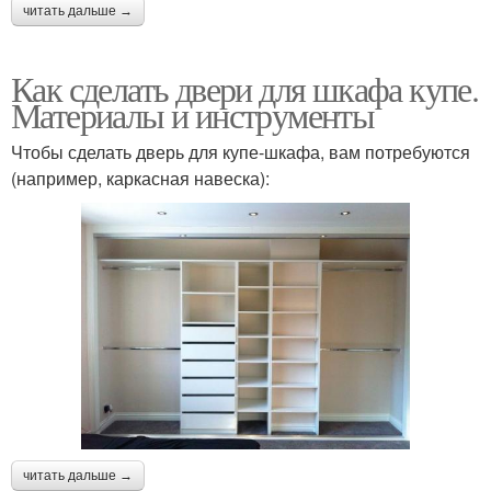
читать дальше →
Как сделать двери для шкафа купе.
Материалы и инструменты
Чтобы сделать дверь для купе-шкафа, вам потребуются
(например, каркасная навеска):
читать дальше →