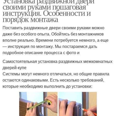
Установка раздвижной двери
своими руками пошаговая
инструкция. Особенности и
порядок монтажа
Поставить раздвижные двери своими руками можно
даже без особого опыта. Обойтись без монтажников
вполне реально. Времени потребуется немного, а еще
— инструкция по монтажу. Мы постараемся дать
подробное описание процесса с фото и
Самостоятельная установка раздвижных межкомнатных
дверей-купе
Системы могут немного отличаться, но общие правила
остаются одинаковыми. Есть несколько требований,
которые необходимо выполнить до установки: