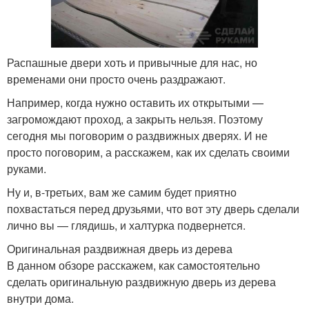
Распашные двери хоть и привычные для нас, но
временами они просто очень раздражают.
Например, когда нужно оставить их открытыми —
загромождают проход, а закрыть нельзя. Поэтому
сегодня мы поговорим о раздвижных дверях. И не
просто поговорим, а расскажем, как их сделать своими
руками.
Ну и, в-третьих, вам же самим будет приятно
похвастаться перед друзьями, что вот эту дверь сделали
лично вы — глядишь, и халтурка подвернется.
Оригинальная раздвижная дверь из дерева
В данном обзоре расскажем, как самостоятельно
сделать оригинальную раздвижную дверь из дерева
внутри дома.