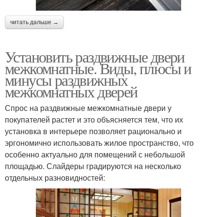
читать дальше →
Установить раздвижные двери
межкомнатные. Виды, плюсы и
минусы раздвижных
межкомнатных дверей
Спрос на раздвижные межкомнатные двери у
покупателей растет и это объясняется тем, что их
установка в интерьере позволяет рационально и
эргономично использовать жилое пространство, что
особенно актуально для помещений с небольшой
площадью. Слайдеры градируются на несколько
отдельных разновидностей: