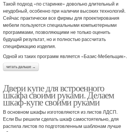
Такой подход «по старинке» довольно длительный и
неудобный, особенно при наличии высоких технологий.
Сейчас практически все фирмы для проектирования
мебели пользуются специальными компьютерными
программами, позволяющими не только оценить
будущий результат, но и полностью рассчитать
спецификацию изделия.
Одной из таких программ является «Базис-Мебельщик».
читать дальше →
Двери купе для встроенного
шкафа своими руками. Делаем
шкаф-купе своими руками
В основном шкафы изготовляются из листов ЛДСП.
Если Вы решили сделать шкаф самостоятельно, для
распила листов по подготовленным шаблонам лучше