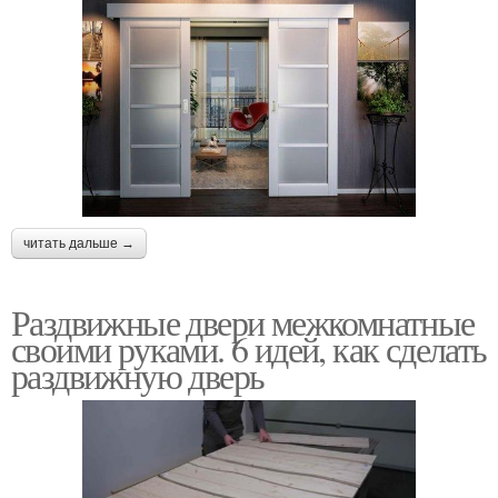
читать дальше →
Раздвижные двери межкомнатные
своими руками. 6 идей, как сделать
раздвижную дверь