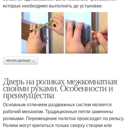
которые необходимо выполнить до установки:
читать дальше →
Дверь на роликах межкомнатная
своими руками. Особенности и
преимущества
Основным отличием раздвижных систем является
рабочий механизм. Традиционные петли заменены
роликами. Перемещение полотна происходит по рельсу.
Ролики могут крепиться только сверху створки или