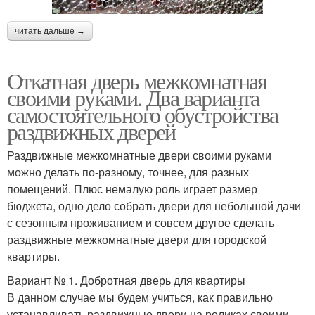
читать дальше →
Откатная дверь межкомнатная
своими руками. Два варианта
самостоятельного обустройства
раздвижных дверей
Раздвижные межкомнатные двери своими руками
можно делать по-разному, точнее, для разных
помещений. Плюс немалую роль играет размер
бюджета, одно дело собрать двери для небольшой дачи
с сезонным проживанием и совсем другое сделать
раздвижные межкомнатные двери для городской
квартиры.
Вариант № 1. Добротная дверь для квартиры
В данном случае мы будем учиться, как правильно
устанавливать раздвижные двери на роликах своими