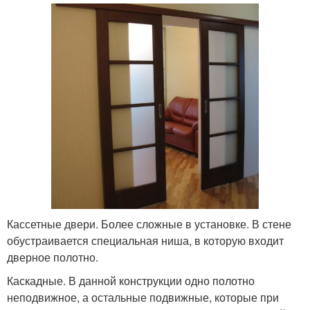
Кассетные двери. Более сложные в установке. В стене
обустраивается специальная ниша, в которую входит
дверное полотно.
Каскадные. В данной конструкции одно полотно
неподвижное, а остальные подвижные, которые при