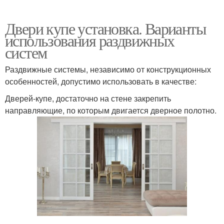
Двери купе установка. Варианты
использования раздвижных
систем
Раздвижные системы, независимо от конструкционных
особенностей, допустимо использовать в качестве:
Дверей-купе, достаточно на стене закрепить
направляющие, по которым двигается дверное полотно.