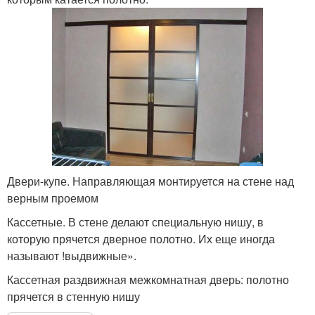
Двери-купе. Направляющая монтируется на стене над
верным проемом
Кассетные. В стене делают специальную нишу, в
которую прячется дверное полотно. Их еще иногда
называют !выдвижные».
Кассетная раздвижная межкомнатная дверь: полотно
прячется в стенную нишу