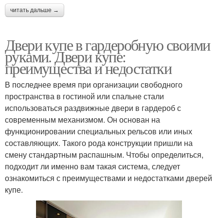
читать дальше →
Двери купе в гардеробную своими
руками. Двери купе:
преимущества и недостатки
В последнее время при организации свободного
пространства в гостиной или спальне стали
использоваться раздвижные двери в гардероб с
современным механизмом. Он основан на
функционировании специальных рельсов или иных
составляющих. Такого рода конструкции пришли на
смену стандартным распашным. Чтобы определиться,
подходит ли именно вам такая система, следует
ознакомиться с преимуществами и недостатками дверей
купе.