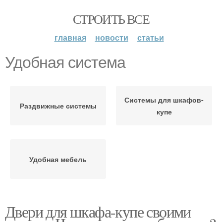
СТРОИТЬ ВСЕ
главная
новости
статьи
Удобная система
Системы для шкафов-
Раздвижные системы
купе
Удобная мебель
Двери для шкафа-купе своими