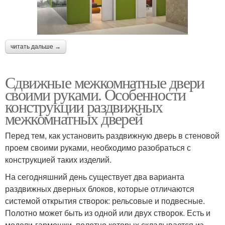
читать дальше →
Сдвижные межкомнатные двери
своими руками. Особенности
конструкции раздвижных
межкомнатных дверей
Перед тем, как установить раздвижную дверь в стеновой
проем своими руками, необходимо разобраться с
конструкцией таких изделий.
На сегодняшний день существует два варианта
раздвижных дверных блоков, которые отличаются
системой открытия створок: рельсовые и подвесные.
Полотно может быть из одной или двух створок. Есть и
модели-гармошки, полотно которых складывается из