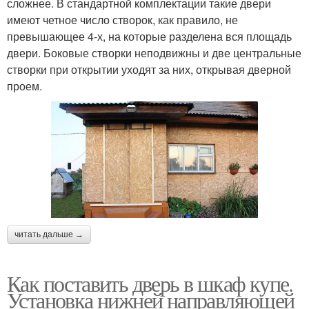
сложнее. В стандартной комплектации такие двери
имеют четное число створок, как правило, не
превышающее 4-х, на которые разделена вся площадь
двери. Боковые створки неподвижны и две центральные
створки при открытии уходят за них, открывая дверной
проем.
читать дальше →
Как поставить дверь в шкаф купе.
Установка нижней направляющей