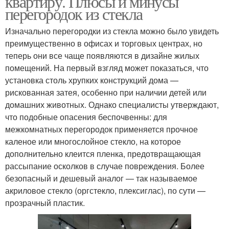
квартиру. Плюсы и минусы
перегородок из стекла
Изначально перегородки из стекла можно было увидеть
преимущественно в офисах и торговых центрах, но
теперь они все чаще появляются в дизайне жилых
помещений. На первый взгляд может показаться, что
установка столь хрупких конструкций дома —
рискованная затея, особенно при наличии детей или
домашних животных. Однако специалисты утверждают,
что подобные опасения беспочвенны: для
межкомнатных перегородок применяется прочное
каленое или многослойное стекло, на которое
дополнительно клеится пленка, предотвращающая
рассыпание осколков в случае повреждения. Более
безопасный и дешевый аналог — так называемое
акриловое стекло (оргстекло, плексиглас), по сути —
прозрачный пластик.