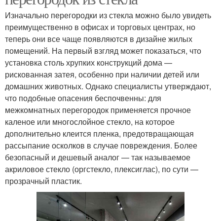
Изначально перегородки из стекла можно было увидеть
преимущественно в офисах и торговых центрах, но
теперь они все чаще появляются в дизайне жилых
помещений. На первый взгляд может показаться, что
установка столь хрупких конструкций дома —
рискованная затея, особенно при наличии детей или
домашних животных. Однако специалисты утверждают,
что подобные опасения беспочвенны: для
межкомнатных перегородок применяется прочное
каленое или многослойное стекло, на которое
дополнительно клеится пленка, предотвращающая
рассыпание осколков в случае повреждения. Более
безопасный и дешевый аналог — так называемое
акриловое стекло (оргстекло, плексиглас), по сути —
прозрачный пластик.