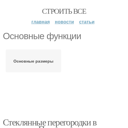
СТРОИТЬ ВСЕ
главная
новости
статьи
Основные функции
Основные размеры
Стеклянные перегородки в