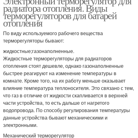
Электронный терморегулятор для
радиатора отопления. Виды
терморегуляторов для батарей
отопления
По виду используемого рабочего вещества
терморегуляторы бывают:
жидкостные;газонаполненные.
Жидкостные терморегуляторы для радиаторов
отопления стоят дешевле, однако газонаполненные
быстрее реагируют на изменение температуры в
комнате. Кроме того, на их работу меньше оказывает
влияние температура теплоносителя. Это связано с тем,
что газ в отличие от жидкости скапливается в верхней
части устройства, то есть дальше от нагретого
водопровода. По способу регулирования температуры
данные устройства бывают механическими и
электронными.
Механический терморегулятор