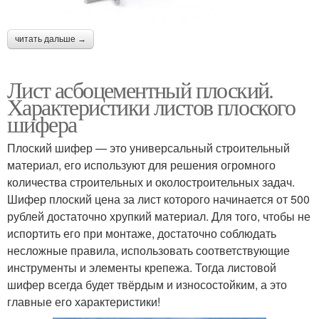
читать дальше →
Лист асбоцементный плоский.
Характеристики листов плоского
шифера
Плоский шифер — это универсальный строительный
материал, его используют для решения огромного
количества строительных и околостроительных задач.
Шифер плоский цена за лист которого начинается от 500
рублей достаточно хрупкий материал. Для того, чтобы не
испортить его при монтаже, достаточно соблюдать
несложные правила, использовать соответствующие
инструменты и элементы крепежа. Тогда листовой
шифер всегда будет твёрдым и износостойким, а это
главные его характеристики!