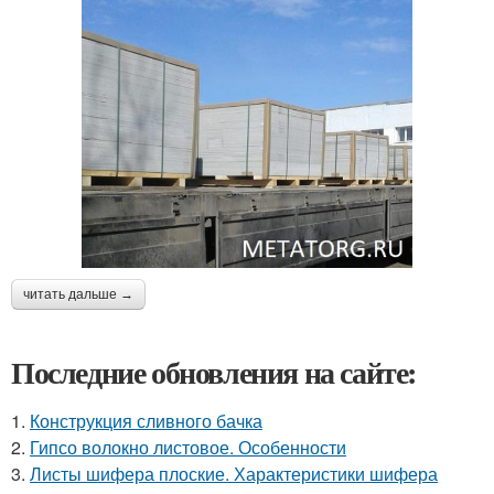
читать дальше →
Последние обновления на сайте:
1.
Конструкция сливного бачка
2.
Гипсо волокно листовое. Особенности
3.
Листы шифера плоские. Характеристики шифера