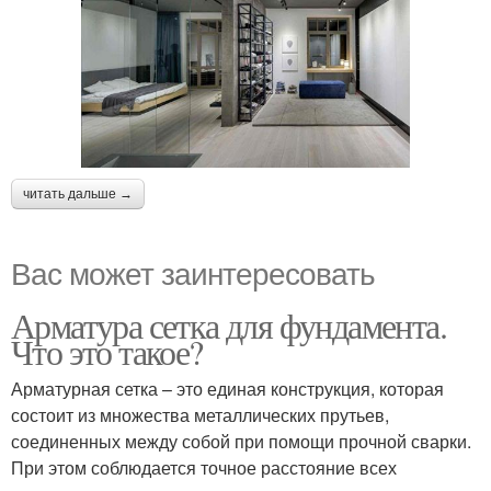
читать дальше →
Вас может заинтересовать
Арматура сетка для фундамента.
Что это такое?
Арматурная сетка – это единая конструкция, которая
состоит из множества металлических прутьев,
соединенных между собой при помощи прочной сварки.
При этом соблюдается точное расстояние всех