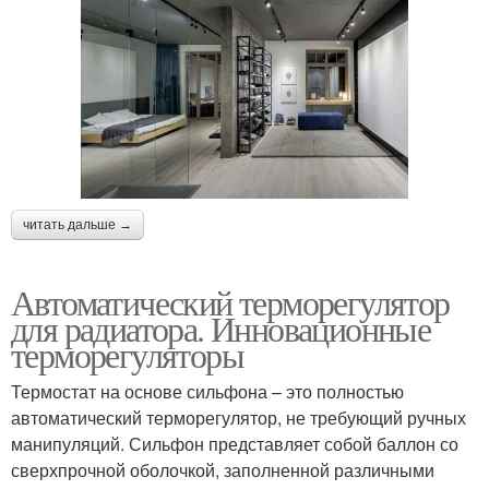
читать дальше →
Автоматический терморегулятор
для радиатора. Инновационные
терморегуляторы
Термостат на основе сильфона – это полностью
автоматический терморегулятор, не требующий ручных
манипуляций. Сильфон представляет собой баллон со
сверхпрочной оболочкой, заполненной различными