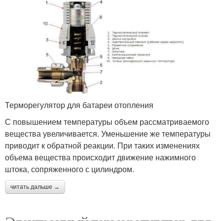
Терморегулятор для батареи отопления
С повышением температуры объем рассматриваемого
вещества увеличивается. Уменьшение же температуры
приводит к обратной реакции. При таких изменениях
объема вещества происходит движение нажимного
штока, сопряженного с цилиндром.
читать дальше →