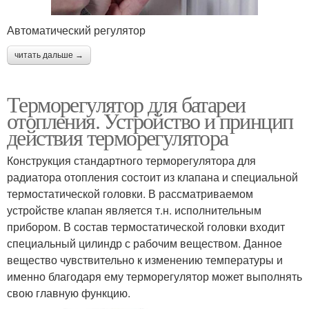
Автоматический регулятор
читать дальше →
Терморегулятор для батареи
отопления. Устройство и принцип
действия терморегулятора
Конструкция стандартного терморегулятора для
радиатора отопления состоит из клапана и специальной
термостатической головки. В рассматриваемом
устройстве клапан является т.н. исполнительным
прибором. В состав термостатической головки входит
специальный цилиндр с рабочим веществом. Данное
вещество чувствительно к изменению температуры и
именно благодаря ему терморегулятор может выполнять
свою главную функцию.