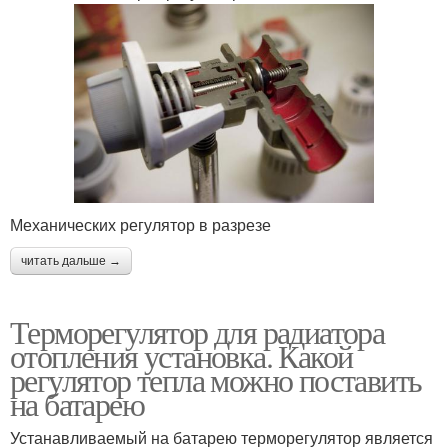
Механических регулятор в разрезе
читать дальше →
Терморегулятор для радиатора
отопления установка. Какой
регулятор тепла можно поставить
на батарею
Устанавливаемый на батарею терморегулятор является