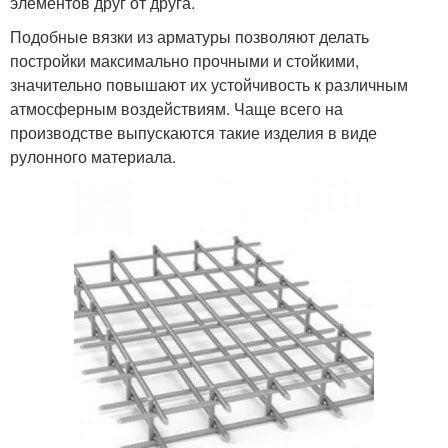
элементов друг от друга.
Подобные вязки из арматуры позволяют делать
постройки максимально прочными и стойкими,
значительно повышают их устойчивость к различным
атмосферным воздействиям. Чаще всего на
производстве выпускаются такие изделия в виде
рулонного материала.