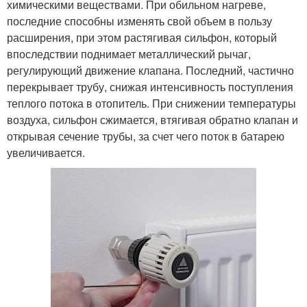
химическими веществами. При обильном нагреве,
последние способны изменять свой объем в пользу
расширения, при этом растягивая сильфон, который
впоследствии поднимает металлический рычаг,
регулирующий движение клапана. Последний, частично
перекрывает трубу, снижая интенсивность поступления
теплого потока в отопитель. При снижении температуры
воздуха, сильфон сжимается, втягивая обратно клапан и
открывая сечение трубы, за счет чего поток в батарею
увеличивается.