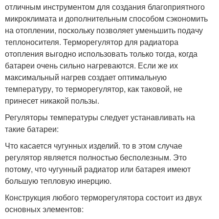
отличным инструментом для создания благоприятного
микроклимата и дополнительным способом сэкономить
на отоплении, поскольку позволяет уменьшить подачу
теплоносителя. Терморегулятор для радиатора
отопления выгодно использовать только тогда, когда
батареи очень сильно нагреваются. Если же их
максимальный нагрев создает оптимальную
температуру, то терморегулятор, как таковой, не
принесет никакой пользы.
Регуляторы температуры следует устанавливать на
такие батареи:
Что касается чугунных изделий. то в этом случае
регулятор является полностью бесполезным. Это
потому, что чугунный радиатор или батарея имеют
большую тепловую инерцию.
Конструкция любого терморегулятора состоит из двух
основных элементов: