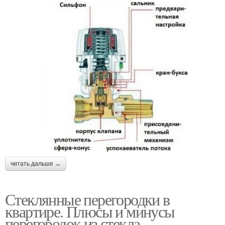
читать дальше →
Стеклянные перегородки в
квартире. Плюсы и минусы
перегородок из стекла