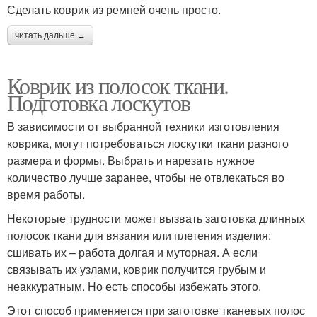
Сделать коврик из ремней очень просто.
читать дальше →
Коврик из полосок ткани.
Подготовка лоскутов
В зависимости от выбранной техники изготовления
коврика, могут потребоваться лоскутки ткани разного
размера и формы. Выбрать и нарезать нужное
количество лучше заранее, чтобы не отвлекаться во
время работы.
Некоторые трудности может вызвать заготовка длинных
полосок ткани для вязания или плетения изделия:
сшивать их – работа долгая и муторная. А если
связывать их узлами, коврик получится грубым и
неаккуратным. Но есть способы избежать этого.
Этот способ применяется при заготовке тканевых полос