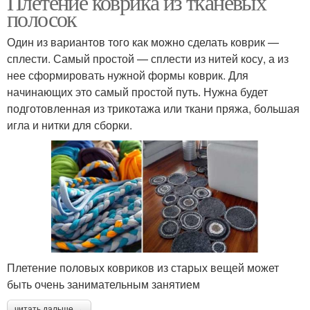
Плетение коврика из тканевых
полосок
Один из вариантов того как можно сделать коврик —
сплести. Самый простой — сплести из нитей косу, а из
нее сформировать нужной формы коврик. Для
начинающих это самый простой путь. Нужна будет
подготовленная из трикотажа или ткани пряжа, большая
игла и нитки для сборки.
Плетение половых ковриков из старых вещей может
быть очень занимательным занятием
читать дальше →