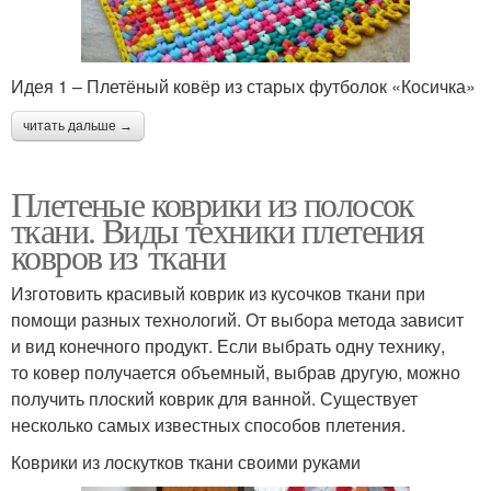
Идея 1 – Плетёный ковёр из старых футболок «Косичка»
читать дальше →
Плетеные коврики из полосок
ткани. Виды техники плетения
ковров из ткани
Изготовить красивый коврик из кусочков ткани при
помощи разных технологий. От выбора метода зависит
и вид конечного продукт. Если выбрать одну технику,
то ковер получается объемный, выбрав другую, можно
получить плоский коврик для ванной. Существует
несколько самых известных способов плетения.
Коврики из лоскутков ткани своими руками