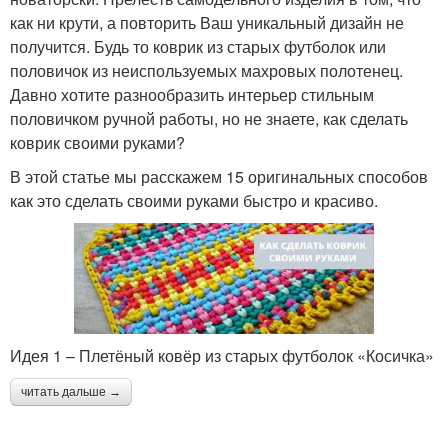
как ни крути, а повторить Ваш уникальный дизайн не
получится. Будь то коврик из старых футболок или
половичок из неиспользуемых махровых полотенец.
Давно хотите разнообразить интерьер стильным
половичком ручной работы, но не знаете, как сделать
коврик своими руками?
В этой статье мы расскажем 15 оригинальных способов
как это сделать своими руками быстро и красиво.
Идея 1 – Плетёный ковёр из старых футболок «Косичка»
читать дальше →