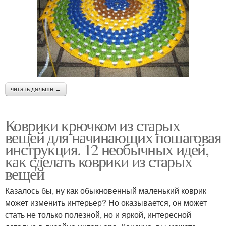
читать дальше →
Коврики крючком из старых
вещей для начинающих пошаговая
инструкция. 12 необычных идей,
как сделать коврики из старых
вещей
Казалось бы, ну как обыкновенный маленький коврик
может изменить интерьер? Но оказывается, он может
стать не только полезной, но и яркой, интересной