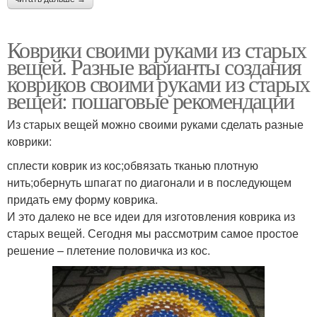
Коврики своими руками из старых
вещей. Разные варианты создания
ковриков своими руками из старых
вещей: пошаговые рекомендации
Из старых вещей можно своими руками сделать разные
коврики:
сплести коврик из кос;обвязать тканью плотную
нить;обернуть шпагат по диагонали и в последующем
придать ему форму коврика.
И это далеко не все идеи для изготовления коврика из
старых вещей. Сегодня мы рассмотрим самое простое
решение – плетение половичка из кос.