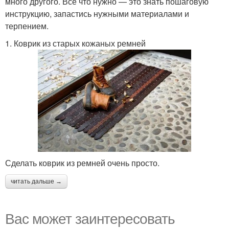
много другого. Все что нужно — это знать пошаговую
инструкцию, запастись нужными материалами и
терпением.
1. Коврик из старых кожаных ремней
Сделать коврик из ремней очень просто.
читать дальше →
Вас может заинтересовать