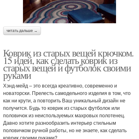
читать дальше →
Коврик из старых вещей крючком.
15 идей, как сделать коврик из
старых вещей и футболок своими
руками
Хэнд-мейд – это всегда креативно, современно и
новаторски. Прелесть самодельного изделия в том, что
как ни крути, а повторить Ваш уникальный дизайн не
получится. Будь то коврик из старых футболок или
половичок из неиспользуемых махровых полотенец.
Давно хотите разнообразить интерьер стильным
половичком ручной работы, но не знаете, как сделать
коврик своими руками?