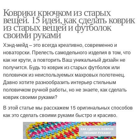
Коврики крючком из старых
вещей. 15 идей, как сделать коврик
из старых вещей и футболок
своими руками
Хэнд-мейд – это всегда креативно, современно и
новаторски. Прелесть самодельного изделия в том, что
как ни крути, а повторить Ваш уникальный дизайн не
получится. Будь то коврик из старых футболок или
половичок из неиспользуемых махровых полотенец.
Давно хотите разнообразить интерьер стильным
половичком ручной работы, но не знаете, как сделать
коврик своими руками?
В этой статье мы расскажем 15 оригинальных способов
как это сделать своими руками быстро и красиво.