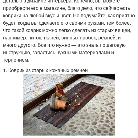
деталью в дизайне интерьера. Конечно, вы можете
приобрести его в магазине, благо дело, что сейчас есть
коврики на любой вкус и цвет. Но подумайте, как приятно
будет, когда вы сделаете его своими руками, тем более,
что такой коврик можно легко сделать из старых вещей,
например: ниток, тканей, винных пробок, ремней, и
много другого. Все что нужно — это знать пошаговую
инструкцию, запастись нужными материалами и
терпением.
1. Коврик из старых кожаных ремней