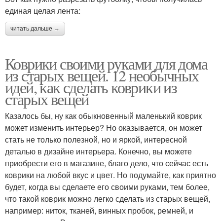
единая целая лента:
читать дальше →
Коврики своими руками для дома
из старых вещей. 12 необычных
идей, как сделать коврики из
старых вещей
Казалось бы, ну как обыкновенный маленький коврик
может изменить интерьер? Но оказывается, он может
стать не только полезной, но и яркой, интересной
деталью в дизайне интерьера. Конечно, вы можете
приобрести его в магазине, благо дело, что сейчас есть
коврики на любой вкус и цвет. Но подумайте, как приятно
будет, когда вы сделаете его своими руками, тем более,
что такой коврик можно легко сделать из старых вещей,
например: ниток, тканей, винных пробок, ремней, и