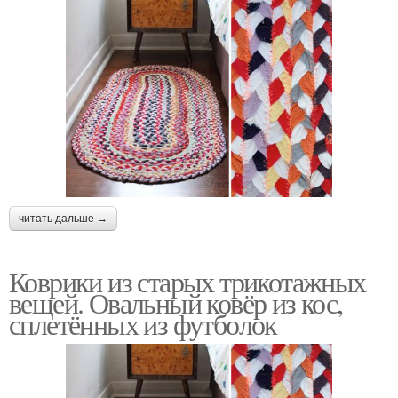
читать дальше →
Коврики из старых трикотажных
вещей. Овальный ковёр из кос,
сплетённых из футболок