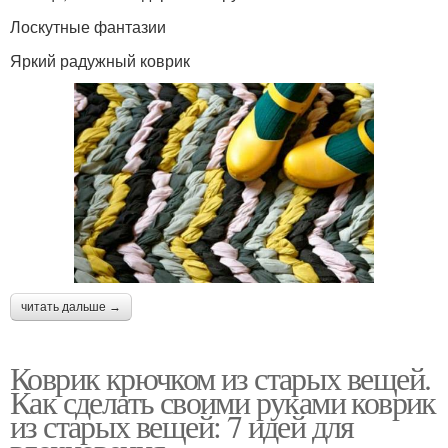
Лоскутные фантазии
Яркий радужный коврик
читать дальше →
Коврик крючком из старых вещей.
Как сделать своими руками коврик
из старых вещей: 7 идей для