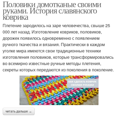
Половики домотканые своими
руками. История славянского
коврика
Плетение зародилось на заре человечества, свыше 25
000 лет назад. Изготовление ковриков, половиков,
дорожек появилось одновременно с появлением
ручного ткачества и вязания. Практически в каждом
уголке мира имеются свои традиционные техники
изготовления половиков, которые трансформировались
во всемирно известные ручные методы плетения,
секреты которых передаются из поколения в поколение.
читать дальше →