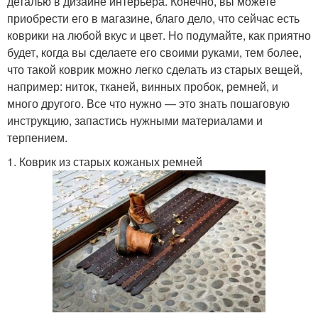
деталью в дизайне интерьера. Конечно, вы можете
приобрести его в магазине, благо дело, что сейчас есть
коврики на любой вкус и цвет. Но подумайте, как приятно
будет, когда вы сделаете его своими руками, тем более,
что такой коврик можно легко сделать из старых вещей,
например: ниток, тканей, винных пробок, ремней, и
много другого. Все что нужно — это знать пошаговую
инструкцию, запастись нужными материалами и
терпением.
1. Коврик из старых кожаных ремней