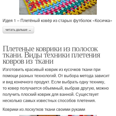
Идея 1 – Плетёный ковёр из старых футболок «Косичка»
читать дальше →
Плетеные коврики из полосок
ткани. Виды техники плетения
ковров из ткани
Изготовить красивый коврик из кусочков ткани при
помощи разных технологий. От выбора метода зависит
и вид конечного продукт. Если выбрать одну технику,
то ковер получается объемный, выбрав другую, можно
получить плоский коврик для ванной. Существует
несколько самых известных способов плетения.
Коврики из лоскутков ткани своими руками