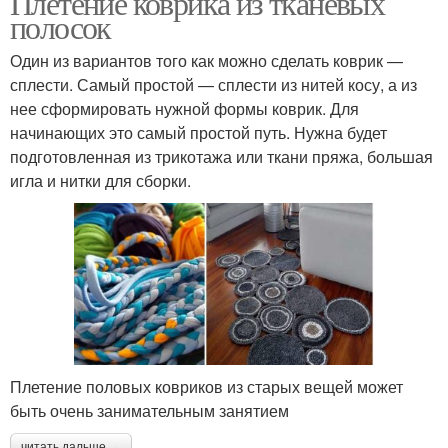
Плетение коврика из тканевых
полосок
Один из вариантов того как можно сделать коврик —
сплести. Самый простой — сплести из нитей косу, а из
нее сформировать нужной формы коврик. Для
начинающих это самый простой путь. Нужна будет
подготовленная из трикотажа или ткани пряжа, большая
игла и нитки для сборки.
Плетение половых ковриков из старых вещей может
быть очень занимательным занятием
читать дальше →