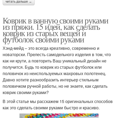
читать дальше →
Коврик в ванную своими руками
из пряжи. 15 идей, как сделать
коврик из старых вещей и
футболок своими руками
Хэнд-мейд – это всегда креативно, современно и
новаторски. Прелесть самодельного изделия в том, что
как ни крути, а повторить Ваш уникальный дизайн не
получится. Будь то коврик из старых футболок или
половичок из неиспользуемых махровых полотенец.
Давно хотите разнообразить интерьер стильным
половичком ручной работы, но не знаете, как сделать
коврик своими руками?
В этой статье мы расскажем 15 оригинальных способов
как это сделать своими руками быстро и красиво.