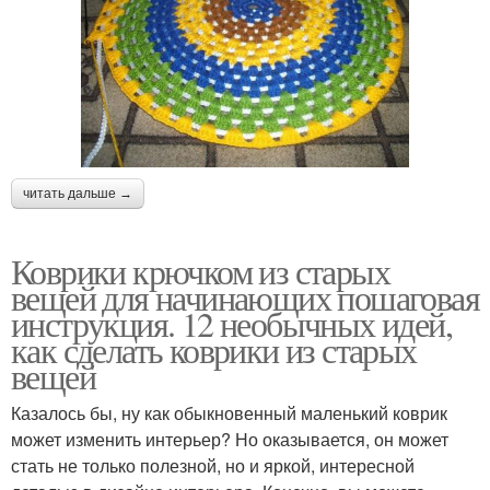
читать дальше →
Коврики крючком из старых
вещей для начинающих пошаговая
инструкция. 12 необычных идей,
как сделать коврики из старых
вещей
Казалось бы, ну как обыкновенный маленький коврик
может изменить интерьер? Но оказывается, он может
стать не только полезной, но и яркой, интересной