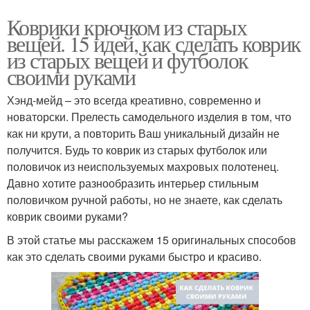
Коврики крючком из старых
вещей. 15 идей, как сделать коврик
из старых вещей и футболок
своими руками
Хэнд-мейд – это всегда креативно, современно и
новаторски. Прелесть самодельного изделия в том, что
как ни крути, а повторить Ваш уникальный дизайн не
получится. Будь то коврик из старых футболок или
половичок из неиспользуемых махровых полотенец.
Давно хотите разнообразить интерьер стильным
половичком ручной работы, но не знаете, как сделать
коврик своими руками?
В этой статье мы расскажем 15 оригинальных способов
как это сделать своими руками быстро и красиво.