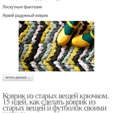
Лоскутные фантазии
Яркий радужный коврик
читать дальше →
Коврик из старых вещей крючком.
15 идей, как сделать коврик из
старых вещей и футболок своими