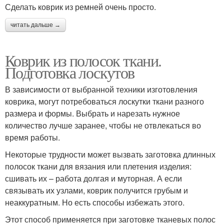
Сделать коврик из ремней очень просто.
читать дальше →
Коврик из полосок ткани.
Подготовка лоскутов
В зависимости от выбранной техники изготовления
коврика, могут потребоваться лоскутки ткани разного
размера и формы. Выбрать и нарезать нужное
количество лучше заранее, чтобы не отвлекаться во
время работы.
Некоторые трудности может вызвать заготовка длинных
полосок ткани для вязания или плетения изделия:
сшивать их – работа долгая и муторная. А если
связывать их узлами, коврик получится грубым и
неаккуратным. Но есть способы избежать этого.
Этот способ применяется при заготовке тканевых полос