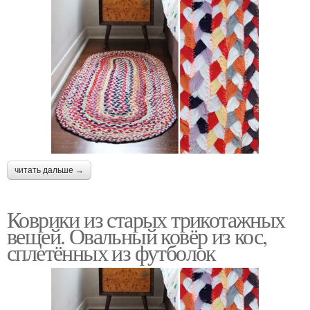
читать дальше →
Коврики из старых трикотажных
вещей. Овальный ковёр из кос,
сплетённых из футболок