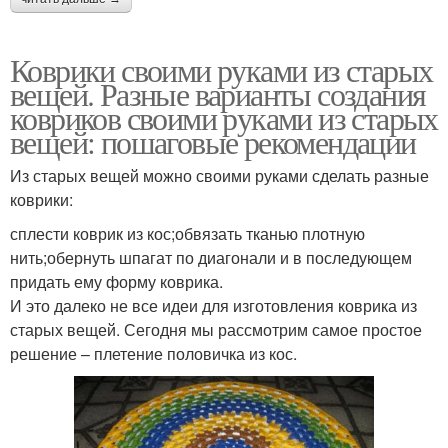
Коврики своими руками из старых
вещей. Разные варианты создания
ковриков своими руками из старых
вещей: пошаговые рекомендации
Из старых вещей можно своими руками сделать разные
коврики:
сплести коврик из кос;обвязать тканью плотную
нить;обернуть шпагат по диагонали и в последующем
придать ему форму коврика.
И это далеко не все идеи для изготовления коврика из
старых вещей. Сегодня мы рассмотрим самое простое
решение – плетение половичка из кос.