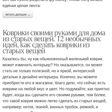
единая целая лента:
читать дальше →
Коврики своими руками для дома
из старых вещей. 12 необычных
идей, как сделать коврики из
старых вещей
Казалось бы, ну как обыкновенный маленький коврик
может изменить интерьер? Но оказывается, он может
стать не только полезной, но и яркой, интересной
деталью в дизайне интерьера. Конечно, вы можете
приобрести его в магазине, благо дело, что сейчас есть
коврики на любой вкус и цвет. Но подумайте, как приятно
будет, когда вы сделаете его своими руками, тем более,
что такой коврик можно легко сделать из старых вещей,
например: ниток, тканей, винных пробок, ремней, и