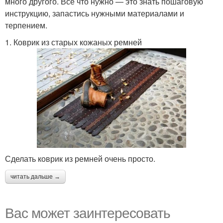
много другого. Все что нужно — это знать пошаговую
инструкцию, запастись нужными материалами и
терпением.
1. Коврик из старых кожаных ремней
Сделать коврик из ремней очень просто.
читать дальше →
Вас может заинтересовать