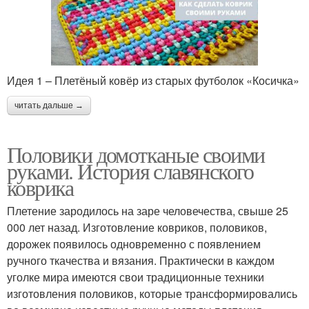
Идея 1 – Плетёный ковёр из старых футболок «Косичка»
читать дальше →
Половики домотканые своими
руками. История славянского
коврика
Плетение зародилось на заре человечества, свыше 25
000 лет назад. Изготовление ковриков, половиков,
дорожек появилось одновременно с появлением
ручного ткачества и вязания. Практически в каждом
уголке мира имеются свои традиционные техники
изготовления половиков, которые трансформировались