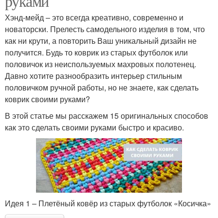
руками
Хэнд-мейд – это всегда креативно, современно и
новаторски. Прелесть самодельного изделия в том, что
как ни крути, а повторить Ваш уникальный дизайн не
получится. Будь то коврик из старых футболок или
половичок из неиспользуемых махровых полотенец.
Давно хотите разнообразить интерьер стильным
половичком ручной работы, но не знаете, как сделать
коврик своими руками?
В этой статье мы расскажем 15 оригинальных способов
как это сделать своими руками быстро и красиво.
Идея 1 – Плетёный ковёр из старых футболок «Косичка»