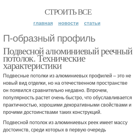
СТРОИТЬ ВСЕ
главная
новости
статьи
П-образный профиль
Подвесной алюминиевый реечный
потолок. Технические
характеристики
Подвесные потолки из алюминиевых профилей – это не
новый вид отделки, но на отечественном пространстве
он появился сравнительно недавно. Впрочем,
популярность растет очень быстро, что обуславливается
практичностью, хорошими декоративными свойствами и
прочими достоинствами таких конструкций.
Подвесной потолок из алюминиевых реек имеет массу
достоинств, среди которых в первую очередь