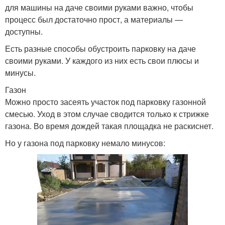
для машины на даче своими руками важно, чтобы
процесс был достаточно прост, а материалы —
доступны.
Есть разные способы обустроить парковку на даче
своими руками. У каждого из них есть свои плюсы и
минусы.
Газон
Можно просто засеять участок под парковку газонной
смесью. Уход в этом случае сводится только к стрижке
газона. Во время дождей такая площадка не раскиснет.
Но у газона под парковку немало минусов: