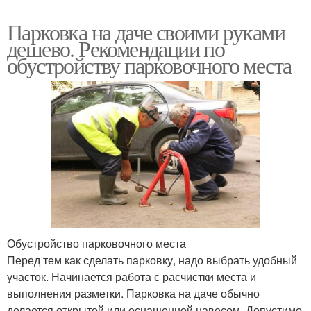
Парковка на даче своими руками
дешево. Рекомендации по
обустройству парковочного места
Обустройство парковочного места
Перед тем как сделать парковку, надо выбрать удобный
участок. Начинается работа с расчистки места и
выполнения разметки. Парковка на даче обычно
делается открытой или оснащенной навесом. Допустимо