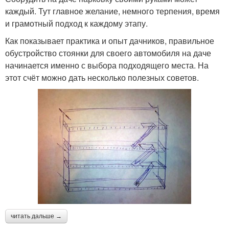
каждый. Тут главное желание, немного терпения, время
и грамотный подход к каждому этапу.
Как показывает практика и опыт дачников, правильное
обустройство стоянки для своего автомобиля на даче
начинается именно с выбора подходящего места. На
этот счёт можно дать несколько полезных советов.
читать дальше →