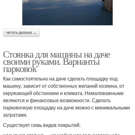
читать дальше →
Стоянка для машины на даче
своими руками. Варианты
парковок
Как самостоятельно на даче сделать площадку под
машину, зависит от собственных желаний хозяина, от
окружающей обстановки и климата. Немаловажными
являются и финансовые возможности. Сделать
парковочную площадку на даче можно с минимальными
затратами.
Существует семь видов покрытий: