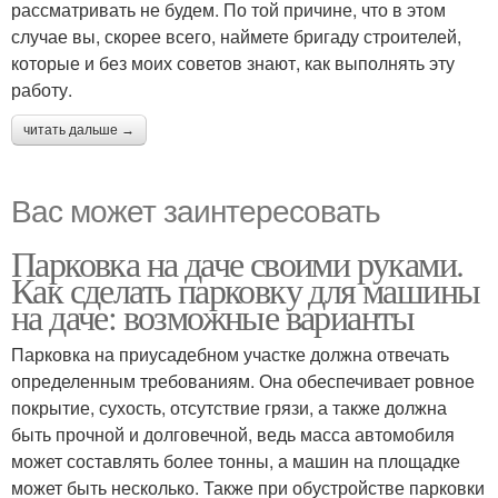
рассматривать не будем. По той причине, что в этом
случае вы, скорее всего, наймете бригаду строителей,
которые и без моих советов знают, как выполнять эту
работу.
читать дальше →
Вас может заинтересовать
Парковка на даче своими руками.
Как сделать парковку для машины
на даче: возможные варианты
Парковка на приусадебном участке должна отвечать
определенным требованиям. Она обеспечивает ровное
покрытие, сухость, отсутствие грязи, а также должна
быть прочной и долговечной, ведь масса автомобиля
может составлять более тонны, а машин на площадке
может быть несколько. Также при обустройстве парковки