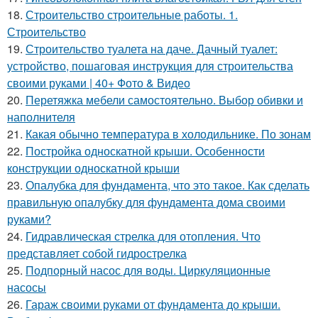
18.
Строительство строительные работы. 1.
Строительство
19.
Строительство туалета на даче. Дачный туалет:
устройство, пошаговая инструкция для строительства
своими руками | 40+ Фото & Видео
20.
Перетяжка мебели самостоятельно. Выбор обивки и
наполнителя
21.
Какая обычно температура в холодильнике. По зонам
22.
Постройка односкатной крыши. Особенности
конструкции односкатной крыши
23.
Опалубка для фундамента, что это такое. Как сделать
правильную опалубку для фундамента дома своими
руками?
24.
Гидравлическая стрелка для отопления. Что
представляет собой гидрострелка
25.
Подпорный насос для воды. Циркуляционные
насосы
26.
Гараж своими руками от фундамента до крыши.