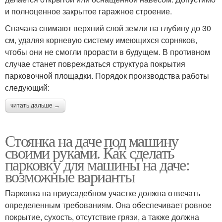
и полноценное закрытое гаражное строение.
Сначала снимают верхний слой земли на глубину до 30
см, удаляя корневую систему имеющихся сорняков,
чтобы они не смогли прорасти в будущем. В противном
случае станет повреждаться структура покрытия
парковочной площадки. Порядок производства работы
следующий:
читать дальше →
Стоянка на даче под машину
своими руками. Как сделать
парковку для машины на даче:
возможные варианты
Парковка на приусадебном участке должна отвечать
определенным требованиям. Она обеспечивает ровное
покрытие, сухость, отсутствие грязи, а также должна