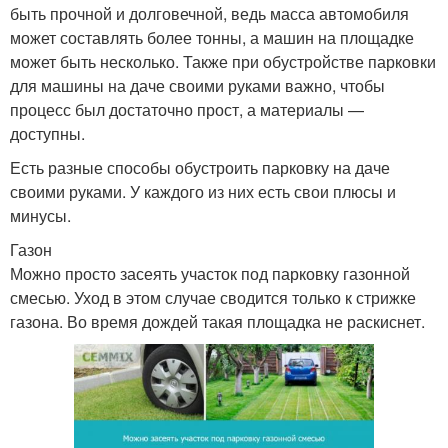
быть прочной и долговечной, ведь масса автомобиля
может составлять более тонны, а машин на площадке
может быть несколько. Также при обустройстве парковки
для машины на даче своими руками важно, чтобы
процесс был достаточно прост, а материалы —
доступны.
Есть разные способы обустроить парковку на даче
своими руками. У каждого из них есть свои плюсы и
минусы.
Газон
Можно просто засеять участок под парковку газонной
смесью. Уход в этом случае сводится только к стрижке
газона. Во время дождей такая площадка не раскиснет.