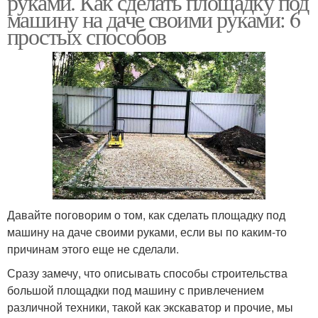
руками. Как сделать площадку под
машину на даче своими руками: 6
простых способов
Давайте поговорим о том, как сделать площадку под
машину на даче своими руками, если вы по каким-то
причинам этого еще не сделали.
Сразу замечу, что описывать способы строительства
большой площадки под машину с привлечением
различной техники, такой как экскаватор и прочие, мы