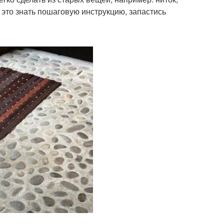
— это знать пошаговую инструкцию, запастись