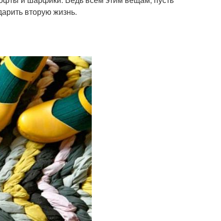
дарить вторую жизнь.