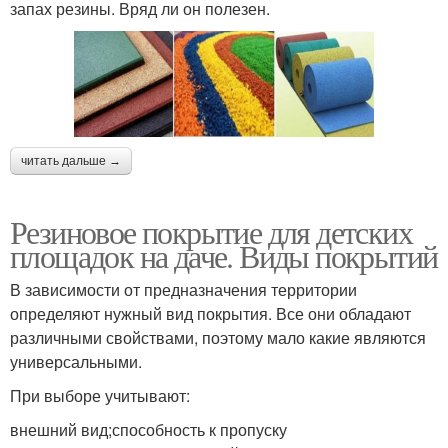
запах резины. Вряд ли он полезен.
читать дальше →
Резиновое покрытие для детских
площадок на даче. Виды покрытий
В зависимости от предназначения территории
определяют нужный вид покрытия. Все они обладают
различными свойствами, поэтому мало какие являются
универсальными.
При выборе учитывают:
внешний вид;способность к пропуску