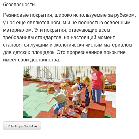
безопасности.
Резиновые покрытия, широко используемые за рубежом,
у нас еще являются новым и не полностью освоенным
материалом. Эти покрытия, отвечающие всем
требованиям стандартов, на настоящий момент
становятся лучшим и экологически чистым материалом
для детских площадок. Это прорезиненное покрытие
имеет свои достоинства.
читать дальше →