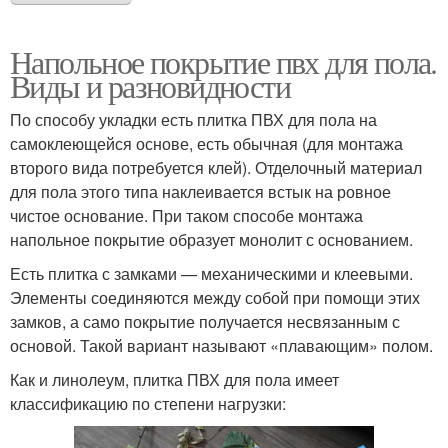
Напольное покрытие пвх для пола.
Виды и разновидности
По способу укладки есть плитка ПВХ для пола на
самоклеющейся основе, есть обычная (для монтажа
второго вида потребуется клей). Отделочный материал
для пола этого типа наклеивается встык на ровное
чистое основание. При таком способе монтажа
напольное покрытие образует монолит с основанием.
Есть плитка с замками — механическими и клеевыми.
Элементы соединяются между собой при помощи этих
замков, а само покрытие получается несвязанным с
основой. Такой вариант называют «плавающим» полом.
Как и линолеум, плитка ПВХ для пола имеет
классификацию по степени нагрузки: