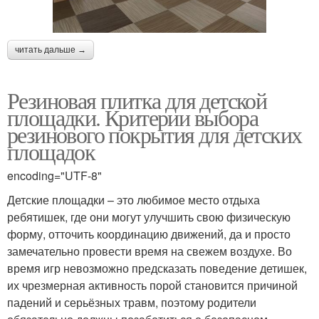
читать дальше →
Резиновая плитка для детской
площадки. Критерии выбора
резинового покрытия для детских
площадок
encoding="UTF-8"
Детские площадки – это любимое место отдыха
ребятишек, где они могут улучшить свою физическую
форму, отточить координацию движений, да и просто
замечательно провести время на свежем воздухе. Во
время игр невозможно предсказать поведение детишек,
их чрезмерная активность порой становится причиной
падений и серьёзных травм, поэтому родители