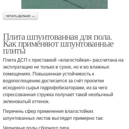
читать дальше →
Плита шпунтованная для пола.
Как применяют шпунтованные
плиты
Плита ДСП с приставкой «влагостойкая» рассчитана на
эксплуатацию не только в сухих, но и во влажных
помещениях. Повышенная устойчивость к
водопоглощению достигается за счёт пропитки
исходного сырья гидрофобизаторами, из-за чего
спрессованная стружка получает такой необычный
зеленоватый оттенок.
Перечень сфер применения влагостойких
шпунтованных листов выглядит примерно так:
Черновые полы сборного типа