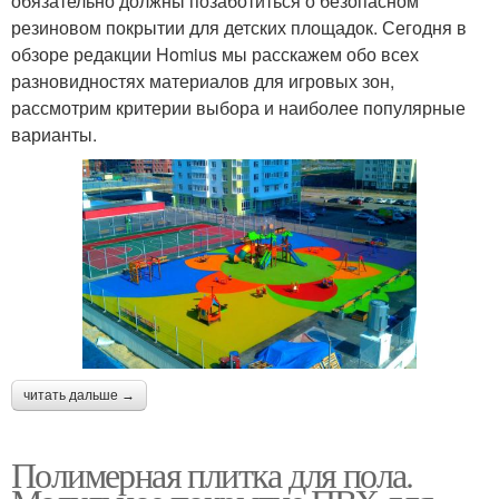
обязательно должны позаботиться о безопасном
резиновом покрытии для детских площадок. Сегодня в
обзоре редакции Homius мы расскажем обо всех
разновидностях материалов для игровых зон,
рассмотрим критерии выбора и наиболее популярные
варианты.
читать дальше →
Полимерная плитка для пола.