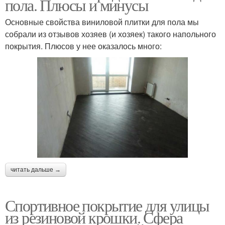
пола. Плюсы и минусы
Основные свойства виниловой плитки для пола мы
собрали из отзывов хозяев (и хозяек) такого напольного
покрытия. Плюсов у нее оказалось много:
читать дальше →
Спортивное покрытие для улицы
из резиновой крошки. Сфера