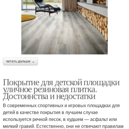
читать дальше →
Покрытие для детской площадки
уличное резиновая плитка.
Достоинства и недостатки
В современных спортивных и игровых площадках для
детей в качестве покрытия в лучшем случае
используется речной песок, в худшем — асфальт или
мелкий гравий. Естественно, они не отвечают правилам