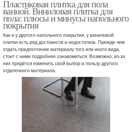
Пластиковая плитка для пола
ванной. Виниловая плитка для
пола: плюсы и минусы напольного
покрытия
Как и у другого напольного покрытия, у виниловой
плитки есть ряд достоинств и недостатков. Прежде чем
отдать предпочтение материалу того или иного вида,
стоит с ними подробнее ознакомиться. Возможно, из-за
них придётся изменить свой выбор в пользу другого
отделочного материала.