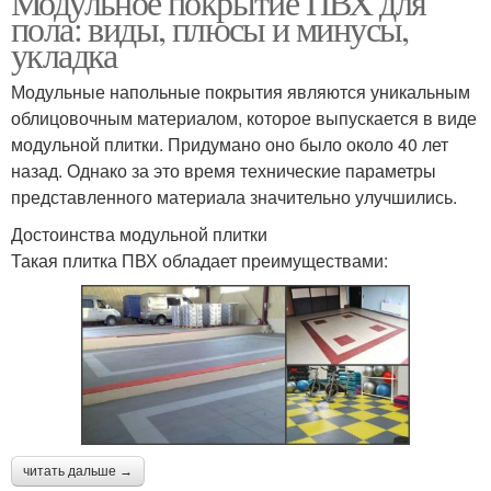
Модульное покрытие ПВХ для
пола: виды, плюсы и минусы,
укладка
Модульные напольные покрытия являются уникальным
облицовочным материалом, которое выпускается в виде
модульной плитки. Придумано оно было около 40 лет
назад. Однако за это время технические параметры
представленного материала значительно улучшились.
Достоинства модульной плитки
Такая плитка ПВХ обладает преимуществами:
читать дальше →