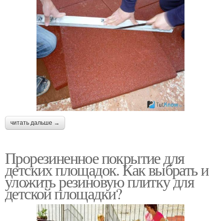
читать дальше →
Прорезиненное покрытие для
детских площадок. Как выбрать и
уложить резиновую плитку для
детской площадки?