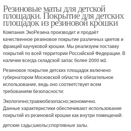
Резиновые маты для детской
площадки. Покрытие для детских
площадок из резиновой крошки
Компания ЭкоРезина производит и продаёт
качественное резиновое покрытие различных цветов и
фракций каучуковой крошки. Мы реализуем поставку
покрытий по всей территории Российской Федерации. В
наличии всегда складской запас более 2000 м2.
Резиновое покрытие детских площадок включено
губернатором Московской области в обязательное
использование, ведь оно соответствует всем
требованиям безопасности:
Экологично;травмобезопасно;экономично.
Данные характеристики обеспечивают использование
покрытий из резиновой крошки как внутри помещений:
детские сады;школы;спортивные залы.