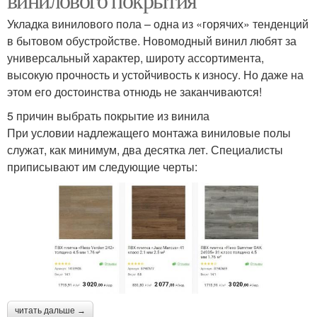
Укладка винилового пола – одна из «горячих» тенденций
в бытовом обустройстве. Новомодный винил любят за
универсальный характер, широту ассортимента,
высокую прочность и устойчивость к износу. Но даже на
этом его достоинства отнюдь не заканчиваются!
5 причин выбрать покрытие из винила
При условии надлежащего монтажа виниловые полы
служат, как минимум, два десятка лет. Специалисты
приписывают им следующие черты:
читать дальше →