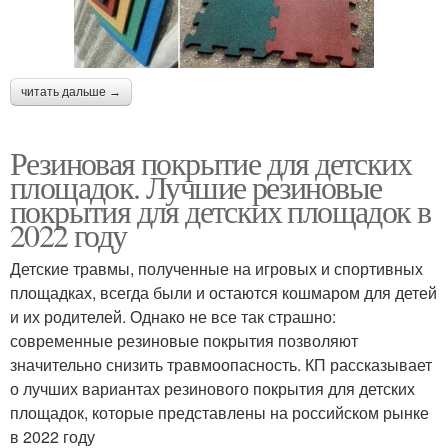
читать дальше →
Резиновая покрытие для детских
площадок. Лучшие резиновые
покрытия для детских площадок в
2022 году
Детские травмы, полученные на игровых и спортивных
площадках, всегда были и остаются кошмаром для детей
и их родителей. Однако не все так страшно:
современные резиновые покрытия позволяют
значительно снизить травмоопасность. КП рассказывает
о лучших вариантах резинового покрытия для детских
площадок, которые представлены на российском рынке
в 2022 году