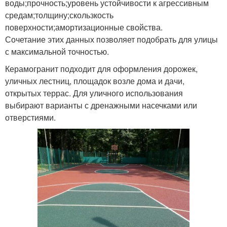
воды;прочность;уровень устойчивости к агрессивным
средам;толщину;скользкость
поверхности;амортизационные свойства.
Сочетание этих данных позволяет подобрать для улицы
с максимальной точностью.
Керамогранит подходит для оформления дорожек,
уличных лестниц, площадок возле дома и дачи,
открытых террас. Для уличного использования
выбирают варианты с дренажными насечками или
отверстиями.