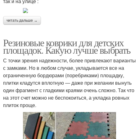
так и на улице :
читать дальше →
Резиновые коврики для детских
площадок. Какую лучше выбрать
С точки зрения надежности, более привлекают варианты
с замками. Но в любом случае, укладывается все на
ограниченную бордюрами (поребриками) площадку,
плитки кладутся вплотную — даже при желании вынуть
один фрагмент с гладкими краями очень сложно. Так что
на этот счет можно не беспокоиться, а укладка ровных
плиток проще.