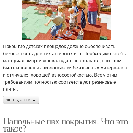
Покрытие детских площадок должно обеспечивать
безопасность детских активных игр. Необходимо, чтобы
материал амортизировал удар, не скользил, при этом
был выполнен из экологически безопасных материалов
и отличался хорошей износостойкостью. Всем этим
требованиям полностью соответствуют резиновые
плиты.
читать дальше →
Напольные пвх покрытия. Что это
такое?