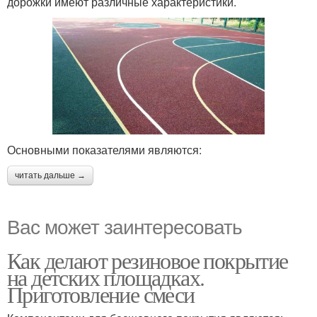
дорожки имеют различные характеристики.
Основными показателями являются:
читать дальше →
Вас может заинтересовать
Как делают резиновое покрытие
на детских площадках.
Приготовление смеси