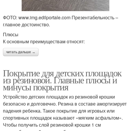
ФОТО: www.img.edilportale.com Презентабельность –
главное достоинство.
Плюсы
К основным преимуществам относят:
читать дальше →
Покрытие для детских площадок
из резиновой. Главные плюсы и
минусы покрытия
Устройство детских площадок из резиновой крошки
безопасно и долговечно. Резина в составе амортизирует
падения ребенка. Такое покрытие для игровых или
спортивных площадок называют «мягким асфальтом».
Чтобы получить слой резиновой крошки 1 см