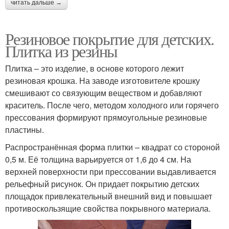
читать дальше →
Резиновое покрытие для детских.
Плитка из резины
Плитка – это изделие, в основе которого лежит
резиновая крошка. На заводе изготовителе крошку
смешивают со связующим веществом и добавляют
краситель. После чего, методом холодного или горячего
прессования формируют прямоугольные резиновые
пластины.
Распространённая форма плитки – квадрат со стороной
0,5 м. Её толщина варьируется от 1,6 до 4 см. На
верхней поверхности при прессовании выдавливается
рельефный рисунок. Он придает покрытию детских
площадок привлекательный внешний вид и повышает
противоскользящие свойства покрывного материала.