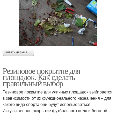
читать дальше →
Резиновое покрытие для
площадок. Как сделать
правильный выбор
Резиновое покрытие для уличных площадок выбирается
в зависимости от их функционального назначения – для
какого вида спорта они будут использоваться.
Искусственное покрытие футбольного поля и беговой