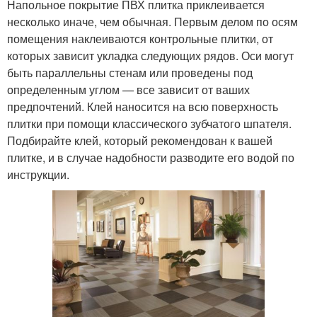
Напольное покрытие ПВХ плитка приклеивается
несколько иначе, чем обычная. Первым делом по осям
помещения наклеиваются контрольные плитки, от
которых зависит укладка следующих рядов. Оси могут
быть параллельны стенам или проведены под
определенным углом — все зависит от ваших
предпочтений. Клей наносится на всю поверхность
плитки при помощи классического зубчатого шпателя.
Подбирайте клей, который рекомендован к вашей
плитке, и в случае надобности разводите его водой по
инструкции.