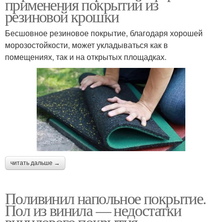
применения покрытий из
резиновой крошки
Бесшовное резиновое покрытие, благодаря хорошей
морозостойкости, может укладываться как в
помещениях, так и на открытых площадках.
читать дальше →
Поливинил напольное покрытие.
Пол из винила — недостатки
винилового покрытия