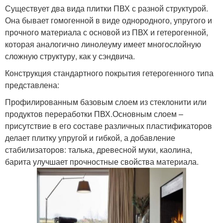
Существует два вида плитки ПВХ с разной структурой.
Она бывает гомогенной в виде однородного, упругого и
прочного материала с основой из ПВХ и гетерогенной,
которая аналогично линолеуму имеет многослойную
сложную структуру, как у сэндвича.
Конструкция стандартного покрытия гетерогенного типа
представлена:
Профилированным базовым слоем из стеклонити или
продуктов переработки ПВХ.Основным слоем –
присутствие в его составе различных пластификаторов
делает плитку упругой и гибкой, а добавление
стабилизаторов: талька, древесной муки, каолина,
барита улучшает прочностные свойства материала.