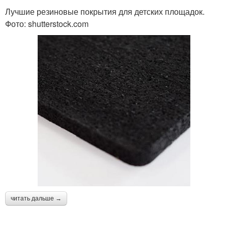
Лучшие резиновые покрытия для детских площадок.
Фото: shutterstock.com
читать дальше →