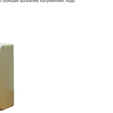
етствующие фазовому напряжению, надо