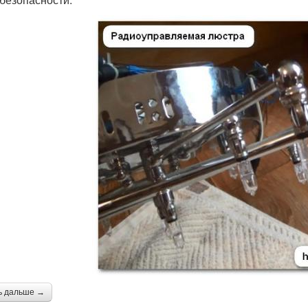
ь дальше →