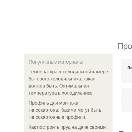
Про
Популярные материалы
Л
Температура в холодильной камере
бытового холодильника, какая
должна быть. Оптимальная
температура в холодильнике
Профиль для монтажа
гипсокартона. Какими могут быть
гипсокартонные профили.
Как построить пруд на даче своими