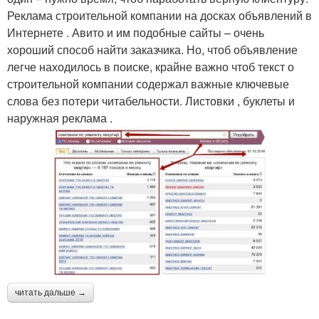
Реклама строительной компании на досках объявлений в
Интернете . Авито и им подобные сайты – очень
хороший способ найти заказчика. Но, чтоб объявление
легче находилось в поиске, крайне важно чтоб текст о
строительной компании содержал важные ключевые
слова без потери читабельности. Листовки , буклеты и
наружная реклама .
читать дальше →