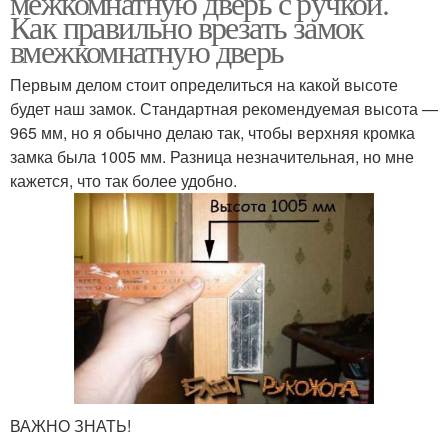
межкомнатную дверь с ручкой.
Как правильно врезать замок
вмежкомнатную дверь
Первым делом стоит определиться на какой высоте
будет наш замок. Стандартная рекомендуемая высота —
965 мм, но я обычно делаю так, чтобы верхняя кромка
замка была 1005 мм. Разница незначительная, но мне
кажется, что так более удобно.
ВАЖНО ЗНАТЬ!