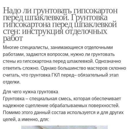
Надо ли грунтовать гипсокартон
перед шпаклевкой. Грунтовка
гипсокартона перед шпаклевкой
стен: инструкция отделочных
работ
Многие специалисты, занимающиеся отделочными
работами, задаются вопросом, нужно ли грунтовать
стены из гипсокартона перед шпаклевкой. Однозначно
ответить сложно. Однако большинство мастеров склонно
считать, что грунтовка ГКЛ перед– обязательный этап
отделки.
Для чего нужна грунтовка
Грунтовка – специальная смесь, которая обеспечивает
надежное сцепление обрабатываемых поверхностей.
Помимо этого данный состав используется и для других
целей, а именно, для: