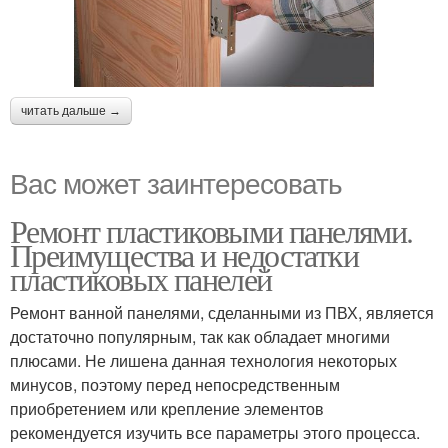
читать дальше →
Вас может заинтересовать
Ремонт пластиковыми панелями.
Преимущества и недостатки
пластиковых панелей
Ремонт ванной панелями, сделанными из ПВХ, является
достаточно популярным, так как обладает многими
плюсами. Не лишена данная технология некоторых
минусов, поэтому перед непосредственным
приобретением или крепление элементов
рекомендуется изучить все параметры этого процесса.