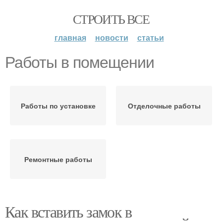
СТРОИТЬ ВСЕ
главная
новости
статьи
Работы в помещении
Работы по установке
Отделочные работы
Ремонтные работы
Как вставить замок в