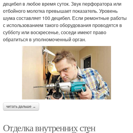
децибел в любое время суток. Звук перфоратора или
отбойного молотка превышает показатель. Уровень
шума составляет 100 децибел. Если ремонтные работы
с использованием такого оборудования проводятся в
субботу или воскресенье, соседи имеют право
обратиться в уполномоченный орган.
читать дальше →
Отделка внутренних стен