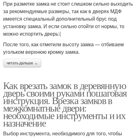
При разметке замка не стоит слишком сильно выходить
за рекомендуемые размеры, так как в дверях МДФ
имеется специальный дополнительный брус под
установку замка. И если сильно отойти от нормы, то
можно испортить дверь:(
После того, как отметили высоту замка — отбиваем
угольком верхнюю кромку замка.
читать дальше →
Как врезать замок в деревянную
дверь своими руками пошаговая
инструкция. Врезка замков в
межкомнатные двери:
необходимые инструменты и их
назначение
Выбор инструмента, необходимого для того, чтобы