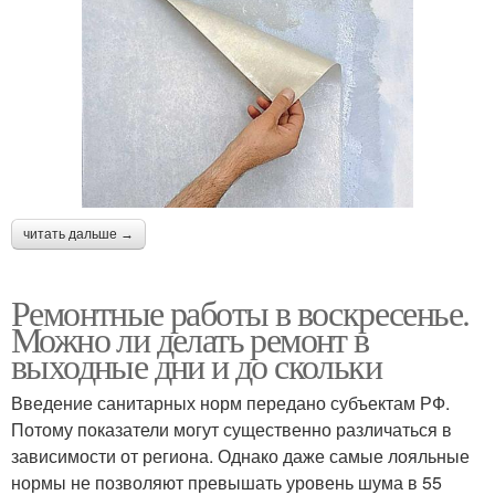
читать дальше →
Ремонтные работы в воскресенье.
Можно ли делать ремонт в
выходные дни и до скольки
Введение санитарных норм передано субъектам РФ.
Потому показатели могут существенно различаться в
зависимости от региона. Однако даже самые лояльные
нормы не позволяют превышать уровень шума в 55