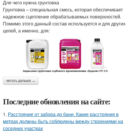
Для чего нужна грунтовка
Грунтовка – специальная смесь, которая обеспечивает
надежное сцепление обрабатываемых поверхностей.
Помимо этого данный состав используется и для других
целей, а именно, для:
читать дальше →
Последние обновления на сайте:
1.
Расстояние от забора до бани. Какие расстояния в
метрах должны быть соблюдены между строениями на
соседних участках