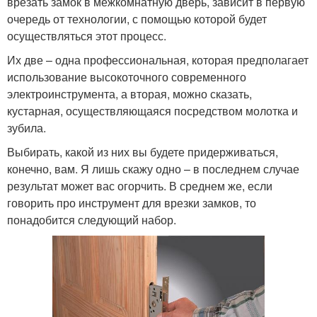
врезать замок в межкомнатную дверь, зависит в первую
очередь от технологии, с помощью которой будет
осуществляться этот процесс.
Их две – одна профессиональная, которая предполагает
использование высокоточного современного
электроинструмента, а вторая, можно сказать,
кустарная, осуществляющаяся посредством молотка и
зубила.
Выбирать, какой из них вы будете придерживаться,
конечно, вам. Я лишь скажу одно – в последнем случае
результат может вас огорчить. В среднем же, если
говорить про инструмент для врезки замков, то
понадобится следующий набор.