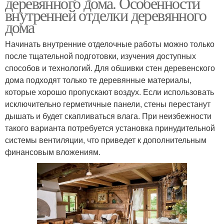
деревянного дома. Особенности
внутренней отделки деревянного
дома
Начинать внутренние отделочные работы можно только
после тщательной подготовки, изучения доступных
способов и технологий. Для обшивки стен деревенского
дома подходят только те деревянные материалы,
которые хорошо пропускают воздух. Если использовать
исключительно герметичные панели, стены перестанут
дышать и будет скапливаться влага. При неизбежности
такого варианта потребуется установка принудительной
системы вентиляции, что приведет к дополнительным
финансовым вложениям.