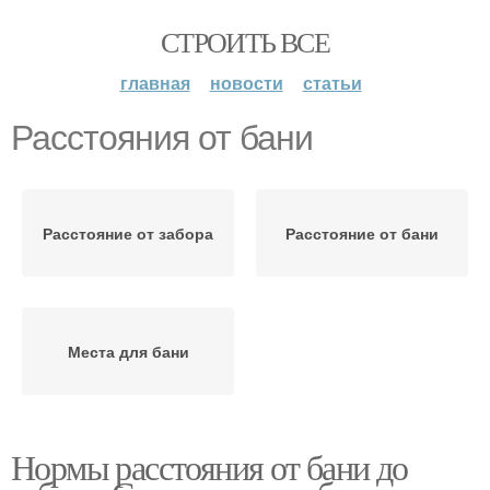
СТРОИТЬ ВСЕ
главная
новости
статьи
Расстояния от бани
Расстояние от забора
Расстояние от бани
Места для бани
Нормы расстояния от бани до