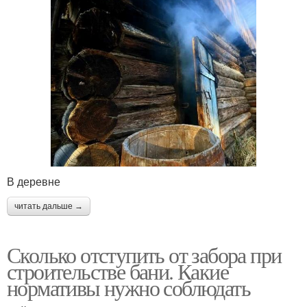
В деревне
читать дальше →
Сколько отступить от забора при
строительстве бани. Какие
нормативы нужно соблюдать