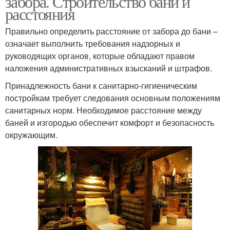
забора. Строительство бани и
расстояния
Правильно определить расстояние от забора до бани –
означает выполнить требования надзорных и
руководящих органов, которые обладают правом
наложения административных взысканий и штрафов.
Принадлежность бани к санитарно-гигиеническим
постройкам требует следования основным положениям
санитарных норм. Необходимое расстояние между
баней и изгородью обеспечит комфорт и безопасность
окружающим.