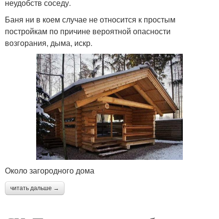
неудобств соседу.
Баня ни в коем случае не относится к простым
постройкам по причине вероятной опасности
возгорания, дыма, искр.
Около загородного дома
читать дальше →