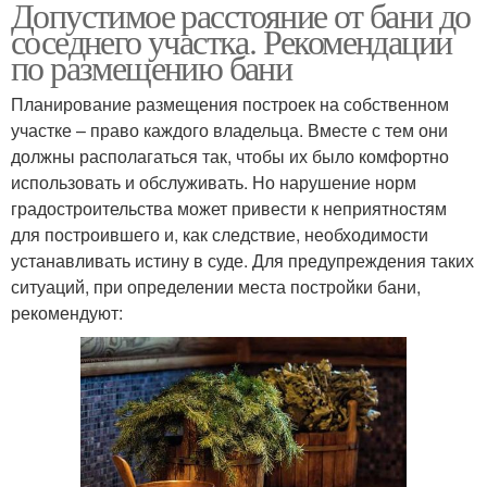
Допустимое расстояние от бани до
соседнего участка. Рекомендации
по размещению бани
Планирование размещения построек на собственном
участке – право каждого владельца. Вместе с тем они
должны располагаться так, чтобы их было комфортно
использовать и обслуживать. Но нарушение норм
градостроительства может привести к неприятностям
для построившего и, как следствие, необходимости
устанавливать истину в суде. Для предупреждения таких
ситуаций, при определении места постройки бани,
рекомендуют: