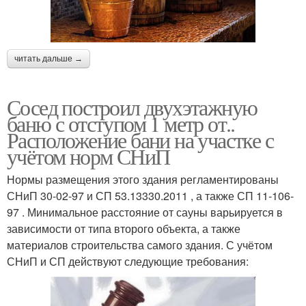
читать дальше →
Сосед построил двухэтажную
баню с отступом 1 метр от..
Расположение бани на участке с
учётом норм СНиП
Нормы размещения этого здания регламентированы
СНиП 30-02-97 и СП 53.13330.2011 , а также СП 11-106-
97 . Минимальное расстояние от сауны варьируется в
зависимости от типа второго объекта, а также
материалов строительства самого здания. С учётом
СНиП и СП действуют следующие требования: