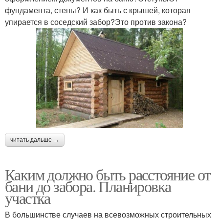
фундамента, стены? И как быть с крышей, которая
упирается в соседский забор?Это против закона?
читать дальше →
Каким должно быть расстояние от
бани до забора. Планировка
участка
В большинстве случаев на всевозможных строительных