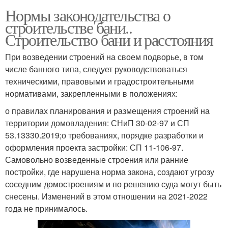
Нормы законодательства о
строительстве бани..
Строительство бани и расстояния
При возведении строений на своем подворье, в том
числе банного типа, следует руководствоваться
техническими, правовыми и градостроительными
нормативами, закрепленными в положениях:
о правилах планирования и размещения строений на
территории домовладения: СНиП 30-02-97 и СП
53.13330.2019;о требованиях, порядке разработки и
оформления проекта застройки: СП 11-106-97.
Самовольно возведенные строения или ранние
постройки, где нарушена норма закона, создают угрозу
соседним домостроениям и по решению суда могут быть
снесены. Изменений в этом отношении на 2021-2022
года не принималось.