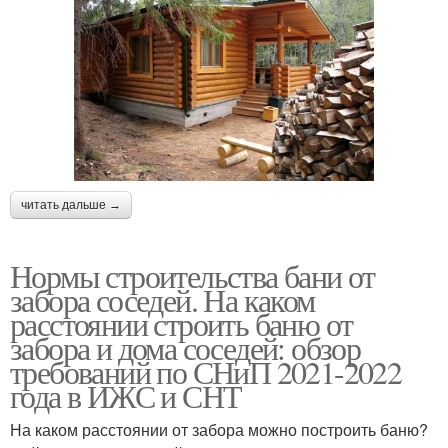
читать дальше →
Нормы строительства бани от
забора соседей. На каком
расстоянии строить баню от
забора и дома соседей: обзор
требований по СНиП 2021-2022
года в ИЖС и СНТ
На каком расстоянии от забора можно построить баню?