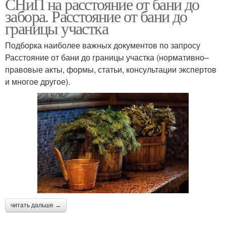
СНиП на расстояние от бани до
забора. Расстояние от бани до
границы участка
Подборка наиболее важных документов по запросу
Расстояние от бани до границы участка (нормативно–
правовые акты, формы, статьи, консультации экспертов
и многое другое).
читать дальше →