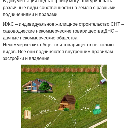
В документации под застройку могут фигурировать
различные виды собственности на землю с разными
подчинениями и правами:
ИЖС – индивидуальное жилищное строительство;СНТ –
садоводческие некоммерческие товарищества;ДНО –
дачные некоммерческие общества.
Некоммерческих обществ и товариществ несколько
видов. Все они подчиняются внутренним правилам
застройки и владения: