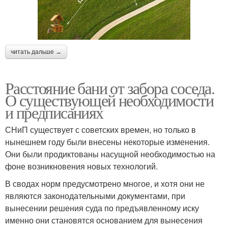
читать дальше →
Расстояние бани от забора соседа.
О существующей необходимости
и предписаниях
СНиП существует с советских времен, но только в
нынешнем году были внесены некоторые изменения.
Они были продиктованы насущной необходимостью на
фоне возникновения новых технологий.
В сводах норм предусмотрено многое, и хотя они не
являются законодательными документами, при
вынесении решения суда по предъявленному иску
именно они становятся основанием для вынесения