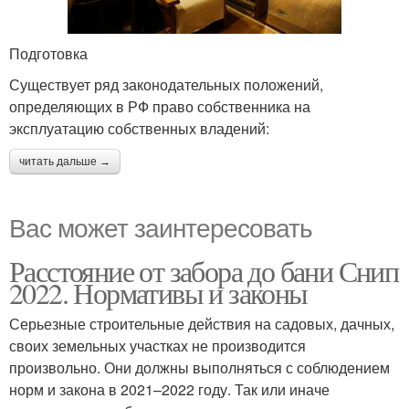
Подготовка
Существует ряд законодательных положений,
определяющих в РФ право собственника на
эксплуатацию собственных владений:
читать дальше →
Вас может заинтересовать
Расстояние от забора до бани Снип
2022. Нормативы и законы
Серьезные строительные действия на садовых, дачных,
своих земельных участках не производится
произвольно. Они должны выполняться с соблюдением
норм и закона в 2021–2022 году. Так или иначе