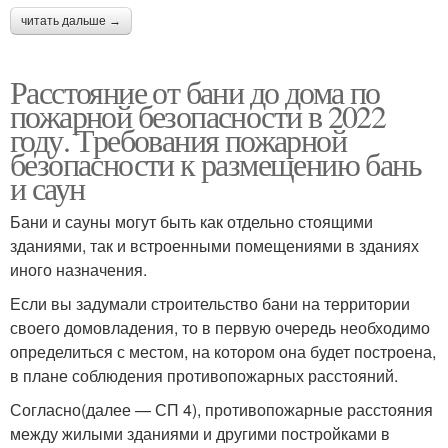
читать дальше →
Расстояние от бани до дома по
пожарной безопасности в 2022
году. Требования пожарной
безопасности к размещению бань
и саун
Бани и сауны могут быть как отдельно стоящими
зданиями, так и встроенными помещениями в зданиях
иного назначения.
Если вы задумали строительство бани на территории
своего домовладения, то в первую очередь необходимо
определиться с местом, на котором она будет построена,
в плане соблюдения противопожарных расстояний.
Согласно(далее — СП 4), противопожарные расстояния
между жилыми зданиями и другими постройками в