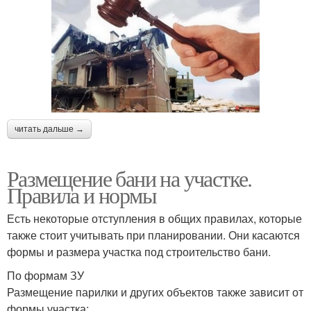
читать дальше →
Размещение бани на участке.
Правила и нормы
Есть некоторые отступления в общих правилах, которые
также стоит учитывать при планировании. Они касаются
формы и размера участка под строительство бани.
По формам ЗУ
Размещение парилки и других объектов также зависит от
формы участка: