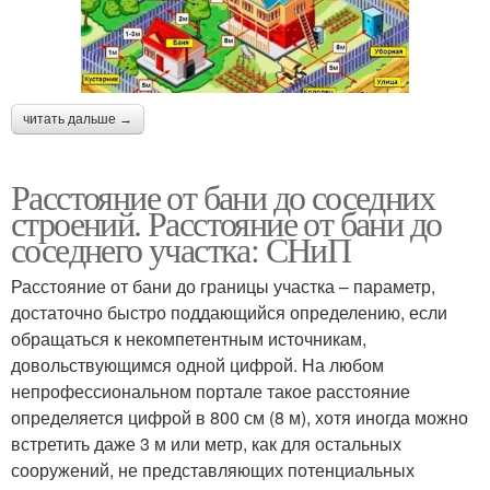
читать дальше →
Расстояние от бани до соседних
строений. Расстояние от бани до
соседнего участка: СНиП
Расстояние от бани до границы участка – параметр,
достаточно быстро поддающийся определению, если
обращаться к некомпетентным источникам,
довольствующимся одной цифрой. На любом
непрофессиональном портале такое расстояние
определяется цифрой в 800 см (8 м), хотя иногда можно
встретить даже 3 м или метр, как для остальных
сооружений, не представляющих потенциальных