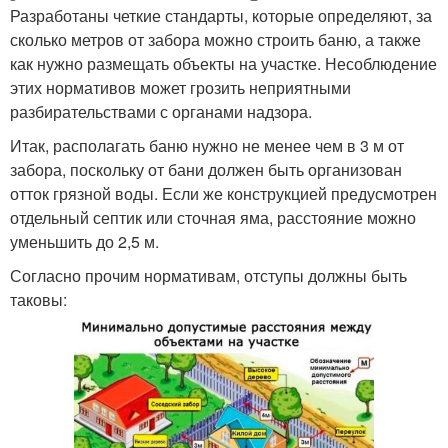
Разработаны четкие стандарты, которые определяют, за
сколько метров от забора можно строить баню, а также
как нужно размещать объекты на участке. Несоблюдение
этих нормативов может грозить неприятными
разбирательствами с органами надзора.
Итак, располагать баню нужно не менее чем в 3 м от
забора, поскольку от бани должен быть организован
отток грязной воды. Если же конструкцией предусмотрен
отдельный септик или сточная яма, расстояние можно
уменьшить до 2,5 м.
Согласно прочим нормативам, отступы должны быть
таковы: