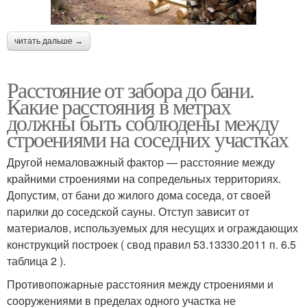
читать дальше →
Расстояние от забора до бани.
Какие расстояния в метрах
должны быть соблюдены между
строениями на соседних участках
Другой немаловажный фактор — расстояние между
крайними строениями на сопредельных территориях.
Допустим, от бани до жилого дома соседа, от своей
парилки до соседской сауны. Отступ зависит от
материалов, используемых для несущих и ограждающих
конструкций построек ( свод правил 53.13330.2011 п. 6.5
таблица 2 ).
Противопожарные расстояния между строениями и
сооружениями в пределах одного участка не