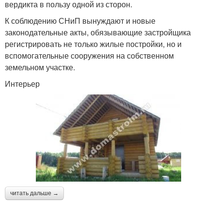
вердикта в пользу одной из сторон.
К соблюдению СНиП вынуждают и новые
законодательные акты, обязывающие застройщика
регистрировать не только жилые постройки, но и
вспомогательные сооружения на собственном
земельном участке.
Интерьер
читать дальше →