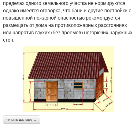
пределах одного земельного участка не нормируются,
однако имеется оговорка, что бани и другие постройки с
повышенной пожарной опасностью рекомендуется
размещать от дома на противопожарных расстояниях
или напротив глухих (без проемов) негорючих наружных
стен.
читать дальше →