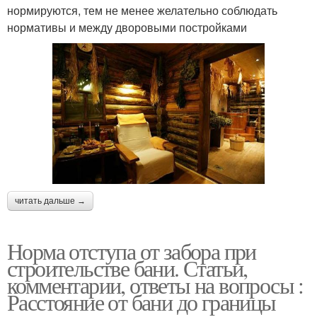
нормируются, тем не менее желательно соблюдать
нормативы и между дворовыми постройками
читать дальше →
Норма отступа от забора при
строительстве бани. Статьи,
комментарии, ответы на вопросы :
Расстояние от бани до границы