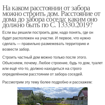
На каком расстоянии от забора
можно строить дом. Расстояние от
дома до забора соседа: каким оно
должно быть по С. 13330.2019?
Если вы решили построить дом, надо понять, где он
будет расположен на участке. И первое, что нужно
сделать ― правильно размежевать территорию и
возвести забор.
Строить частный дом можно только после этого.
Объясняем, почему. Любое строение, будь то дом, туалет
или ещё что-то, должно находиться на строго
определённом расстоянии от забора соседей.
Рассмотрим эту тему более подробно и расскажем: