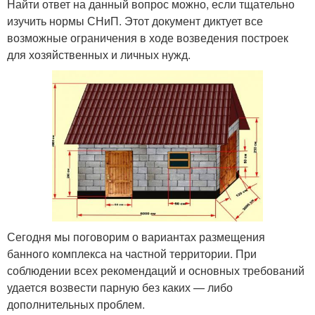
Найти ответ на данный вопрос можно, если тщательно
изучить нормы СНиП. Этот документ диктует все
возможные ограничения в ходе возведения построек
для хозяйственных и личных нужд.
Сегодня мы поговорим о вариантах размещения
банного комплекса на частной территории. При
соблюдении всех рекомендаций и основных требований
удается возвести парную без каких — либо
дополнительных проблем.