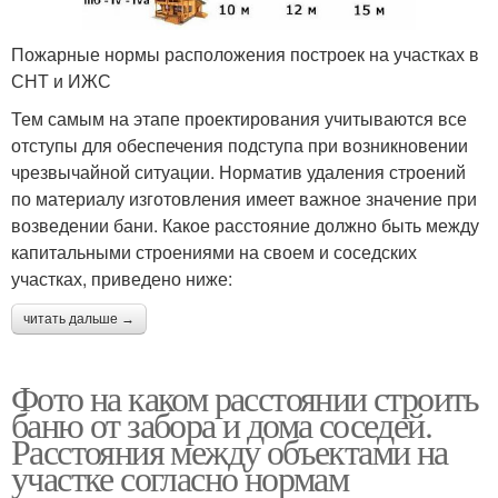
Пожарные нормы расположения построек на участках в
СНТ и ИЖС
Тем самым на этапе проектирования учитываются все
отступы для обеспечения подступа при возникновении
чрезвычайной ситуации. Норматив удаления строений
по материалу изготовления имеет важное значение при
возведении бани. Какое расстояние должно быть между
капитальными строениями на своем и соседских
участках, приведено ниже:
читать дальше →
Фото на каком расстоянии строить
баню от забора и дома соседей.
Расстояния между объектами на
участке согласно нормам