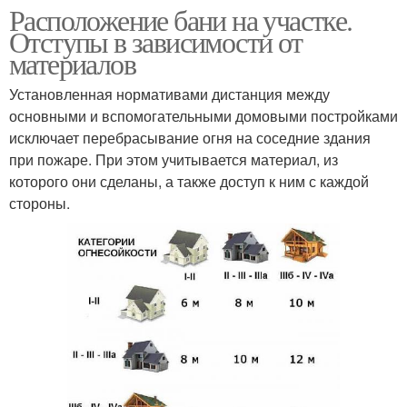
Расположение бани на участке.
Отступы в зависимости от
материалов
Установленная нормативами дистанция между
основными и вспомогательными домовыми постройками
исключает перебрасывание огня на соседние здания
при пожаре. При этом учитывается материал, из
которого они сделаны, а также доступ к ним с каждой
стороны.