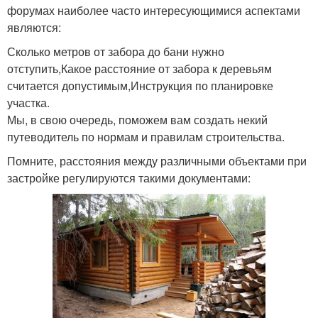
форумах наиболее часто интересующимися аспектами
являются:
Сколько метров от забора до бани нужно
отступить,Какое расстояние от забора к деревьям
считается допустимым,Инструкция по планировке
участка.
Мы, в свою очередь, поможем вам создать некий
путеводитель по нормам и правилам строительства.
Помните, расстояния между различными объектами при
застройке регулируются такими документами: