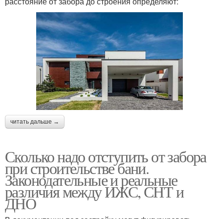
расстояние от забора до строения определяют:
читать дальше →
Сколько надо отступить от забора
при строительстве бани.
Законодательные и реальные
различия между ИЖС, СНТ и
ДНО